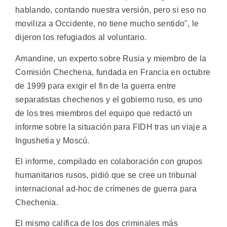
hablando, contando nuestra versión, pero si eso no
moviliza a Occidente, no tiene mucho sentido", le
dijeron los refugiados al voluntario.
Amandine, un experto sobre Rusia y miembro de la
Comisión Chechena, fundada en Francia en octubre
de 1999 para exigir el fin de la guerra entre
separatistas chechenos y el gobierno ruso, es uno
de los tres miembros del equipo que redactó un
informe sobre la situación para FIDH tras un viaje a
Ingushetia y Moscú.
El informe, compilado en colaboración con grupos
humanitarios rusos, pidió que se cree un tribunal
internacional ad-hoc de crímenes de guerra para
Chechenia.
El mismo califica de los dos criminales más