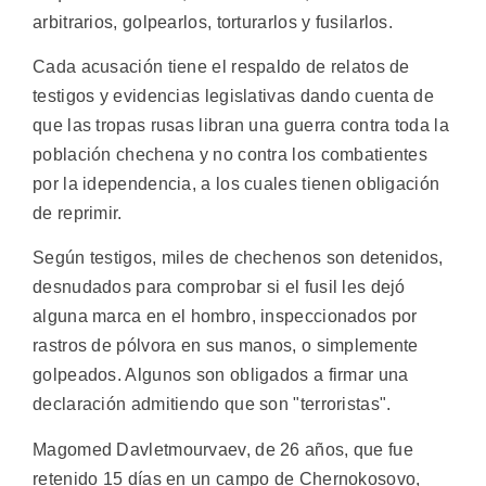
arbitrarios, golpearlos, torturarlos y fusilarlos.
Cada acusación tiene el respaldo de relatos de
testigos y evidencias legislativas dando cuenta de
que las tropas rusas libran una guerra contra toda la
población chechena y no contra los combatientes
por la idependencia, a los cuales tienen obligación
de reprimir.
Según testigos, miles de chechenos son detenidos,
desnudados para comprobar si el fusil les dejó
alguna marca en el hombro, inspeccionados por
rastros de pólvora en sus manos, o simplemente
golpeados. Algunos son obligados a firmar una
declaración admitiendo que son "terroristas".
Magomed Davletmourvaev, de 26 años, que fue
retenido 15 días en un campo de Chernokosovo,