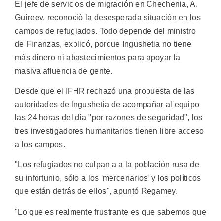
El jefe de servicios de migración en Chechenia, A.
Guireev, reconoció la desesperada situación en los
campos de refugiados. Todo depende del ministro
de Finanzas, explicó, porque Ingushetia no tiene
más dinero ni abastecimientos para apoyar la
masiva afluencia de gente.
Desde que el IFHR rechazó una propuesta de las
autoridades de Ingushetia de acompañar al equipo
las 24 horas del día "por razones de seguridad", los
tres investigadores humanitarios tienen libre acceso
a los campos.
"Los refugiados no culpan a a la población rusa de
su infortunio, sólo a los 'mercenarios' y los políticos
que están detrás de ellos", apuntó Regamey.
"Lo que es realmente frustrante es que sabemos que