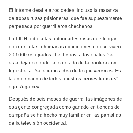
El informe detalla atrocidades, incluso la matanza
de tropas rusas prisioneras, que fue supuestamente
perpetrada por guerrilleros chechenos.
La FIDH pidió a las autoridades rusas que tengan
en cuenta las inhumanas condiciones en que viven
209.000 refugiados chechenos, a los cuales "se
está dejando pudrir al otro lado de la frontera con
Ingushetia. Ya tenemos idea de lo que veremos. Es
la confirmacón de todos nuestros peores temores",
dijo Regamey.
Después de seis meses de guerra, las imágenes de
esa gente congregada como ganado en tiendas de
campaña se ha hecho muy familiar en las pantallas
de la televisión occidental.