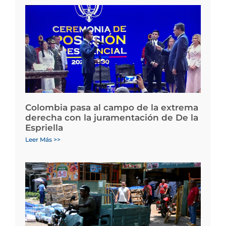
Colombia pasa al campo de la extrema
derecha con la juramentación de De la
Espriella
Leer Más >>