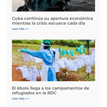
Cuba continúa su apertura económica
mientras la crisis escuece cada día
Leer Más >>
El ébola llega a los campamentos de
refugiados en la RDC
Leer Más >>