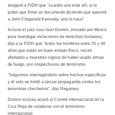
aseguró a FIDH que "cuando uno esta allí, si le
piden que firme un documento diciendo que asesinó
a John Fitzgerald Kennedy, uno lo hace".
Incluso el juez ruso Iouri Diomin, enviado por Moscú
para investigar violaciones de derechos humanos,
dijo a la FIDH que "todos los hombres entre 25 y 40
años que están en buen estado físico, recien
afeitados y muestran signos de haber usado armas
de fuego, son sospechosos de terrorismo.
"Seguimos interrogándolo sobre hechos específicos
y él solo se limitó a lanzar propaganda contra los
terroristas chechenos", dijo Regamey.
Diomin incluso acusó al Comité Internacional de la
Cruz Roja de colaborar con el terrorismo
internacional.