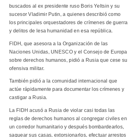
buscados al ex presidente ruso Boris Yeltsin y su
sucesor Vladimir Putin, a quienes describió como
los principales orquestadores de crímenes de guerra
y delitos de lesa humanidad en esa república.
FIDH, que asesora a la Organización de las
Naciones Unidas, UNESCO y el Consejo de Europa
sobre derechos humanos, pidió a Rusia que cese su
ofensiva militar.
También pidió a la comunidad internacional que
actúe rápidamente para documentar los crímenes y
castigar a Rusia.
La FIDH acusó a Rusia de violar casi todas las
reglas de derechos humanos al congregar civiles en
un corredor humanitario y después bombardearlos,
saquear sus casas, extorsionarlos, efectuar arrestos