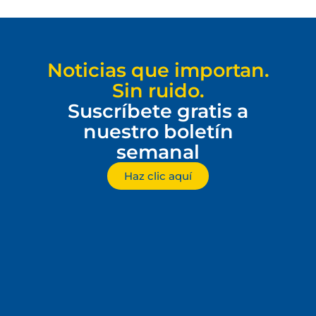
Noticias que importan.
Sin ruido.
Suscríbete gratis a
nuestro boletín
semanal
Haz clic aquí