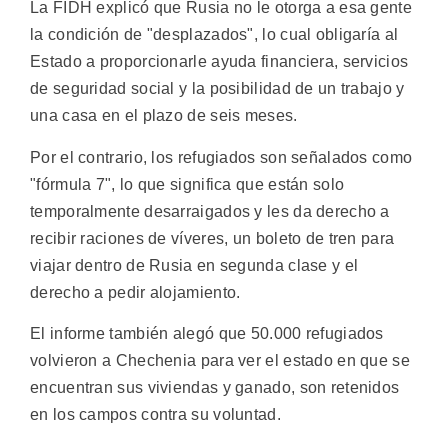
La FIDH explicó que Rusia no le otorga a esa gente
la condición de "desplazados", lo cual obligaría al
Estado a proporcionarle ayuda financiera, servicios
de seguridad social y la posibilidad de un trabajo y
una casa en el plazo de seis meses.
Por el contrario, los refugiados son señalados como
"fórmula 7", lo que significa que están solo
temporalmente desarraigados y les da derecho a
recibir raciones de víveres, un boleto de tren para
viajar dentro de Rusia en segunda clase y el
derecho a pedir alojamiento.
El informe también alegó que 50.000 refugiados
volvieron a Chechenia para ver el estado en que se
encuentran sus viviendas y ganado, son retenidos
en los campos contra su voluntad.