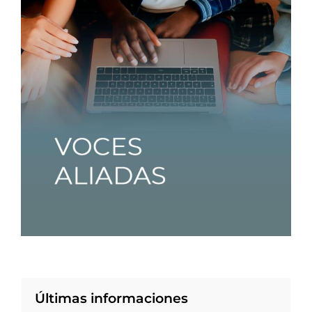
Últimas informaciones