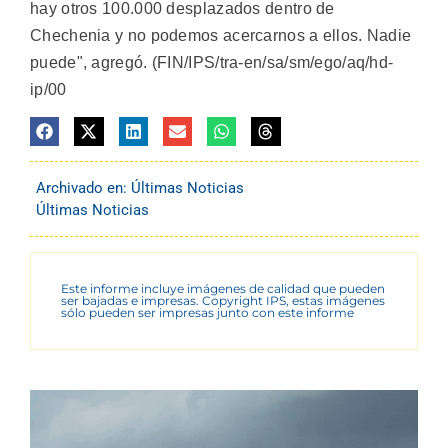
hay otros 100.000 desplazados dentro de
Chechenia y no podemos acercarnos a ellos. Nadie
puede", agregó. (FIN/IPS/tra-en/sa/sm/ego/aq/hd-
ip/00
Archivado en:
Últimas Noticias
Últimas Noticias
Este informe incluye imágenes de calidad que pueden
ser bajadas e impresas. Copyright IPS, estas imágenes
sólo pueden ser impresas junto con este informe