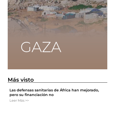
Más visto
Las defensas sanitarias de África han mejorado,
pero su financiación no
Leer Más >>