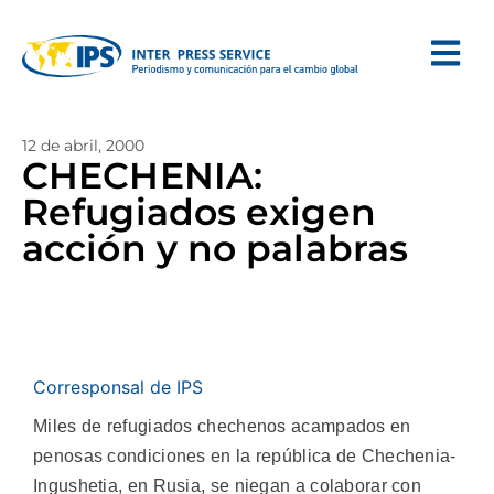
12 de abril, 2000
CHECHENIA:
Refugiados exigen
acción y no palabras
Corresponsal de IPS
Miles de refugiados chechenos acampados en
penosas condiciones en la república de Chechenia-
Ingushetia, en Rusia, se niegan a colaborar con