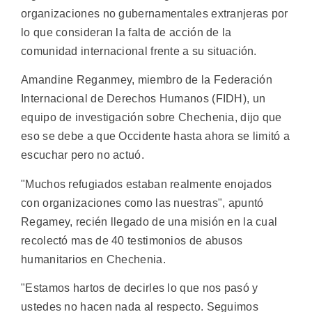
organizaciones no gubernamentales extranjeras por
lo que consideran la falta de acción de la
comunidad internacional frente a su situación.
Amandine Reganmey, miembro de la Federación
Internacional de Derechos Humanos (FIDH), un
equipo de investigación sobre Chechenia, dijo que
eso se debe a que Occidente hasta ahora se limitó a
escuchar pero no actuó.
"Muchos refugiados estaban realmente enojados
con organizaciones como las nuestras", apuntó
Regamey, recién llegado de una misión en la cual
recolectó mas de 40 testimonios de abusos
humanitarios en Chechenia.
"Estamos hartos de decirles lo que nos pasó y
ustedes no hacen nada al respecto. Seguimos