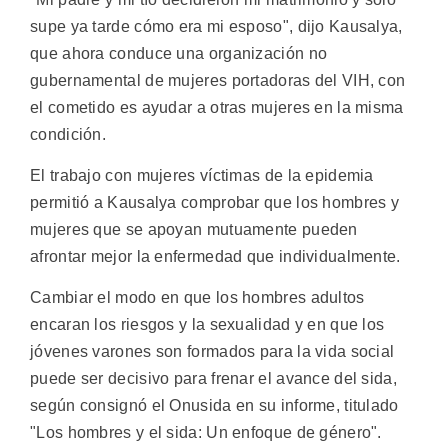
supe ya tarde cómo era mi esposo", dijo Kausalya,
que ahora conduce una organización no
gubernamental de mujeres portadoras del VIH, con
el cometido es ayudar a otras mujeres en la misma
condición.
El trabajo con mujeres víctimas de la epidemia
permitió a Kausalya comprobar que los hombres y
mujeres que se apoyan mutuamente pueden
afrontar mejor la enfermedad que individualmente.
Cambiar el modo en que los hombres adultos
encaran los riesgos y la sexualidad y en que los
jóvenes varones son formados para la vida social
puede ser decisivo para frenar el avance del sida,
según consignó el Onusida en su informe, titulado
"Los hombres y el sida: Un enfoque de género".