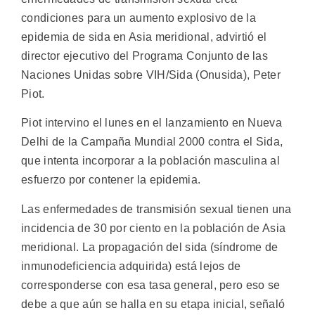
condiciones para un aumento explosivo de la
epidemia de sida en Asia meridional, advirtió el
director ejecutivo del Programa Conjunto de las
Naciones Unidas sobre VIH/Sida (Onusida), Peter
Piot.
Piot intervino el lunes en el lanzamiento en Nueva
Delhi de la Campaña Mundial 2000 contra el Sida,
que intenta incorporar a la población masculina al
esfuerzo por contener la epidemia.
Las enfermedades de transmisión sexual tienen una
incidencia de 30 por ciento en la población de Asia
meridional. La propagación del sida (síndrome de
inmunodeficiencia adquirida) está lejos de
corresponderse con esa tasa general, pero eso se
debe a que aún se halla en su etapa inicial, señaló