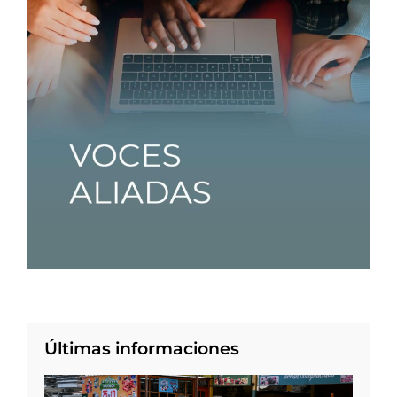
Últimas informaciones