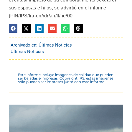
sus esposas e hijos, se advirtió en el informe.
(FIN/IPS/tra-en/rdr/an/ff/he/00
Archivado en:
Últimas Noticias
Últimas Noticias
Este informe incluye imágenes de calidad que pueden
ser bajadas e impresas. Copyright IPS, estas imágenes
sólo pueden ser impresas junto con este informe