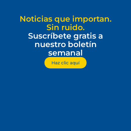
Noticias que importan.
Sin ruido.
Suscríbete gratis a
nuestro boletín
semanal
Haz clic aquí