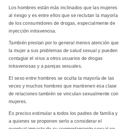
Los hombres están más inclinados que las mujeres
al riesgo y es entre ellos que se reclutan la mayoría
de los consumidores de drogas, especialmente de
inyección intravenosa.
También prestan por lo general menos atención que
la mujer a sus problemas de salud sexual y pueden
contagiar el virus a otros usuarios de drogas
intravenosas y a parejas sexuales.
El sexo entre hombres se oculta la mayoría de las
veces y muchos hombres que mantienen esa clase
de relaciones también se vinculan sexualmente con
mujeres.
Es preciso estimular a todos los padres de familia y
a quienes se proponen serlo a considerar el
eventual impacto de su comportamiento sexual en