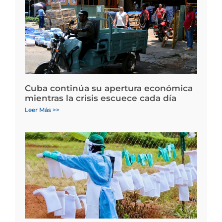
Cuba continúa su apertura económica
mientras la crisis escuece cada día
Leer Más >>