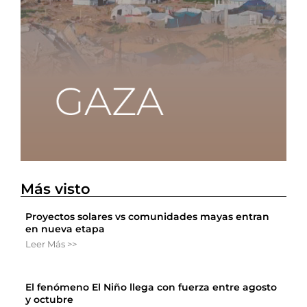
Más visto
Proyectos solares vs comunidades mayas entran
en nueva etapa
Leer Más >>
El fenómeno El Niño llega con fuerza entre agosto
y octubre