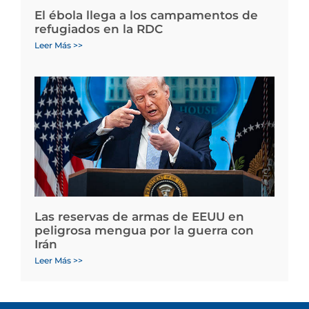
El ébola llega a los campamentos de
refugiados en la RDC
Leer Más >>
Las reservas de armas de EEUU en
peligrosa mengua por la guerra con
Irán
Leer Más >>