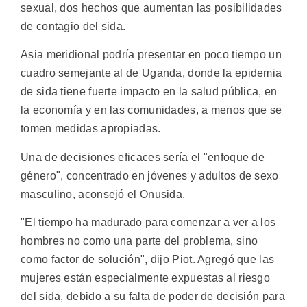
sexual, dos hechos que aumentan las posibilidades
de contagio del sida.
Asia meridional podría presentar en poco tiempo un
cuadro semejante al de Uganda, donde la epidemia
de sida tiene fuerte impacto en la salud pública, en
la economía y en las comunidades, a menos que se
tomen medidas apropiadas.
Una de decisiones eficaces sería el "enfoque de
género", concentrado en jóvenes y adultos de sexo
masculino, aconsejó el Onusida.
"El tiempo ha madurado para comenzar a ver a los
hombres no como una parte del problema, sino
como factor de solución", dijo Piot. Agregó que las
mujeres están especialmente expuestas al riesgo
del sida, debido a su falta de poder de decisión para