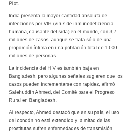
Piot.
India presenta la mayor cantidad absoluta de
infecciones por VIH (virus de inmunodeficiencia
humana, causante del sida) en el mundo, con 3,7
millones de casos, aunque se trata sólo de una
proporción ínfima en una población total de 1.000
millones de personas.
La incidencia del HIV es también baja en
Bangladesh, pero algunas señales sugieren que los
casos pueden incrementarse con rapidez, afirmó
Salehuddin Ahmed, del Comité para el Progreso
Rural en Bangladesh.
Al respecto, Ahmed destacó que en su país, el uso
del condón no está extendido y la mitad de las
prostitutas sufren enfermedades de transmisión