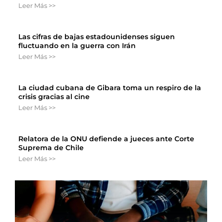
Leer Más >>
Las cifras de bajas estadounidenses siguen
fluctuando en la guerra con Irán
Leer Más >>
La ciudad cubana de Gibara toma un respiro de la
crisis gracias al cine
Leer Más >>
Relatora de la ONU defiende a jueces ante Corte
Suprema de Chile
Leer Más >>