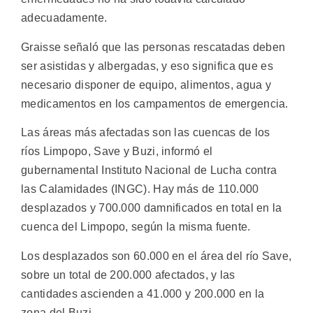
adecuadamente.
Graisse señaló que las personas rescatadas deben
ser asistidas y albergadas, y eso significa que es
necesario disponer de equipo, alimentos, agua y
medicamentos en los campamentos de emergencia.
Las áreas más afectadas son las cuencas de los
ríos Limpopo, Save y Buzi, informó el
gubernamental Instituto Nacional de Lucha contra
las Calamidades (INGC). Hay más de 110.000
desplazados y 700.000 damnificados en total en la
cuenca del Limpopo, según la misma fuente.
Los desplazados son 60.000 en el área del río Save,
sobre un total de 200.000 afectados, y las
cantidades ascienden a 41.000 y 200.000 en la
zona del Buzi.