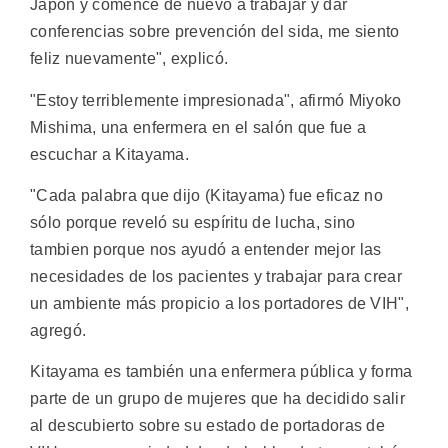
Japón y comencé de nuevo a trabajar y dar
conferencias sobre prevención del sida, me siento
feliz nuevamente", explicó.
"Estoy terriblemente impresionada", afirmó Miyoko
Mishima, una enfermera en el salón que fue a
escuchar a Kitayama.
"Cada palabra que dijo (Kitayama) fue eficaz no
sólo porque reveló su espíritu de lucha, sino
tambien porque nos ayudó a entender mejor las
necesidades de los pacientes y trabajar para crear
un ambiente más propicio a los portadores de VIH",
agregó.
Kitayama es también una enfermera pública y forma
parte de un grupo de mujeres que ha decidido salir
al descubierto sobre su estado de portadoras de