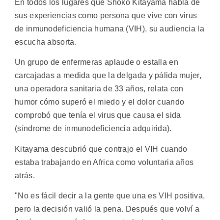
En todos los lugares que Shoko Kitayama habla de
sus experiencias como persona que vive con virus
de inmunodeficiencia humana (VIH), su audiencia la
escucha absorta.
Un grupo de enfermeras aplaude o estalla en
carcajadas a medida que la delgada y pálida mujer,
una operadora sanitaria de 33 años, relata con
humor cómo superó el miedo y el dolor cuando
comprobó que tenía el virus que causa el sida
(síndrome de inmunodeficiencia adquirida).
Kitayama descubrió que contrajo el VIH cuando
estaba trabajando en Africa como voluntaria años
atrás.
"No es fácil decir a la gente que una es VIH positiva,
pero la decisión valió la pena. Después que volví a