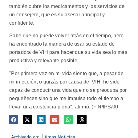
también cubre los medicamentos y los servicios de
un consejero, que es su asesor principal y
confidente.
Sabe que no puede volver atrás en el tiempo, pero
ha encontrado la manera de usar su estado de
portadora de VIH para hacer que su vida sea lo más
productiva y relevante posible.
"Por primera vez en mi vida siento que, a pesar de
mi infección, o quizás por causa del VIH, he sido
capaz de conducir una vida que no se preocupa por
pequeñeces sino que me impulsa todo el tiempo a
llevar una existencia plena", afirmó. (FIN/IPS/00
Archivado en:
Últimas Noticias