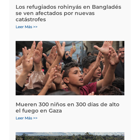
Los refugiados rohinyás en Bangladés
se ven afectados por nuevas
catástrofes
Leer Más >>
Mueren 300 niños en 300 días de alto
el fuego en Gaza
Leer Más >>