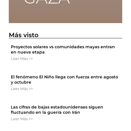
Más visto
Proyectos solares vs comunidades mayas entran
en nueva etapa
Leer Más >>
El fenómeno El Niño llega con fuerza entre agosto
y octubre
Leer Más >>
Las cifras de bajas estadounidenses siguen
fluctuando en la guerra con Irán
Leer Más >>