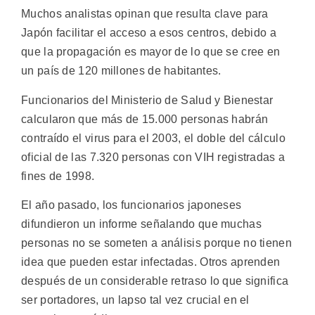
Muchos analistas opinan que resulta clave para
Japón facilitar el acceso a esos centros, debido a
que la propagación es mayor de lo que se cree en
un país de 120 millones de habitantes.
Funcionarios del Ministerio de Salud y Bienestar
calcularon que más de 15.000 personas habrán
contraído el virus para el 2003, el doble del cálculo
oficial de las 7.320 personas con VIH registradas a
fines de 1998.
El año pasado, los funcionarios japoneses
difundieron un informe señalando que muchas
personas no se someten a análisis porque no tienen
idea que pueden estar infectadas. Otros aprenden
después de un considerable retraso lo que significa
ser portadores, un lapso tal vez crucial en el