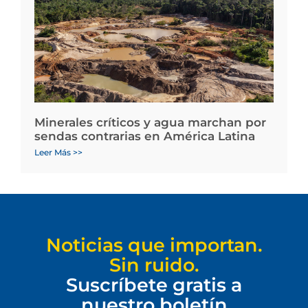
Minerales críticos y agua marchan por
sendas contrarias en América Latina
Leer Más >>
Noticias que importan.
Sin ruido.
Suscríbete gratis a
nuestro boletín