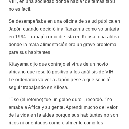
VIH, en una sociedad donde hablar de temas tabú
no es fácil.
Se desempeñaba en una oficina de salud pública en
Japón cuando decidió ir a Tanzania como voluntaria
en 1994. Trabajó como dietista en Kilosa, una aldea
donde la mala alimentación era un grave problema
para sus habitantes.
Kitayama dijo que contrajo el virus de un novio
africano que resultó positivo a los análisis de VIH.
Le ordenaron volver a Japón pese a que solicitó
seguir trabajando en Kilosa.
"Eso (el retorno) fue un golpe duro", recordó. "Yo
amaba a Africa y su gente. Aprendí mucho del valor
de la vida en la aldea porque sus habitantes no son
ricos ni orientados comercialmente como los