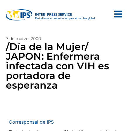
7 de marzo, 2000
/Día de la Mujer/
JAPON: Enfermera
infectada con VIH es
portadora de
esperanza
Corresponsal de IPS