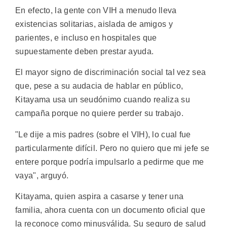
En efecto, la gente con VIH a menudo lleva
existencias solitarias, aislada de amigos y
parientes, e incluso en hospitales que
supuestamente deben prestar ayuda.
El mayor signo de discriminación social tal vez sea
que, pese a su audacia de hablar en público,
Kitayama usa un seudónimo cuando realiza su
campaña porque no quiere perder su trabajo.
"Le dije a mis padres (sobre el VIH), lo cual fue
particularmente difícil. Pero no quiero que mi jefe se
entere porque podría impulsarlo a pedirme que me
vaya", arguyó.
Kitayama, quien aspira a casarse y tener una
familia, ahora cuenta con un documento oficial que
la reconoce como minusválida. Su seguro de salud