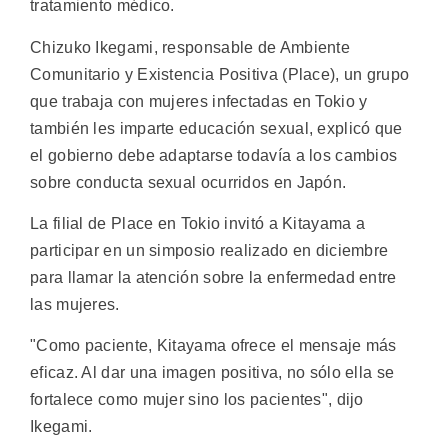
tratamiento médico.
Chizuko Ikegami, responsable de Ambiente
Comunitario y Existencia Positiva (Place), un grupo
que trabaja con mujeres infectadas en Tokio y
también les imparte educación sexual, explicó que
el gobierno debe adaptarse todavía a los cambios
sobre conducta sexual ocurridos en Japón.
La filial de Place en Tokio invitó a Kitayama a
participar en un simposio realizado en diciembre
para llamar la atención sobre la enfermedad entre
las mujeres.
"Como paciente, Kitayama ofrece el mensaje más
eficaz. Al dar una imagen positiva, no sólo ella se
fortalece como mujer sino los pacientes", dijo
Ikegami.