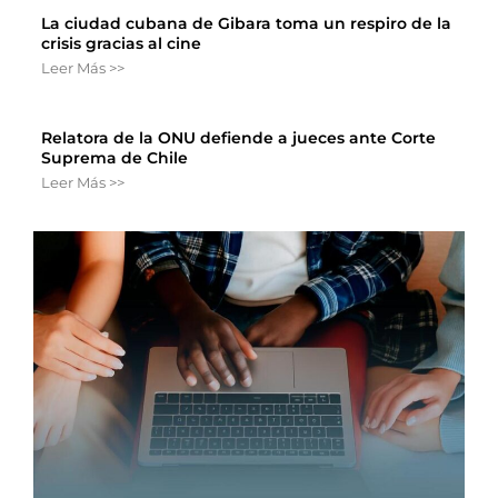
La ciudad cubana de Gibara toma un respiro de la
crisis gracias al cine
Leer Más >>
Relatora de la ONU defiende a jueces ante Corte
Suprema de Chile
Leer Más >>