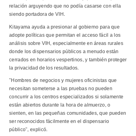
relación arguyendo que no podía casarse con ella
siendo portadora de VIH.
Kitayama ayuda a presionar al gobierno para que
adopte políticas que permitan el acceso fácil a los
análisis sobre VIH, especialmente en áreas rurales
donde los dispensarios públicos a menudo están
cerrados en horarios vespertinos, y también proteger
la privacidad de los resultados.
"Hombres de negocios y mujeres oficinistas que
necesitan someterse a las pruebas no pueden
concurrir a los centros especializados si solamente
están abiertos durante la hora de almuerzo, o
sienten, en las pequeñas comunidades, que pueden
ser reconocidos fácilmente en el dispensario
público", explicó.