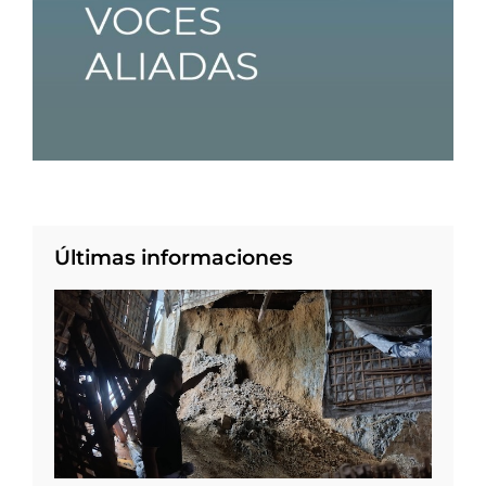
Últimas informaciones