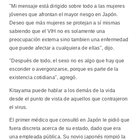
"Mi mensaje está dirigido sobre todo a las mujeres
jóvenes que afrontan el mayor riesgo en Japón.
Deseo que más mujeres se protejan a sí mismas
sabiendo que el VIH no es solamente una
preocupación externa sino tambien una enfermedad
que puede afectar a cualquiera de ellas", dijo.
"Después de todo, el sexo no es algo que hay que
esconder o avergonzarse, porque es parte de la
existencia cotidiana", agregó.
Kitayama puede hablar a los demás de la vida
desde el punto de vista de aquellos que contrajeron
el virus.
El primer médico que consultó en Japón le pidió que
fuera discreta acerca de su estado, dado que era
una empleada pública. Su novio japonés rompió la