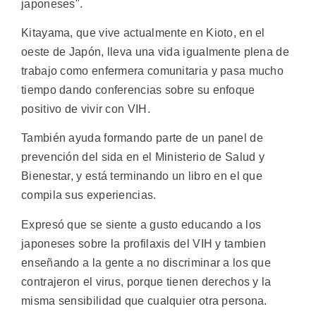
japoneses".
Kitayama, que vive actualmente en Kioto, en el
oeste de Japón, lleva una vida igualmente plena de
trabajo como enfermera comunitaria y pasa mucho
tiempo dando conferencias sobre su enfoque
positivo de vivir con VIH.
También ayuda formando parte de un panel de
prevención del sida en el Ministerio de Salud y
Bienestar, y está terminando un libro en el que
compila sus experiencias.
Expresó que se siente a gusto educando a los
japoneses sobre la profilaxis del VIH y tambien
enseñando a la gente a no discriminar a los que
contrajeron el virus, porque tienen derechos y la
misma sensibilidad que cualquier otra persona.