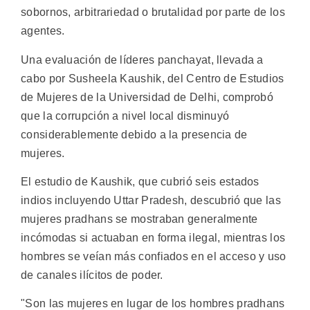
sobornos, arbitrariedad o brutalidad por parte de los
agentes.
Una evaluación de líderes panchayat, llevada a
cabo por Susheela Kaushik, del Centro de Estudios
de Mujeres de la Universidad de Delhi, comprobó
que la corrupción a nivel local disminuyó
considerablemente debido a la presencia de
mujeres.
El estudio de Kaushik, que cubrió seis estados
indios incluyendo Uttar Pradesh, descubrió que las
mujeres pradhans se mostraban generalmente
incómodas si actuaban en forma ilegal, mientras los
hombres se veían más confiados en el acceso y uso
de canales ilícitos de poder.
"Son las mujeres en lugar de los hombres pradhans