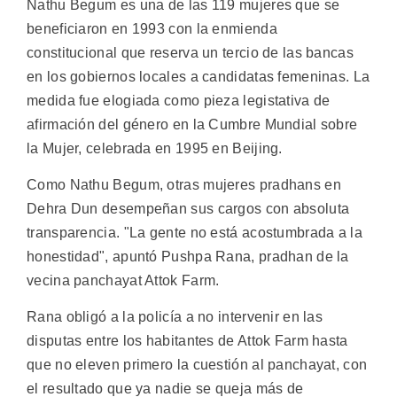
Nathu Begum es una de las 119 mujeres que se
beneficiaron en 1993 con la enmienda
constitucional que reserva un tercio de las bancas
en los gobiernos locales a candidatas femeninas. La
medida fue elogiada como pieza legistativa de
afirmación del género en la Cumbre Mundial sobre
la Mujer, celebrada en 1995 en Beijing.
Como Nathu Begum, otras mujeres pradhans en
Dehra Dun desempeñan sus cargos con absoluta
transparencia. "La gente no está acostumbrada a la
honestidad", apuntó Pushpa Rana, pradhan de la
vecina panchayat Attok Farm.
Rana obligó a la policía a no intervenir en las
disputas entre los habitantes de Attok Farm hasta
que no eleven primero la cuestión al panchayat, con
el resultado que ya nadie se queja más de