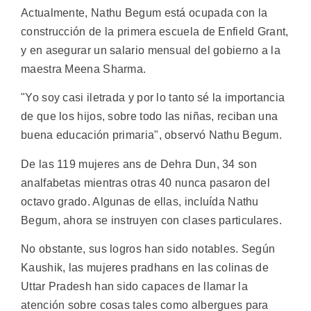
Actualmente, Nathu Begum está ocupada con la
construcción de la primera escuela de Enfield Grant,
y en asegurar un salario mensual del gobierno a la
maestra Meena Sharma.
"Yo soy casi iletrada y por lo tanto sé la importancia
de que los hijos, sobre todo las niñas, reciban una
buena educación primaria", observó Nathu Begum.
De las 119 mujeres ans de Dehra Dun, 34 son
analfabetas mientras otras 40 nunca pasaron del
octavo grado. Algunas de ellas, incluída Nathu
Begum, ahora se instruyen con clases particulares.
No obstante, sus logros han sido notables. Según
Kaushik, las mujeres pradhans en las colinas de
Uttar Pradesh han sido capaces de llamar la
atención sobre cosas tales como albergues para