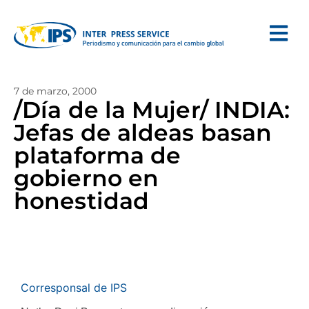
7 de marzo, 2000
/Día de la Mujer/ INDIA:
Jefas de aldeas basan
plataforma de
gobierno en
honestidad
Corresponsal de IPS