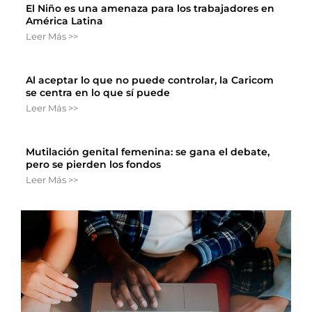
El Niño es una amenaza para los trabajadores en
América Latina
Leer Más >>
Al aceptar lo que no puede controlar, la Caricom
se centra en lo que sí puede
Leer Más >>
Mutilación genital femenina: se gana el debate,
pero se pierden los fondos
Leer Más >>