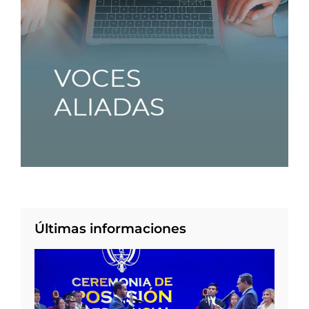
Últimas informaciones