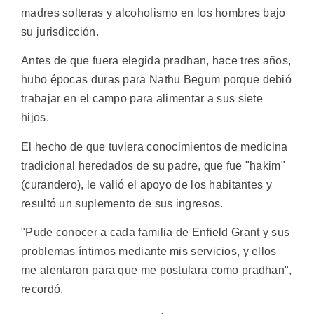
madres solteras y alcoholismo en los hombres bajo
su jurisdicción.
Antes de que fuera elegida pradhan, hace tres años,
hubo épocas duras para Nathu Begum porque debió
trabajar en el campo para alimentar a sus siete
hijos.
El hecho de que tuviera conocimientos de medicina
tradicional heredados de su padre, que fue "hakim"
(curandero), le valió el apoyo de los habitantes y
resultó un suplemento de sus ingresos.
"Pude conocer a cada familia de Enfield Grant y sus
problemas íntimos mediante mis servicios, y ellos
me alentaron para que me postulara como pradhan",
recordó.