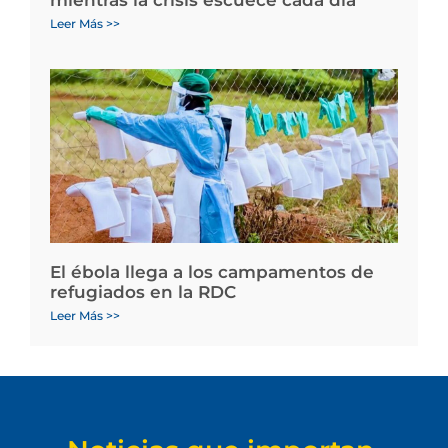
Leer Más >>
El ébola llega a los campamentos de
refugiados en la RDC
Leer Más >>