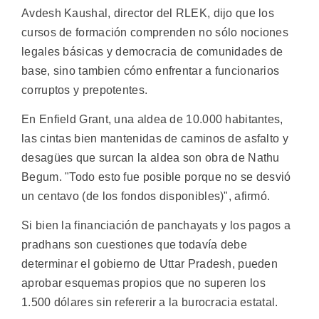
Avdesh Kaushal, director del RLEK, dijo que los
cursos de formación comprenden no sólo nociones
legales básicas y democracia de comunidades de
base, sino tambien cómo enfrentar a funcionarios
corruptos y prepotentes.
En Enfield Grant, una aldea de 10.000 habitantes,
las cintas bien mantenidas de caminos de asfalto y
desagües que surcan la aldea son obra de Nathu
Begum. "Todo esto fue posible porque no se desvió
un centavo (de los fondos disponibles)", afirmó.
Si bien la financiación de panchayats y los pagos a
pradhans son cuestiones que todavía debe
determinar el gobierno de Uttar Pradesh, pueden
aprobar esquemas propios que no superen los
1.500 dólares sin refererir a la burocracia estatal.