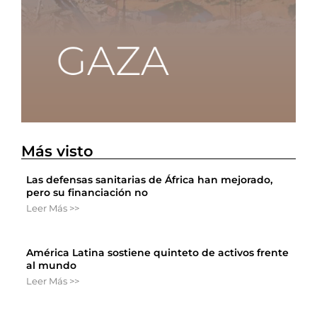
Más visto
Las defensas sanitarias de África han mejorado,
pero su financiación no
Leer Más >>
América Latina sostiene quinteto de activos frente
al mundo
Leer Más >>