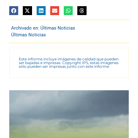
Archivado en:
Últimas Noticias
Últimas Noticias
Este informe incluye imágenes de calidad que pueden
ser bajadas e impresas. Copyright IPS, estas imágenes
sólo pueden ser impresas junto con este informe