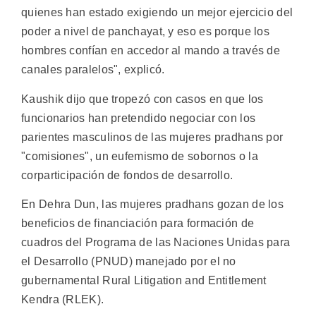
quienes han estado exigiendo un mejor ejercicio del
poder a nivel de panchayat, y eso es porque los
hombres confían en accedor al mando a través de
canales paralelos", explicó.
Kaushik dijo que tropezó con casos en que los
funcionarios han pretendido negociar con los
parientes masculinos de las mujeres pradhans por
"comisiones", un eufemismo de sobornos o la
corparticipación de fondos de desarrollo.
En Dehra Dun, las mujeres pradhans gozan de los
beneficios de financiación para formación de
cuadros del Programa de las Naciones Unidas para
el Desarrollo (PNUD) manejado por el no
gubernamental Rural Litigation and Entitlement
Kendra (RLEK).