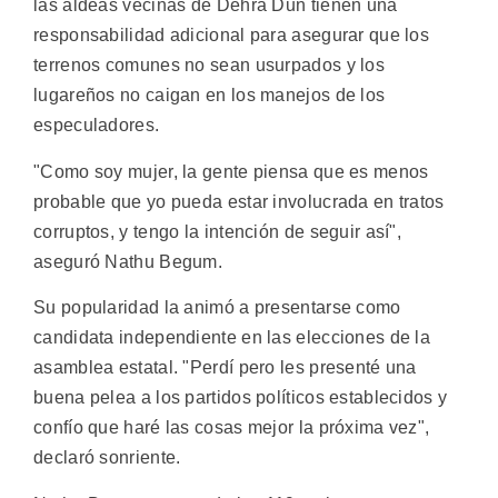
las aldeas vecinas de Dehra Dun tienen una
responsabilidad adicional para asegurar que los
terrenos comunes no sean usurpados y los
lugareños no caigan en los manejos de los
especuladores.
"Como soy mujer, la gente piensa que es menos
probable que yo pueda estar involucrada en tratos
corruptos, y tengo la intención de seguir así",
aseguró Nathu Begum.
Su popularidad la animó a presentarse como
candidata independiente en las elecciones de la
asamblea estatal. "Perdí pero les presenté una
buena pelea a los partidos políticos establecidos y
confío que haré las cosas mejor la próxima vez",
declaró sonriente.