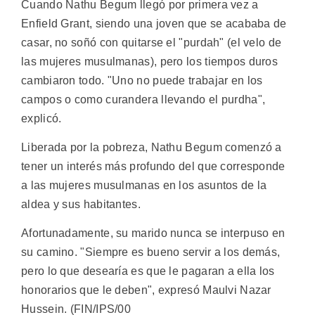
Cuando Nathu Begum llegó por primera vez a
Enfield Grant, siendo una joven que se acababa de
casar, no soñó con quitarse el "purdah" (el velo de
las mujeres musulmanas), pero los tiempos duros
cambiaron todo. "Uno no puede trabajar en los
campos o como curandera llevando el purdha",
explicó.
Liberada por la pobreza, Nathu Begum comenzó a
tener un interés más profundo del que corresponde
a las mujeres musulmanas en los asuntos de la
aldea y sus habitantes.
Afortunadamente, su marido nunca se interpuso en
su camino. "Siempre es bueno servir a los demás,
pero lo que desearía es que le pagaran a ella los
honorarios que le deben", expresó Maulvi Nazar
Hussein. (FIN/IPS/00