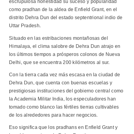
escrupulosa honestidad su suceso y popularidad
como pradhan de la aldea de Enfield Grant, en el
distrito Dehra Dun del estado septentrional indio de
Uttar Pradesh.
Situado en las estribaciones montañosas del
Himalaya, el clima salobre de Dehra Dun atrajo en
los últimos tiempos a prósperos colonos de Nueva
Delhi, que se encuentra 200 kilómetros al sur.
Con la tierra cada vez más escasa en la ciudad de
Dehra Dun, que cuenta con buenas escuelas y
prestigiosas instituciones del gobierno central como
la Academia Militar India, los especuladores han
tomado como blanco las fértiles tierras cultivables
de los alrededores para hacer negocios.
Eso significa que los pradhans en Enfield Grant y