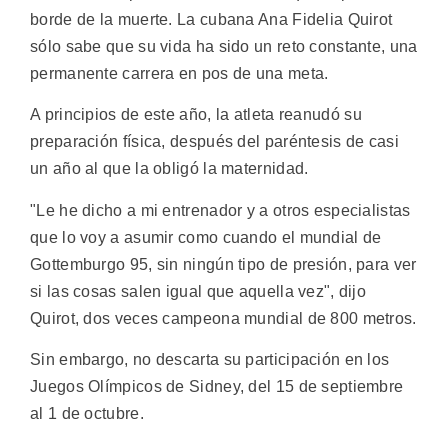
borde de la muerte. La cubana Ana Fidelia Quirot
sólo sabe que su vida ha sido un reto constante, una
permanente carrera en pos de una meta.
A principios de este año, la atleta reanudó su
preparación física, después del paréntesis de casi
un año al que la obligó la maternidad.
"Le he dicho a mi entrenador y a otros especialistas
que lo voy a asumir como cuando el mundial de
Gottemburgo 95, sin ningún tipo de presión, para ver
si las cosas salen igual que aquella vez", dijo
Quirot, dos veces campeona mundial de 800 metros.
Sin embargo, no descarta su participación en los
Juegos Olímpicos de Sidney, del 15 de septiembre
al 1 de octubre.