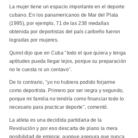
La mujer tiene un espacio importante en el deporte
cubano. En los panamericanos de Mar del Plata
(1995), por ejemplo, 71 de las 238 medallas
obtenida por deportistas del país caribeño fueron
logradas por mujeres.
Quirot dijo que en Cuba "todo el que quiera y tenga
aptitudes pueda llegar lejos, porque su preparación
no le cuesta ni un centavo".
De lo contrario, "yo no hubiera podido forjarme
como deportista. Primero por ser negra y segundo,
porque mi familia no tendría como financiar todo lo
necesario para practicar deporte", comentó.
La atleta es una decidida partidaria de la
Revolución y por eso descarta de plano la mera
posibilidad de emigrar, aunque asegura que nunca