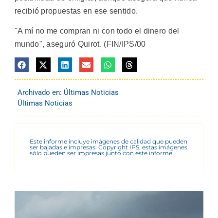
recibió propuestas en ese sentido.
"A mí no me compran ni con todo el dinero del
mundo", aseguró Quirot. (FIN/IPS/00
Archivado en:
Últimas Noticias
Últimas Noticias
Este informe incluye imágenes de calidad que pueden
ser bajadas e impresas. Copyright IPS, estas imágenes
sólo pueden ser impresas junto con este informe