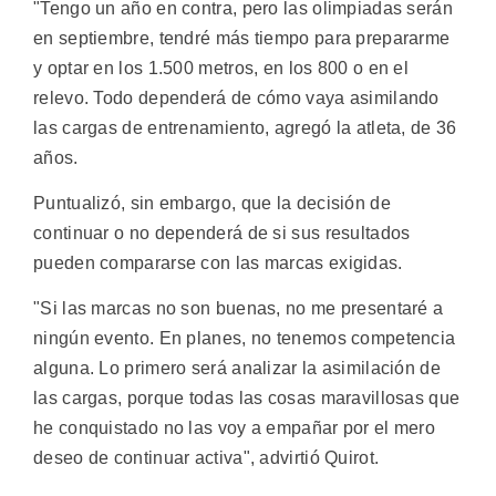
"Tengo un año en contra, pero las olimpiadas serán
en septiembre, tendré más tiempo para prepararme
y optar en los 1.500 metros, en los 800 o en el
relevo. Todo dependerá de cómo vaya asimilando
las cargas de entrenamiento, agregó la atleta, de 36
años.
Puntualizó, sin embargo, que la decisión de
continuar o no dependerá de si sus resultados
pueden compararse con las marcas exigidas.
"Si las marcas no son buenas, no me presentaré a
ningún evento. En planes, no tenemos competencia
alguna. Lo primero será analizar la asimilación de
las cargas, porque todas las cosas maravillosas que
he conquistado no las voy a empañar por el mero
deseo de continuar activa", advirtió Quirot.