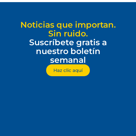
Noticias que importan.
Sin ruido.
Suscríbete gratis a
nuestro boletín
semanal
Haz clic aquí