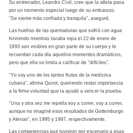
Su entrenador, Leandro Civil, cree que la atleta pasa
por un momento especial luego de su embarazo.
"Se siente más confiada y tranquila", aseguró.
Las huellas de las quemaduras que sufrió con agua
hirviendo mientras lavaba ropa el 22 de enero de
1993 son visibles en gran parte de su cuerpo y le
recuerdan cada día aquellos momentos dramáticos,
pero que ella se limita a calificar de "difíciles".
"Yo soy uno de los tantos frutos de la medicina
cubana", afirma Quirot, queriendo restar importancia
a la firme voluntad que la ayudó a vencer la prueba.
"Una y otra vez me repetía voy a correr, voy a correr,
aunque no imaginé esos resultados de Gottemburgo
y Atenas", en 1995 y 1997, respectivamente.
Las competencias que tuvieron por escenario a esas