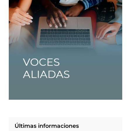
Últimas informaciones