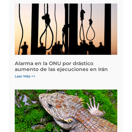
Alarma en la ONU por drástico
aumento de las ejecuciones en Irán
Leer Más >>