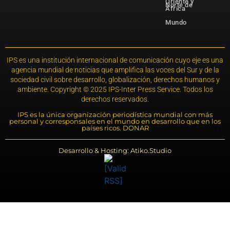
Oriente y
Norte de
África
Mundo
IPS es una institución internacional de comunicación cuyo eje es una
agencia mundial de noticias que amplifica las voces del Sur y de la
sociedad civil sobre desarrollo, globalización, derechos humanos y
ambiente. Copyright © 2025 IPS-Inter Press Service. Todos los
derechos reservados.
IPS es la única organización periodística mundial con más
personal y corresponsales en el mundo en desarrollo que en los
países ricos. DONAR
Desarrollo & Hosting: Atiko.Studio