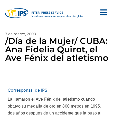
7 de marzo, 2000
/Día de la Mujer/ CUBA:
Ana Fidelia Quirot, el
Ave Fénix del atletismo
Corresponsal de IPS
La llamaron el Ave Fénix del atletismo cuando
obtuvo su medalla de oro en 800 metros en 1995,
dos años después de un accidente que la puso al