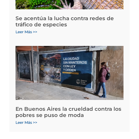
Se acentúa la lucha contra redes de
tráfico de especies
Leer Más >>
En Buenos Aires la crueldad contra los
pobres se puso de moda
Leer Más >>