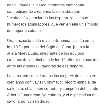
dos ciudades la vieron coronarse campeona,
contradiciendo a quienes la consideraban
"acabada" y premiando las esperanzas de sus
numerosos admiradores, que ven en ella un símbolo
del deporte cubano.
Una encuesta de la revista Bohemia la sitúa entre
los 10 Deportistas del Siglo en Cuba, junto a la
atleta Mireya Luis, integrante de los equipos
cubanos de voleibol desde los 16 años y reconocida
entre las grandes jugadoras de ese deporte.
Las dos son consideradas las mejores de la isla en
cien años con Javier Sotomayor, récord mundial de
salto alto, el también corredor y campeón del mundo
Alberto Juantorena, ya retirado, y el especialista en
salto largo Iván Pedroso.