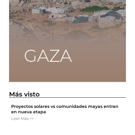
Más visto
Proyectos solares vs comunidades mayas entran
en nueva etapa
Leer Más >>