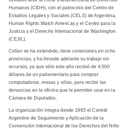
Humanos (CIDH), con el patrocinio del Centro de
Estudios Legales y Sociales (CELS) de Argentina,
Human Rights Watch Americas y el Centro para la
Justicia y el Derecho Internacional de Washington
(CEJIL).
Cofavi se ha extendido, tiene conexiones en ocho
provincias, y ha llevado adelante su trabajo sin
recursos, ya que sólo este año recibió de 4.500
dólares de un parlamentario para comprar
computadoras, mesas y sillas, para recibir las
denuncias en la oficina que le permiten usar en la
Cámara de Diputados.
La organización integra desde 1993 el Comité
Argentino de Seguimiento y Aplicación de la
Convención Internacional de los Derechos del Niño