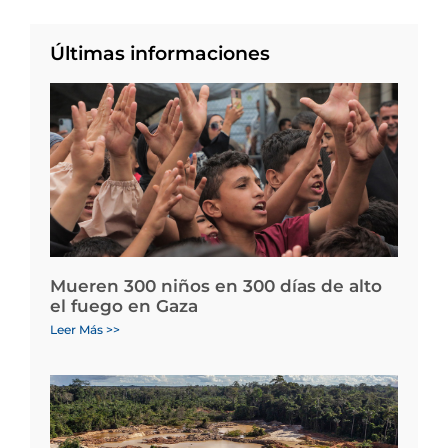
Últimas informaciones
Mueren 300 niños en 300 días de alto
el fuego en Gaza
Leer Más >>