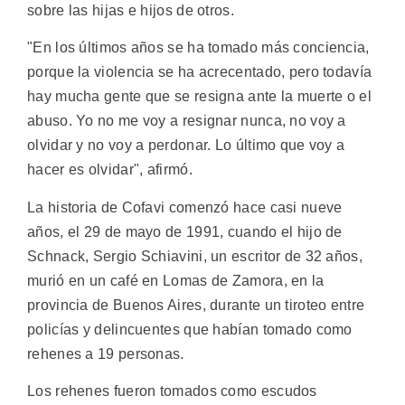
sobre las hijas e hijos de otros.
"En los últimos años se ha tomado más conciencia,
porque la violencia se ha acrecentado, pero todavía
hay mucha gente que se resigna ante la muerte o el
abuso. Yo no me voy a resignar nunca, no voy a
olvidar y no voy a perdonar. Lo último que voy a
hacer es olvidar", afirmó.
La historia de Cofavi comenzó hace casi nueve
años, el 29 de mayo de 1991, cuando el hijo de
Schnack, Sergio Schiavini, un escritor de 32 años,
murió en un café en Lomas de Zamora, en la
provincia de Buenos Aires, durante un tiroteo entre
policías y delincuentes que habían tomado como
rehenes a 19 personas.
Los rehenes fueron tomados como escudos