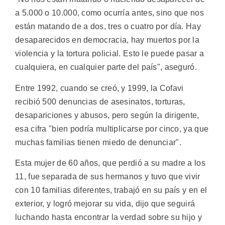
a 5.000 o 10.000, como ocurría antes, sino que nos
están matando de a dos, tres o cuatro por día. Hay
desaparecidos en democracia, hay muertos por la
violencia y la tortura policial. Esto le puede pasar a
cualquiera, en cualquier parte del país", aseguró.
Entre 1992, cuando se creó, y 1999, la Cofavi
recibió 500 denuncias de asesinatos, torturas,
desapariciones y abusos, pero según la dirigente,
esa cifra "bien podría multiplicarse por cinco, ya que
muchas familias tienen miedo de denunciar".
Esta mujer de 60 años, que perdió a su madre a los
11, fue separada de sus hermanos y tuvo que vivir
con 10 familias diferentes, trabajó en su país y en el
exterior, y logró mejorar su vida, dijo que seguirá
luchando hasta encontrar la verdad sobre su hijo y