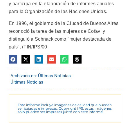
y participa en la elaboración de informes anuales
para la Organización de las Naciones Unidas.
En 1996, el gobierno de la Ciudad de Buenos Aires
reconoció la tarea de las mujeres de Cofavi y
distinguió a Schnack como "mujer destacada del
país". (FIN/IPS/00
Archivado en:
Últimas Noticias
Últimas Noticias
Este informe incluye imágenes de calidad que pueden
ser bajadas e impresas. Copyright IPS, estas imágenes
sólo pueden ser impresas junto con este informe