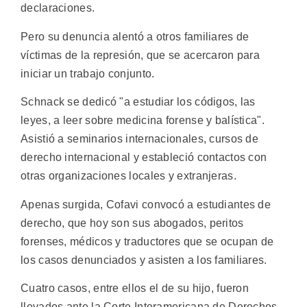
declaraciones.
Pero su denuncia alentó a otros familiares de
víctimas de la represión, que se acercaron para
iniciar un trabajo conjunto.
Schnack se dedicó "a estudiar los códigos, las
leyes, a leer sobre medicina forense y balística".
Asistió a seminarios internacionales, cursos de
derecho internacional y estableció contactos con
otras organizaciones locales y extranjeras.
Apenas surgida, Cofavi convocó a estudiantes de
derecho, que hoy son sus abogados, peritos
forenses, médicos y traductores que se ocupan de
los casos denunciados y asisten a los familiares.
Cuatro casos, entre ellos el de su hijo, fueron
llevados ante la Corte Interamericana de Derechos