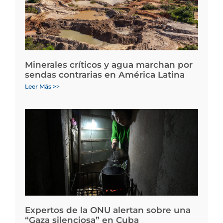
Minerales críticos y agua marchan por
sendas contrarias en América Latina
Leer Más >>
Expertos de la ONU alertan sobre una
“Gaza silenciosa” en Cuba