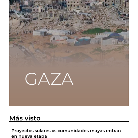
Más visto
Proyectos solares vs comunidades mayas entran
en nueva etapa