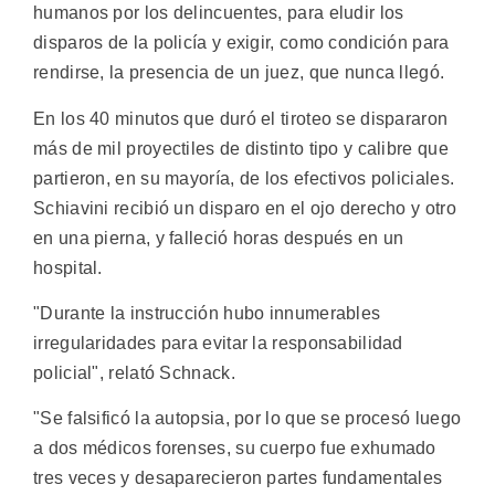
humanos por los delincuentes, para eludir los
disparos de la policía y exigir, como condición para
rendirse, la presencia de un juez, que nunca llegó.
En los 40 minutos que duró el tiroteo se dispararon
más de mil proyectiles de distinto tipo y calibre que
partieron, en su mayoría, de los efectivos policiales.
Schiavini recibió un disparo en el ojo derecho y otro
en una pierna, y falleció horas después en un
hospital.
"Durante la instrucción hubo innumerables
irregularidades para evitar la responsabilidad
policial", relató Schnack.
"Se falsificó la autopsia, por lo que se procesó luego
a dos médicos forenses, su cuerpo fue exhumado
tres veces y desaparecieron partes fundamentales