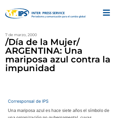
7 de marzo, 2000
/Día de la Mujer/
ARGENTINA: Una
mariposa azul contra la
impunidad
Corresponsal de IPS
Una mariposa azul es hace siete años el símbolo de
una organización no gubernamental, cuyas