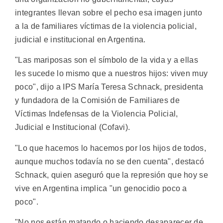
integrantes llevan sobre el pecho esa imagen junto
a la de familiares víctimas de la violencia policial,
judicial e institucional en Argentina.
"Las mariposas son el símbolo de la vida y a ellas
les sucede lo mismo que a nuestros hijos: viven muy
poco", dijo a IPS María Teresa Schnack, presidenta
y fundadora de la Comisión de Familiares de
Víctimas Indefensas de la Violencia Policial,
Judicial e Institucional (Cofavi).
"Lo que hacemos lo hacemos por los hijos de todos,
aunque muchos todavía no se den cuenta", destacó
Schnack, quien aseguró que la represión que hoy se
vive en Argentina implica "un genocidio poco a
poco".
"No nos están matando o haciendo desaparecer de