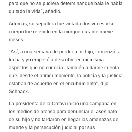
para que no se pudiera determinar qué bala le había
quitado la vida", añadió.
Además, su sepultura fue violada dos veces y su
cuerpo fue retenido en la morgue durante nueve
meses.
"Así, a una semana de perder a mi hijo, comenzó la
lucha y yo empecé a descubrir en mí misma
aspectos que no conocía. También a darme cuenta
que, desde el primer momento, la policía y la justicia
estaban de acuerdo en el encubrimiento", dijo
Schnack.
La presidenta de la Cofavi inició una campaña en
los medios de prensa para denunciar el asesinato
de su hijo y no tardaron en llegar las amenazas de
muerte y la persecución judicial por sus