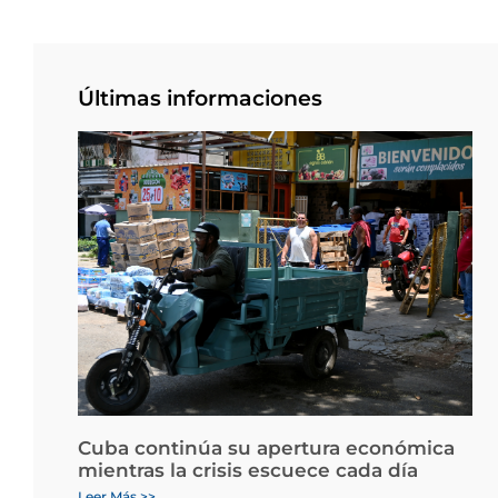
Últimas informaciones
Cuba continúa su apertura económica
mientras la crisis escuece cada día
Leer Más >>