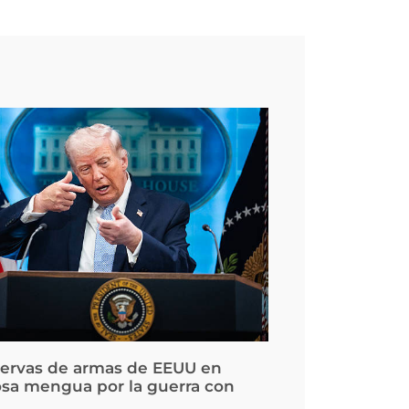
servas de armas de EEUU en
osa mengua por la guerra con