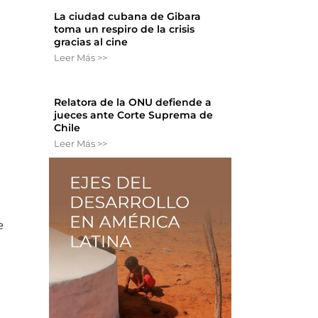
La ciudad cubana de Gibara
toma un respiro de la crisis
gracias al cine
Leer Más >>
Relatora de la ONU defiende a
jueces ante Corte Suprema de
Chile
Leer Más >>
e