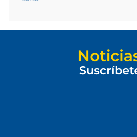
Noticia
Suscríbet