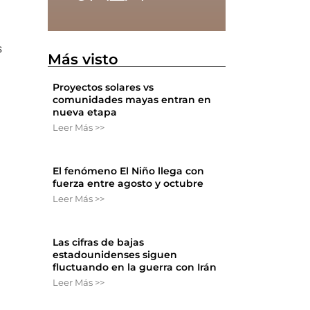
s
Más visto
Proyectos solares vs
comunidades mayas entran en
nueva etapa
Leer Más >>
El fenómeno El Niño llega con
fuerza entre agosto y octubre
Leer Más >>
Las cifras de bajas
estadounidenses siguen
fluctuando en la guerra con Irán
Leer Más >>