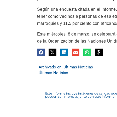
Según una encuesta citada en el informe, 
tener como vecinos a personas de esa etni
marroquíes y 11,5 por ciento con africano
Este miércoles, 8 de marzo, se celebrará 
de la Organización de las Naciones Unida
Archivado en:
Últimas Noticias
Últimas Noticias
Este informe incluye imágenes de calidad que
pueden ser impresas junto con este informe