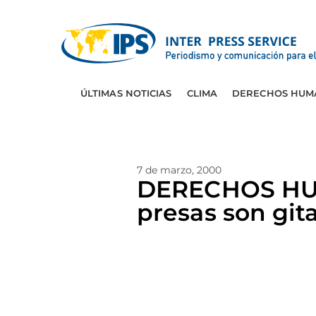
ÚLTIMAS NOTICIAS
CLIMA
DERECHOS HUM
7 de marzo, 2000
DERECHOS HUM
presas son git