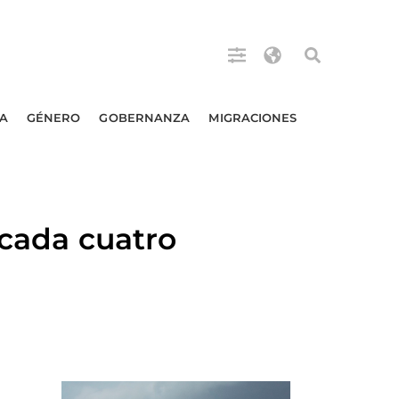
A
GÉNERO
GOBERNANZA
MIGRACIONES
ada cuatro