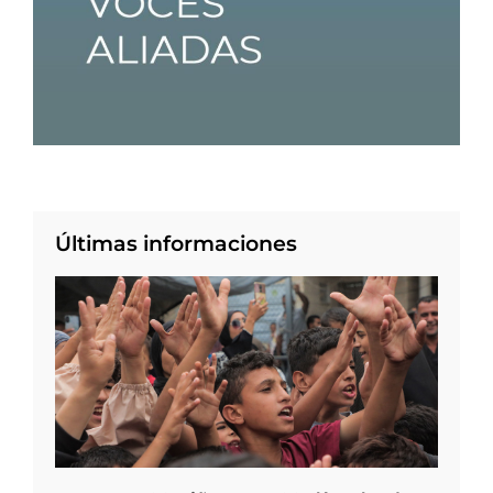
Últimas informaciones