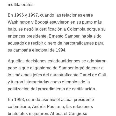
multilaterales.
En 1996 y 1997, cuando las relaciones entre
Washington y Bogotá estuvieron en su punto más
bajo, se negó la certificación a Colombia porque su
entonces presidente, Ernesto Samper, había sido
acusado de recibir dinero de narcotraficantes para
su campaña electoral de 1994.
Aquellas decisiones estadounidenses se adoptaron
pese a que el gobierno de Samper logró detener a
los máximos jefes del narcotraficante Cartel de Cali,
y fueron interpretadas como ejemplos de la
politización del procedimiento de certificación.
En 1998, cuando asumió el actual presidente
colombiano, Andrés Pastrana, las relaciones
bilaterales mejoraron. Ahora, el Congreso