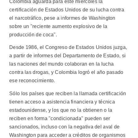
Colombia aguarda para este miércoles la
certificación de Estados Unidos de su lucha contra
el narcotráfico, pese a informes de Washington
sobre un "reciente aumento explosivo de la
producción de coca".
Desde 1986, el Congreso de Estados Unidos juzga,
a partir de informes del Departamento de Estado, si
las naciones del mundo colaboran en la lucha
contra las drogas, y Colombia logró el año pasado
ese reconocimiento.
Sólo los países que reciben la llamada certificación
tienen acceso a asistencia financiera y técnica
estadounidense, y los que no la obtienen o la
reciben en forma "condicionada" pueden ser
sancionados, incluso con la negativa del aval de
Washington para acceder a créditos de organismos