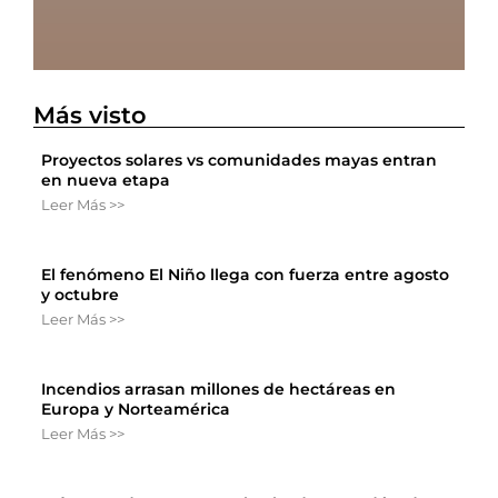
Más visto
Proyectos solares vs comunidades mayas entran
en nueva etapa
Leer Más >>
El fenómeno El Niño llega con fuerza entre agosto
y octubre
Leer Más >>
Incendios arrasan millones de hectáreas en
Europa y Norteamérica
Leer Más >>