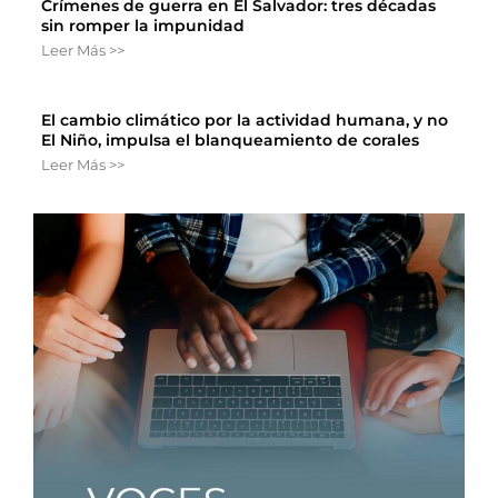
Crímenes de guerra en El Salvador: tres décadas
sin romper la impunidad
Leer Más >>
El cambio climático por la actividad humana, y no
El Niño, impulsa el blanqueamiento de corales
Leer Más >>