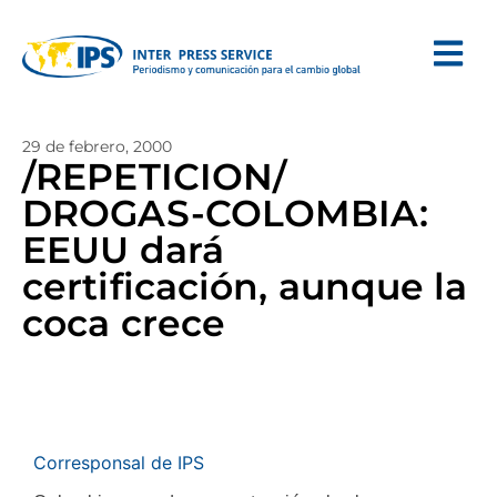
29 de febrero, 2000
/REPETICION/
DROGAS-COLOMBIA:
EEUU dará
certificación, aunque la
coca crece
Corresponsal de IPS