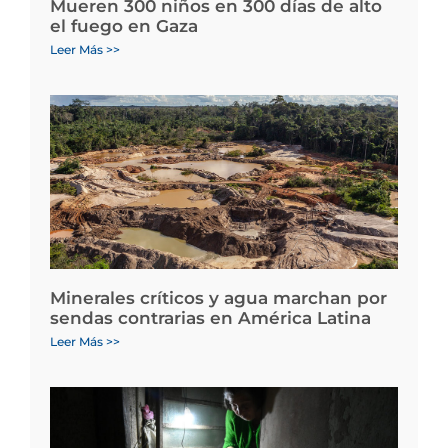
Mueren 300 niños en 300 días de alto
el fuego en Gaza
Leer Más >>
Minerales críticos y agua marchan por
sendas contrarias en América Latina
Leer Más >>