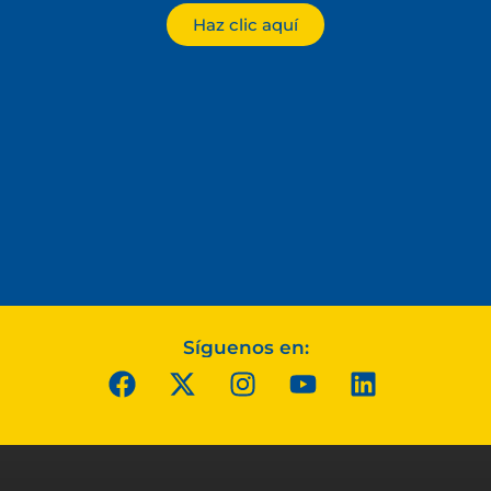
Haz clic aquí
Síguenos en: