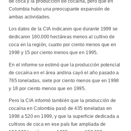
de coca y la producción de cocaína, pero que en
Colombia hubo una preocupante expansión de
ambas actividades.
Los datos de la CIA indicaron que durante 1999 se
dedicaron 180.000 hectáreas menos al cultivo de
coca en la región, cuatro por ciento menos que en
1998 y 15 por ciento menos que en 1995.
En el informe se estimó que la producción potencial
de cocaína en el área andina cayó el año pasado a
765 toneladas, siete por ciento menos que en 1998
y 18 por ciento menos que en 1995.
Pero la CIA informó también que la producción de
cocaína en Colombia pasó de 435 toneladas en
1998 a 520 en 1999, y que la superficie dedicada a
cultivos de coca en ese país fue ampliada de