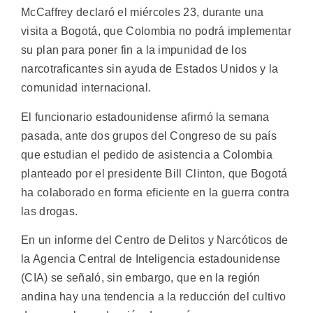
McCaffrey declaró el miércoles 23, durante una
visita a Bogotá, que Colombia no podrá implementar
su plan para poner fin a la impunidad de los
narcotraficantes sin ayuda de Estados Unidos y la
comunidad internacional.
El funcionario estadounidense afirmó la semana
pasada, ante dos grupos del Congreso de su país
que estudian el pedido de asistencia a Colombia
planteado por el presidente Bill Clinton, que Bogotá
ha colaborado en forma eficiente en la guerra contra
las drogas.
En un informe del Centro de Delitos y Narcóticos de
la Agencia Central de Inteligencia estadounidense
(CIA) se señaló, sin embargo, que en la región
andina hay una tendencia a la reducción del cultivo