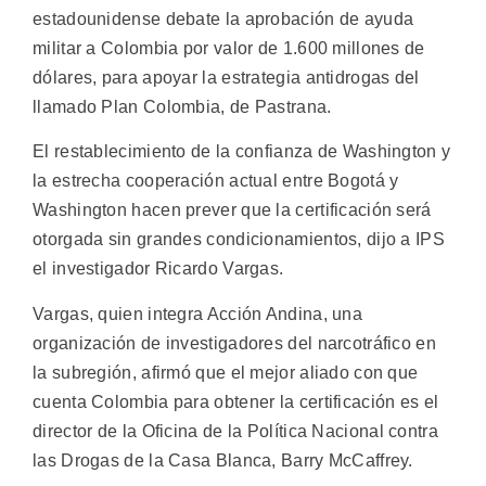
estadounidense debate la aprobación de ayuda
militar a Colombia por valor de 1.600 millones de
dólares, para apoyar la estrategia antidrogas del
llamado Plan Colombia, de Pastrana.
El restablecimiento de la confianza de Washington y
la estrecha cooperación actual entre Bogotá y
Washington hacen prever que la certificación será
otorgada sin grandes condicionamientos, dijo a IPS
el investigador Ricardo Vargas.
Vargas, quien integra Acción Andina, una
organización de investigadores del narcotráfico en
la subregión, afirmó que el mejor aliado con que
cuenta Colombia para obtener la certificación es el
director de la Oficina de la Política Nacional contra
las Drogas de la Casa Blanca, Barry McCaffrey.