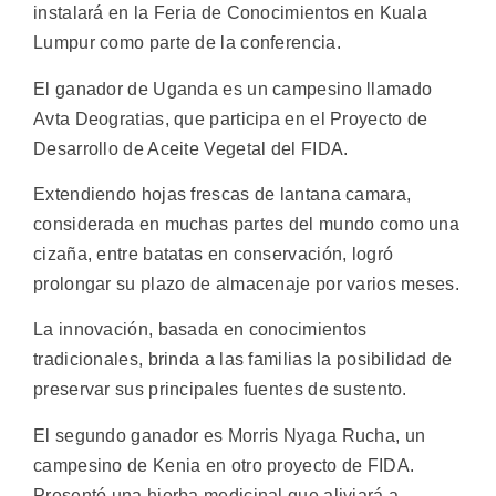
instalará en la Feria de Conocimientos en Kuala
Lumpur como parte de la conferencia.
El ganador de Uganda es un campesino llamado
Avta Deogratias, que participa en el Proyecto de
Desarrollo de Aceite Vegetal del FIDA.
Extendiendo hojas frescas de lantana camara,
considerada en muchas partes del mundo como una
cizaña, entre batatas en conservación, logró
prolongar su plazo de almacenaje por varios meses.
La innovación, basada en conocimientos
tradicionales, brinda a las familias la posibilidad de
preservar sus principales fuentes de sustento.
El segundo ganador es Morris Nyaga Rucha, un
campesino de Kenia en otro proyecto de FIDA.
Presentó una hierba medicinal que aliviará a