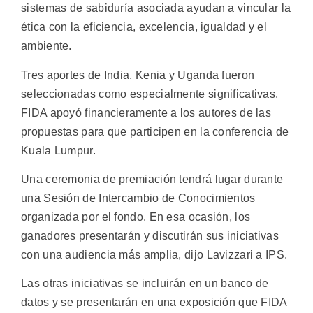
sistemas de sabiduría asociada ayudan a vincular la
ética con la eficiencia, excelencia, igualdad y el
ambiente.
Tres aportes de India, Kenia y Uganda fueron
seleccionadas como especialmente significativas.
FIDA apoyó financieramente a los autores de las
propuestas para que participen en la conferencia de
Kuala Lumpur.
Una ceremonia de premiación tendrá lugar durante
una Sesión de Intercambio de Conocimientos
organizada por el fondo. En esa ocasión, los
ganadores presentarán y discutirán sus iniciativas
con una audiencia más amplia, dijo Lavizzari a IPS.
Las otras iniciativas se incluirán en un banco de
datos y se presentarán en una exposición que FIDA