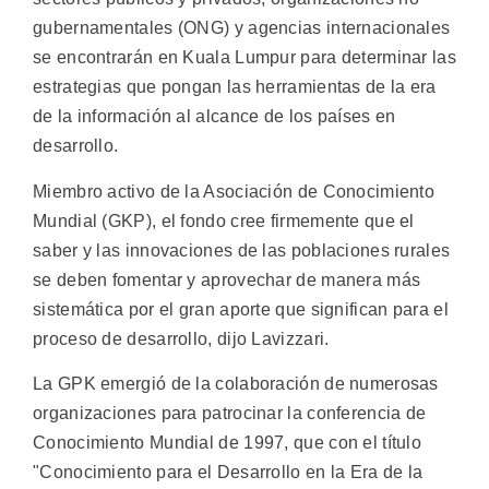
gubernamentales (ONG) y agencias internacionales
se encontrarán en Kuala Lumpur para determinar las
estrategias que pongan las herramientas de la era
de la información al alcance de los países en
desarrollo.
Miembro activo de la Asociación de Conocimiento
Mundial (GKP), el fondo cree firmemente que el
saber y las innovaciones de las poblaciones rurales
se deben fomentar y aprovechar de manera más
sistemática por el gran aporte que significan para el
proceso de desarrollo, dijo Lavizzari.
La GPK emergió de la colaboración de numerosas
organizaciones para patrocinar la conferencia de
Conocimiento Mundial de 1997, que con el título
"Conocimiento para el Desarrollo en la Era de la