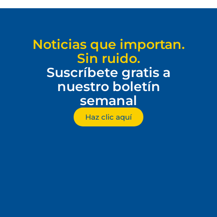
Noticias que importan.
Sin ruido.
Suscríbete gratis a
nuestro boletín
semanal
Haz clic aquí