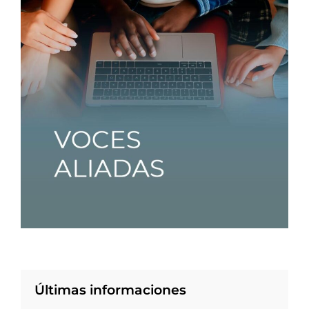
Últimas informaciones