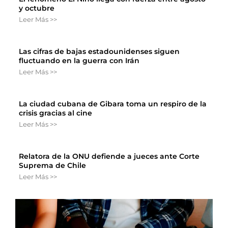
y octubre
Leer Más >>
Las cifras de bajas estadounidenses siguen
fluctuando en la guerra con Irán
Leer Más >>
La ciudad cubana de Gibara toma un respiro de la
crisis gracias al cine
Leer Más >>
Relatora de la ONU defiende a jueces ante Corte
Suprema de Chile
Leer Más >>