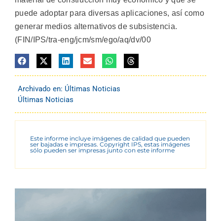
puede adoptar para diversas aplicaciones, así como
generar medios alternativos de subsistencia.
(FIN/IPS/tra-eng/jcm/sm/ego/aq/dv/00
Archivado en:
Últimas Noticias
Últimas Noticias
Este informe incluye imágenes de calidad que pueden
ser bajadas e impresas. Copyright IPS, estas imágenes
sólo pueden ser impresas junto con este informe