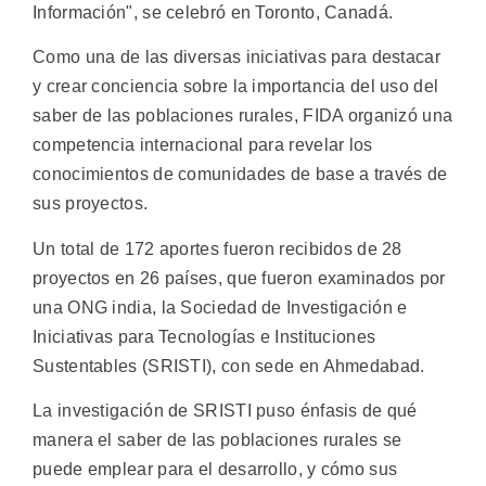
Información", se celebró en Toronto, Canadá.
Como una de las diversas iniciativas para destacar
y crear conciencia sobre la importancia del uso del
saber de las poblaciones rurales, FIDA organizó una
competencia internacional para revelar los
conocimientos de comunidades de base a través de
sus proyectos.
Un total de 172 aportes fueron recibidos de 28
proyectos en 26 países, que fueron examinados por
una ONG india, la Sociedad de Investigación e
Iniciativas para Tecnologías e Instituciones
Sustentables (SRISTI), con sede en Ahmedabad.
La investigación de SRISTI puso énfasis de qué
manera el saber de las poblaciones rurales se
puede emplear para el desarrollo, y cómo sus