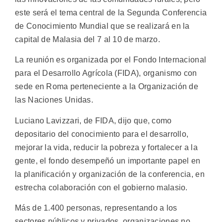
este será el tema central de la Segunda Conferencia
de Conocimiento Mundial que se realizará en la
capital de Malasia del 7 al 10 de marzo.
La reunión es organizada por el Fondo Internacional
para el Desarrollo Agrícola (FIDA), organismo con
sede en Roma perteneciente a la Organización de
las Naciones Unidas.
Luciano Lavizzari, de FIDA, dijo que, como
depositario del conocimiento para el desarrollo,
mejorar la vida, reducir la pobreza y fortalecer a la
gente, el fondo desempeñó un importante papel en
la planificación y organización de la conferencia, en
estrecha colaboración con el gobierno malasio.
Más de 1.400 personas, representando a los
sectores públicos y privados, organizaciones no