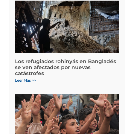
Los refugiados rohinyás en Bangladés
se ven afectados por nuevas
catástrofes
Leer Más >>