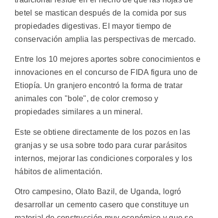
betel se mastican después de la comida por sus
propiedades digestivas. El mayor tiempo de
conservación amplia las perspectivas de mercado.
Entre los 10 mejores aportes sobre conocimientos e
innovaciones en el concurso de FIDA figura uno de
Etiopía. Un granjero encontró la forma de tratar
animales con "bole", de color cremoso y
propiedades similares a un mineral.
Este se obtiene directamente de los pozos en las
granjas y se usa sobre todo para curar parásitos
internos, mejorar las condiciones corporales y los
hábitos de alimentación.
Otro campesino, Olato Bazil, de Uganda, logró
desarrollar un cemento casero que constituye un
material de construcción muy económico y que se