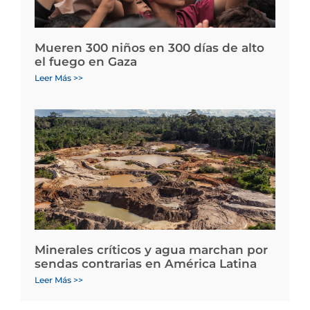
Mueren 300 niños en 300 días de alto
el fuego en Gaza
Leer Más >>
Minerales críticos y agua marchan por
sendas contrarias en América Latina
Leer Más >>