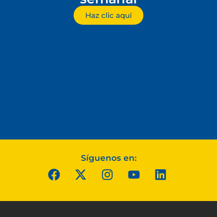
Haz clic aquí
Síguenos en: