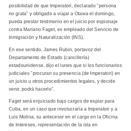
posibilidad de que Imperatori, declarado "persona
no grata" y obligado a viajar a Otawa el domingo,
pueda prestar testimonio en el juicio por espionaje
contra Mariano Faget, ex empleado del Servicio de
Inmigración y Naturalización (INS).
En ese sentido, James Rubin, portavoz del
Departamento de Estado (cancillería)
estadounidense, dijo el lunes que si los funcionarios
judiciales "procuran su presencia (de Imperatori) en
un juicio u otros procedimientos legales, y decide
venir, podrá hacerlo".
Faget será enjuiciado bajo cargos de espiar para
Cuba, en un caso que involucraría a Imperatori y a
Luis Molina, su antecesor en el cargo en la Oficina
de Intereses, representación de la isla en