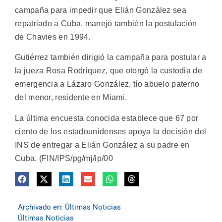
campaña para impedir que Elián González sea
repatriado a Cuba, manejó también la postulación
de Chavies en 1994.
Gutiérrez también dirigió la campaña para postular a
la jueza Rosa Rodríquez, que otorgó la custodia de
emergencia a Lázaro González, tío abuelo paterno
del menor, residente en Miami.
La última encuesta conocida establece que 67 por
ciento de los estadounidenses apoya la decisión del
INS de entregar a Elián González a su padre en
Cuba. (FIN/IPS/pg/mj/ip/00
Archivado en:
Últimas Noticias
Últimas Noticias