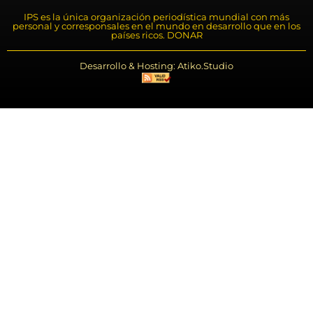
IPS es la única organización periodística mundial con más
personal y corresponsales en el mundo en desarrollo que en los
países ricos. DONAR
Desarrollo & Hosting: Atiko.Studio