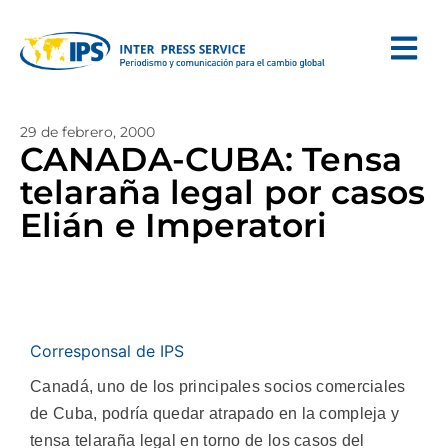
29 de febrero, 2000
CANADA-CUBA: Tensa
telaraña legal por casos
Elián e Imperatori
Corresponsal de IPS
Canadá, uno de los principales socios comerciales
de Cuba, podría quedar atrapado en la compleja y
tensa telaraña legal en torno de los casos del