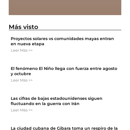
Más visto
Proyectos solares vs comunidades mayas entran
en nueva etapa
Leer Más >>
El fenómeno El Niño llega con fuerza entre agosto
y octubre
Leer Más >>
Las cifras de bajas estadounidenses siguen
fluctuando en la guerra con Irán
Leer Más >>
La ciudad cubana de Gibara toma un respiro de la