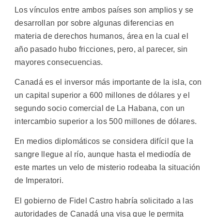
Los vínculos entre ambos países son amplios y se
desarrollan por sobre algunas diferencias en
materia de derechos humanos, área en la cual el
año pasado hubo fricciones, pero, al parecer, sin
mayores consecuencias.
Canadá es el inversor más importante de la isla, con
un capital superior a 600 millones de dólares y el
segundo socio comercial de La Habana, con un
intercambio superior a los 500 millones de dólares.
En medios diplomáticos se considera difícil que la
sangre llegue al río, aunque hasta el mediodía de
este martes un velo de misterio rodeaba la situación
de Imperatori.
El gobierno de Fidel Castro habría solicitado a las
autoridades de Canadá una visa que le permita