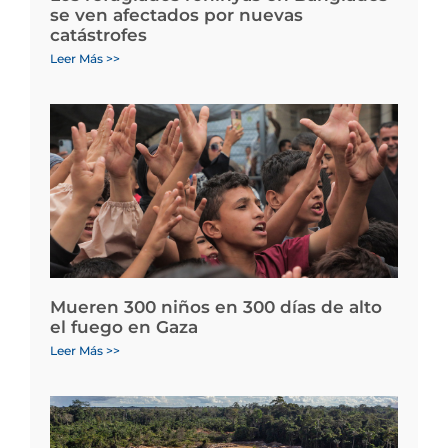
se ven afectados por nuevas
catástrofes
Leer Más >>
Mueren 300 niños en 300 días de alto
el fuego en Gaza
Leer Más >>