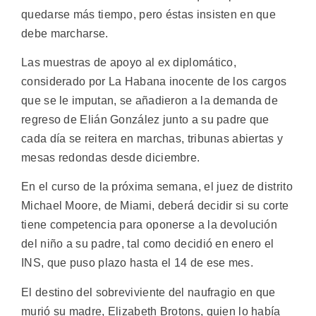
quedarse más tiempo, pero éstas insisten en que
debe marcharse.
Las muestras de apoyo al ex diplomático,
considerado por La Habana inocente de los cargos
que se le imputan, se añadieron a la demanda de
regreso de Elián González junto a su padre que
cada día se reitera en marchas, tribunas abiertas y
mesas redondas desde diciembre.
En el curso de la próxima semana, el juez de distrito
Michael Moore, de Miami, deberá decidir si su corte
tiene competencia para oponerse a la devolución
del niño a su padre, tal como decidió en enero el
INS, que puso plazo hasta el 14 de ese mes.
El destino del sobreviviente del naufragio en que
murió su madre, Elizabeth Brotons, quien lo había