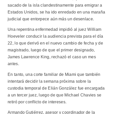
sacado de la isla clandestinamente para emigrar a
Estados Unidos, se ha ido enredado en una maraña
judicial que entorpece aún más un desenlace.
Una repentina enfermedad impidió al juez William
Hoeveler conducir la audiencia prevista para el día
22, lo que derivó en el nuevo cambio de fecha y de
magistrado, luego de que el primer designado,
James Lawrence King, rechazó el caso un mes
antes.
En tanto, una corte familiar de Miami que también
intentará decidir la semana próxima sobre la
custodia temporal de Elián González fue encargada
a un tercer juez, luego de que Michael Chavies se
retiró por conflicto de intereses.
Armando Gutiérrez, asesor y coordinador de la