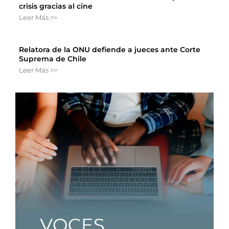
crisis gracias al cine
Leer Más >>
Relatora de la ONU defiende a jueces ante Corte
Suprema de Chile
Leer Más >>