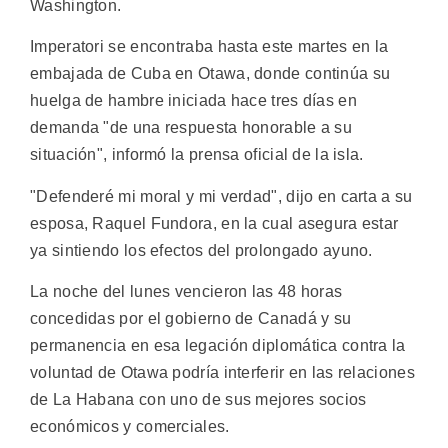
Washington.
Imperatori se encontraba hasta este martes en la
embajada de Cuba en Otawa, donde continúa su
huelga de hambre iniciada hace tres días en
demanda "de una respuesta honorable a su
situación", informó la prensa oficial de la isla.
"Defenderé mi moral y mi verdad", dijo en carta a su
esposa, Raquel Fundora, en la cual asegura estar
ya sintiendo los efectos del prolongado ayuno.
La noche del lunes vencieron las 48 horas
concedidas por el gobierno de Canadá y su
permanencia en esa legación diplomática contra la
voluntad de Otawa podría interferir en las relaciones
de La Habana con uno de sus mejores socios
económicos y comerciales.