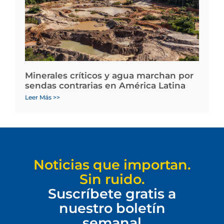
Minerales críticos y agua marchan por
sendas contrarias en América Latina
Leer Más >>
Noticias que importan.
Sin ruido.
Suscríbete gratis a
nuestro boletín
semanal