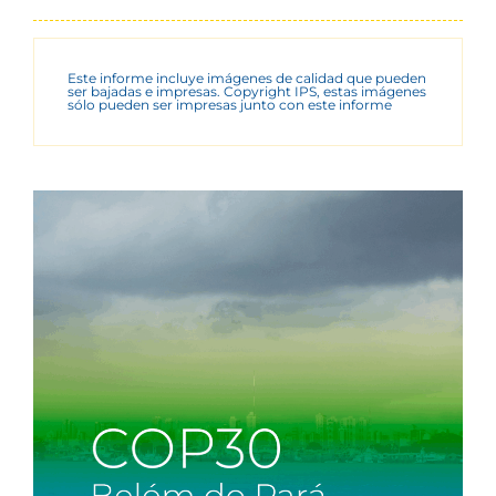
Este informe incluye imágenes de calidad que pueden
ser bajadas e impresas. Copyright IPS, estas imágenes
sólo pueden ser impresas junto con este informe