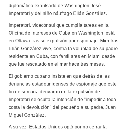
diplomático expulsado de Washington José
Imperatori y del niño náufrago Elián González.
Imperatori, vicecónsul que cumplía tareas en la
Oficina de Intereses de Cuba en Washington, está
en Ottawa tras su expulsión por espionaje. Mientras,
Elián González vive, contra la voluntad de su padre
residente en Cuba, con familiares en Miami desde
que fue rescatado en el mar hace tres meses.
El gobierno cubano insiste en que detrás de las
denuncias estadounidenses de espionaje que este
fin de semana derivaron en la expulsión de
Imperatori se oculta la intención de "impedir a toda
costa la devolución" del pequeño a su padre, Juan
Miguel González.
A su vez, Estados Unidos optó por no cerrar la