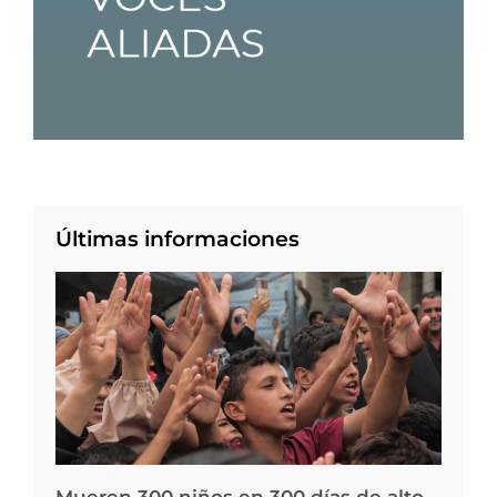
Últimas informaciones