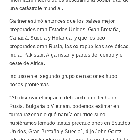
una catástrofe mundial.
Gartner estimó entonces que los países mejor
preparados eran Estados Unidos, Gran Bretaña,
Canadá, Suecia y Holanda, y que los peor
preparados eran Rusia, las ex repúblicas soviéticas,
India, Pakistán, Afganistán y partes del centro y el
oeste de Africa.
Incluso en el segundo grupo de naciones hubo
pocas problemas.
"Al observar el impacto del cambio de fecha en
Rusia, Bulgaria o Vietnam, podemos estimar en
forma razonable qué habría ocurrido si no
hubiéramos tomado tantas precauciones en Estados
Unidos, Gran Bretaña y Suecia", dijo John Gantz,
jefe de investigadores de la firma International Data