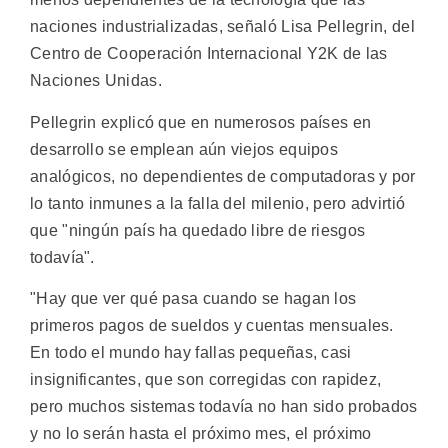
naciones industrializadas, señaló Lisa Pellegrin, del
Centro de Cooperación Internacional Y2K de las
Naciones Unidas.
Pellegrin explicó que en numerosos países en
desarrollo se emplean aún viejos equipos
analógicos, no dependientes de computadoras y por
lo tanto inmunes a la falla del milenio, pero advirtió
que "ningún país ha quedado libre de riesgos
todavía".
"Hay que ver qué pasa cuando se hagan los
primeros pagos de sueldos y cuentas mensuales.
En todo el mundo hay fallas pequeñas, casi
insignificantes, que son corregidas con rapidez,
pero muchos sistemas todavía no han sido probados
y no lo serán hasta el próximo mes, el próximo