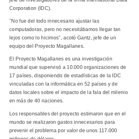
Corporation (IDC).
"No fue del todo innecesario ajustar las
computadoras, pero no necesitábamos llegar tan
lejos como lo hicimos", acotó Gantz, jefe de un
equipo del Proyecto Magallanes.
El Proyecto Magallanes es una investigación
mundial que supervisó a 10.000 organizaciones de
17 países, disponiendo de estadísticas de la IDC
vinculadas con la informática en 52 países y de
datos locales sobre el impacto de la fala del milenio
en más de 40 naciones.
Los responsables del proyecto estimaron que en el
mundo se realizaron gastos innecesarios para
prevenir el problema por valor de unos 117.000
millones de dólares.