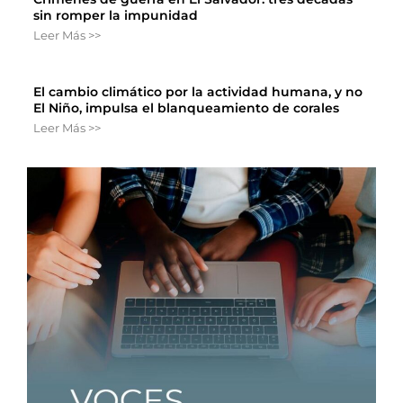
sin romper la impunidad
Leer Más >>
El cambio climático por la actividad humana, y no
El Niño, impulsa el blanqueamiento de corales
Leer Más >>