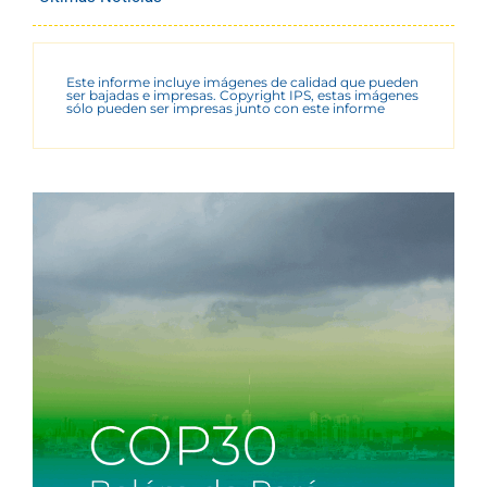
Este informe incluye imágenes de calidad que pueden
ser bajadas e impresas. Copyright IPS, estas imágenes
sólo pueden ser impresas junto con este informe