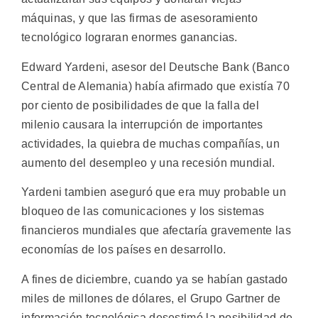
máquinas, y que las firmas de asesoramiento
tecnológico lograran enormes ganancias.
Edward Yardeni, asesor del Deutsche Bank (Banco
Central de Alemania) había afirmado que existía 70
por ciento de posibilidades de que la falla del
milenio causara la interrupción de importantes
actividades, la quiebra de muchas compañías, un
aumento del desempleo y una recesión mundial.
Yardeni tambien aseguró que era muy probable un
bloqueo de las comunicaciones y los sistemas
financieros mundiales que afectaría gravemente las
economías de los países en desarrollo.
A fines de diciembre, cuando ya se habían gastado
miles de millones de dólares, el Grupo Gartner de
información tecnológica desestimó la posibilidad de