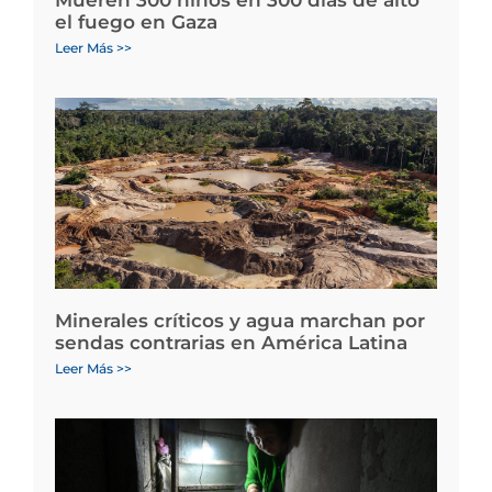
Mueren 300 niños en 300 días de alto
el fuego en Gaza
Leer Más >>
Minerales críticos y agua marchan por
sendas contrarias en América Latina
Leer Más >>