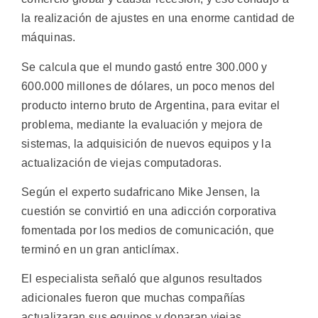
la realización de ajustes en una enorme cantidad de
máquinas.
Se calcula que el mundo gastó entre 300.000 y
600.000 millones de dólares, un poco menos del
producto interno bruto de Argentina, para evitar el
problema, mediante la evaluación y mejora de
sistemas, la adquisición de nuevos equipos y la
actualización de viejas computadoras.
Según el experto sudafricano Mike Jensen, la
cuestión se convirtió en una adicción corporativa
fomentada por los medios de comunicación, que
terminó en un gran anticlímax.
El especialista señaló que algunos resultados
adicionales fueron que muchas compañías
actualizaran sus equipos y donaran viejas