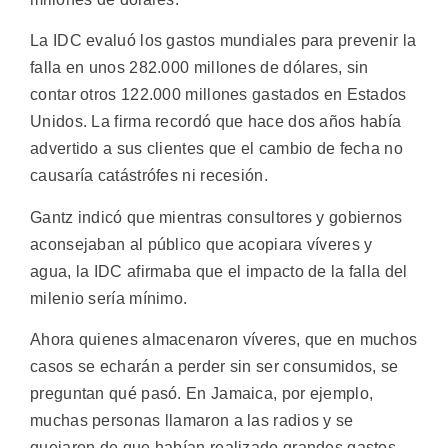
La IDC evaluó los gastos mundiales para prevenir la
falla en unos 282.000 millones de dólares, sin
contar otros 122.000 millones gastados en Estados
Unidos. La firma recordó que hace dos años había
advertido a sus clientes que el cambio de fecha no
causaría catástrófes ni recesión.
Gantz indicó que mientras consultores y gobiernos
aconsejaban al público que acopiara víveres y
agua, la IDC afirmaba que el impacto de la falla del
milenio sería mínimo.
Ahora quienes almacenaron víveres, que en muchos
casos se echarán a perder sin ser consumidos, se
preguntan qué pasó. En Jamaica, por ejemplo,
muchas personas llamaron a las radios y se
quejaron de que habían realizado grandes gastos