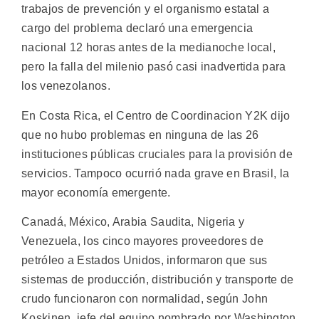
trabajos de prevención y el organismo estatal a
cargo del problema declaró una emergencia
nacional 12 horas antes de la medianoche local,
pero la falla del milenio pasó casi inadvertida para
los venezolanos.
En Costa Rica, el Centro de Coordinacion Y2K dijo
que no hubo problemas en ninguna de las 26
instituciones públicas cruciales para la provisión de
servicios. Tampoco ocurrió nada grave en Brasil, la
mayor economía emergente.
Canadá, México, Arabia Saudita, Nigeria y
Venezuela, los cinco mayores proveedores de
petróleo a Estados Unidos, informaron que sus
sistemas de producción, distribución y transporte de
crudo funcionaron con normalidad, según John
Koskinen, jefe del equipo nombrado por Washington