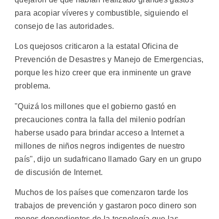
para acopiar víveres y combustible, siguiendo el
consejo de las autoridades.
Los quejosos criticaron a la estatal Oficina de
Prevención de Desastres y Manejo de Emergencias,
porque les hizo creer que era inminente un grave
problema.
"Quizá los millones que el gobierno gastó en
precauciones contra la falla del milenio podrían
haberse usado para brindar acceso a Internet a
millones de niños negros indigentes de nuestro
país", dijo un sudafricano llamado Gary en un grupo
de discusión de Internet.
Muchos de los países que comenzaron tarde los
trabajos de prevención y gastaron poco dinero son
menos dependientes de la tecnología que las