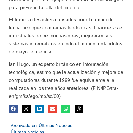
para prevenir la falla del milenio.
El temor a desastres causados por el cambio de
fecha hizo que compañías telefónicas, financieras e
industriales, entre muchas otras, mejoraran sus
sistemas informáticos en todo el mundo, dotándolos
de mayor eficiencia.
Ian Hugo, un experto británico en información
tecnológica, estimó que la actualización y mejora de
computadoras durante 1999 fue equivalente a la
realizada en los tres años anteriores. (FIN/IPS/tra-
en/gm/ks/ego/mp/sc/00)
Archivado en:
Últimas Noticias
Últimas Noticias