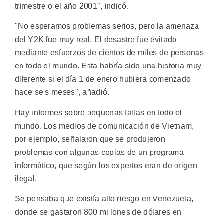
trimestre o el año 2001", indicó.
"No esperamos problemas serios, pero la amenaza
del Y2K fue muy real. El desastre fue evitado
mediante esfuerzos de cientos de miles de personas
en todo el mundo. Esta habría sido una historia muy
diferente si el día 1 de enero hubiera comenzado
hace seis meses", añadió.
Hay informes sobre pequeñas fallas en todo el
mundo. Los medios de comunicación de Vietnam,
por ejemplo, señalaron que se produjeron
problemas con algunas copias de un programa
informático, que según los expertos eran de origen
ilegal.
Se pensaba que existía alto riesgo en Venezuela,
donde se gastaron 800 millones de dólares en