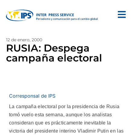
12 de enero, 2000
RUSIA: Despega
campaña electoral
Corresponsal de IPS
La campaña electoral por la presidencia de Rusia
tomó vuelo esta semana, aunque los analistas
consideran que es prácticamente inevitable la
victoria del presidente interino Vladimir Putin en las