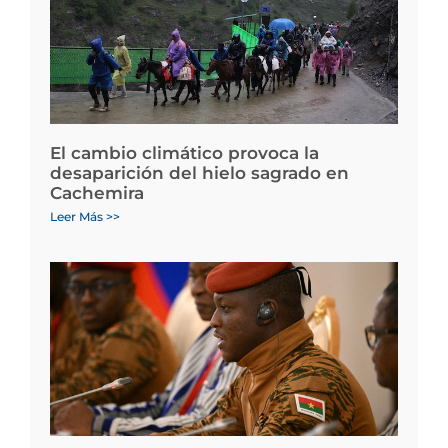
El cambio climático provoca la
desaparición del hielo sagrado en
Cachemira
Leer Más >>