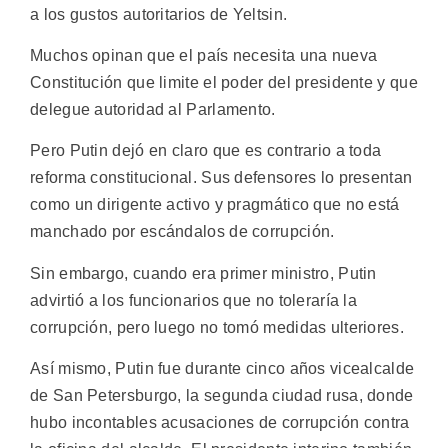
a los gustos autoritarios de Yeltsin.
Muchos opinan que el país necesita una nueva
Constitución que limite el poder del presidente y que
delegue autoridad al Parlamento.
Pero Putin dejó en claro que es contrario a toda
reforma constitucional. Sus defensores lo presentan
como un dirigente activo y pragmático que no está
manchado por escándalos de corrupción.
Sin embargo, cuando era primer ministro, Putin
advirtió a los funcionarios que no toleraría la
corrupción, pero luego no tomó medidas ulteriores.
Así mismo, Putin fue durante cinco años vicealcalde
de San Petersburgo, la segunda ciudad rusa, donde
hubo incontables acusaciones de corrupción contra