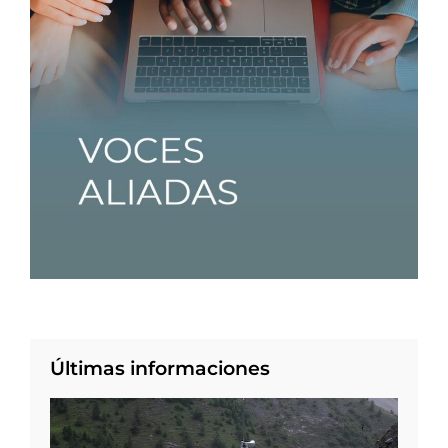
Últimas informaciones