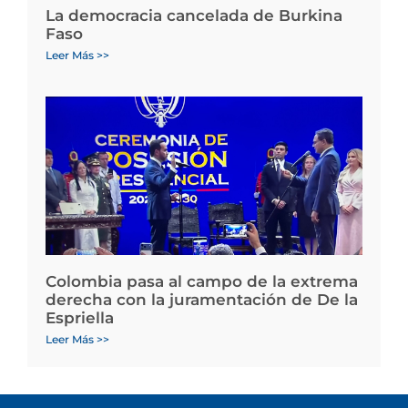
La democracia cancelada de Burkina
Faso
Leer Más >>
Colombia pasa al campo de la extrema
derecha con la juramentación de De la
Espriella
Leer Más >>