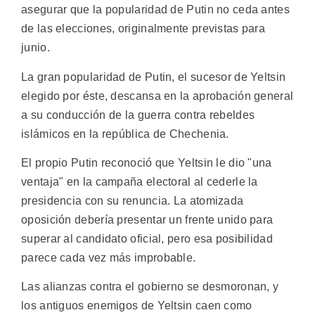
asegurar que la popularidad de Putin no ceda antes
de las elecciones, originalmente previstas para
junio.
La gran popularidad de Putin, el sucesor de Yeltsin
elegido por éste, descansa en la aprobación general
a su conducción de la guerra contra rebeldes
islámicos en la república de Chechenia.
El propio Putin reconoció que Yeltsin le dio "una
ventaja" en la campaña electoral al cederle la
presidencia con su renuncia. La atomizada
oposición debería presentar un frente unido para
superar al candidato oficial, pero esa posibilidad
parece cada vez más improbable.
Las alianzas contra el gobierno se desmoronan, y
los antiguos enemigos de Yeltsin caen como