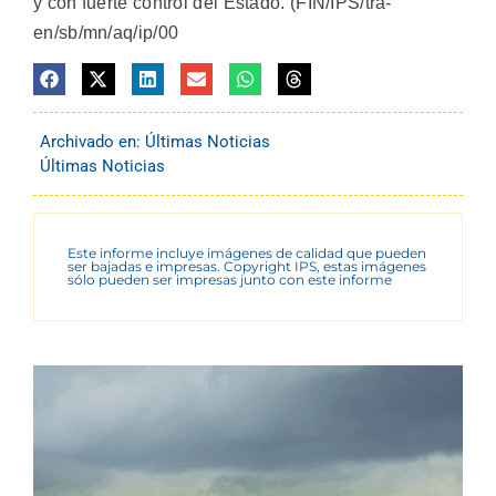
y con fuerte control del Estado. (FIN/IPS/tra-
en/sb/mn/aq/ip/00
Archivado en:
Últimas Noticias
Últimas Noticias
Este informe incluye imágenes de calidad que pueden
ser bajadas e impresas. Copyright IPS, estas imágenes
sólo pueden ser impresas junto con este informe