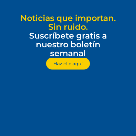
Noticias que importan.
Sin ruido.
Suscríbete gratis a
nuestro boletín
semanal
Haz clic aquí