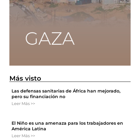
Más visto
Las defensas sanitarias de África han mejorado,
pero su financiación no
Leer Más >>
El Niño es una amenaza para los trabajadores en
América Latina
Leer Más >>