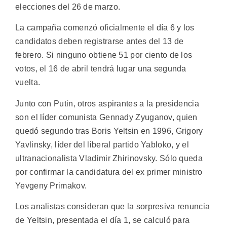
elecciones del 26 de marzo.
La campaña comenzó oficialmente el día 6 y los
candidatos deben registrarse antes del 13 de
febrero. Si ninguno obtiene 51 por ciento de los
votos, el 16 de abril tendrá lugar una segunda
vuelta.
Junto con Putin, otros aspirantes a la presidencia
son el líder comunista Gennady Zyuganov, quien
quedó segundo tras Boris Yeltsin en 1996, Grigory
Yavlinsky, líder del liberal partido Yabloko, y el
ultranacionalista Vladimir Zhirinovsky. Sólo queda
por confirmar la candidatura del ex primer ministro
Yevgeny Primakov.
Los analistas consideran que la sorpresiva renuncia
de Yeltsin, presentada el día 1, se calculó para