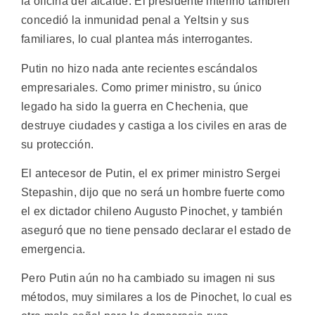
la oficina del alcalde. El presidente interino también
concedió la inmunidad penal a Yeltsin y sus
familiares, lo cual plantea más interrogantes.
Putin no hizo nada ante recientes escándalos
empresariales. Como primer ministro, su único
legado ha sido la guerra en Chechenia, que
destruye ciudades y castiga a los civiles en aras de
su protección.
El antecesor de Putin, el ex primer ministro Sergei
Stepashin, dijo que no será un hombre fuerte como
el ex dictador chileno Augusto Pinochet, y también
aseguró que no tiene pensado declarar el estado de
emergencia.
Pero Putin aún no ha cambiado su imagen ni sus
métodos, muy similares a los de Pinochet, lo cual es