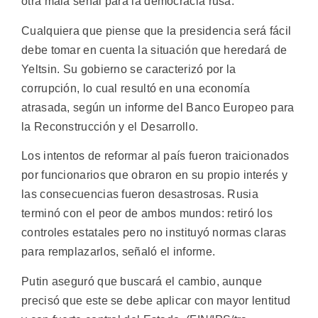
otra mala señal para la democracia rusa.
Cualquiera que piense que la presidencia será fácil
debe tomar en cuenta la situación que heredará de
Yeltsin. Su gobierno se caracterizó por la
corrupción, lo cual resultó en una economía
atrasada, según un informe del Banco Europeo para
la Reconstrucción y el Desarrollo.
Los intentos de reformar al país fueron traicionados
por funcionarios que obraron en su propio interés y
las consecuencias fueron desastrosas. Rusia
terminó con el peor de ambos mundos: retiró los
controles estatales pero no instituyó normas claras
para remplazarlos, señaló el informe.
Putin aseguró que buscará el cambio, aunque
precisó que este se debe aplicar con mayor lentitud