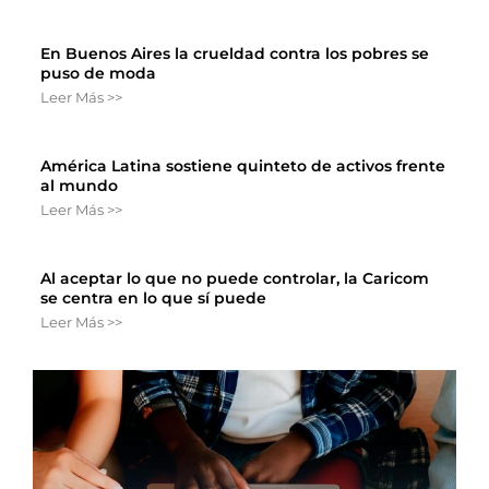
En Buenos Aires la crueldad contra los pobres se
puso de moda
Leer Más >>
América Latina sostiene quinteto de activos frente
al mundo
Leer Más >>
Al aceptar lo que no puede controlar, la Caricom
se centra en lo que sí puede
Leer Más >>