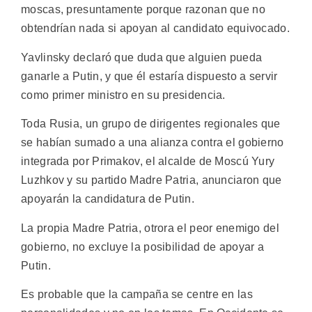
moscas, presuntamente porque razonan que no
obtendrían nada si apoyan al candidato equivocado.
Yavlinsky declaró que duda que alguien pueda
ganarle a Putin, y que él estaría dispuesto a servir
como primer ministro en su presidencia.
Toda Rusia, un grupo de dirigentes regionales que
se habían sumado a una alianza contra el gobierno
integrada por Primakov, el alcalde de Moscú Yury
Luzhkov y su partido Madre Patria, anunciaron que
apoyarán la candidatura de Putin.
La propia Madre Patria, otrora el peor enemigo del
gobierno, no excluye la posibilidad de apoyar a
Putin.
Es probable que la campaña se centre en las