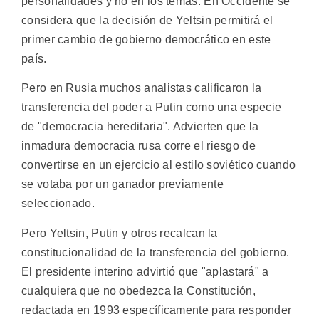
personalidades y no en los temas. En Occidente se
considera que la decisión de Yeltsin permitirá el
primer cambio de gobierno democrático en este
país.
Pero en Rusia muchos analistas calificaron la
transferencia del poder a Putin como una especie
de "democracia hereditaria". Advierten que la
inmadura democracia rusa corre el riesgo de
convertirse en un ejercicio al estilo soviético cuando
se votaba por un ganador previamente
seleccionado.
Pero Yeltsin, Putin y otros recalcan la
constitucionalidad de la transferencia del gobierno.
El presidente interino advirtió que "aplastará" a
cualquiera que no obedezca la Constitución,
redactada en 1993 específicamente para responder