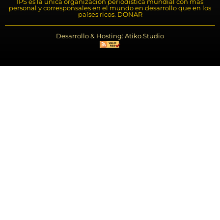
IPS es la única organización periodística mundial con más
personal y corresponsales en el mundo en desarrollo que en los
países ricos. DONAR
Desarrollo & Hosting: Atiko.Studio