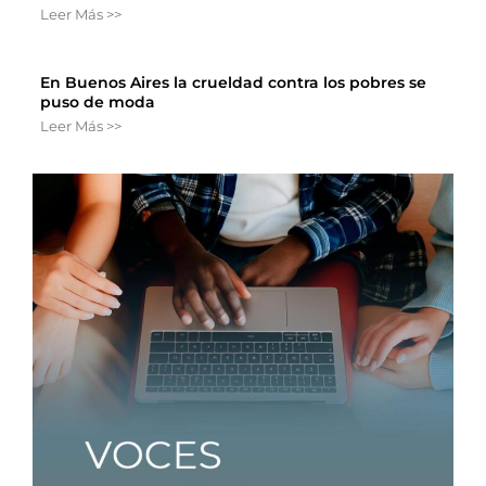
Leer Más >>
En Buenos Aires la crueldad contra los pobres se
puso de moda
Leer Más >>