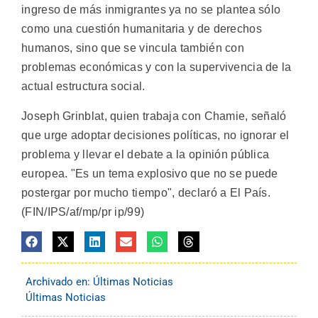
ingreso de más inmigrantes ya no se plantea sólo
como una cuestión humanitaria y de derechos
humanos, sino que se vincula también con
problemas económicas y con la supervivencia de la
actual estructura social.
Joseph Grinblat, quien trabaja con Chamie, señaló
que urge adoptar decisiones políticas, no ignorar el
problema y llevar el debate a la opinión pública
europea. "Es un tema explosivo que no se puede
postergar por mucho tiempo", declaró a El País.
(FIN/IPS/af/mp/pr ip/99)
Archivado en:
Últimas Noticias
Últimas Noticias