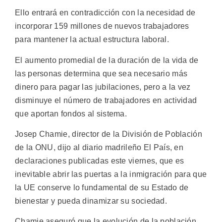
Ello entrará en contradicción con la necesidad de
incorporar 159 millones de nuevos trabajadores
para mantener la actual estructura laboral.
El aumento promedial de la duración de la vida de
las personas determina que sea necesario más
dinero para pagar las jubilaciones, pero a la vez
disminuye el número de trabajadores en actividad
que aportan fondos al sistema.
Josep Chamie, director de la División de Población
de la ONU, dijo al diario madrileño El País, en
declaraciones publicadas este viernes, que es
inevitable abrir las puertas a la inmigración para que
la UE conserve lo fundamental de su Estado de
bienestar y pueda dinamizar su sociedad.
Chamie aseguró que la evolución de la población