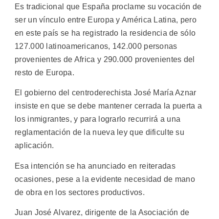
Es tradicional que España proclame su vocación de
ser un vínculo entre Europa y América Latina, pero
en este país se ha registrado la residencia de sólo
127.000 latinoamericanos, 142.000 personas
provenientes de Africa y 290.000 provenientes del
resto de Europa.
El gobierno del centroderechista José María Aznar
insiste en que se debe mantener cerrada la puerta a
los inmigrantes, y para lograrlo recurrirá a una
reglamentación de la nueva ley que dificulte su
aplicación.
Esa intención se ha anunciado en reiteradas
ocasiones, pese a la evidente necesidad de mano
de obra en los sectores productivos.
Juan José Alvarez, dirigente de la Asociación de