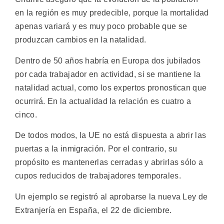
en la región es muy predecible, porque la mortalidad
apenas variará y es muy poco probable que se
produzcan cambios en la natalidad.
Dentro de 50 años habría en Europa dos jubilados
por cada trabajador en actividad, si se mantiene la
natalidad actual, como los expertos pronostican que
ocurrirá. En la actualidad la relación es cuatro a
cinco.
De todos modos, la UE no está dispuesta a abrir las
puertas a la inmigración. Por el contrario, su
propósito es mantenerlas cerradas y abrirlas sólo a
cupos reducidos de trabajadores temporales.
Un ejemplo se registró al aprobarse la nueva Ley de
Extranjería en España, el 22 de diciembre.