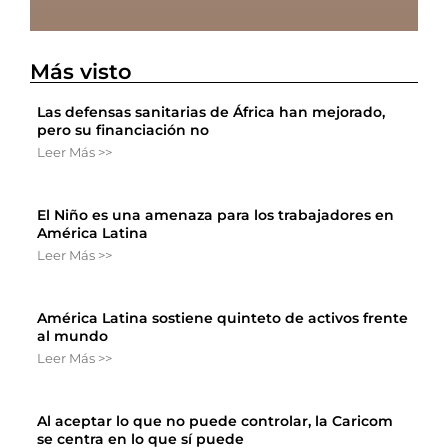
Más visto
Las defensas sanitarias de África han mejorado,
pero su financiación no
Leer Más >>
El Niño es una amenaza para los trabajadores en
América Latina
Leer Más >>
América Latina sostiene quinteto de activos frente
al mundo
Leer Más >>
Al aceptar lo que no puede controlar, la Caricom
se centra en lo que sí puede