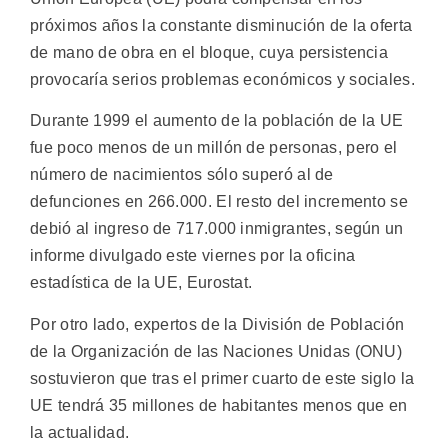
próximos años la constante disminución de la oferta
de mano de obra en el bloque, cuya persistencia
provocaría serios problemas económicos y sociales.
Durante 1999 el aumento de la población de la UE
fue poco menos de un millón de personas, pero el
número de nacimientos sólo superó al de
defunciones en 266.000. El resto del incremento se
debió al ingreso de 717.000 inmigrantes, según un
informe divulgado este viernes por la oficina
estadística de la UE, Eurostat.
Por otro lado, expertos de la División de Población
de la Organización de las Naciones Unidas (ONU)
sostuvieron que tras el primer cuarto de este siglo la
UE tendrá 35 millones de habitantes menos que en
la actualidad.