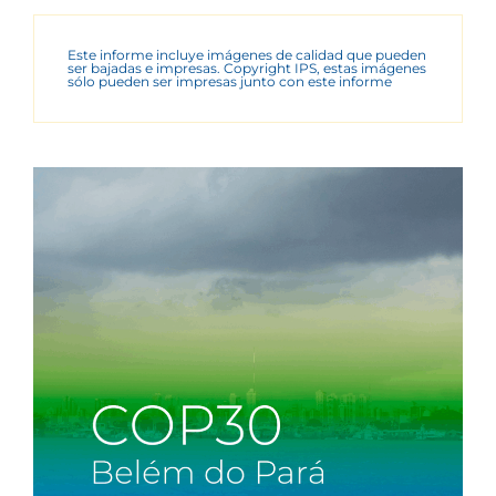
Este informe incluye imágenes de calidad que pueden
ser bajadas e impresas. Copyright IPS, estas imágenes
sólo pueden ser impresas junto con este informe