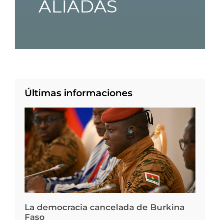
Últimas informaciones
La democracia cancelada de Burkina
Faso