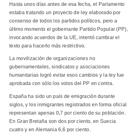
Hasta unos días antes de esa fecha, el Parlamento
estaba tratando un proyecto de ley elaborado por
consenso de todos los partidos políticos, pero a
último momento el gobernante Partido Popular (PP),
invocando acuerdos de la UE, intentó cambiar el
texto para hacerlo más restrictivo.
La movilización de organizaciones no
gubernamentales, sindicatos y asociaciones
humanitarias logró evitar esos cambios y la ley fue
aprobada con sólo los votos del PP en contra.
España ha sido un país de emigración durante
siglos, y los inmigrantes registrados en forma oficial
representan apenas 0,7 por ciento de su población.
En Gran Bretaña son dos por ciento, en Suecia
cuatro y en Alemania 6,6 por ciento.