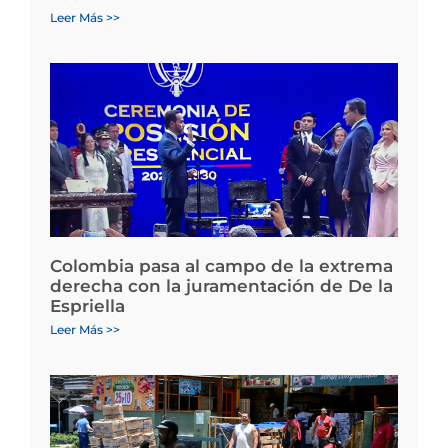
Leer Más >>
Colombia pasa al campo de la extrema
derecha con la juramentación de De la
Espriella
Leer Más >>