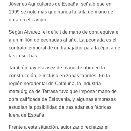
Jóvenes Agricultores de España, señaló que en
1999 se notó más que nunca la falta de mano de
obra en el campo.
Según Alvarez, el déficit de mano de obra equivale
a un millón de peonadas al año. La peonada es el
contrato temporal de un trabajador para la época de
las cosechas.
También hay escasez de mano de obra en la
construcción, e incluso en zonas fabriles. En la
región nororiental de Cataluña, la industria
metalúrgica de Terrasa tuvo que importar mano de
obra calificada de Eslovenia, y algunas empresas
estudian la posibilidad de trasladar sus fábricas
fuera de España.
Frente a esta situación, autorizar o rechazar el