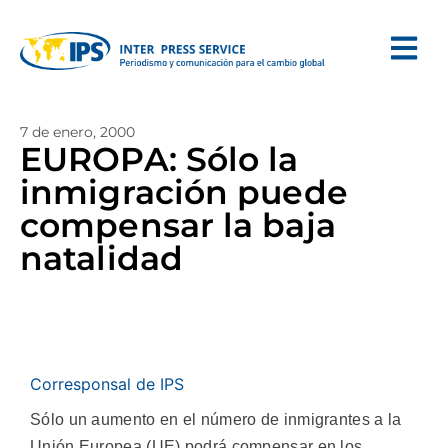
7 de enero, 2000
EUROPA: Sólo la
inmigración puede
compensar la baja
natalidad
Corresponsal de IPS
Sólo un aumento en el número de inmigrantes a la
Unión Europea (UE) podrá compensar en los