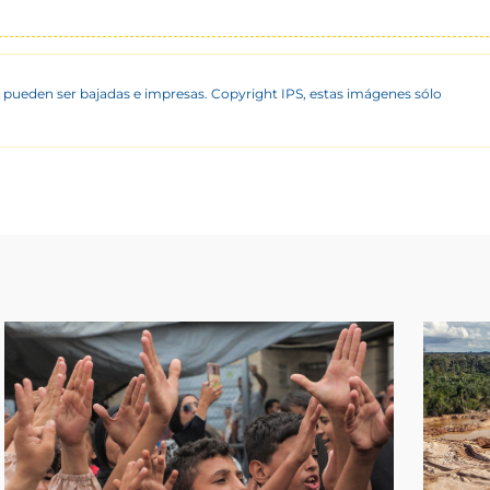
 pueden ser bajadas e impresas. Copyright IPS, estas imágenes sólo