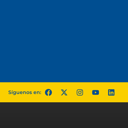
Síguenos en: