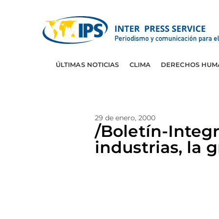
ÚLTIMAS NOTICIAS
CLIMA
DERECHOS HUM
29 de enero, 2000
/Boletín-Inte
industrias, la