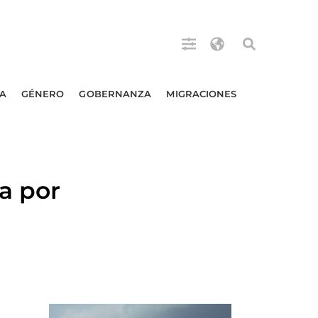
A
GÉNERO
GOBERNANZA
MIGRACIONES
a por