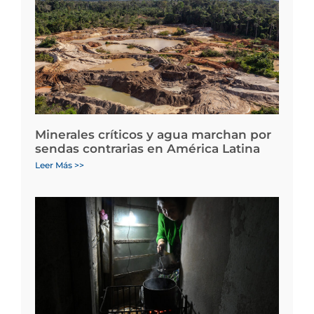
Minerales críticos y agua marchan por
sendas contrarias en América Latina
Leer Más >>