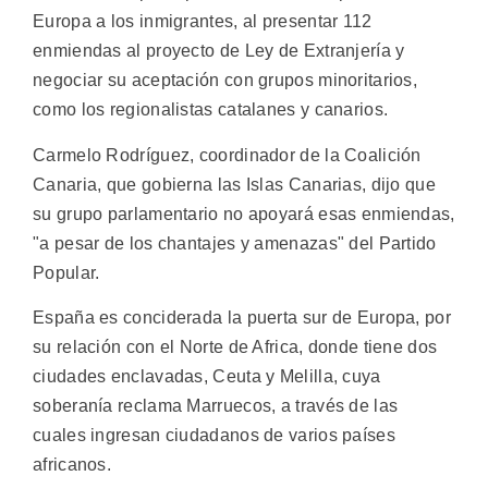
Europa a los inmigrantes, al presentar 112
enmiendas al proyecto de Ley de Extranjería y
negociar su aceptación con grupos minoritarios,
como los regionalistas catalanes y canarios.
Carmelo Rodríguez, coordinador de la Coalición
Canaria, que gobierna las Islas Canarias, dijo que
su grupo parlamentario no apoyará esas enmiendas,
"a pesar de los chantajes y amenazas" del Partido
Popular.
España es conciderada la puerta sur de Europa, por
su relación con el Norte de Africa, donde tiene dos
ciudades enclavadas, Ceuta y Melilla, cuya
soberanía reclama Marruecos, a través de las
cuales ingresan ciudadanos de varios países
africanos.