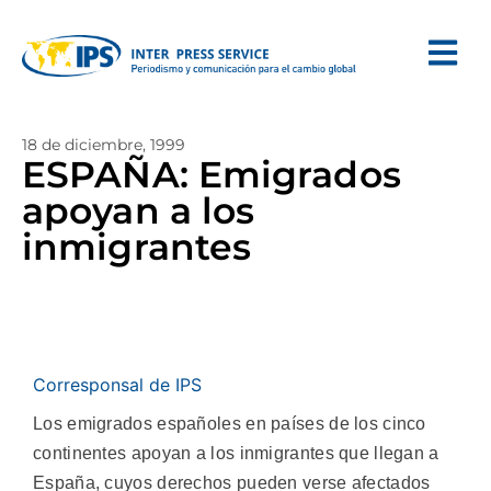
18 de diciembre, 1999
ESPAÑA: Emigrados
apoyan a los
inmigrantes
Corresponsal de IPS
Los emigrados españoles en países de los cinco
continentes apoyan a los inmigrantes que llegan a
España, cuyos derechos pueden verse afectados