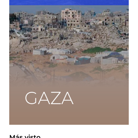
Más visto