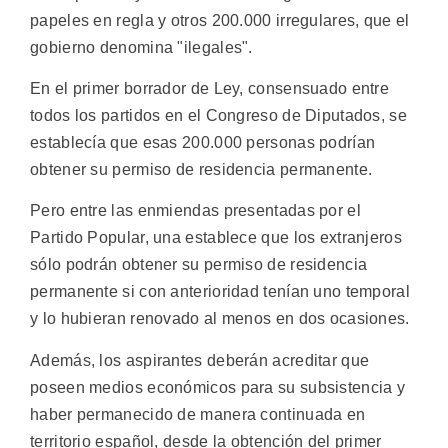
papeles en regla y otros 200.000 irregulares, que el
gobierno denomina "ilegales".
En el primer borrador de Ley, consensuado entre
todos los partidos en el Congreso de Diputados, se
establecía que esas 200.000 personas podrían
obtener su permiso de residencia permanente.
Pero entre las enmiendas presentadas por el
Partido Popular, una establece que los extranjeros
sólo podrán obtener su permiso de residencia
permanente si con anterioridad tenían uno temporal
y lo hubieran renovado al menos en dos ocasiones.
Además, los aspirantes deberán acreditar que
poseen medios económicos para su subsistencia y
haber permanecido de manera continuada en
territorio español, desde la obtención del primer