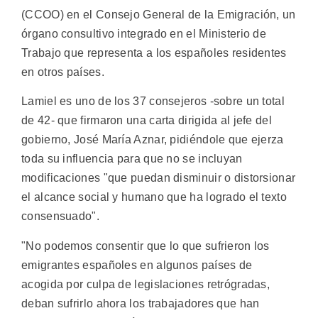
(CCOO) en el Consejo General de la Emigración, un
órgano consultivo integrado en el Ministerio de
Trabajo que representa a los españoles residentes
en otros países.
Lamiel es uno de los 37 consejeros -sobre un total
de 42- que firmaron una carta dirigida al jefe del
gobierno, José María Aznar, pidiéndole que ejerza
toda su influencia para que no se incluyan
modificaciones "que puedan disminuir o distorsionar
el alcance social y humano que ha logrado el texto
consensuado".
"No podemos consentir que lo que sufrieron los
emigrantes españoles en algunos países de
acogida por culpa de legislaciones retrógradas,
deban sufrirlo ahora los trabajadores que han