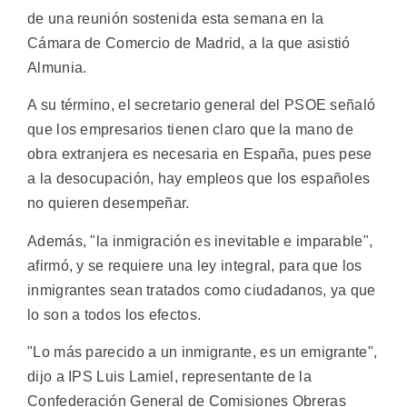
de una reunión sostenida esta semana en la
Cámara de Comercio de Madrid, a la que asistió
Almunia.
A su término, el secretario general del PSOE señaló
que los empresarios tienen claro que la mano de
obra extranjera es necesaria en España, pues pese
a la desocupación, hay empleos que los españoles
no quieren desempeñar.
Además, "la inmigración es inevitable e imparable",
afirmó, y se requiere una ley integral, para que los
inmigrantes sean tratados como ciudadanos, ya que
lo son a todos los efectos.
"Lo más parecido a un inmigrante, es un emigrante",
dijo a IPS Luis Lamiel, representante de la
Confederación General de Comisiones Obreras