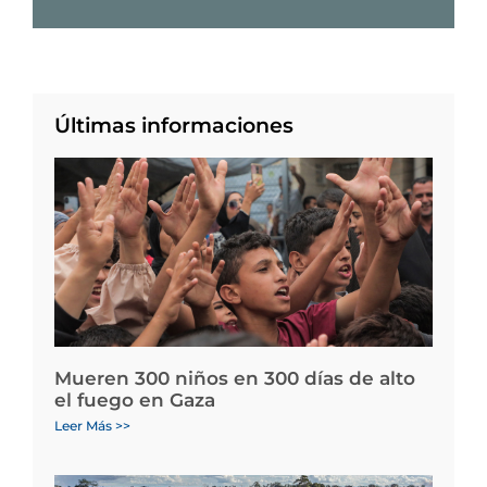
Últimas informaciones
Mueren 300 niños en 300 días de alto
el fuego en Gaza
Leer Más >>