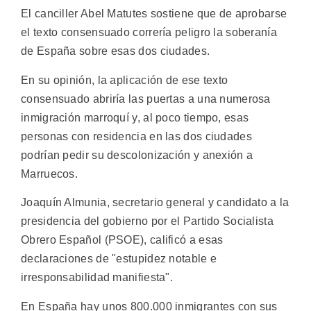
El canciller Abel Matutes sostiene que de aprobarse
el texto consensuado correría peligro la soberanía
de España sobre esas dos ciudades.
En su opinión, la aplicación de ese texto
consensuado abriría las puertas a una numerosa
inmigración marroquí y, al poco tiempo, esas
personas con residencia en las dos ciudades
podrían pedir su descolonización y anexión a
Marruecos.
Joaquín Almunia, secretario general y candidato a la
presidencia del gobierno por el Partido Socialista
Obrero Español (PSOE), calificó a esas
declaraciones de "estupidez notable e
irresponsabilidad manifiesta".
En España hay unos 800.000 inmigrantes con sus