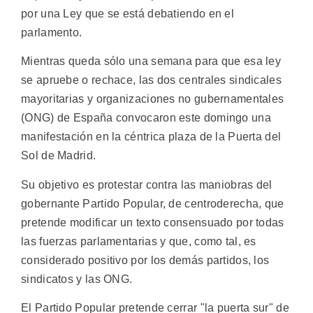
por una Ley que se está debatiendo en el
parlamento.
Mientras queda sólo una semana para que esa ley
se apruebe o rechace, las dos centrales sindicales
mayoritarias y organizaciones no gubernamentales
(ONG) de España convocaron este domingo una
manifestación en la céntrica plaza de la Puerta del
Sol de Madrid.
Su objetivo es protestar contra las maniobras del
gobernante Partido Popular, de centroderecha, que
pretende modificar un texto consensuado por todas
las fuerzas parlamentarias y que, como tal, es
considerado positivo por los demás partidos, los
sindicatos y las ONG.
El Partido Popular pretende cerrar "la puerta sur" de