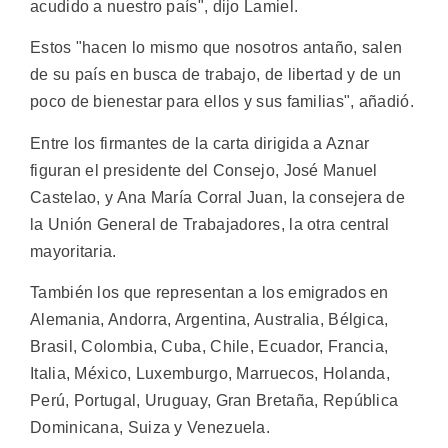
acudido a nuestro país", dijo Lamiel.
Estos "hacen lo mismo que nosotros antaño, salen
de su país en busca de trabajo, de libertad y de un
poco de bienestar para ellos y sus familias", añadió.
Entre los firmantes de la carta dirigida a Aznar
figuran el presidente del Consejo, José Manuel
Castelao, y Ana María Corral Juan, la consejera de
la Unión General de Trabajadores, la otra central
mayoritaria.
También los que representan a los emigrados en
Alemania, Andorra, Argentina, Australia, Bélgica,
Brasil, Colombia, Cuba, Chile, Ecuador, Francia,
Italia, México, Luxemburgo, Marruecos, Holanda,
Perú, Portugal, Uruguay, Gran Bretaña, República
Dominicana, Suiza y Venezuela.