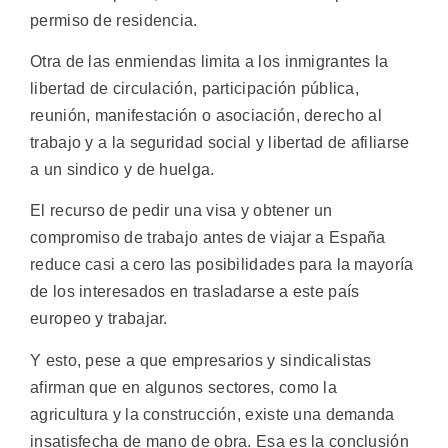
permiso de residencia.
Otra de las enmiendas limita a los inmigrantes la
libertad de circulación, participación pública,
reunión, manifestación o asociación, derecho al
trabajo y a la seguridad social y libertad de afiliarse
a un sindico y de huelga.
El recurso de pedir una visa y obtener un
compromiso de trabajo antes de viajar a España
reduce casi a cero las posibilidades para la mayoría
de los interesados en trasladarse a este país
europeo y trabajar.
Y esto, pese a que empresarios y sindicalistas
afirman que en algunos sectores, como la
agricultura y la construcción, existe una demanda
insatisfecha de mano de obra. Esa es la conclusión