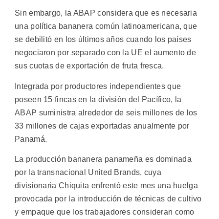
Sin embargo, la ABAP considera que es necesaria
una política bananera común latinoamericana, que
se debilitó en los últimos años cuando los países
negociaron por separado con la UE el aumento de
sus cuotas de exportación de fruta fresca.
Integrada por productores independientes que
poseen 15 fincas en la división del Pacífico, la
ABAP suministra alrededor de seis millones de los
33 millones de cajas exportadas anualmente por
Panamá.
La producción bananera panameña es dominada
por la transnacional United Brands, cuya
divisionaria Chiquita enfrentó este mes una huelga
provocada por la introducción de técnicas de cultivo
y empaque que los trabajadores consideran como