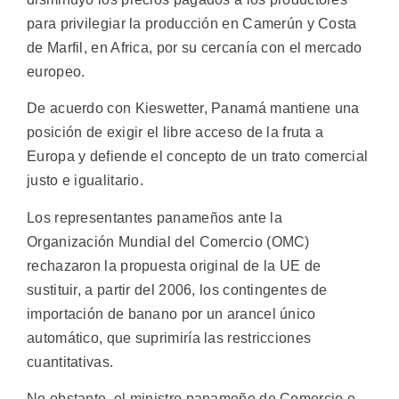
para privilegiar la producción en Camerún y Costa
de Marfil, en Africa, por su cercanía con el mercado
europeo.
De acuerdo con Kieswetter, Panamá mantiene una
posición de exigir el libre acceso de la fruta a
Europa y defiende el concepto de un trato comercial
justo e igualitario.
Los representantes panameños ante la
Organización Mundial del Comercio (OMC)
rechazaron la propuesta original de la UE de
sustituir, a partir del 2006, los contingentes de
importación de banano por un arancel único
automático, que suprimiría las restricciones
cuantitativas.
No obstante, el ministro panameño de Comercio e