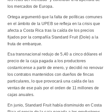
los mercados de Europa.
Ortega argumentó que la falta de políticas comunes
en el ámbito de la UPEB se refleja en la crisis que
afecta a Costa Rica tras la caída de los precios
fijados por la compañía Standard Fruit (Dole) a la
fruta de embarque.
Esa transnacional redujo de 5,40 a cinco dólares el
precio de la caja pagada a los productores
costarricense a partir de enero, y decidió no renovar
los contratos mantenidos con dueños de fincas
particulares, lo que provocará una caída de las
ventas de ese país por el orden de 11 millones de
cajas anuales.
En junio, Standard Fruit había disminuido en Costa
Rica el precio de la caja pagada a los productores