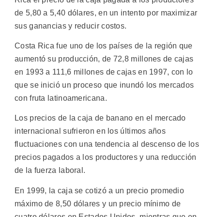
de 5,80 a 5,40 dólares, en un intento por maximizar
sus ganancias y reducir costos.
Costa Rica fue uno de los países de la región que
aumentó su producción, de 72,8 millones de cajas
en 1993 a 111,6 millones de cajas en 1997, con lo
que se inició un proceso que inundó los mercados
con fruta latinoamericana.
Los precios de la caja de banano en el mercado
internacional sufrieron en los últimos años
fluctuaciones con una tendencia al descenso de los
precios pagados a los productores y una reducción
de la fuerza laboral.
En 1999, la caja se cotizó a un precio promedio
máximo de 8,50 dólares y un precio mínimo de
cuatro dólares en Estados Unidos, mientras que en