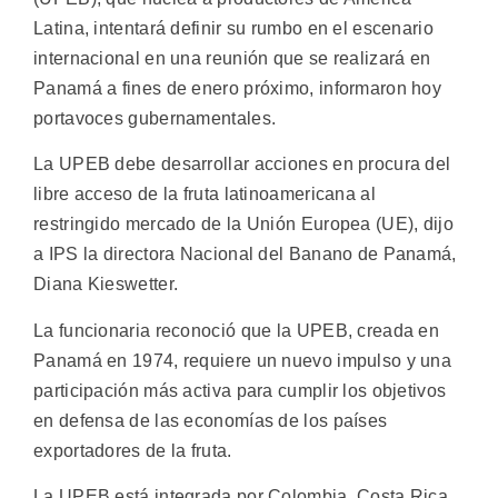
Latina, intentará definir su rumbo en el escenario
internacional en una reunión que se realizará en
Panamá a fines de enero próximo, informaron hoy
portavoces gubernamentales.
La UPEB debe desarrollar acciones en procura del
libre acceso de la fruta latinoamericana al
restringido mercado de la Unión Europea (UE), dijo
a IPS la directora Nacional del Banano de Panamá,
Diana Kieswetter.
La funcionaria reconoció que la UPEB, creada en
Panamá en 1974, requiere un nuevo impulso y una
participación más activa para cumplir los objetivos
en defensa de las economías de los países
exportadores de la fruta.
La UPEB está integrada por Colombia, Costa Rica,