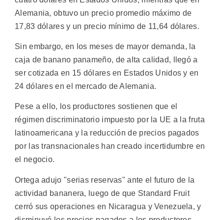
Alemania, obtuvo un precio promedio máximo de
17,83 dólares y un precio mínimo de 11,64 dólares.
Sin embargo, en los meses de mayor demanda, la
caja de banano panameño, de alta calidad, llegó a
ser cotizada en 15 dólares en Estados Unidos y en
24 dólares en el mercado de Alemania.
Pese a ello, los productores sostienen que el
régimen discriminatorio impuesto por la UE a la fruta
latinoamericana y la reducción de precios pagados
por las transnacionales han creado incertidumbre en
el negocio.
Ortega adujo "serias reservas" ante el futuro de la
actividad bananera, luego de que Standard Fruit
cerró sus operaciones en Nicaragua y Venezuela, y
disminuyó los precios pagados a los productores