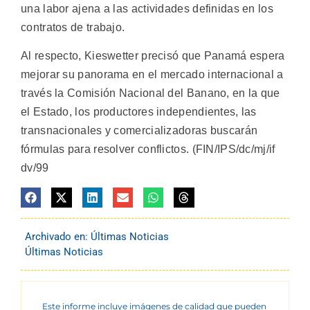
una labor ajena a las actividades definidas en los
contratos de trabajo.
Al respecto, Kieswetter precisó que Panamá espera
mejorar su panorama en el mercado internacional a
través la Comisión Nacional del Banano, en la que
el Estado, los productores independientes, las
transnacionales y comercializadoras buscarán
fórmulas para resolver conflictos. (FIN/IPS/dc/mj/if
dv/99
Archivado en:
Últimas Noticias
Últimas Noticias
Este informe incluye imágenes de calidad que pueden