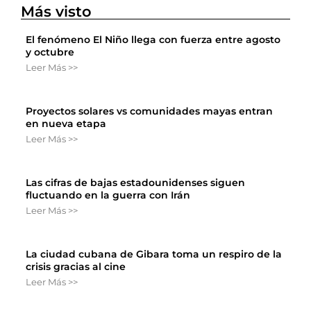
Más visto
El fenómeno El Niño llega con fuerza entre agosto
y octubre
Leer Más >>
Proyectos solares vs comunidades mayas entran
en nueva etapa
Leer Más >>
Las cifras de bajas estadounidenses siguen
fluctuando en la guerra con Irán
Leer Más >>
La ciudad cubana de Gibara toma un respiro de la
crisis gracias al cine
Leer Más >>