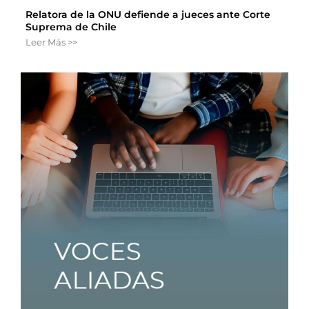
Relatora de la ONU defiende a jueces ante Corte
Suprema de Chile
Leer Más >>