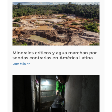
Minerales críticos y agua marchan por
sendas contrarias en América Latina
Leer Más >>