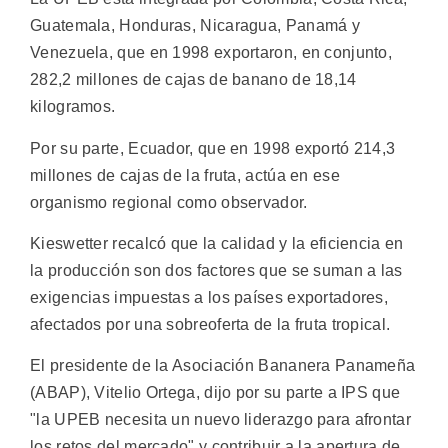
Guatemala, Honduras, Nicaragua, Panamá y
Venezuela, que en 1998 exportaron, en conjunto,
282,2 millones de cajas de banano de 18,14
kilogramos.
Por su parte, Ecuador, que en 1998 exportó 214,3
millones de cajas de la fruta, actúa en ese
organismo regional como observador.
Kieswetter recalcó que la calidad y la eficiencia en
la producción son dos factores que se suman a las
exigencias impuestas a los países exportadores,
afectados por una sobreoferta de la fruta tropical.
El presidente de la Asociación Bananera Panameña
(ABAP), Vitelio Ortega, dijo por su parte a IPS que
"la UPEB necesita un nuevo liderazgo para afrontar
los retos del mercado" y contribuir a la apertura de