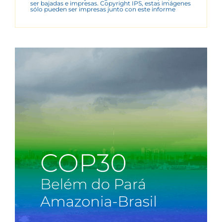
ser bajadas e impresas. Copyright IPS, estas imágenes
sólo pueden ser impresas junto con este informe