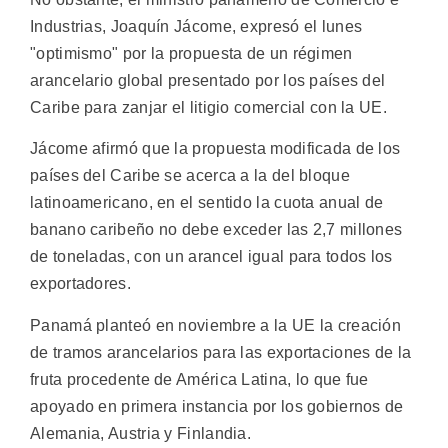
Industrias, Joaquín Jácome, expresó el lunes
"optimismo" por la propuesta de un régimen
arancelario global presentado por los países del
Caribe para zanjar el litigio comercial con la UE.
Jácome afirmó que la propuesta modificada de los
países del Caribe se acerca a la del bloque
latinoamericano, en el sentido la cuota anual de
banano caribeño no debe exceder las 2,7 millones
de toneladas, con un arancel igual para todos los
exportadores.
Panamá planteó en noviembre a la UE la creación
de tramos arancelarios para las exportaciones de la
fruta procedente de América Latina, lo que fue
apoyado en primera instancia por los gobiernos de
Alemania, Austria y Finlandia.