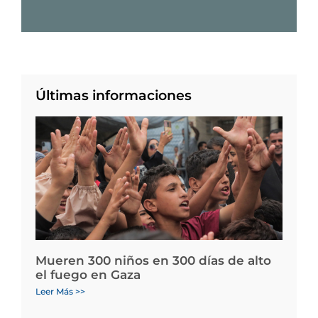
Últimas informaciones
Mueren 300 niños en 300 días de alto
el fuego en Gaza
Leer Más >>