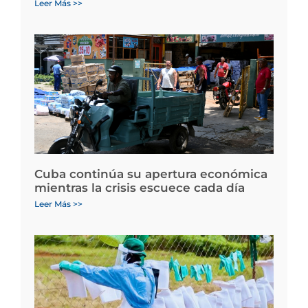
Leer Más >>
Cuba continúa su apertura económica
mientras la crisis escuece cada día
Leer Más >>