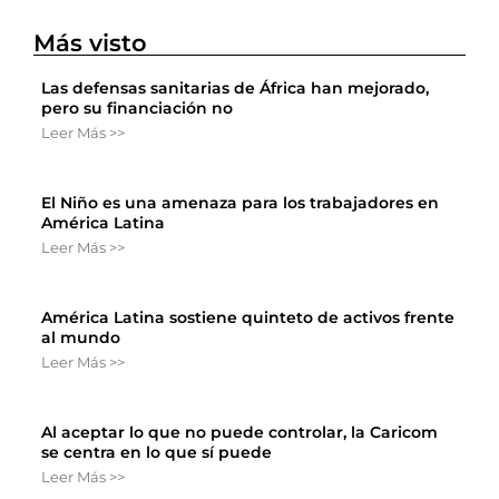
Más visto
Las defensas sanitarias de África han mejorado,
pero su financiación no
Leer Más >>
El Niño es una amenaza para los trabajadores en
América Latina
Leer Más >>
América Latina sostiene quinteto de activos frente
al mundo
Leer Más >>
Al aceptar lo que no puede controlar, la Caricom
se centra en lo que sí puede
Leer Más >>