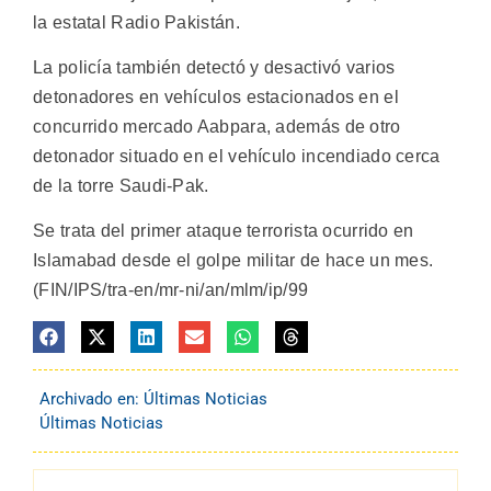
la estatal Radio Pakistán.
La policía también detectó y desactivó varios
detonadores en vehículos estacionados en el
concurrido mercado Aabpara, además de otro
detonador situado en el vehículo incendiado cerca
de la torre Saudi-Pak.
Se trata del primer ataque terrorista ocurrido en
Islamabad desde el golpe militar de hace un mes.
(FIN/IPS/tra-en/mr-ni/an/mlm/ip/99
Archivado en:
Últimas Noticias
Últimas Noticias