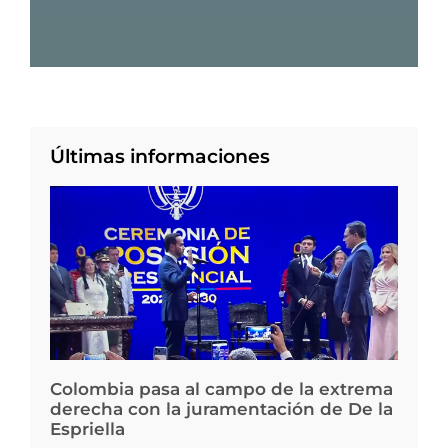
Últimas informaciones
Colombia pasa al campo de la extrema
derecha con la juramentación de De la
Espriella