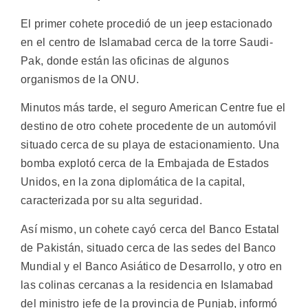
El primer cohete procedió de un jeep estacionado
en el centro de Islamabad cerca de la torre Saudi-
Pak, donde están las oficinas de algunos
organismos de la ONU.
Minutos más tarde, el seguro American Centre fue el
destino de otro cohete procedente de un automóvil
situado cerca de su playa de estacionamiento. Una
bomba explotó cerca de la Embajada de Estados
Unidos, en la zona diplomática de la capital,
caracterizada por su alta seguridad.
Así mismo, un cohete cayó cerca del Banco Estatal
de Pakistán, situado cerca de las sedes del Banco
Mundial y el Banco Asiático de Desarrollo, y otro en
las colinas cercanas a la residencia en Islamabad
del ministro jefe de la provincia de Punjab, informó