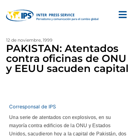
12 de noviembre, 1999
PAKISTAN: Atentados
contra oficinas de ONU
y EEUU sacuden capital
Corresponsal de IPS
Una serie de atentados con explosivos, en su
mayoría contra edificios de la ONU y Estados
Unidos, sacudieron hoy a la capital de Pakistán, dos