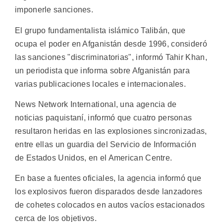
imponerle sanciones.
El grupo fundamentalista islámico Talibán, que
ocupa el poder en Afganistán desde 1996, consideró
las sanciones "discriminatorias", informó Tahir Khan,
un periodista que informa sobre Afganistán para
varias publicaciones locales e internacionales.
News Network International, una agencia de
noticias paquistaní, informó que cuatro personas
resultaron heridas en las explosiones sincronizadas,
entre ellas un guardia del Servicio de Información
de Estados Unidos, en el American Centre.
En base a fuentes oficiales, la agencia informó que
los explosivos fueron disparados desde lanzadores
de cohetes colocados en autos vacíos estacionados
cerca de los objetivos.