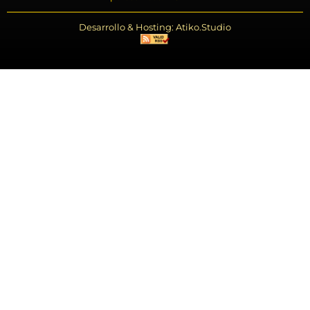
Desarrollo & Hosting: Atiko.Studio