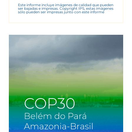
Este informe incluye imágenes de calidad que pueden
ser bajadas e impresas. Copyright IPS, estas imágenes
sólo pueden ser impresas junto con este informe