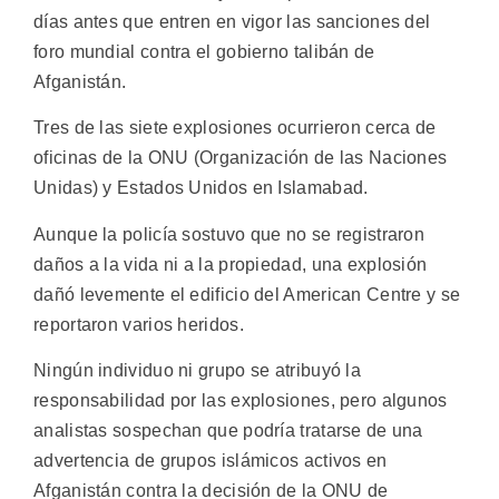
días antes que entren en vigor las sanciones del
foro mundial contra el gobierno talibán de
Afganistán.
Tres de las siete explosiones ocurrieron cerca de
oficinas de la ONU (Organización de las Naciones
Unidas) y Estados Unidos en Islamabad.
Aunque la policía sostuvo que no se registraron
daños a la vida ni a la propiedad, una explosión
dañó levemente el edificio del American Centre y se
reportaron varios heridos.
Ningún individuo ni grupo se atribuyó la
responsabilidad por las explosiones, pero algunos
analistas sospechan que podría tratarse de una
advertencia de grupos islámicos activos en
Afganistán contra la decisión de la ONU de