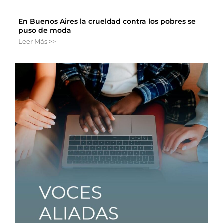
En Buenos Aires la crueldad contra los pobres se
puso de moda
Leer Más >>