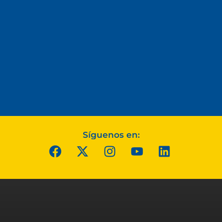
Síguenos en: