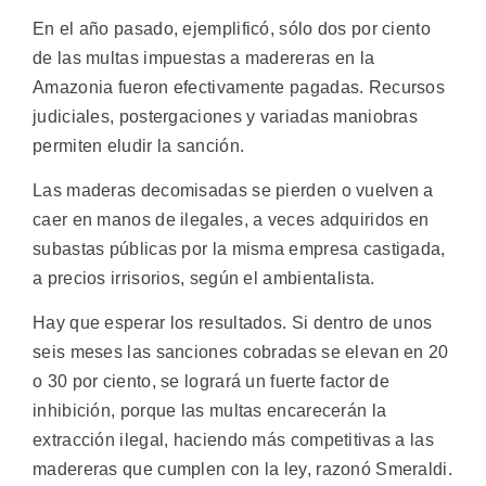
En el año pasado, ejemplificó, sólo dos por ciento
de las multas impuestas a madereras en la
Amazonia fueron efectivamente pagadas. Recursos
judiciales, postergaciones y variadas maniobras
permiten eludir la sanción.
Las maderas decomisadas se pierden o vuelven a
caer en manos de ilegales, a veces adquiridos en
subastas públicas por la misma empresa castigada,
a precios irrisorios, según el ambientalista.
Hay que esperar los resultados. Si dentro de unos
seis meses las sanciones cobradas se elevan en 20
o 30 por ciento, se logrará un fuerte factor de
inhibición, porque las multas encarecerán la
extracción ilegal, haciendo más competitivas a las
madereras que cumplen con la ley, razonó Smeraldi.