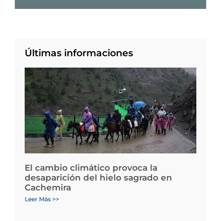
Últimas informaciones
El cambio climático provoca la
desaparición del hielo sagrado en
Cachemira
Leer Más >>