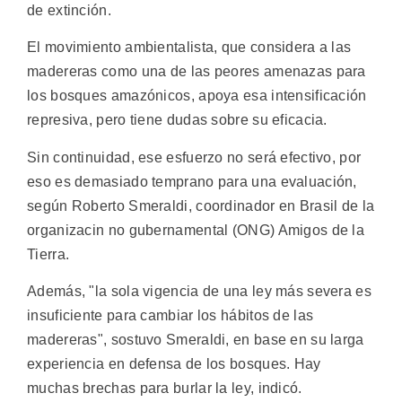
de extinción.
El movimiento ambientalista, que considera a las
madereras como una de las peores amenazas para
los bosques amazónicos, apoya esa intensificación
represiva, pero tiene dudas sobre su eficacia.
Sin continuidad, ese esfuerzo no será efectivo, por
eso es demasiado temprano para una evaluación,
según Roberto Smeraldi, coordinador en Brasil de la
organizacin no gubernamental (ONG) Amigos de la
Tierra.
Además, "la sola vigencia de una ley más severa es
insuficiente para cambiar los hábitos de las
madereras", sostuvo Smeraldi, en base en su larga
experiencia en defensa de los bosques. Hay
muchas brechas para burlar la ley, indicó.