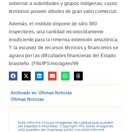
sobornar a autoridades y grupos indígenas, cuyos
territorios poseen árboles de gran valor comercial.
Además, el instituto dispone de sólo 380
inspectores, una cantidad reconocidamente
insuficiente para la inmensa extensión amazónica.
Y la escasez de recursos técnicos y financieros se
agrava por las dificultades financieras del Estado
brasileño. (FIN/IPS/mo/ag/en/99
Archivado en:
Últimas Noticias
Últimas Noticias
Este informe incluye imágenes de calidad que pueden
ser bajadas e impresas. Copyright IPS, estas imágenes
sólo pueden ser impresas junto con este informe