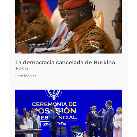
La democracia cancelada de Burkina
Faso
Leer Más >>