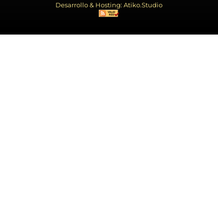
Desarrollo & Hosting: Atiko.Studio