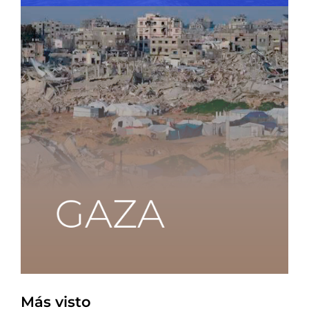
Más visto