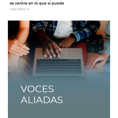
se centra en lo que sí puede
Leer Más >>