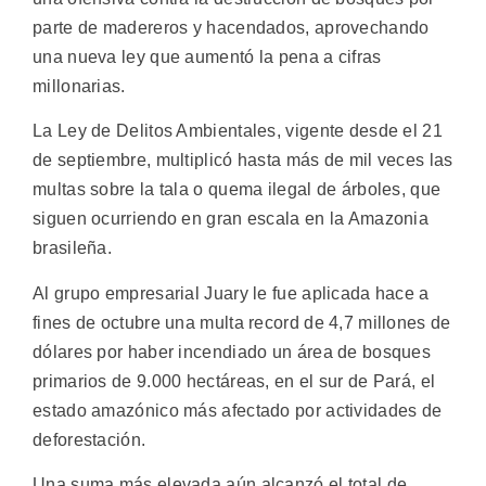
parte de madereros y hacendados, aprovechando
una nueva ley que aumentó la pena a cifras
millonarias.
La Ley de Delitos Ambientales, vigente desde el 21
de septiembre, multiplicó hasta más de mil veces las
multas sobre la tala o quema ilegal de árboles, que
siguen ocurriendo en gran escala en la Amazonia
brasileña.
Al grupo empresarial Juary le fue aplicada hace a
fines de octubre una multa record de 4,7 millones de
dólares por haber incendiado un área de bosques
primarios de 9.000 hectáreas, en el sur de Pará, el
estado amazónico más afectado por actividades de
deforestación.
Una suma más elevada aún alcanzó el total de