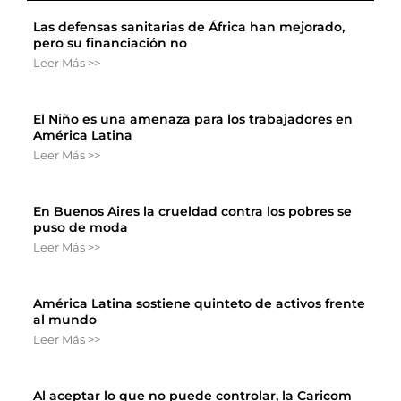
Las defensas sanitarias de África han mejorado,
pero su financiación no
Leer Más >>
El Niño es una amenaza para los trabajadores en
América Latina
Leer Más >>
En Buenos Aires la crueldad contra los pobres se
puso de moda
Leer Más >>
América Latina sostiene quinteto de activos frente
al mundo
Leer Más >>
Al aceptar lo que no puede controlar, la Caricom