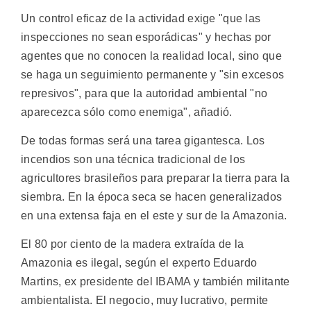
Un control eficaz de la actividad exige "que las
inspecciones no sean esporádicas" y hechas por
agentes que no conocen la realidad local, sino que
se haga un seguimiento permanente y "sin excesos
represivos", para que la autoridad ambiental "no
aparecezca sólo como enemiga", añadió.
De todas formas será una tarea gigantesca. Los
incendios son una técnica tradicional de los
agricultores brasileños para preparar la tierra para la
siembra. En la época seca se hacen generalizados
en una extensa faja en el este y sur de la Amazonia.
El 80 por ciento de la madera extraída de la
Amazonia es ilegal, según el experto Eduardo
Martins, ex presidente del IBAMA y también militante
ambientalista. El negocio, muy lucrativo, permite