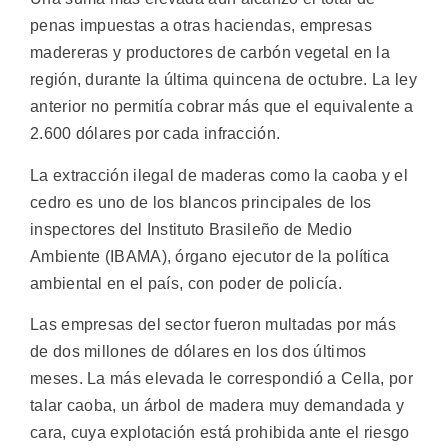
penas impuestas a otras haciendas, empresas
madereras y productores de carbón vegetal en la
región, durante la última quincena de octubre. La ley
anterior no permitía cobrar más que el equivalente a
2.600 dólares por cada infracción.
La extracción ilegal de maderas como la caoba y el
cedro es uno de los blancos principales de los
inspectores del Instituto Brasileño de Medio
Ambiente (IBAMA), órgano ejecutor de la política
ambiental en el país, con poder de policía.
Las empresas del sector fueron multadas por más
de dos millones de dólares en los dos últimos
meses. La más elevada le correspondió a Cella, por
talar caoba, un árbol de madera muy demandada y
cara, cuya explotación está prohibida ante el riesgo