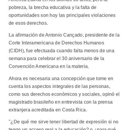
pobreza, la brecha educativa y la falta de
oportunidades son hoy las principales violaciones
de esos derechos.
La afirmación de Antonio Cançado, presidente de la
Corte Interamericana de Derechos Humanos
(CIDH), fue efectuada cuando falta menos de una
semana para celebrar el 30 aniversario de la
Convención Americana en la materia.
Ahora es necesaria una concepción que tome en
cuenta los aspectos integrales de las personas,
como sus derechos económicos y sociales, opinó el
magistrado brasileño en entrevista con la prensa
extranjera acreditada en Costa Rica.
"¿De qué me sirve tener libertad de expresión si no
tengo un acceso real a la educación? o ¿para qué