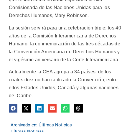
Comisionada de las Naciones Unidas para los
Derechos Humanos, Mary Robinson.
La sesión servirá para una celebración triple: los 40
años de la Comisión Interamericana de Derechos
Humano, la conmemoración de las tres décadas de
la Convención Americana de Derechos Humanos y
el vigésimo aniversario de la Corte Interamericana.
Actualmente la OEA agrupa a 34 países, de los
cuales diez no han ratificado la Convención, entre
ellos Estados Unidos, Canadá y algunas naciones
del Caribe. —-
Archivado en:
Últimas Noticias
Últimas Noticias