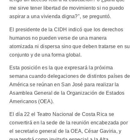
me sirve tener libertad de movimiento si no puedo
aspirar a una vivienda digna?", se preguntó.
El presidente de la CIDH indicó que los derechos
humanos no pueden verse de una manera
atomizada ni dispersa sino que deben tratarse en su
conjunto y de una forma global.
Esta posición es la que expresará la próxima
semana cuando delegaciones de distintos países de
América se reúnan en San José para realizar la
Asamblea General de la Organización de Estados
Americanos (OEA).
El día 22 el Teatro Nacional de Costa Rica se
convertirá en la sede de la reunión encabezada por
el secretario general de la OEA, César Gaviria, y
que tendrá como invitada especial a la Alta