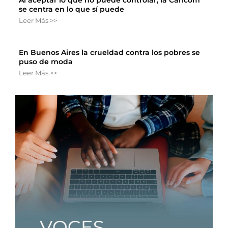
se centra en lo que sí puede
Leer Más >>
En Buenos Aires la crueldad contra los pobres se
puso de moda
Leer Más >>