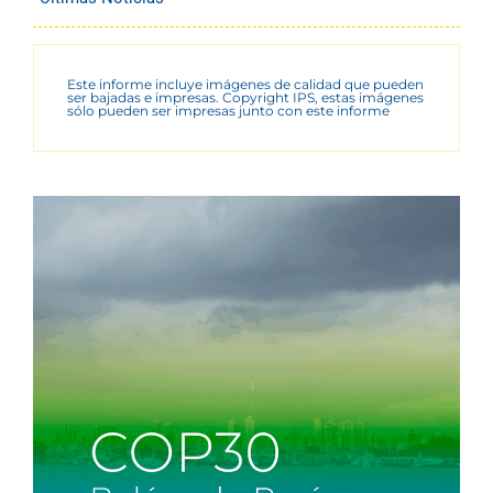
Este informe incluye imágenes de calidad que pueden
ser bajadas e impresas. Copyright IPS, estas imágenes
sólo pueden ser impresas junto con este informe