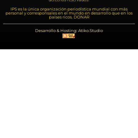
IPS es la única organización periodística mundial con más
personal y corresponsales en el mundo en desarrollo que en los
países ricos. DONAR
Desarrollo & Hosting: Atiko.Studio