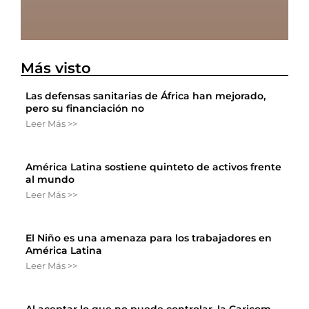
Más visto
Las defensas sanitarias de África han mejorado,
pero su financiación no
Leer Más >>
América Latina sostiene quinteto de activos frente
al mundo
Leer Más >>
El Niño es una amenaza para los trabajadores en
América Latina
Leer Más >>
Al aceptar lo que no puede controlar, la Caricom