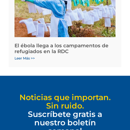
El ébola llega a los campamentos de
refugiados en la RDC
Leer Más >>
Noticias que importan.
Sin ruido.
Suscríbete gratis a
nuestro boletín