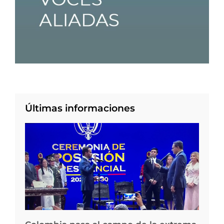
Últimas informaciones