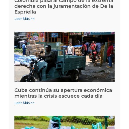
Colombia pasa al campo de la extrema
derecha con la juramentación de De la
Espriella
Leer Más >>
Cuba continúa su apertura económica
mientras la crisis escuece cada día
Leer Más >>