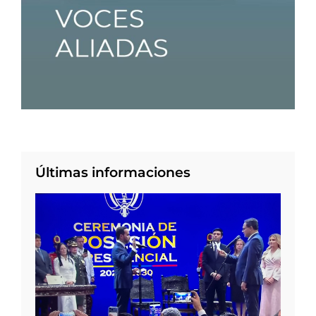
Últimas informaciones