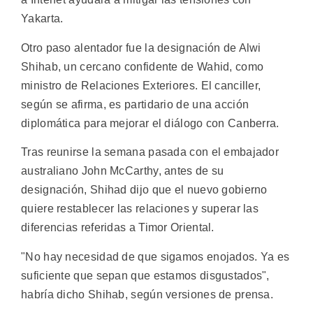
Yakarta.
Otro paso alentador fue la designación de Alwi
Shihab, un cercano confidente de Wahid, como
ministro de Relaciones Exteriores. El canciller,
según se afirma, es partidario de una acción
diplomática para mejorar el diálogo con Canberra.
Tras reunirse la semana pasada con el embajador
australiano John McCarthy, antes de su
designación, Shihad dijo que el nuevo gobierno
quiere restablecer las relaciones y superar las
diferencias referidas a Timor Oriental.
"No hay necesidad de que sigamos enojados. Ya es
suficiente que sepan que estamos disgustados",
habría dicho Shihab, según versiones de prensa.