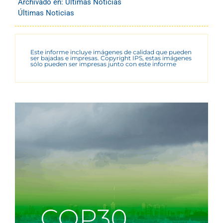
Archivado en:
Últimas Noticias
Últimas Noticias
Este informe incluye imágenes de calidad que pueden
ser bajadas e impresas. Copyright IPS, estas imágenes
sólo pueden ser impresas junto con este informe