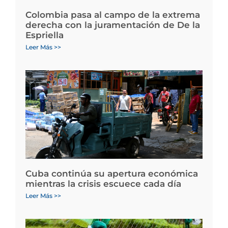
Colombia pasa al campo de la extrema
derecha con la juramentación de De la
Espriella
Leer Más >>
Cuba continúa su apertura económica
mientras la crisis escuece cada día
Leer Más >>