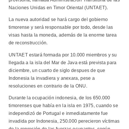
Naciones Unidas en Timor Oriental (UNTAET).
La nueva autoridad se hará cargo del gobierno
timorense y será responsable por todo, desde las
visas hasta la moneda, además de la enorme tarea
de reconstrucción.
UNTAET estará formada por 10.000 miembros y su
llegada a la isla del Mar de Java está prevista para
diciembre, un cuarto de siglo despues de que
Indonesia la invadiera y anexara, pese a
resoluciones en contrario de la ONU.
Durante la ocupación indonesia, de los 650.000
timorenses que había en la isla en 1975, cuando se
independizó de Portugal e inmediatamente fue
invadida por Indonesia, 250.000 perecieron víctimas
de la represión de las fuerzas ocupantes, según