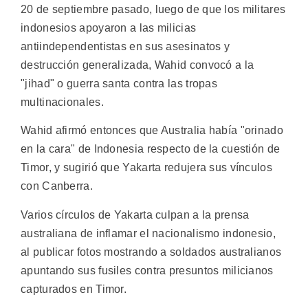
20 de septiembre pasado, luego de que los militares
indonesios apoyaron a las milicias
antiindependentistas en sus asesinatos y
destrucción generalizada, Wahid convocó a la
"jihad" o guerra santa contra las tropas
multinacionales.
Wahid afirmó entonces que Australia había "orinado
en la cara" de Indonesia respecto de la cuestión de
Timor, y sugirió que Yakarta redujera sus vínculos
con Canberra.
Varios círculos de Yakarta culpan a la prensa
australiana de inflamar el nacionalismo indonesio,
al publicar fotos mostrando a soldados australianos
apuntando sus fusiles contra presuntos milicianos
capturados en Timor.