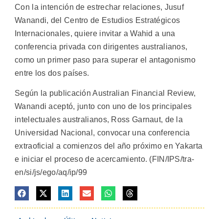
Con la intención de estrechar relaciones, Jusuf
Wanandi, del Centro de Estudios Estratégicos
Internacionales, quiere invitar a Wahid a una
conferencia privada con dirigentes australianos,
como un primer paso para superar el antagonismo
entre los dos países.
Según la publicación Australian Financial Review,
Wanandi aceptó, junto con uno de los principales
intelectuales australianos, Ross Garnaut, de la
Universidad Nacional, convocar una conferencia
extraoficial a comienzos del año próximo en Yakarta
e iniciar el proceso de acercamiento. (FIN/IPS/tra-
en/si/js/ego/aq/ip/99