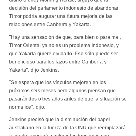
decisión del parlamento indonesio de abandonar
Timor podría augurar una futura mejoría de las
relaciones entre Canberra y Yakarta.
"Hay una sensación de que, para bien o para mal,
Timor Oriental ya no es un problema indonesio, y
que Yakarta quiere olvidarlo. Eso sólo puede ser
beneficioso para los lazos entre Canberra y
Yakarta", dijo Jenkins.
"Se espera que los vínculos mejoren en los
próximos seis meses pero algunos piensan que
pasarán dos o tres años antes de que la situación se
normalice", dijo.
Jenkins precisó que la disminución del papel
australiano en la fuerza de la ONU que reemplazará
a Interfet ayudará a mitigar las tensiones con