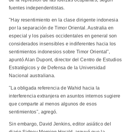
fuentes independentistas.
"Hay resentimiento en la clase dirigente indonesia
por la separación de Timor Oriental. Australia en
especial y los países occidentales en general son
considerados insensibles e indiferentes hacia los
sentimientos indonesios sobre Timor Oriental",
apuntó Alan Dupont, director del Centro de Estudios
Estratégicos y de Defensa de la Universidad
Nacional australiana.
"La obligada referencia de Wahid hacia la
interferencia extranjera en asuntos internos sugiere
que comparte al menos algunos de esos
sentimientos", agregó.
Sin embargo, David Jenkins, editor asiático del
diario Sidney Morning Herald, arguyó que la