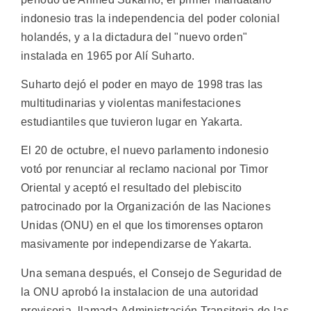
indonesio tras la independencia del poder colonial
holandés, y a la dictadura del "nuevo orden"
instalada en 1965 por Alí Suharto.
Suharto dejó el poder en mayo de 1998 tras las
multitudinarias y violentas manifestaciones
estudiantiles que tuvieron lugar en Yakarta.
El 20 de octubre, el nuevo parlamento indonesio
votó por renunciar al reclamo nacional por Timor
Oriental y aceptó el resultado del plebiscito
patrocinado por la Organización de las Naciones
Unidas (ONU) en el que los timorenses optaron
masivamente por independizarse de Yakarta.
Una semana después, el Consejo de Seguridad de
la ONU aprobó la instalacion de una autoridad
provisoria, llamada Administración Transitoria de las