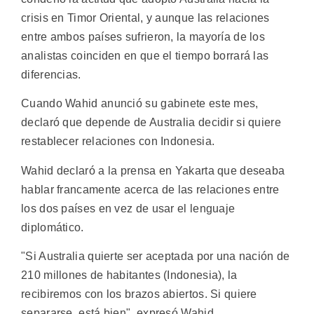
crisis en Timor Oriental, y aunque las relaciones
entre ambos países sufrieron, la mayoría de los
analistas coinciden en que el tiempo borrará las
diferencias.
Cuando Wahid anunció su gabinete este mes,
declaró que depende de Australia decidir si quiere
restablecer relaciones con Indonesia.
Wahid declaró a la prensa en Yakarta que deseaba
hablar francamente acerca de las relaciones entre
los dos países en vez de usar el lenguaje
diplomático.
"Si Australia quierte ser aceptada por una nación de
210 millones de habitantes (Indonesia), la
recibiremos con los brazos abiertos. Si quiere
separarse, está bien", expresó Wahid.