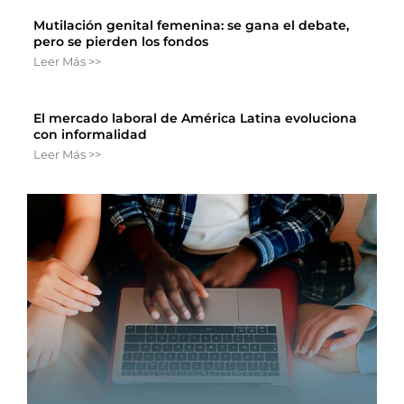
Mutilación genital femenina: se gana el debate,
pero se pierden los fondos
Leer Más >>
El mercado laboral de América Latina evoluciona
con informalidad
Leer Más >>