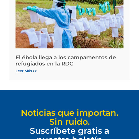
El ébola llega a los campamentos de
refugiados en la RDC
Leer Más >>
Noticias que importan.
Sin ruido.
Suscríbete gratis a