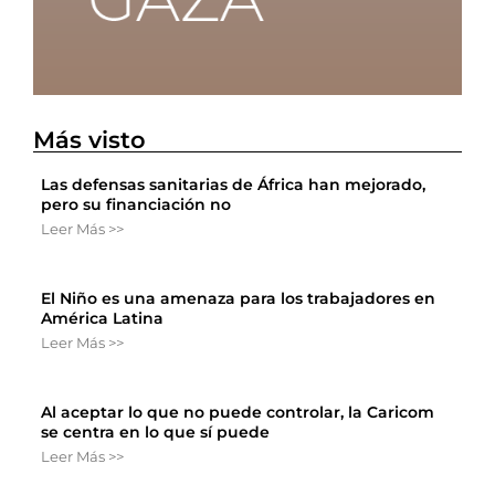
Más visto
Las defensas sanitarias de África han mejorado,
pero su financiación no
Leer Más >>
El Niño es una amenaza para los trabajadores en
América Latina
Leer Más >>
Al aceptar lo que no puede controlar, la Caricom
se centra en lo que sí puede
Leer Más >>