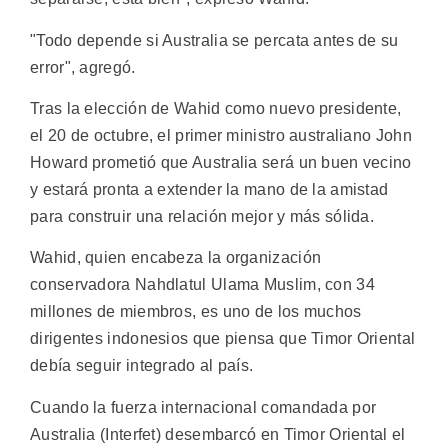
"Todo depende si Australia se percata antes de su
error", agregó.
Tras la elección de Wahid como nuevo presidente,
el 20 de octubre, el primer ministro australiano John
Howard prometió que Australia será un buen vecino
y estará pronta a extender la mano de la amistad
para construir una relación mejor y más sólida.
Wahid, quien encabeza la organización
conservadora Nahdlatul Ulama Muslim, con 34
millones de miembros, es uno de los muchos
dirigentes indonesios que piensa que Timor Oriental
debía seguir integrado al país.
Cuando la fuerza internacional comandada por
Australia (Interfet) desembarcó en Timor Oriental el