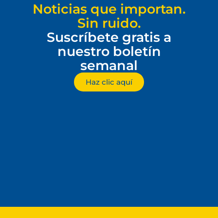
Noticias que importan.
Sin ruido.
Suscríbete gratis a
nuestro boletín
semanal
Haz clic aquí