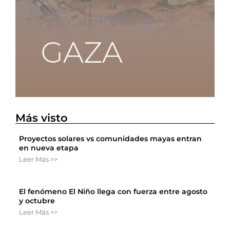
Más visto
Proyectos solares vs comunidades mayas entran
en nueva etapa
Leer Más >>
El fenómeno El Niño llega con fuerza entre agosto
y octubre
Leer Más >>