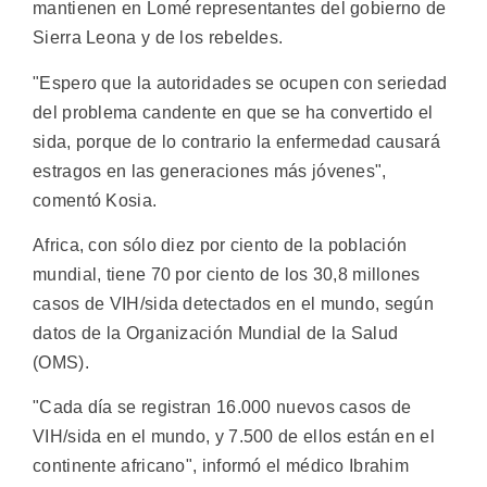
mantienen en Lomé representantes del gobierno de
Sierra Leona y de los rebeldes.
"Espero que la autoridades se ocupen con seriedad
del problema candente en que se ha convertido el
sida, porque de lo contrario la enfermedad causará
estragos en las generaciones más jóvenes",
comentó Kosia.
Africa, con sólo diez por ciento de la población
mundial, tiene 70 por ciento de los 30,8 millones
casos de VIH/sida detectados en el mundo, según
datos de la Organización Mundial de la Salud
(OMS).
"Cada día se registran 16.000 nuevos casos de
VIH/sida en el mundo, y 7.500 de ellos están en el
continente africano", informó el médico Ibrahim