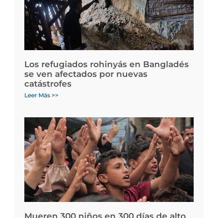
Los refugiados rohinyás en Bangladés
se ven afectados por nuevas
catástrofes
Leer Más >>
Mueren 300 niños en 300 días de alto