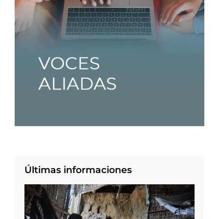
Últimas informaciones