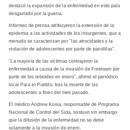
destacó la expansión de la enfermedad en este país
desgarrado por la guerra.
Informes de prensa atribuyeron la extensión de la
epidemia a las actividades de los insurgentes, que a
menudo se caracterizan por "las atrocidades y la
violación de adolescentes por parte de pandillas".
"La mayoría de las víctimas contrajeron la
enfermedad a causa de la invasión de Freetown por
parte de los rebeldes en enero", afirmó el periódico
local Para el Pueblo, tras la muerte de las
adolescentes a fines del mes pasado.
El médico Andrew Kosia, responsable de Programa
Nacional de Control del Sida, sostuvo sin embargo
que la difusión de la enfermedad no se debe
solamente a la invasión de enero.