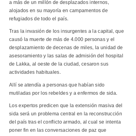
a más de un millón de desplazados internos,
alojados en su mayoría en campamentos de
refugiados de todo el país.
Tras la invasión de los insurgentes a la capital, que
causó la muerte de más de 4.000 personas y el
desplazamiento de decenas de miles, la unidad de
asesoramiento y las salas de admisión del hospital
de Lakka, al oeste de la ciudad, cesaron sus
actividades habituales.
Allí se atendía a personas que habían sido
mutiladas por los rebeldes y a enfermos de sida.
Los expertos predicen que la extensión masiva del
sida será un problema central en la reconstrucción
del país tras el conflicto armado, al cual se intenta
poner fin en las conversaciones de paz que