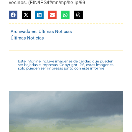
vecinos. (FIN/IPS/lf/mn/mp/he ip/99
Archivado en:
Últimas Noticias
Últimas Noticias
Este informe incluye imágenes de calidad que pueden
ser bajadas e impresas. Copyright IPS, estas imágenes
sólo pueden ser impresas junto con este informe