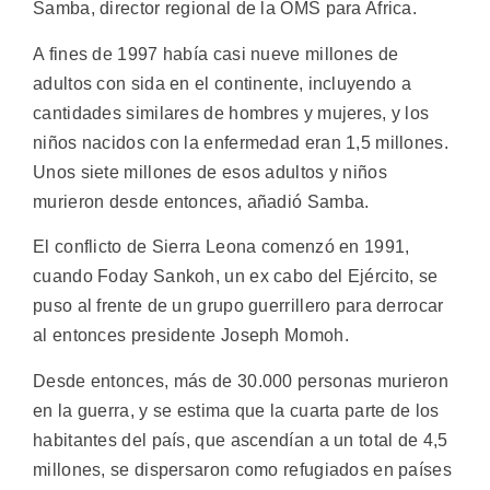
Samba, director regional de la OMS para Africa.
A fines de 1997 había casi nueve millones de
adultos con sida en el continente, incluyendo a
cantidades similares de hombres y mujeres, y los
niños nacidos con la enfermedad eran 1,5 millones.
Unos siete millones de esos adultos y niños
murieron desde entonces, añadió Samba.
El conflicto de Sierra Leona comenzó en 1991,
cuando Foday Sankoh, un ex cabo del Ejército, se
puso al frente de un grupo guerrillero para derrocar
al entonces presidente Joseph Momoh.
Desde entonces, más de 30.000 personas murieron
en la guerra, y se estima que la cuarta parte de los
habitantes del país, que ascendían a un total de 4,5
millones, se dispersaron como refugiados en países