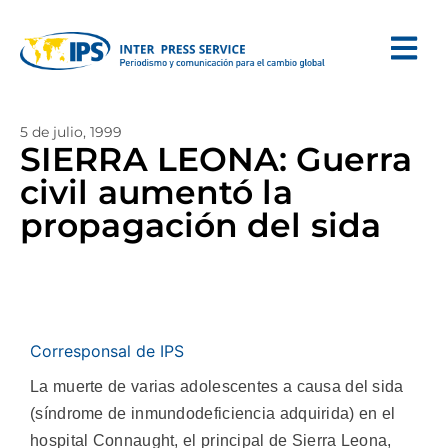
5 de julio, 1999
SIERRA LEONA: Guerra
civil aumentó la
propagación del sida
Corresponsal de IPS
La muerte de varias adolescentes a causa del sida
(síndrome de inmundodeficiencia adquirida) en el
hospital Connaught, el principal de Sierra Leona,