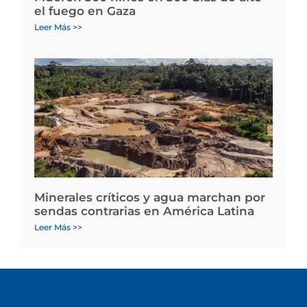
el fuego en Gaza
Leer Más >>
Minerales críticos y agua marchan por
sendas contrarias en América Latina
Leer Más >>