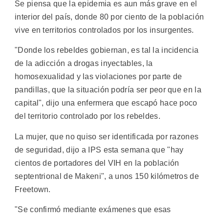
Se piensa que la epidemia es aun más grave en el
interior del país, donde 80 por ciento de la población
vive en territorios controlados por los insurgentes.
"Donde los rebeldes gobiernan, es tal la incidencia
de la adicción a drogas inyectables, la
homosexualidad y las violaciones por parte de
pandillas, que la situación podría ser peor que en la
capital", dijo una enfermera que escapó hace poco
del territorio controlado por los rebeldes.
La mujer, que no quiso ser identificada por razones
de seguridad, dijo a IPS esta semana que "hay
cientos de portadores del VIH en la población
septentrional de Makeni", a unos 150 kilómetros de
Freetown.
"Se confirmó mediante exámenes que esas