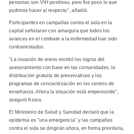
personas son VIH positivas, pero fue poco lo que
pudimos hacer al respecto", añadió.
Participantes en campañas contra el sida en la
capital señalaron con amargura que todos los
avances en el combate a la enfermedad han sido
contrarrestados.
"La invasión de enero revirtió los logros del
asesoramiento con base en las comunidades, la
distribución gratuita de preservativos y los
programas de concientización en los centros de
enseñanza. Ahora la situación está empeorando",
aseguró Kosia.
El Ministerio de Salud y Sanidad declaró que la
epidemia es "una emergencia" y las campañas
contra el sida se dirigirán ahora, en forma prioritaria,