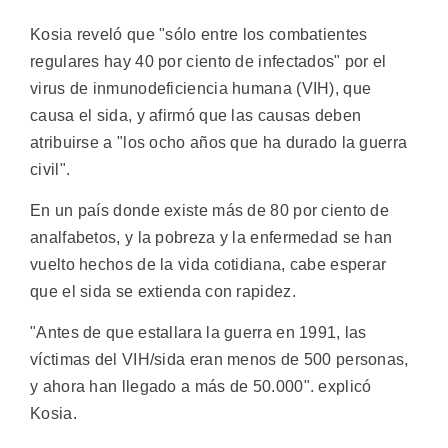
Kosia reveló que "sólo entre los combatientes
regulares hay 40 por ciento de infectados" por el
virus de inmunodeficiencia humana (VIH), que
causa el sida, y afirmó que las causas deben
atribuirse a "los ocho años que ha durado la guerra
civil".
En un país donde existe más de 80 por ciento de
analfabetos, y la pobreza y la enfermedad se han
vuelto hechos de la vida cotidiana, cabe esperar
que el sida se extienda con rapidez.
"Antes de que estallara la guerra en 1991, las
víctimas del VIH/sida eran menos de 500 personas,
y ahora han llegado a más de 50.000". explicó
Kosia.