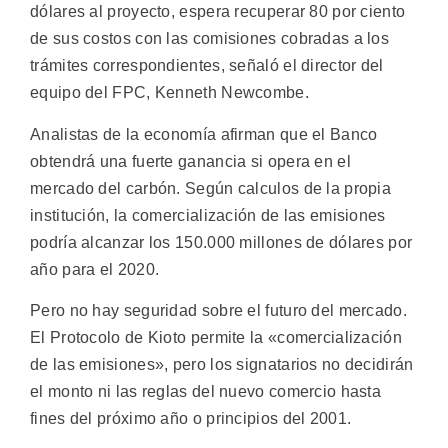
dólares al proyecto, espera recuperar 80 por ciento
de sus costos con las comisiones cobradas a los
trámites correspondientes, señaló el director del
equipo del FPC, Kenneth Newcombe.
Analistas de la economía afirman que el Banco
obtendrá una fuerte ganancia si opera en el
mercado del carbón. Según calculos de la propia
institución, la comercialización de las emisiones
podría alcanzar los 150.000 millones de dólares por
año para el 2020.
Pero no hay seguridad sobre el futuro del mercado.
El Protocolo de Kioto permite la «comercialización
de las emisiones», pero los signatarios no decidirán
el monto ni las reglas del nuevo comercio hasta
fines del próximo año o principios del 2001.