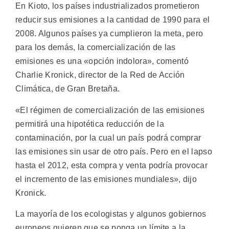
En Kioto, los países industrializados prometieron
reducir sus emisiones a la cantidad de 1990 para el
2008. Algunos países ya cumplieron la meta, pero
para los demás, la comercialización de las
emisiones es una «opción indolora», comentó
Charlie Kronick, director de la Red de Acción
Climática, de Gran Bretaña.
«El régimen de comercialización de las emisiones
permitirá una hipotética reducción de la
contaminación, por la cual un país podrá comprar
las emisiones sin usar de otro país. Pero en el lapso
hasta el 2012, esta compra y venta podría provocar
el incremento de las emisiones mundiales», dijo
Kronick.
La mayoría de los ecologistas y algunos gobiernos
europeos quieren que se ponga un límite a la