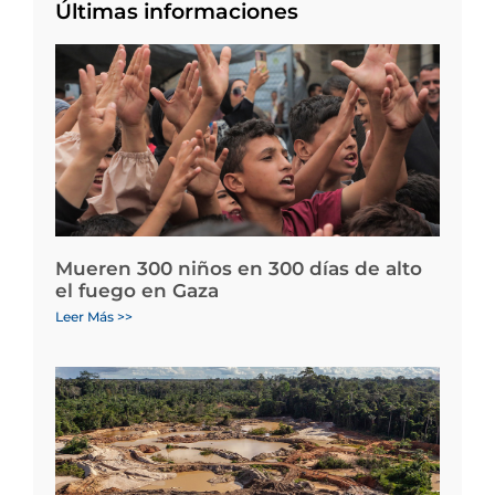
Últimas informaciones
Mueren 300 niños en 300 días de alto
el fuego en Gaza
Leer Más >>