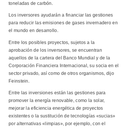
toneladas de carbón.
Los inversores ayudarán a financiar las gestiones
para reducir las emisiones de gases invernadero en
el mundo en desarrollo.
Entre los posibles proyectos, sujetos a la
aprobación de los inversores, se encuentran
aquellos de la cartera del Banco Mundial y de la
Corporación Financiera Internacional, su socia en el
sector privado, así como de otros organismos, dijo
Feinstein.
Entre las inversiones están las gestiones para
promover la energía renovable, como la solar,
mejorar la eficiencia energética de proyectos
existentes o la sustitución de tecnologías «sucias»
por alternativas «limpias», por ejemplo, con el