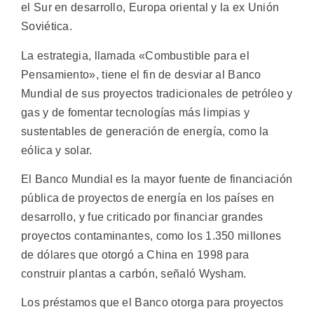
el Sur en desarrollo, Europa oriental y la ex Unión
Soviética.
La estrategia, llamada «Combustible para el
Pensamiento», tiene el fin de desviar al Banco
Mundial de sus proyectos tradicionales de petróleo y
gas y de fomentar tecnologías más limpias y
sustentables de generación de energía, como la
eólica y solar.
El Banco Mundial es la mayor fuente de financiación
pública de proyectos de energía en los países en
desarrollo, y fue criticado por financiar grandes
proyectos contaminantes, como los 1.350 millones
de dólares que otorgó a China en 1998 para
construir plantas a carbón, señaló Wysham.
Los préstamos que el Banco otorga para proyectos