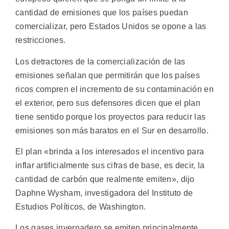
cantidad de emisiones que los países puedan
comercializar, pero Estados Unidos se opone a las
restricciones.
Los detractores de la comercialización de las
emisiones señalan que permitirán que los países
ricos compren el incremento de su contaminación en
el exterior, pero sus defensores dicen que el plan
tiene sentido porque los proyectos para reducir las
emisiones son más baratos en el Sur en desarrollo.
El plan «brinda a los interesados el incentivo para
inflar artificialmente sus cifras de base, es decir, la
cantidad de carbón que realmente emiten», dijo
Daphne Wysham, investigadora del Instituto de
Estudios Políticos, de Washington.
Los gases invernadero se emiten principalmente