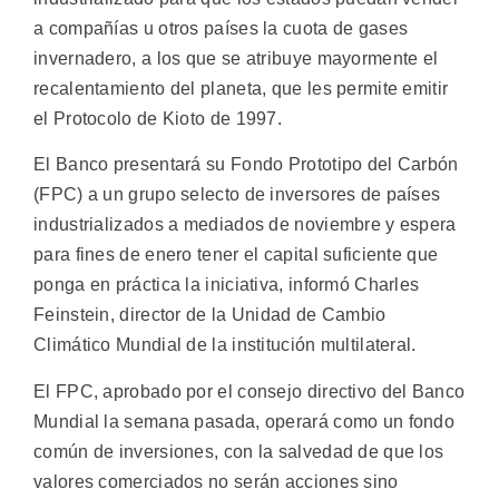
a compañías u otros países la cuota de gases
invernadero, a los que se atribuye mayormente el
recalentamiento del planeta, que les permite emitir
el Protocolo de Kioto de 1997.
El Banco presentará su Fondo Prototipo del Carbón
(FPC) a un grupo selecto de inversores de países
industrializados a mediados de noviembre y espera
para fines de enero tener el capital suficiente que
ponga en práctica la iniciativa, informó Charles
Feinstein, director de la Unidad de Cambio
Climático Mundial de la institución multilateral.
El FPC, aprobado por el consejo directivo del Banco
Mundial la semana pasada, operará como un fondo
común de inversiones, con la salvedad de que los
valores comerciados no serán acciones sino