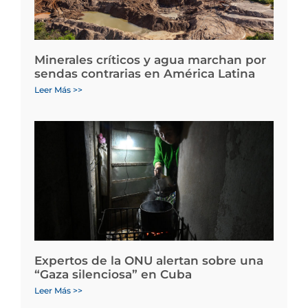
Minerales críticos y agua marchan por
sendas contrarias en América Latina
Leer Más >>
Expertos de la ONU alertan sobre una
“Gaza silenciosa” en Cuba
Leer Más >>