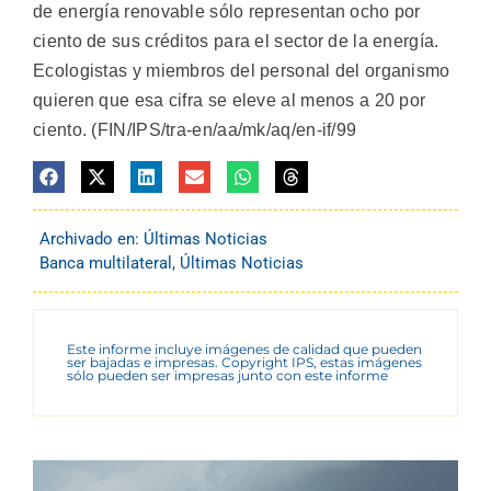
de energía renovable sólo representan ocho por
ciento de sus créditos para el sector de la energía.
Ecologistas y miembros del personal del organismo
quieren que esa cifra se eleve al menos a 20 por
ciento. (FIN/IPS/tra-en/aa/mk/aq/en-if/99
Archivado en:
Últimas Noticias
Banca multilateral
,
Últimas Noticias
Este informe incluye imágenes de calidad que pueden
ser bajadas e impresas. Copyright IPS, estas imágenes
sólo pueden ser impresas junto con este informe