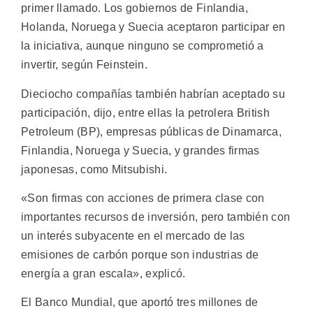
primer llamado. Los gobiernos de Finlandia,
Holanda, Noruega y Suecia aceptaron participar en
la iniciativa, aunque ninguno se comprometió a
invertir, según Feinstein.
Dieciocho compañías también habrían aceptado su
participación, dijo, entre ellas la petrolera British
Petroleum (BP), empresas públicas de Dinamarca,
Finlandia, Noruega y Suecia, y grandes firmas
japonesas, como Mitsubishi.
«Son firmas con acciones de primera clase con
importantes recursos de inversión, pero también con
un interés subyacente en el mercado de las
emisiones de carbón porque son industrias de
energía a gran escala», explicó.
El Banco Mundial, que aportó tres millones de