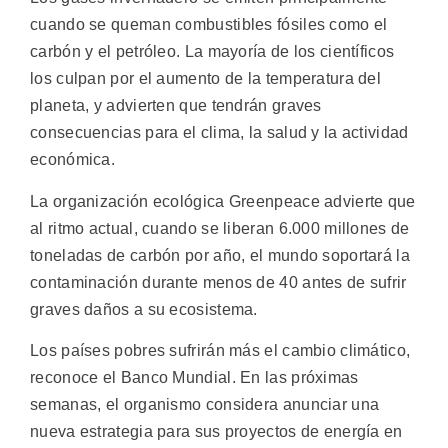
cuando se queman combustibles fósiles como el
carbón y el petróleo. La mayoría de los científicos
los culpan por el aumento de la temperatura del
planeta, y advierten que tendrán graves
consecuencias para el clima, la salud y la actividad
económica.
La organización ecológica Greenpeace advierte que
al ritmo actual, cuando se liberan 6.000 millones de
toneladas de carbón por año, el mundo soportará la
contaminación durante menos de 40 antes de sufrir
graves daños a su ecosistema.
Los países pobres sufrirán más el cambio climático,
reconoce el Banco Mundial. En las próximas
semanas, el organismo considera anunciar una
nueva estrategia para sus proyectos de energía en