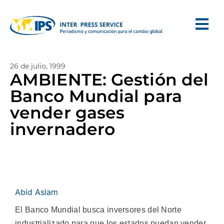
26 de julio, 1999
AMBIENTE: Gestión del
Banco Mundial para
vender gases
invernadero
Abid Aslam
El Banco Mundial busca inversores del Norte
industrializado para que los estados puedan vender