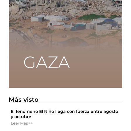
Más visto
El fenómeno El Niño llega con fuerza entre agosto
y octubre
Leer Más >>