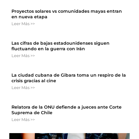
Proyectos solares vs comunidades mayas entran
en nueva etapa
Leer Más >>
Las cifras de bajas estadounidenses siguen
fluctuando en la guerra con Irán
Leer Más >>
La ciudad cubana de Gibara toma un respiro de la
crisis gracias al cine
Leer Más >>
Relatora de la ONU defiende a jueces ante Corte
Suprema de Chile
Leer Más >>