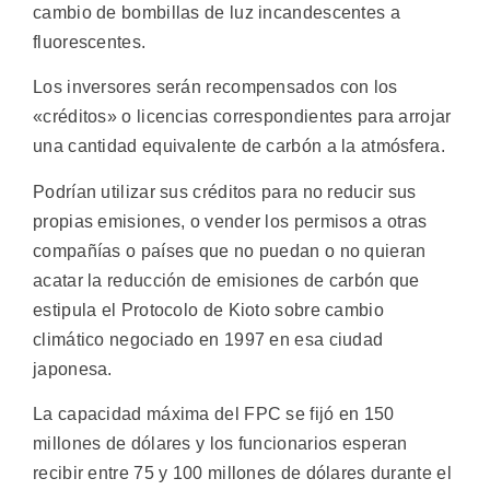
cambio de bombillas de luz incandescentes a
fluorescentes.
Los inversores serán recompensados con los
«créditos» o licencias correspondientes para arrojar
una cantidad equivalente de carbón a la atmósfera.
Podrían utilizar sus créditos para no reducir sus
propias emisiones, o vender los permisos a otras
compañías o países que no puedan o no quieran
acatar la reducción de emisiones de carbón que
estipula el Protocolo de Kioto sobre cambio
climático negociado en 1997 en esa ciudad
japonesa.
La capacidad máxima del FPC se fijó en 150
millones de dólares y los funcionarios esperan
recibir entre 75 y 100 millones de dólares durante el