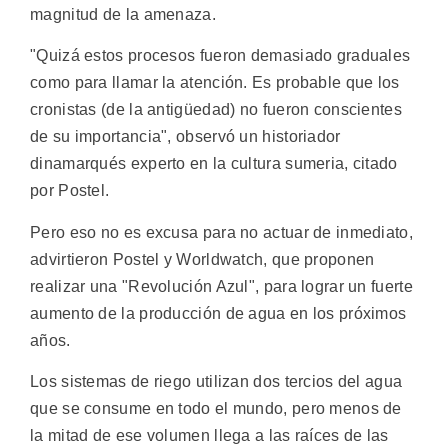
magnitud de la amenaza.
"Quizá estos procesos fueron demasiado graduales
como para llamar la atención. Es probable que los
cronistas (de la antigüedad) no fueron conscientes
de su importancia", observó un historiador
dinamarqués experto en la cultura sumeria, citado
por Postel.
Pero eso no es excusa para no actuar de inmediato,
advirtieron Postel y Worldwatch, que proponen
realizar una "Revolución Azul", para lograr un fuerte
aumento de la producción de agua en los próximos
años.
Los sistemas de riego utilizan dos tercios del agua
que se consume en todo el mundo, pero menos de
la mitad de ese volumen llega a las raíces de las