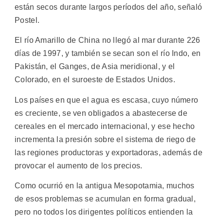
están secos durante largos períodos del año, señaló
Postel.
El río Amarillo de China no llegó al mar durante 226
días de 1997, y también se secan son el río Indo, en
Pakistán, el Ganges, de Asia meridional, y el
Colorado, en el suroeste de Estados Unidos.
Los países en que el agua es escasa, cuyo número
es creciente, se ven obligados a abastecerse de
cereales en el mercado internacional, y ese hecho
incrementa la presión sobre el sistema de riego de
las regiones productoras y exportadoras, además de
provocar el aumento de los precios.
Como ocurrió en la antigua Mesopotamia, muchos
de esos problemas se acumulan en forma gradual,
pero no todos los dirigentes políticos entienden la