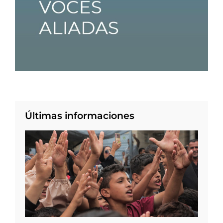
Últimas informaciones