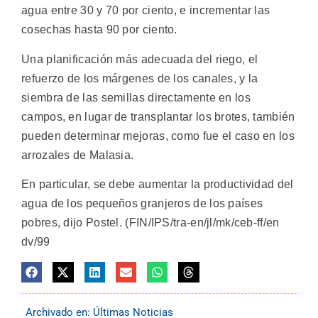
agua entre 30 y 70 por ciento, e incrementar las
cosechas hasta 90 por ciento.
Una planificación más adecuada del riego, el
refuerzo de los márgenes de los canales, y la
siembra de las semillas directamente en los
campos, en lugar de transplantar los brotes, también
pueden determinar mejoras, como fue el caso en los
arrozales de Malasia.
En particular, se debe aumentar la productividad del
agua de los pequeños granjeros de los países
pobres, dijo Postel. (FIN/IPS/tra-en/jl/mk/ceb-ff/en
dv/99
Archivado en:
Últimas Noticias