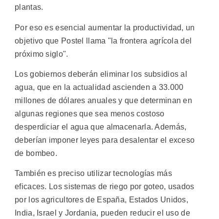
plantas.
Por eso es esencial aumentar la productividad, un
objetivo que Postel llama "la frontera agrícola del
próximo siglo".
Los gobiernos deberán eliminar los subsidios al
agua, que en la actualidad ascienden a 33.000
millones de dólares anuales y que determinan en
algunas regiones que sea menos costoso
desperdiciar el agua que almacenarla. Además,
deberían imponer leyes para desalentar el exceso
de bombeo.
También es preciso utilizar tecnologías más
eficaces. Los sistemas de riego por goteo, usados
por los agricultores de España, Estados Unidos,
India, Israel y Jordania, pueden reducir el uso de