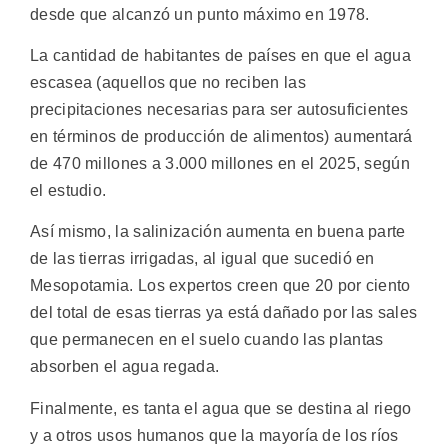
desde que alcanzó un punto máximo en 1978.
La cantidad de habitantes de países en que el agua
escasea (aquellos que no reciben las
precipitaciones necesarias para ser autosuficientes
en términos de producción de alimentos) aumentará
de 470 millones a 3.000 millones en el 2025, según
el estudio.
Así mismo, la salinización aumenta en buena parte
de las tierras irrigadas, al igual que sucedió en
Mesopotamia. Los expertos creen que 20 por ciento
del total de esas tierras ya está dañado por las sales
que permanecen en el suelo cuando las plantas
absorben el agua regada.
Finalmente, es tanta el agua que se destina al riego
y a otros usos humanos que la mayoría de los ríos