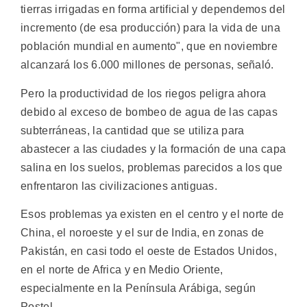
tierras irrigadas en forma artificial y dependemos del
incremento (de esa producción) para la vida de una
población mundial en aumento", que en noviembre
alcanzará los 6.000 millones de personas, señaló.
Pero la productividad de los riegos peligra ahora
debido al exceso de bombeo de agua de las capas
subterráneas, la cantidad que se utiliza para
abastecer a las ciudades y la formación de una capa
salina en los suelos, problemas parecidos a los que
enfrentaron las civilizaciones antiguas.
Esos problemas ya existen en el centro y el norte de
China, el noroeste y el sur de India, en zonas de
Pakistán, en casi todo el oeste de Estados Unidos,
en el norte de Africa y en Medio Oriente,
especialmente en la Península Arábiga, según
Postel.