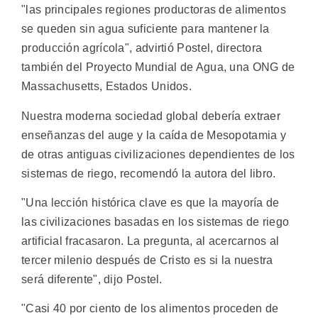
"las principales regiones productoras de alimentos
se queden sin agua suficiente para mantener la
producción agrícola", advirtió Postel, directora
también del Proyecto Mundial de Agua, una ONG de
Massachusetts, Estados Unidos.
Nuestra moderna sociedad global debería extraer
enseñanzas del auge y la caída de Mesopotamia y
de otras antiguas civilizaciones dependientes de los
sistemas de riego, recomendó la autora del libro.
"Una lección histórica clave es que la mayoría de
las civilizaciones basadas en los sistemas de riego
artificial fracasaron. La pregunta, al acercarnos al
tercer milenio después de Cristo es si la nuestra
será diferente", dijo Postel.
"Casi 40 por ciento de los alimentos proceden de