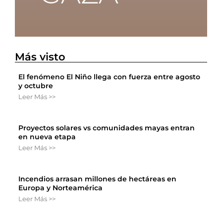
Más visto
El fenómeno El Niño llega con fuerza entre agosto
y octubre
Leer Más >>
Proyectos solares vs comunidades mayas entran
en nueva etapa
Leer Más >>
Incendios arrasan millones de hectáreas en
Europa y Norteamérica
Leer Más >>