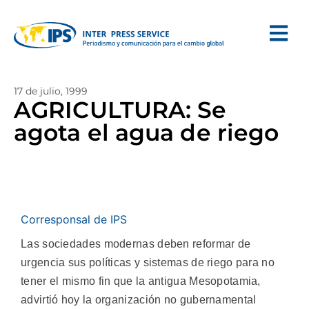
17 de julio, 1999
AGRICULTURA: Se
agota el agua de riego
Corresponsal de IPS
Las sociedades modernas deben reformar de
urgencia sus políticas y sistemas de riego para no
tener el mismo fin que la antigua Mesopotamia,
advirtió hoy la organización no gubernamental