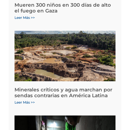
Mueren 300 niños en 300 días de alto
el fuego en Gaza
Leer Más >>
Minerales críticos y agua marchan por
sendas contrarias en América Latina
Leer Más >>