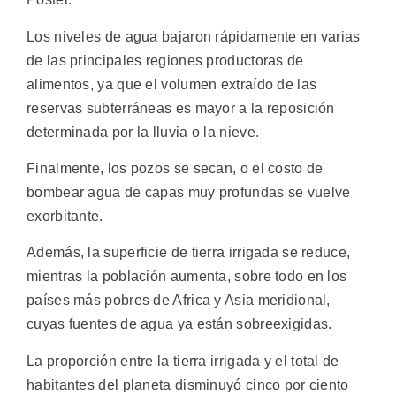
Los niveles de agua bajaron rápidamente en varias
de las principales regiones productoras de
alimentos, ya que el volumen extraído de las
reservas subterráneas es mayor a la reposición
determinada por la lluvia o la nieve.
Finalmente, los pozos se secan, o el costo de
bombear agua de capas muy profundas se vuelve
exorbitante.
Además, la superficie de tierra irrigada se reduce,
mientras la población aumenta, sobre todo en los
países más pobres de Africa y Asia meridional,
cuyas fuentes de agua ya están sobreexigidas.
La proporción entre la tierra irrigada y el total de
habitantes del planeta disminuyó cinco por ciento