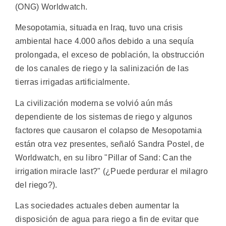
(ONG) Worldwatch.
Mesopotamia, situada en Iraq, tuvo una crisis
ambiental hace 4.000 años debido a una sequía
prolongada, el exceso de población, la obstrucción
de los canales de riego y la salinización de las
tierras irrigadas artificialmente.
La civilización moderna se volvió aún más
dependiente de los sistemas de riego y algunos
factores que causaron el colapso de Mesopotamia
están otra vez presentes, señaló Sandra Postel, de
Worldwatch, en su libro "Pillar of Sand: Can the
irrigation miracle last?" (¿Puede perdurar el milagro
del riego?).
Las sociedades actuales deben aumentar la
disposición de agua para riego a fin de evitar que