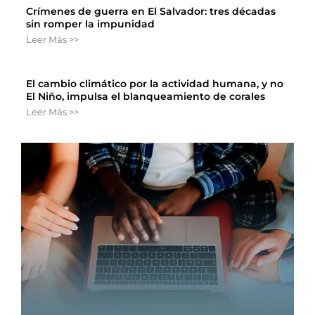
Crímenes de guerra en El Salvador: tres décadas
sin romper la impunidad
Leer Más >>
El cambio climático por la actividad humana, y no
El Niño, impulsa el blanqueamiento de corales
Leer Más >>