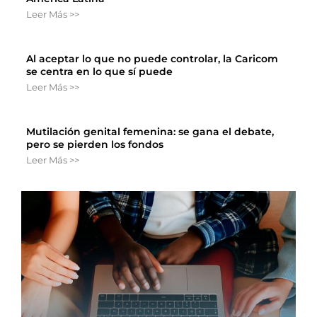
Leer Más >>
Al aceptar lo que no puede controlar, la Caricom
se centra en lo que sí puede
Leer Más >>
Mutilación genital femenina: se gana el debate,
pero se pierden los fondos
Leer Más >>