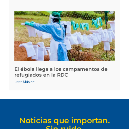
El ébola llega a los campamentos de
refugiados en la RDC
Leer Más >>
Noticias que importan.
Sin ruido.