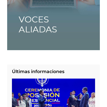
Últimas informaciones