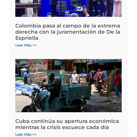
Colombia pasa al campo de la extrema
derecha con la juramentación de De la
Espriella
Leer Más >>
Cuba continúa su apertura económica
mientras la crisis escuece cada día
Leer Más >>