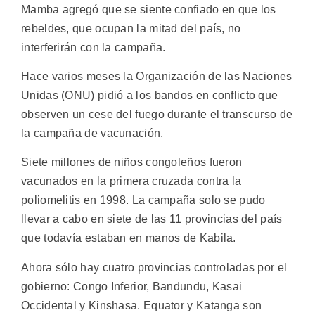
Mamba agregó que se siente confiado en que los
rebeldes, que ocupan la mitad del país, no
interferirán con la campaña.
Hace varios meses la Organización de las Naciones
Unidas (ONU) pidió a los bandos en conflicto que
observen un cese del fuego durante el transcurso de
la campaña de vacunación.
Siete millones de niños congoleños fueron
vacunados en la primera cruzada contra la
poliomelitis en 1998. La campaña solo se pudo
llevar a cabo en siete de las 11 provincias del país
que todavía estaban en manos de Kabila.
Ahora sólo hay cuatro provincias controladas por el
gobierno: Congo Inferior, Bandundu, Kasai
Occidental y Kinshasa. Equator y Katanga son