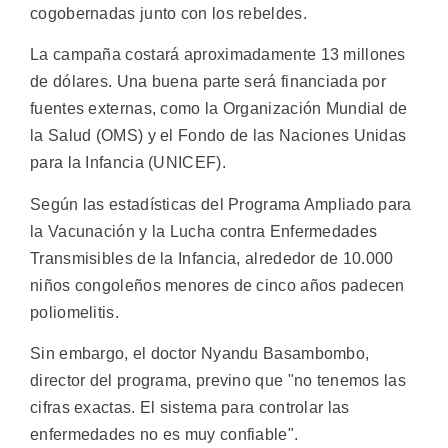
cogobernadas junto con los rebeldes.
La campaña costará aproximadamente 13 millones
de dólares. Una buena parte será financiada por
fuentes externas, como la Organización Mundial de
la Salud (OMS) y el Fondo de las Naciones Unidas
para la Infancia (UNICEF).
Según las estadísticas del Programa Ampliado para
la Vacunación y la Lucha contra Enfermedades
Transmisibles de la Infancia, alrededor de 10.000
niños congoleños menores de cinco años padecen
poliomelitis.
Sin embargo, el doctor Nyandu Basambombo,
director del programa, previno que "no tenemos las
cifras exactas. El sistema para controlar las
enfermedades no es muy confiable".