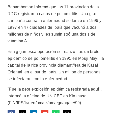
Basambombo informó que las 11 provincias de la
RDC registraron casos de poliomelitis. Una gran
campaña contra la enfermedad se lanzó en 1996 y
1997 en 47 ciudades del país que vacunó a dos
millones de niños y les suministró una dosis de
vitamina A.
Esa gigantesca operación se realizó tras un brote
epidémico de poliomelitis en 1995 en Mbuji Mayi, la
capital de la rica provincia diamantífera de Kasai
Oriental, en el sur del país. Un millón de personas
se infectaron con la enfermedad.
"Fue la peor explosión epidémica registrada aquí",
informó la oficina de UNICEF en Kinshasa.
(FIN/IPS/tra-en/bm/sz/om/ego/aq/he/99)