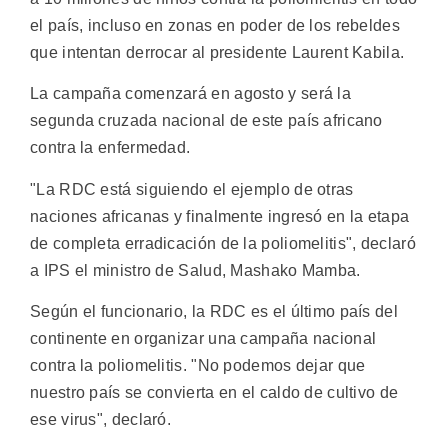
el país, incluso en zonas en poder de los rebeldes
que intentan derrocar al presidente Laurent Kabila.
La campaña comenzará en agosto y será la
segunda cruzada nacional de este país africano
contra la enfermedad.
"La RDC está siguiendo el ejemplo de otras
naciones africanas y finalmente ingresó en la etapa
de completa erradicación de la poliomelitis", declaró
a IPS el ministro de Salud, Mashako Mamba.
Según el funcionario, la RDC es el último país del
continente en organizar una campaña nacional
contra la poliomelitis. "No podemos dejar que
nuestro país se convierta en el caldo de cultivo de
ese virus", declaró.