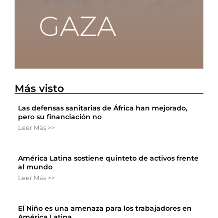
Más visto
Las defensas sanitarias de África han mejorado,
pero su financiación no
Leer Más >>
América Latina sostiene quinteto de activos frente
al mundo
Leer Más >>
El Niño es una amenaza para los trabajadores en
América Latina