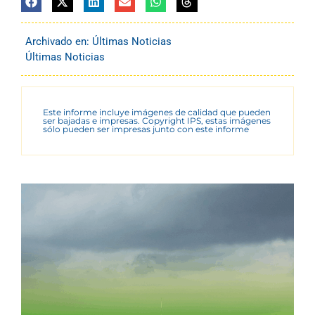
Archivado en:
Últimas Noticias
Últimas Noticias
Este informe incluye imágenes de calidad que pueden
ser bajadas e impresas. Copyright IPS, estas imágenes
sólo pueden ser impresas junto con este informe