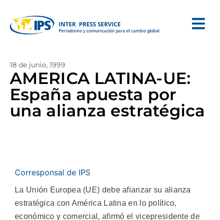
18 de junio, 1999
AMERICA LATINA-UE:
España apuesta por
una alianza estratégica
Corresponsal de IPS
La Unión Europea (UE) debe afianzar su alianza
estratégica con América Latina en lo político,
económico y comercial, afirmó el vicepresidente de