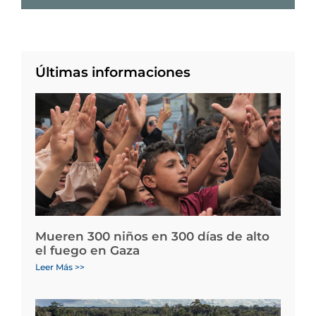
Últimas informaciones
Mueren 300 niños en 300 días de alto
el fuego en Gaza
Leer Más >>