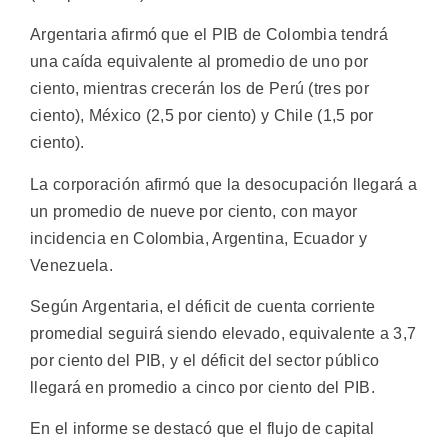
Argentaria afirmó que el PIB de Colombia tendrá
una caída equivalente al promedio de uno por
ciento, mientras crecerán los de Perú (tres por
ciento), México (2,5 por ciento) y Chile (1,5 por
ciento).
La corporación afirmó que la desocupación llegará a
un promedio de nueve por ciento, con mayor
incidencia en Colombia, Argentina, Ecuador y
Venezuela.
Según Argentaria, el déficit de cuenta corriente
promedial seguirá siendo elevado, equivalente a 3,7
por ciento del PIB, y el déficit del sector público
llegará en promedio a cinco por ciento del PIB.
En el informe se destacó que el flujo de capital