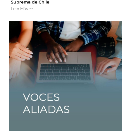
Suprema de Chile
Leer Más >>