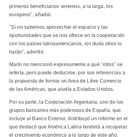
primeros beneficiarios seremos, a la larga, los
europeos", añadió.
"Si no sabemos aprovechar el espacio y las
oportunidades que se nos ofrece en la cooperación
con los países latinoamericanos, sin duda otros lo
harán", advirtió.
Marín no mencionó expresamente a qué "otros" se
refería, pero puede deducirse, por sus referencias a
la propuesta de formar un Area de Libre Comercio
de las Américas, que aludía a Estados Unidos.
Por su parte, la Corporación Argentaria, uno de los
grupos bancarios más poderosos de España, que
incluye al Banco Exterior, distribuyó un informe en el
que destacó que América Latina tenderá a recuperar
el crecimiento económico a lo largo de este año.