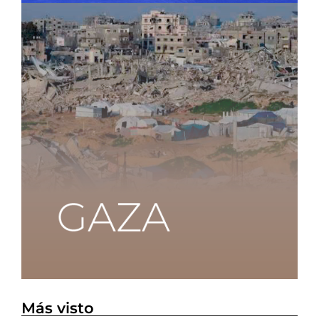
Más visto