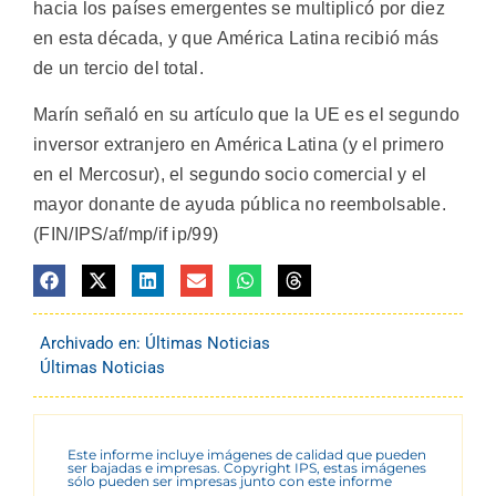
hacia los países emergentes se multiplicó por diez
en esta década, y que América Latina recibió más
de un tercio del total.
Marín señaló en su artículo que la UE es el segundo
inversor extranjero en América Latina (y el primero
en el Mercosur), el segundo socio comercial y el
mayor donante de ayuda pública no reembolsable.
(FIN/IPS/af/mp/if ip/99)
Archivado en:
Últimas Noticias
Últimas Noticias
Este informe incluye imágenes de calidad que pueden
ser bajadas e impresas. Copyright IPS, estas imágenes
sólo pueden ser impresas junto con este informe