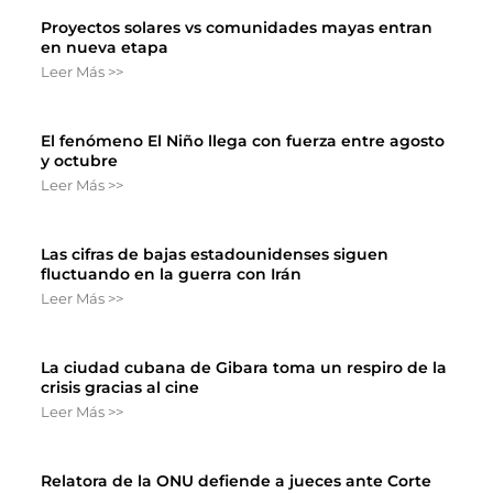
Proyectos solares vs comunidades mayas entran
en nueva etapa
Leer Más >>
El fenómeno El Niño llega con fuerza entre agosto
y octubre
Leer Más >>
Las cifras de bajas estadounidenses siguen
fluctuando en la guerra con Irán
Leer Más >>
La ciudad cubana de Gibara toma un respiro de la
crisis gracias al cine
Leer Más >>
Relatora de la ONU defiende a jueces ante Corte