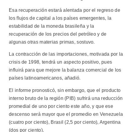
Esa recuperación estará alentada por el regreso de
los flujos de capital a los países emergentes, la
estabilidad de la moneda brasileña y la
recuperación de los precios del petróleo y de
algunas otras materias primas, sostuvo.
La contracción de las importaciones, motivada por la
crisis de 1998, tendrá un aspecto positivo, pues
influirá para que mejore la balanza comercial de los
países latinoamericanos, añadió.
El informe pronosticó, sin embargo, que el producto
interno bruto de la región (PIB) sufrirá una reducción
promedial de uno por ciento este año, y que ese
descenso será mayor que el promedio en Venezuela
(cuatro por ciento), Brasil (2,5 por ciento), Argentina
(dos por ciento).