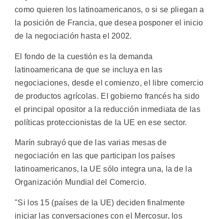
como quieren los latinoamericanos, o si se pliegan a
la posición de Francia, que desea posponer el inicio
de la negociación hasta el 2002.
El fondo de la cuestión es la demanda
latinoamericana de que se incluya en las
negociaciones, desde el comienzo, el libre comercio
de productos agrícolas. El gobierno francés ha sido
el principal opositor a la reducción inmediata de las
políticas proteccionistas de la UE en ese sector.
Marín subrayó que de las varias mesas de
negociación en las que participan los países
latinoamericanos, la UE sólo integra una, la de la
Organización Mundial del Comercio.
"Si los 15 (países de la UE) deciden finalmente
iniciar las conversaciones con el Mercosur, los