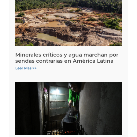
Minerales críticos y agua marchan por
sendas contrarias en América Latina
Leer Más >>