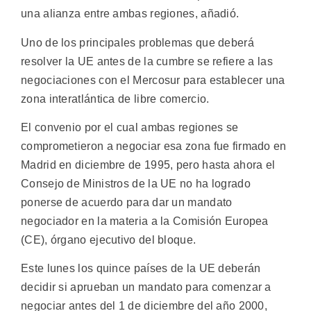
una alianza entre ambas regiones, añadió.
Uno de los principales problemas que deberá
resolver la UE antes de la cumbre se refiere a las
negociaciones con el Mercosur para establecer una
zona interatlántica de libre comercio.
El convenio por el cual ambas regiones se
comprometieron a negociar esa zona fue firmado en
Madrid en diciembre de 1995, pero hasta ahora el
Consejo de Ministros de la UE no ha logrado
ponerse de acuerdo para dar un mandato
negociador en la materia a la Comisión Europea
(CE), órgano ejecutivo del bloque.
Este lunes los quince países de la UE deberán
decidir si aprueban un mandato para comenzar a
negociar antes del 1 de diciembre del año 2000,