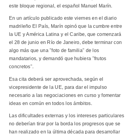
este bloque regional, el español Manuel Marín.
En un artículo publicado este viernes en el diario
madrileño El País, Marín opinó que la cumbre entre
la UE y América Latina y el Caribe, que comenzará
el 28 de junio en Río de Janeiro, debe terminar con
algo más que una "foto de familia" de los
mandatarios, y demandó que hubiera "frutos
concretos".
Esa cita deberá ser aprovechada, según el
vicepresidente de la UE, para dar el impulso
necesario a las negociaciones en curso y fomentar
ideas en común en todos los ámbitos.
Las dificultades externas y los intereses particulares
no deberían tirar por la borda los progresos que se
han realizado en la última década para desarrollar