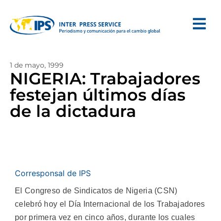
1 de mayo, 1999
NIGERIA: Trabajadores
festejan últimos días
de la dictadura
Corresponsal de IPS
El Congreso de Sindicatos de Nigeria (CSN)
celebró hoy el Día Internacional de los Trabajadores
por primera vez en cinco años, durante los cuales