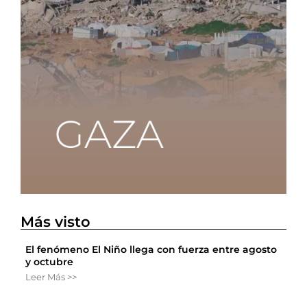
Más visto
El fenómeno El Niño llega con fuerza entre agosto
y octubre
Leer Más >>