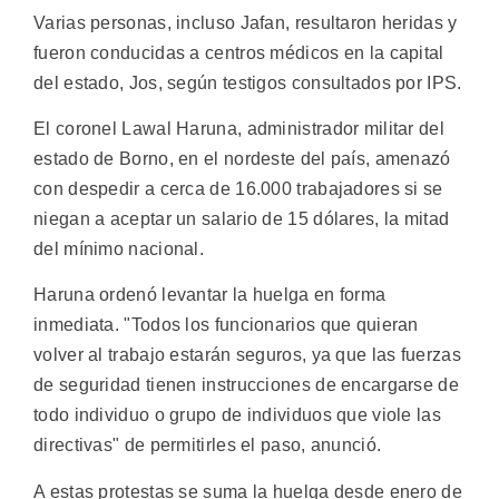
Varias personas, incluso Jafan, resultaron heridas y
fueron conducidas a centros médicos en la capital
del estado, Jos, según testigos consultados por IPS.
El coronel Lawal Haruna, administrador militar del
estado de Borno, en el nordeste del país, amenazó
con despedir a cerca de 16.000 trabajadores si se
niegan a aceptar un salario de 15 dólares, la mitad
del mínimo nacional.
Haruna ordenó levantar la huelga en forma
inmediata. "Todos los funcionarios que quieran
volver al trabajo estarán seguros, ya que las fuerzas
de seguridad tienen instrucciones de encargarse de
todo individuo o grupo de individuos que viole las
directivas" de permitirles el paso, anunció.
A estas protestas se suma la huelga desde enero de