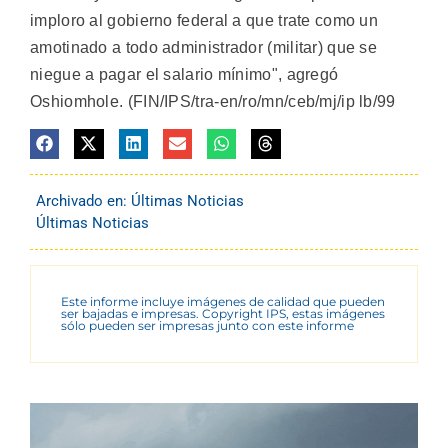
imploro al gobierno federal a que trate como un
amotinado a todo administrador (militar) que se
niegue a pagar el salario mínimo", agregó
Oshiomhole. (FIN/IPS/tra-en/ro/mn/ceb/mj/ip lb/99
Archivado en:
Últimas Noticias
Últimas Noticias
Este informe incluye imágenes de calidad que pueden
ser bajadas e impresas. Copyright IPS, estas imágenes
sólo pueden ser impresas junto con este informe