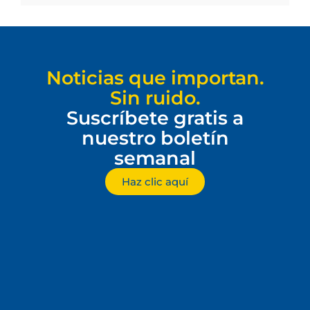
Noticias que importan.
Sin ruido.
Suscríbete gratis a
nuestro boletín
semanal
Haz clic aquí