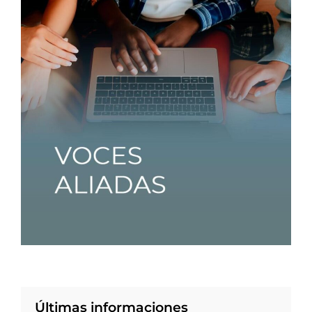
Últimas informaciones