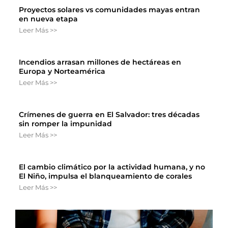
Proyectos solares vs comunidades mayas entran
en nueva etapa
Leer Más >>
Incendios arrasan millones de hectáreas en
Europa y Norteamérica
Leer Más >>
Crímenes de guerra en El Salvador: tres décadas
sin romper la impunidad
Leer Más >>
El cambio climático por la actividad humana, y no
El Niño, impulsa el blanqueamiento de corales
Leer Más >>