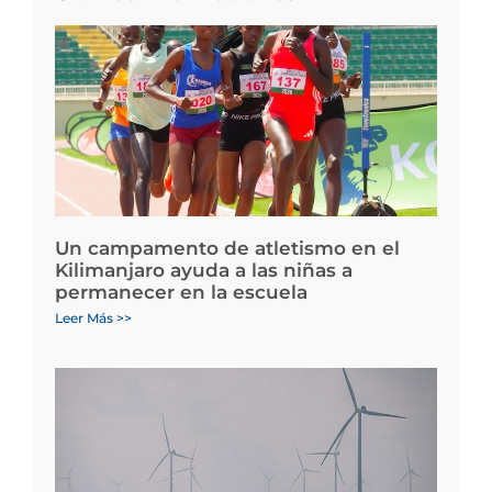
Un campamento de atletismo en el
Kilimanjaro ayuda a las niñas a
permanecer en la escuela
Leer Más >>