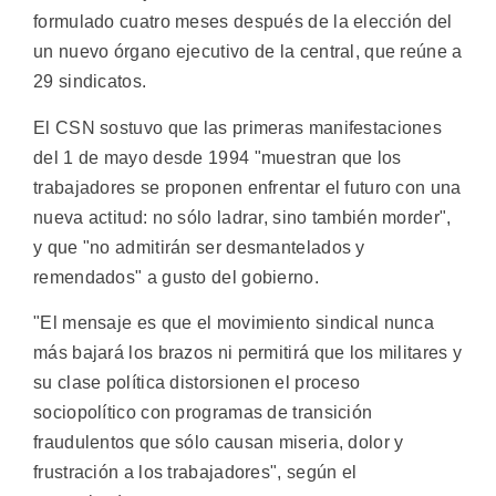
formulado cuatro meses después de la elección del
un nuevo órgano ejecutivo de la central, que reúne a
29 sindicatos.
El CSN sostuvo que las primeras manifestaciones
del 1 de mayo desde 1994 "muestran que los
trabajadores se proponen enfrentar el futuro con una
nueva actitud: no sólo ladrar, sino también morder",
y que "no admitirán ser desmantelados y
remendados" a gusto del gobierno.
"El mensaje es que el movimiento sindical nunca
más bajará los brazos ni permitirá que los militares y
su clase política distorsionen el proceso
sociopolítico con programas de transición
fraudulentos que sólo causan miseria, dolor y
frustración a los trabajadores", según el