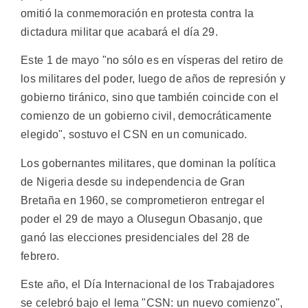
omitió la conmemoración en protesta contra la
dictadura militar que acabará el día 29.
Este 1 de mayo "no sólo es en vísperas del retiro de
los militares del poder, luego de años de represión y
gobierno tiránico, sino que también coincide con el
comienzo de un gobierno civil, democráticamente
elegido", sostuvo el CSN en un comunicado.
Los gobernantes militares, que dominan la política
de Nigeria desde su independencia de Gran
Bretaña en 1960, se comprometieron entregar el
poder el 29 de mayo a Olusegun Obasanjo, que
ganó las elecciones presidenciales del 28 de
febrero.
Este año, el Día Internacional de los Trabajadores
se celebró bajo el lema "CSN: un nuevo comienzo",