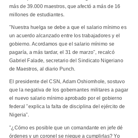
más de 39.000 maestros, que afectó a más de 16
millones de estudiantes.
"Nuestra huelga se debe a que el salario mínimo es
un acuerdo alcanzado entre los trabajadores y el
gobierno. Acordamos que el salario mínimo se
pagaría, a más tardar, el 31 de marzo", recalcó
Gabriel Falade, secretario del Sindicato Nigeriano
de Maestros, al diario Punch.
El presidente del CSN, Adam Oshiomhole, sostuvo
que la negativa de los gobernantes militares a pagar
el nuevo salario mínimo aprobado por el gobierno
federal "explica la falta de disciplina del ejército de
Nigeria".
"¿Cómo es posible que un comandante en jefe dé
órdenes y un coronel se niegue a cumplirlas? Yo