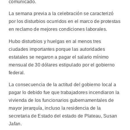
comunicado.
La semana previa a la celebración se caracterizó
por los disturbios ocurridos en el marco de protestas
en reclamo de mejores condiciones laborales.
Hubo disturbios y huelgas en al menos tres
ciudades importantes porque las autoridades
estatales se negaron a pagar el salario mínimo
mensual de 30 dólares estipulado por el gobierno
federal.
La consecuencia de la actitud del gobierno local a
pagar lo debido fue que trabajadores incendiaron la
vivienda de los funcionarios gubernamentales de
mayor jerarquía, incluso la residencia de la
secretaria de Estado del estado de Plateau, Susan
Jafan.