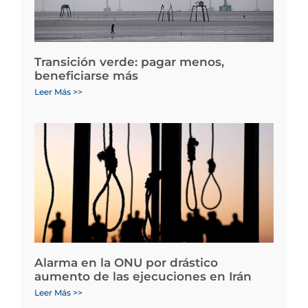
Transición verde: pagar menos,
beneficiarse más
Leer Más >>
Alarma en la ONU por drástico
aumento de las ejecuciones en Irán
Leer Más >>