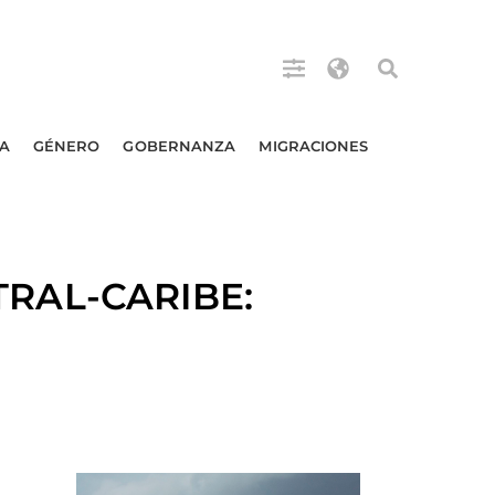
A
GÉNERO
GOBERNANZA
MIGRACIONES
TRAL-CARIBE: