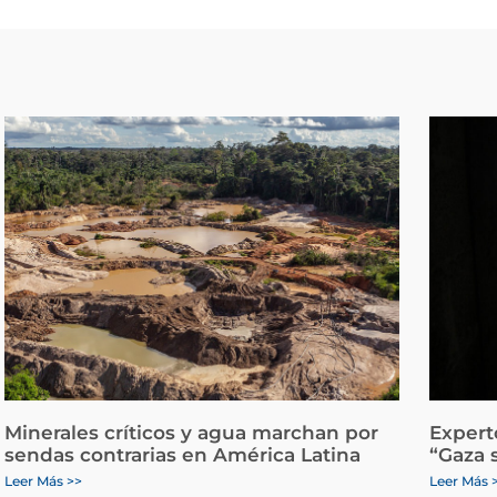
Minerales críticos y agua marchan por
Expert
sendas contrarias en América Latina
“Gaza 
Leer Más >>
Leer Más 