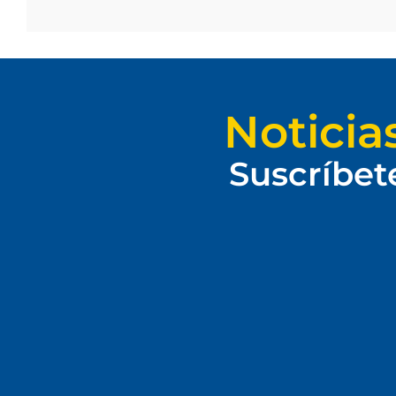
Noticia
Suscríbet