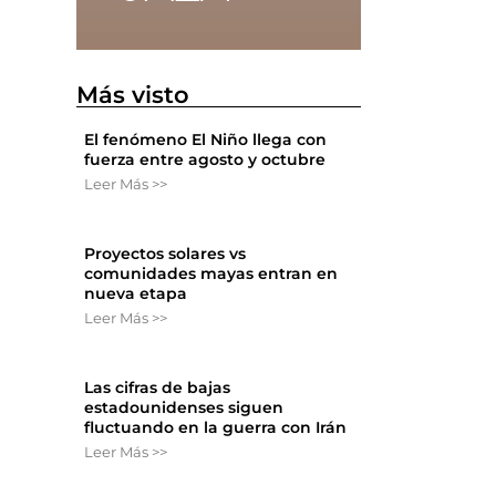
Más visto
El fenómeno El Niño llega con
fuerza entre agosto y octubre
Leer Más >>
Proyectos solares vs
comunidades mayas entran en
nueva etapa
Leer Más >>
Las cifras de bajas
estadounidenses siguen
fluctuando en la guerra con Irán
Leer Más >>