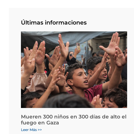
Últimas informaciones
Mueren 300 niños en 300 días de alto el
fuego en Gaza
Leer Más >>