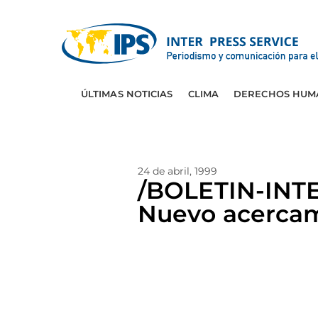
ÚLTIMAS NOTICIAS
CLIMA
DERECHOS HUM
24 de abril, 1999
/BOLETIN-INT
Nuevo acercam