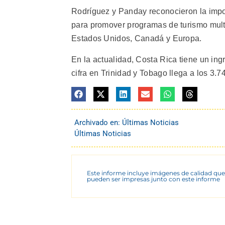
Rodríguez y Panday reconocieron la impo
para promover programas de turismo multid
Estados Unidos, Canadá y Europa.
En la actualidad, Costa Rica tiene un ing
cifra en Trinidad y Tobago llega a los 3.
Archivado en:
Últimas Noticias
Últimas Noticias
Este informe incluye imágenes de calidad que
pueden ser impresas junto con este informe