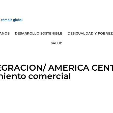
ANOS
DESARROLLO SOSTENIBLE
DESIGUALDAD Y POBREZ
SALUD
EGRACION/ AMERICA CEN
iento comercial