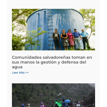
Comunidades salvadoreñas toman en
sus manos la gestión y defensa del
agua
Leer Más >>