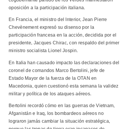
oposición a la participación italiana.
En Francia, el ministro del Interior, Jean Pierre
Chevènement expresó su disenso por la
participación francesa en la acción, decidida por el
presidente, Jacques Chirac, con respaldo del primer
ministro socialista Lionel Jospin.
En Italia han causado impacto las declaraciones del
coronel de comandos Marco Bertolini, jefe de
Estado Mayor de la fuerza de la OTAN en
Macedonia, quien cuestionó esta semana la validez
militar y política de los ataques aéreos.
Bertolini recordó cómo en las guerras de Vietnam,
Afganistán e Iraq, los bombardeos aéreos no
lograron jamás cambiar la situación estratégica,
porque las tropas de tierra eran incapaces de