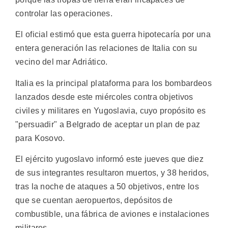
controlar las operaciones.
El oficial estimó que esta guerra hipotecaría por una
entera generación las relaciones de Italia con su
vecino del mar Adriático.
Italia es la principal plataforma para los bombardeos
lanzados desde este miércoles contra objetivos
civiles y militares en Yugoslavia, cuyo propósito es
"persuadir" a Belgrado de aceptar un plan de paz
para Kosovo.
El ejército yugoslavo informó este jueves que diez
de sus integrantes resultaron muertos, y 38 heridos,
tras la noche de ataques a 50 objetivos, entre los
que se cuentan aeropuertos, depósitos de
combustible, una fábrica de aviones e instalaciones
militares.