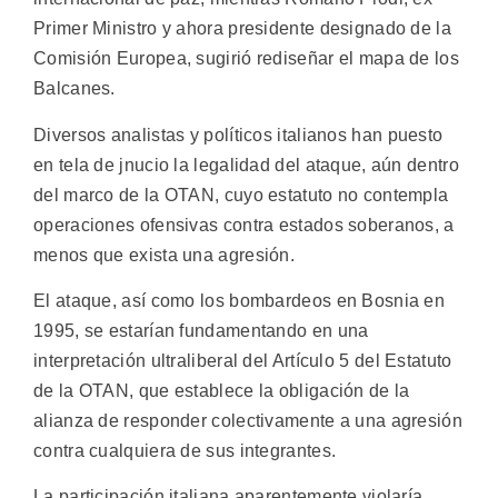
Primer Ministro y ahora presidente designado de la
Comisión Europea, sugirió rediseñar el mapa de los
Balcanes.
Diversos analistas y políticos italianos han puesto
en tela de jnucio la legalidad del ataque, aún dentro
del marco de la OTAN, cuyo estatuto no contempla
operaciones ofensivas contra estados soberanos, a
menos que exista una agresión.
El ataque, así como los bombardeos en Bosnia en
1995, se estarían fundamentando en una
interpretación ultraliberal del Artículo 5 del Estatuto
de la OTAN, que establece la obligación de la
alianza de responder colectivamente a una agresión
contra cualquiera de sus integrantes.
La participación italiana aparentemente violaría