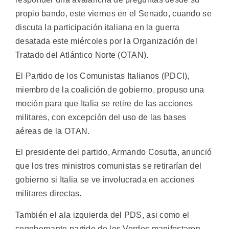
propio bando, este viernes en el Senado, cuando se
discuta la participación italiana en la guerra
desatada este miércoles por la Organización del
Tratado del Atlántico Norte (OTAN).
El Partido de los Comunistas Italianos (PDCI),
miembro de la coalición de gobierno, propuso una
moción para que Italia se retire de las acciones
militares, con excepción del uso de las bases
aéreas de la OTAN.
El presidente del partido, Armando Cosutta, anunció
que los tres ministros comunistas se retirarían del
gobierno si Italia se ve involucrada en acciones
militares directas.
También el ala izquierda del PDS, asi como el
cogobernante partido de los Verdes manifestaron