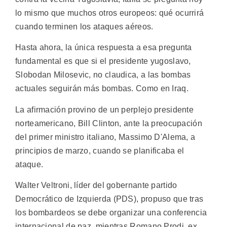
lo mismo que muchos otros europeos: qué ocurrirá
cuando terminen los ataques aéreos.
Hasta ahora, la única respuesta a esa pregunta
fundamental es que si el presidente yugoslavo,
Slobodan Milosevic, no claudica, a las bombas
actuales seguirán más bombas. Como en Iraq.
La afirmación provino de un perplejo presidente
norteamericano, Bill Clinton, ante la preocupación
del primer ministro italiano, Massimo D'Alema, a
principios de marzo, cuando se planificaba el
ataque.
Walter Veltroni, líder del gobernante partido
Democrático de Izquierda (PDS), propuso que tras
los bombardeos se debe organizar una conferencia
internacional de paz, mientras Romano Prodi, ex