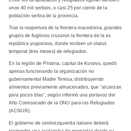
unos 40 mil serbios, o casi 25 por ciento de la
población serbia de la provincia.
Tras la reapertura de la frontera macedonia, grandes
grupos de fugitivos cruzaron la frontera de la ex
república yugoslava, donde reciben un status
temporal (tres meses) de refugiados.
En la región de Pristina, capital de Kosovo, quedó
apenas funcionando la organización no
gubernamental Madre Teresa, distribuyendo
alimentos previamente almacenados, que "alcanzan
para pocos días", según informó una portavoz del
Alto Comisonado de la ONU para los Refugiados
(ACNUR).
El gobierno de centroizquierda italiano deberá
responder una avalancha de preguntas desde su