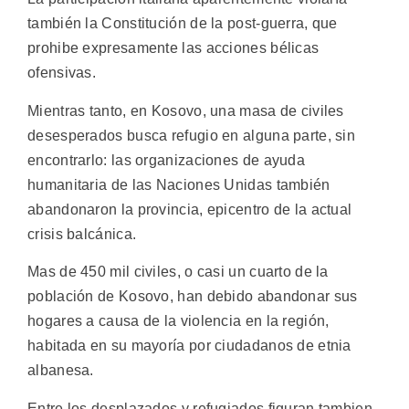
también la Constitución de la post-guerra, que
prohibe expresamente las acciones bélicas
ofensivas.
Mientras tanto, en Kosovo, una masa de civiles
desesperados busca refugio en alguna parte, sin
encontrarlo: las organizaciones de ayuda
humanitaria de las Naciones Unidas también
abandonaron la provincia, epicentro de la actual
crisis balcánica.
Mas de 450 mil civiles, o casi un cuarto de la
población de Kosovo, han debido abandonar sus
hogares a causa de la violencia en la región,
habitada en su mayoría por ciudadanos de etnia
albanesa.
Entre los desplazados y refugiados figuran tambien