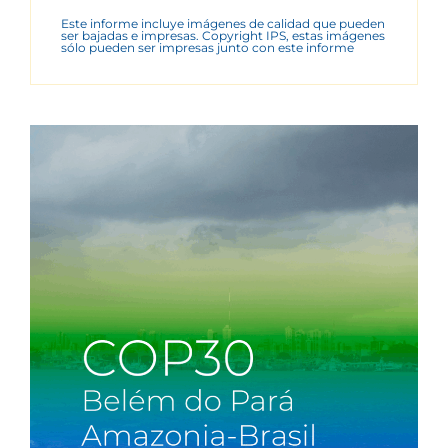
Este informe incluye imágenes de calidad que pueden
ser bajadas e impresas. Copyright IPS, estas imágenes
sólo pueden ser impresas junto con este informe