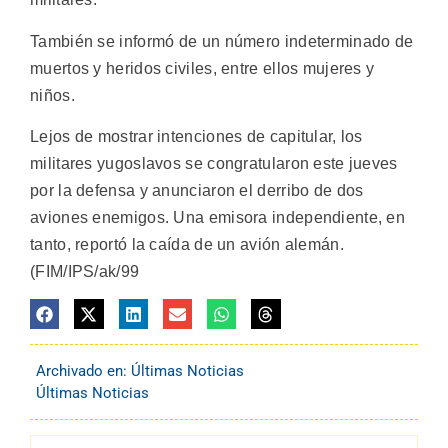
También se informó de un número indeterminado de
muertos y heridos civiles, entre ellos mujeres y
niños.
Lejos de mostrar intenciones de capitular, los
militares yugoslavos se congratularon este jueves
por la defensa y anunciaron el derribo de dos
aviones enemigos. Una emisora independiente, en
tanto, reportó la caída de un avión alemán.
(FIM/IPS/ak/99
Archivado en:
Últimas Noticias
Últimas Noticias