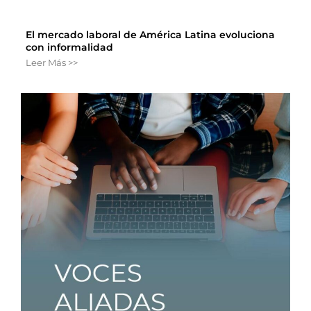
El mercado laboral de América Latina evoluciona
con informalidad
Leer Más >>