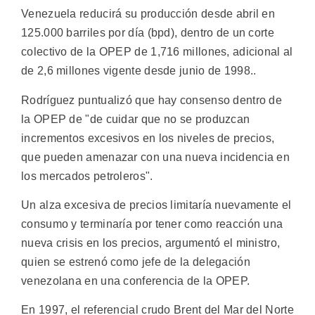
Venezuela reducirá su producción desde abril en
125.000 barriles por día (bpd), dentro de un corte
colectivo de la OPEP de 1,716 millones, adicional al
de 2,6 millones vigente desde junio de 1998..
Rodríguez puntualizó que hay consenso dentro de
la OPEP de "de cuidar que no se produzcan
incrementos excesivos en los niveles de precios,
que pueden amenazar con una nueva incidencia en
los mercados petroleros".
Un alza excesiva de precios limitaría nuevamente el
consumo y terminaría por tener como reacción una
nueva crisis en los precios, argumentó el ministro,
quien se estrenó como jefe de la delegación
venezolana en una conferencia de la OPEP.
En 1997, el referencial crudo Brent del Mar del Norte