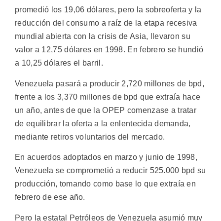
promedió los 19,06 dólares, pero la sobreoferta y la
reducción del consumo a raíz de la etapa recesiva
mundial abierta con la crisis de Asia, llevaron su
valor a 12,75 dólares en 1998. En febrero se hundió
a 10,25 dólares el barril.
Venezuela pasará a producir 2,720 millones de bpd,
frente a los 3,370 millones de bpd que extraía hace
un año, antes de que la OPEP comenzase a tratar
de equilibrar la oferta a la enlentecida demanda,
mediante retiros voluntarios del mercado.
En acuerdos adoptados en marzo y junio de 1998,
Venezuela se comprometió a reducir 525.000 bpd su
producción, tomando como base lo que extraía en
febrero de ese año.
Pero la estatal Petróleos de Venezuela asumió muy