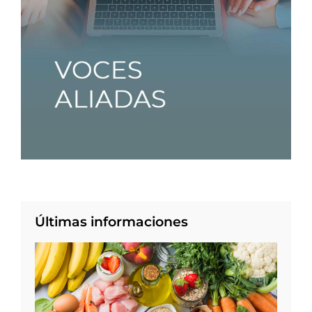
Últimas informaciones