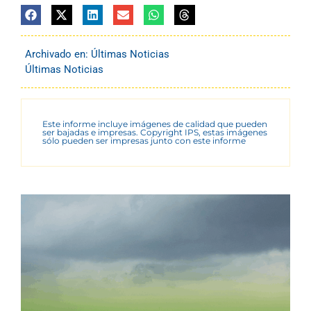
Archivado en:
Últimas Noticias
Últimas Noticias
Este informe incluye imágenes de calidad que pueden
ser bajadas e impresas. Copyright IPS, estas imágenes
sólo pueden ser impresas junto con este informe