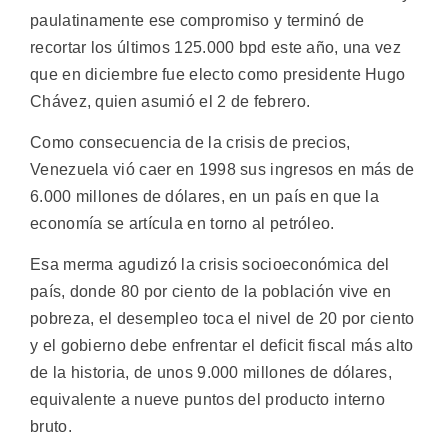
paulatinamente ese compromiso y terminó de
recortar los últimos 125.000 bpd este año, una vez
que en diciembre fue electo como presidente Hugo
Chávez, quien asumió el 2 de febrero.
Como consecuencia de la crisis de precios,
Venezuela vió caer en 1998 sus ingresos en más de
6.000 millones de dólares, en un país en que la
economía se artícula en torno al petróleo.
Esa merma agudizó la crisis socioeconómica del
país, donde 80 por ciento de la población vive en
pobreza, el desempleo toca el nivel de 20 por ciento
y el gobierno debe enfrentar el deficit fiscal más alto
de la historia, de unos 9.000 millones de dólares,
equivalente a nueve puntos del producto interno
bruto.