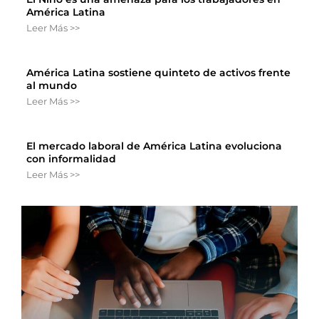
América Latina
Leer Más >>
América Latina sostiene quinteto de activos frente
al mundo
Leer Más >>
El mercado laboral de América Latina evoluciona
con informalidad
Leer Más >>