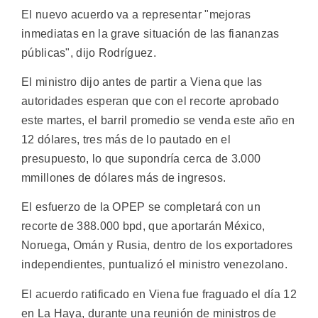
El nuevo acuerdo va a representar "mejoras
inmediatas en la grave situación de las fiananzas
públicas", dijo Rodríguez.
El ministro dijo antes de partir a Viena que las
autoridades esperan que con el recorte aprobado
este martes, el barril promedio se venda este año en
12 dólares, tres más de lo pautado en el
presupuesto, lo que supondría cerca de 3.000
mmillones de dólares más de ingresos.
El esfuerzo de la OPEP se completará con un
recorte de 388.000 bpd, que aportarán México,
Noruega, Omán y Rusia, dentro de los exportadores
independientes, puntualizó el ministro venezolano.
El acuerdo ratificado en Viena fue fraguado el día 12
en La Haya, durante una reunión de ministros de