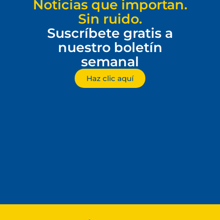
Noticias que importan.
Sin ruido.
Suscríbete gratis a
nuestro boletín
semanal
Haz clic aquí