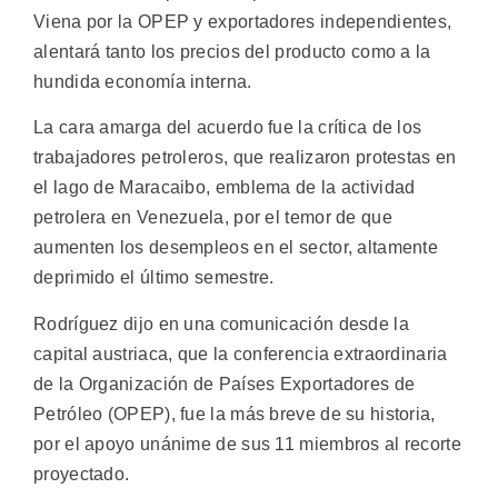
Viena por la OPEP y exportadores independientes,
alentará tanto los precios del producto como a la
hundida economía interna.
La cara amarga del acuerdo fue la crítica de los
trabajadores petroleros, que realizaron protestas en
el lago de Maracaibo, emblema de la actividad
petrolera en Venezuela, por el temor de que
aumenten los desempleos en el sector, altamente
deprimido el último semestre.
Rodríguez dijo en una comunicación desde la
capital austriaca, que la conferencia extraordinaria
de la Organización de Países Exportadores de
Petróleo (OPEP), fue la más breve de su historia,
por el apoyo unánime de sus 11 miembros al recorte
proyectado.