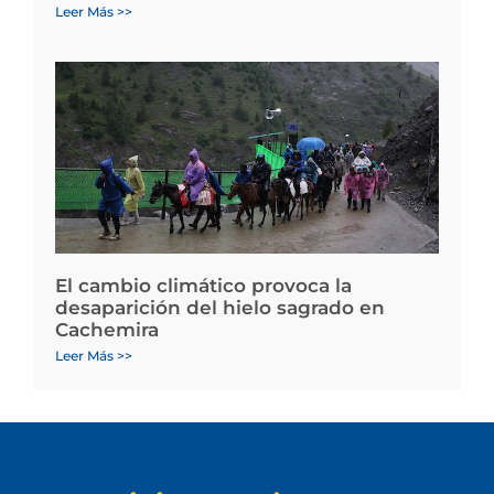
Leer Más >>
El cambio climático provoca la
desaparición del hielo sagrado en
Cachemira
Leer Más >>