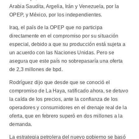
Arabia Saudita, Argelia, Irán y Venezuela, por la
OPEP, y México, por los independientes.
Iraq, el país de la OPEP que no participa
directamente en el compromiso por su situación
especial, debido a que su producción está sujeta a
un acuerdo con las Naciones Unidas. Pero se
asegura que este país no sobrepasaría una oferta
de 2,3 millones de bpd.
Rodríguez dijo que desde que se conoció el
compromiso de La Haya, ratificado ahora, se detuvo
la caída de los precios, ante la confianza de los
operadores y consumidores en el drenaje real de la
oferta, que en febrero superó en dos millones a la
demanda.
La estrategia petrolera del nuevo gobierno se basó