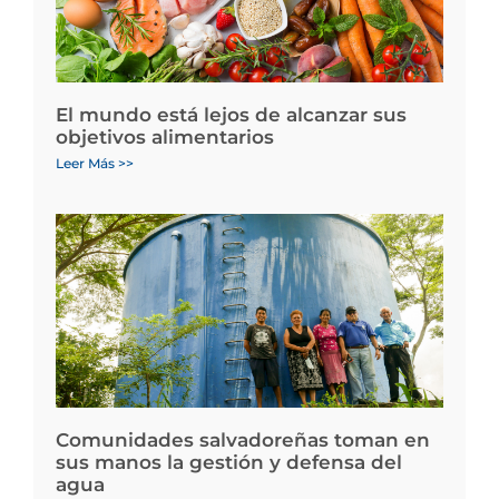
El mundo está lejos de alcanzar sus
objetivos alimentarios
Leer Más >>
Comunidades salvadoreñas toman en
sus manos la gestión y defensa del
agua