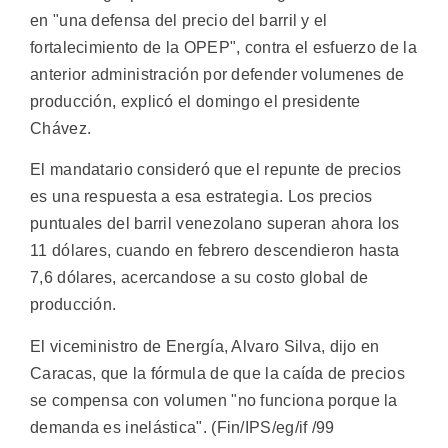
en "una defensa del precio del barril y el
fortalecimiento de la OPEP", contra el esfuerzo de la
anterior administración por defender volumenes de
producción, explicó el domingo el presidente
Chávez.
El mandatario consideró que el repunte de precios
es una respuesta a esa estrategia. Los precios
puntuales del barril venezolano superan ahora los
11 dólares, cuando en febrero descendieron hasta
7,6 dólares, acercandose a su costo global de
producción.
El viceministro de Energía, Alvaro Silva, dijo en
Caracas, que la fórmula de que la caída de precios
se compensa con volumen "no funciona porque la
demanda es inelástica". (Fin/IPS/eg/if /99