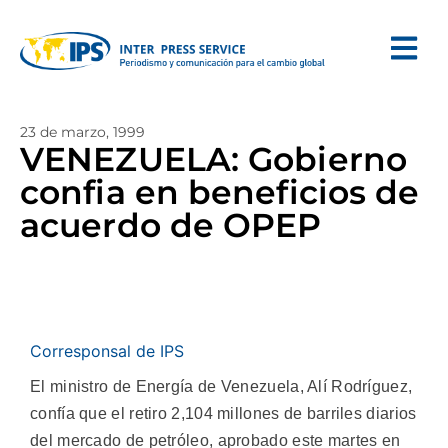
23 de marzo, 1999
VENEZUELA: Gobierno
confia en beneficios de
acuerdo de OPEP
Corresponsal de IPS
El ministro de Energía de Venezuela, Alí Rodríguez,
confía que el retiro 2,104 millones de barriles diarios
del mercado de petróleo, aprobado este martes en