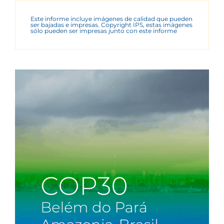
Este informe incluye imágenes de calidad que pueden
ser bajadas e impresas. Copyright IPS, estas imágenes
sólo pueden ser impresas junto con este informe