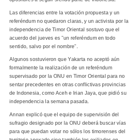
Las diferencias entre la votación propuesta y un
referéndum no quedaron claras, y un activista por la
independencia de Timor Oriental sostuvo que el
acuerdo del jueves es "un referéndum en todo
sentido, salvo por el nombre".
Algunos sostuvieron que Yakarta no aceptó aún
formalmente la realización de un referéndum
supervisado por la ONU en Timor Oriental para no
sentar precedentes en otras conflictivas provincias
de Indonesia, como Aceh e Irian Jaya, que pidió su
independencia la semana pasada.
Annan explicó que el equipo de supervisión del
sufragio designado por la ONU deberá buscar vías
para que puedan votar no sólos los timorenses del
territorio anexado sino también los exiliados en