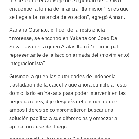
"Espero que el Consejo de Seguridad de la ONU
encuentre la forma de financiar (la misión), si es que
se llega a la instancia de votación", agregó Annan.
Xanana Gusmao, el líder de la resistencia
timorense, se encontró en Yakarta con Joao Da
Silva Tavares, a quien Alatas llamó "el principal
representante de la facción armada del (movimiento)
integracionista".
Gusmao, a quien las autoridades de Indonesia
trasladaron de la cárcel y que ahora cumple arresto
domiciliario en Yakarta para poder intervenir en las
negociaciones, dijo después del encuentro que
ambos líderes se comprometieron buscar una
solución pacífica a sus diferencias y empezar a
aplicar un cese del fuego.