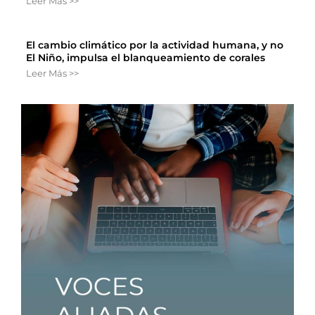
Leer Más >>
El cambio climático por la actividad humana, y no
El Niño, impulsa el blanqueamiento de corales
Leer Más >>