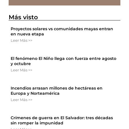
Más visto
Proyectos solares vs comunidades mayas entran
en nueva etapa
Leer Más >>
El fenómeno El Niño llega con fuerza entre agosto
y octubre
Leer Más >>
Incendios arrasan millones de hectáreas en
Europa y Norteamérica
Leer Más >>
Crímenes de guerra en El Salvador: tres décadas
sin romper la impunidad