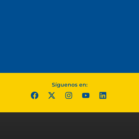
Síguenos en: