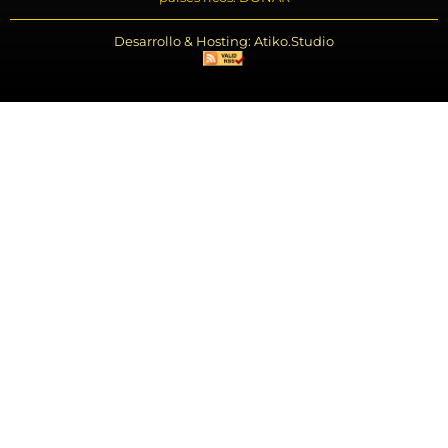
Desarrollo & Hosting: Atiko.Studio