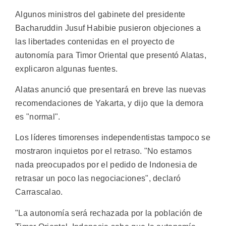
Algunos ministros del gabinete del presidente
Bacharuddin Jusuf Habibie pusieron objeciones a
las libertades contenidas en el proyecto de
autonomía para Timor Oriental que presentó Alatas,
explicaron algunas fuentes.
Alatas anunció que presentará en breve las nuevas
recomendaciones de Yakarta, y dijo que la demora
es "normal".
Los líderes timorenses independentistas tampoco se
mostraron inquietos por el retraso. "No estamos
nada preocupados por el pedido de Indonesia de
retrasar un poco las negociaciones", declaró
Carrascalao.
"La autonomía será rechazada por la población de