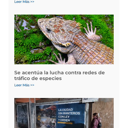
Leer Más >>
Se acentúa la lucha contra redes de
tráfico de especies
Leer Más >>