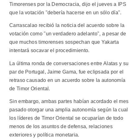
Timorenses por la Democracia, dijo el jueves a IPS
que la votación "debería hacerse en un sólo día".
Carrascalao recibió la noticia del acuerdo sobre la
votación como "un verdadero adelanto", a pesar de
que muchos timorenses sospechan que Yakarta
intentará socavar el procedimiento.
La última ronda de conversaciones entre Alatas y su
par de Portugal, Jaime Gama, fue eclipsada por el
retraso causado en un acuerdo sobre la autonomía
de Timor Oriental.
Sin embargo, ambas partes habían acordado el mes
pasado otorgar una amplia autonomía según la cual
los líderes de Timor Oriental se ocuparían de todo
menos de los asuntos de defensa, relaciones
exteriores y política monetaria.