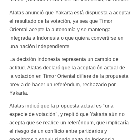
Alatas anunció que Yakarta está dispuesta a aceptar
el resultado de la votación, ya sea que Timor
Oriental acepte la autonomía y se mantenga
integrada a Indonesia o que quiera convertirse en
una nación independiente.
La decisión indonesia representa un cambio de
actitud. Alatas declaró que la aceptación actual de
la votación en Timor Oriental difiere de la propuesta
previa de hacer un referéndum, rechazado por
Yakarta.
Alatas indicó que la propuesta actual es "una
especie de votación", y repitió que Yakarta aún no
acepta que se realice un referéndum, que implicaría
el riesgo de un conflicto entre partidarios y
opositores a seguir siendo parte de Indonesia.