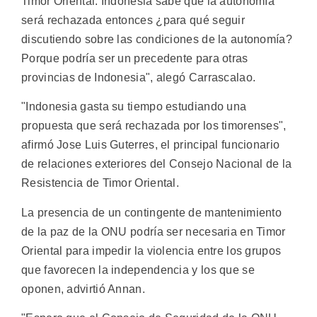
Timor Oriental. Indonesia sabe que la autonomía
será rechazada entonces ¿para qué seguir
discutiendo sobre las condiciones de la autonomía?
Porque podría ser un precedente para otras
provincias de Indonesia", alegó Carrascalao.
"Indonesia gasta su tiempo estudiando una
propuesta que será rechazada por los timorenses",
afirmó Jose Luis Guterres, el principal funcionario
de relaciones exteriores del Consejo Nacional de la
Resistencia de Timor Oriental.
La presencia de un contingente de mantenimiento
de la paz de la ONU podría ser necesaria en Timor
Oriental para impedir la violencia entre los grupos
que favorecen la independencia y los que se
oponen, advirtió Annan.