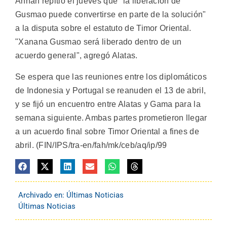
Annan repitió el jueves que "la liberación de
Gusmao puede convertirse en parte de la solución"
a la disputa sobre el estatuto de Timor Oriental.
"Xanana Gusmao será liberado dentro de un
acuerdo general", agregó Alatas.
Se espera que las reuniones entre los diplomáticos
de Indonesia y Portugal se reanuden el 13 de abril,
y se fijó un encuentro entre Alatas y Gama para la
semana siguiente. Ambas partes prometieron llegar
a un acuerdo final sobre Timor Oriental a fines de
abril. (FIN/IPS/tra-en/fah/mk/ceb/aq/ip/99
Archivado en:
Últimas Noticias
Últimas Noticias