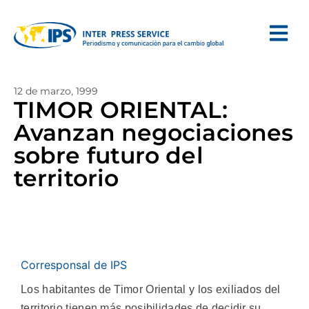
12 de marzo, 1999
TIMOR ORIENTAL:
Avanzan negociaciones
sobre futuro del
territorio
Corresponsal de IPS
Los habitantes de Timor Oriental y los exiliados del
territorio tienen más posibilidades de decidir su