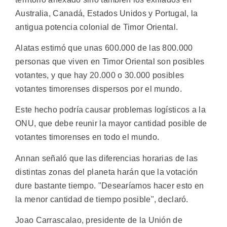
Australia, Canadá, Estados Unidos y Portugal, la
antigua potencia colonial de Timor Oriental.
Alatas estimó que unas 600.000 de las 800.000
personas que viven en Timor Oriental son posibles
votantes, y que hay 20.000 o 30.000 posibles
votantes timorenses dispersos por el mundo.
Este hecho podría causar problemas logísticos a la
ONU, que debe reunir la mayor cantidad posible de
votantes timorenses en todo el mundo.
Annan señaló que las diferencias horarias de las
distintas zonas del planeta harán que la votación
dure bastante tiempo. "Desearíamos hacer esto en
la menor cantidad de tiempo posible", declaró.
Joao Carrascalao, presidente de la Unión de