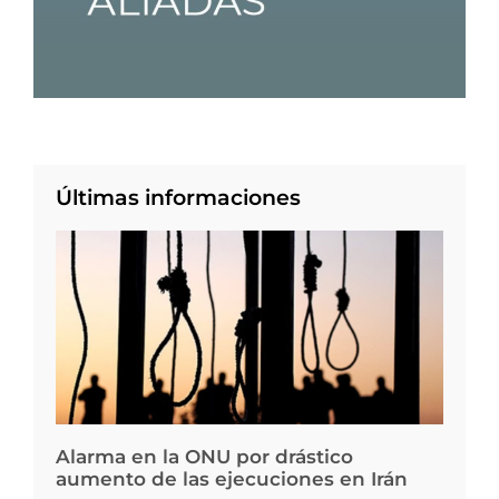
Últimas informaciones
Alarma en la ONU por drástico
aumento de las ejecuciones en Irán