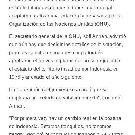
estatuto futuro desde que Indonesia y Portugal
aceptaron realizar una votación supervisada por la
Organización de las Naciones Unidas (ONU).
El secretario general de la ONU, Kofi Annan, advirtió
que aún hay que decidir los detalles de la votación,
pero los cancilleres indonesio y portugués
aprobaron el jueves implementar un sufragio sobre
el estatuto del territorio invadido por Indonesia en
1975 y anexado el año siguiente.
En "la reunión (del jueves) se acordó que se
empleará un método de votación directa", confirmó
Annan.
"Por primera vez, hay un cambio real en la postura
de Indonesia. Estamos tranquilos, no tenemos
miedo", declaró el canciller de Indonesia, Ali Alatas.