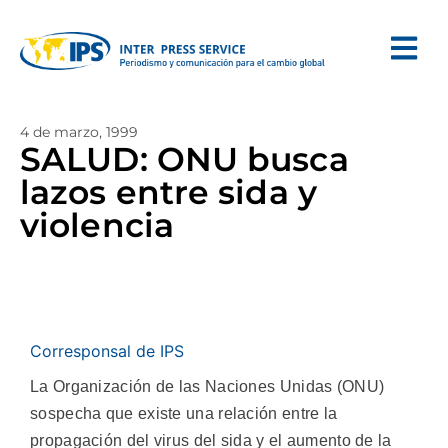
4 de marzo, 1999
SALUD: ONU busca
lazos entre sida y
violencia
Corresponsal de IPS
La Organización de las Naciones Unidas (ONU)
sospecha que existe una relación entre la
propagación del virus del sida y el aumento de la