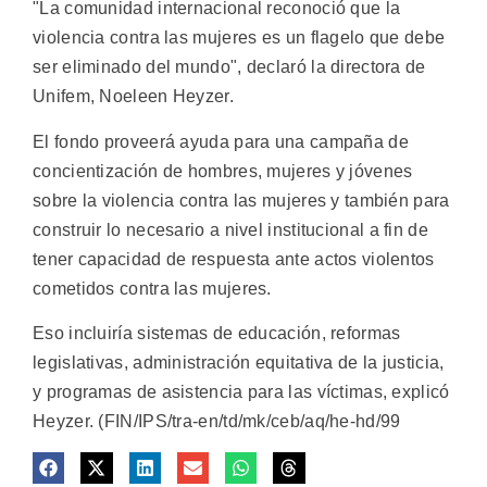
"La comunidad internacional reconoció que la
violencia contra las mujeres es un flagelo que debe
ser eliminado del mundo", declaró la directora de
Unifem, Noeleen Heyzer.
El fondo proveerá ayuda para una campaña de
concientización de hombres, mujeres y jóvenes
sobre la violencia contra las mujeres y también para
construir lo necesario a nivel institucional a fin de
tener capacidad de respuesta ante actos violentos
cometidos contra las mujeres.
Eso incluiría sistemas de educación, reformas
legislativas, administración equitativa de la justicia,
y programas de asistencia para las víctimas, explicó
Heyzer. (FIN/IPS/tra-en/td/mk/ceb/aq/he-hd/99