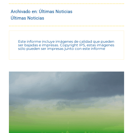
Archivado en:
Últimas Noticias
Últimas Noticias
Este informe incluye imágenes de calidad que pueden
ser bajadas e impresas. Copyright IPS, estas imágenes
sólo pueden ser impresas junto con este informe