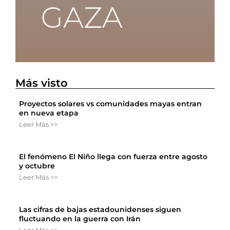
Más visto
Proyectos solares vs comunidades mayas entran
en nueva etapa
Leer Más >>
El fenómeno El Niño llega con fuerza entre agosto
y octubre
Leer Más >>
Las cifras de bajas estadounidenses siguen
fluctuando en la guerra con Irán
Leer Más >>