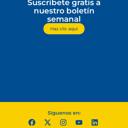
Suscríbete gratis a
nuestro boletín
semanal
Haz clic aquí
Síguenos en: