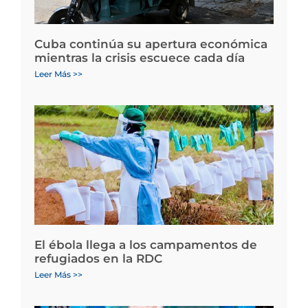
Cuba continúa su apertura económica
mientras la crisis escuece cada día
Leer Más >>
El ébola llega a los campamentos de
refugiados en la RDC
Leer Más >>