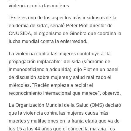
violencia contra las mujeres.
"Este es uno de los aspectos más insidiosos de la
epidemia de sida", señaló Peter Piot, director de
ONUSIDA, el organismo de Ginebra que coordina la
lucha mundial contra la enfermedad.
La violencia contra las mujeres contribuye a "la
propagación implacable" del sida (síndrome de
inmunodeficiencia adquirida), dijo Piot en un panel
de discusión sobre mujeres y salud realizado el
miércoles. "Recién empieza a recibir el
reconocimiento internacional que merece", observó.
La Organización Mundial de la Salud (OMS) declaró
que la violencia contra las mujeres causa más
muertes y mutilaciones en la franja etaria que va de
los 15 a los 44 años que el cáncer, la malaria, los