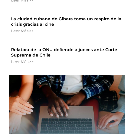
La ciudad cubana de Gibara toma un respiro de la
crisis gracias al cine
Leer Más >>
Relatora de la ONU defiende a jueces ante Corte
Suprema de Chile
Leer Más >>