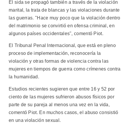
El sida se propagó también a través de la violación
marital, la trata de blancas y las violaciones durante
las guerras. "Hace muy poco que la violación dentro
del matrimonio se convirtió en ofensa criminal, en
algunos países occidentales", comentó Piot.
El Tribunal Penal Internacional, que está en pleno
proceso de implementación, reconocería la
violación y otras formas de violencia contra las
mujeres en tiempos de guerra como crímenes contra
la humanidad.
Estudios recientes sugieren que entre 16 y 52 por
ciento de las mujeres sufrieron abusos físicos por
parte de su pareja al menos una vez en la vida,
comentó Piot. En muchos casos, el abuso consistió
en una violación sexual.