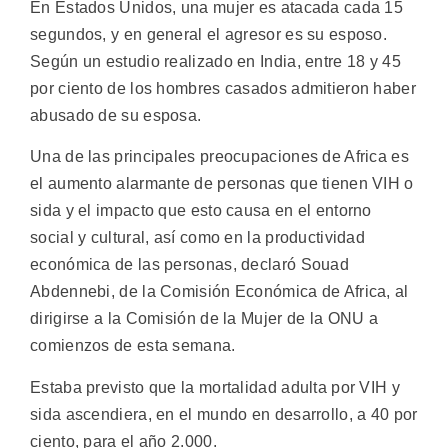
En Estados Unidos, una mujer es atacada cada 15
segundos, y en general el agresor es su esposo.
Según un estudio realizado en India, entre 18 y 45
por ciento de los hombres casados admitieron haber
abusado de su esposa.
Una de las principales preocupaciones de Africa es
el aumento alarmante de personas que tienen VIH o
sida y el impacto que esto causa en el entorno
social y cultural, así como en la productividad
económica de las personas, declaró Souad
Abdennebi, de la Comisión Económica de Africa, al
dirigirse a la Comisión de la Mujer de la ONU a
comienzos de esta semana.
Estaba previsto que la mortalidad adulta por VIH y
sida ascendiera, en el mundo en desarrollo, a 40 por
ciento, para el año 2.000.