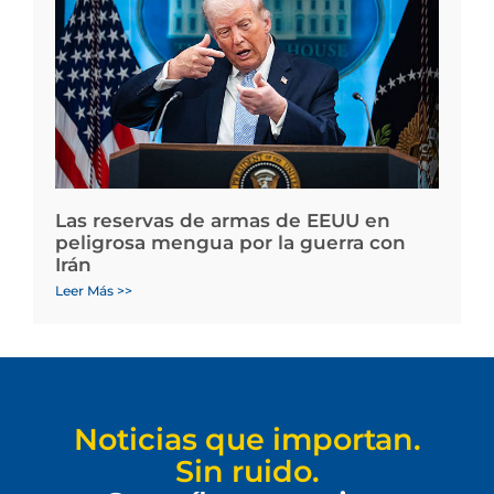
Las reservas de armas de EEUU en
peligrosa mengua por la guerra con
Irán
Leer Más >>
Noticias que importan.
Sin ruido.