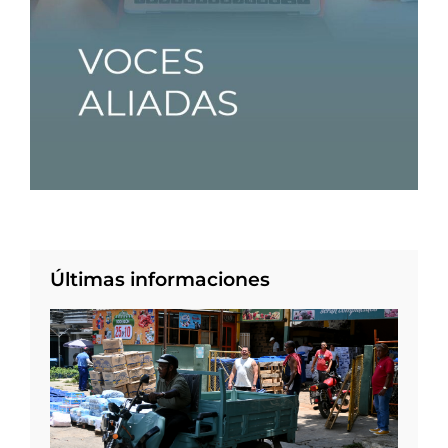
Últimas informaciones