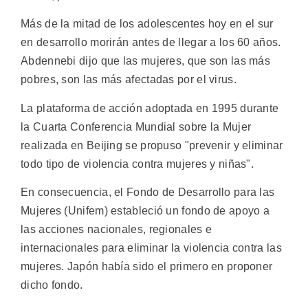
Más de la mitad de los adolescentes hoy en el sur
en desarrollo morirán antes de llegar a los 60 años.
Abdennebi dijo que las mujeres, que son las más
pobres, son las más afectadas por el virus.
La plataforma de acción adoptada en 1995 durante
la Cuarta Conferencia Mundial sobre la Mujer
realizada en Beijing se propuso "prevenir y eliminar
todo tipo de violencia contra mujeres y niñas".
En consecuencia, el Fondo de Desarrollo para las
Mujeres (Unifem) estableció un fondo de apoyo a
las acciones nacionales, regionales e
internacionales para eliminar la violencia contra las
mujeres. Japón había sido el primero en proponer
dicho fondo.