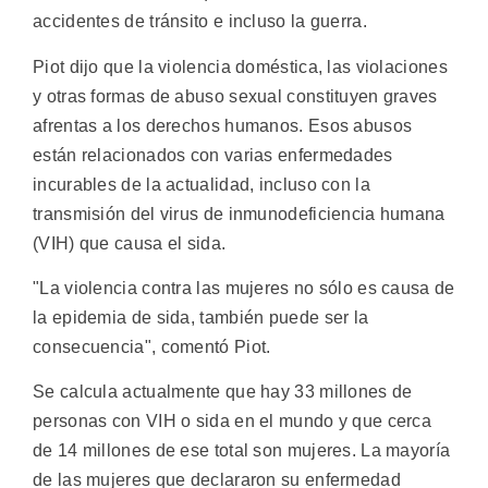
accidentes de tránsito e incluso la guerra.
Piot dijo que la violencia doméstica, las violaciones
y otras formas de abuso sexual constituyen graves
afrentas a los derechos humanos. Esos abusos
están relacionados con varias enfermedades
incurables de la actualidad, incluso con la
transmisión del virus de inmunodeficiencia humana
(VIH) que causa el sida.
"La violencia contra las mujeres no sólo es causa de
la epidemia de sida, también puede ser la
consecuencia", comentó Piot.
Se calcula actualmente que hay 33 millones de
personas con VIH o sida en el mundo y que cerca
de 14 millones de ese total son mujeres. La mayoría
de las mujeres que declararon su enfermedad