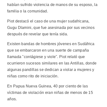
habían sufrido violencia de manos de su esposo, la
familia o la comunidad.
Piot destacó el caso de una mujer sudafricana,
Gugu Dlamini, que fue asesinada por sus vecinos
después de revelar que tenía sida.
Existen bandas de hombres jóvenes en Sudáfrica
que se embarcaron en una suerte de campaña
llamada "contágiese y viole". Piot relató que
ocurrieron sucesos similares en las Antillas, donde
algunas pandillas se dedican a violar a mujeres y
niñas como rito de iniciación.
En Papua Nueva Guinea, 40 por ciento de las
víctimas de violación eran niñas de menos de 15
años.