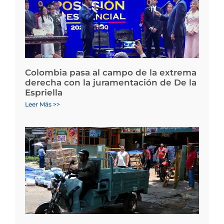
Colombia pasa al campo de la extrema
derecha con la juramentación de De la
Espriella
Leer Más >>