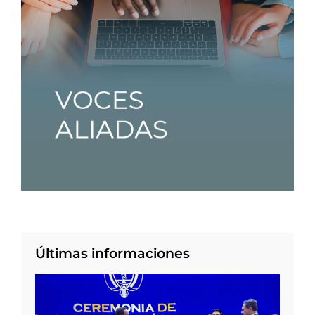
Últimas informaciones