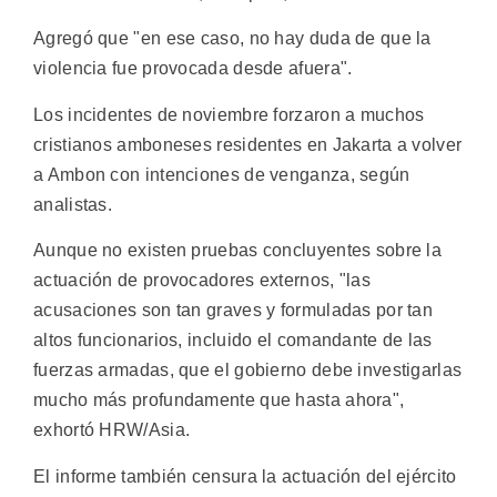
Agregó que "en ese caso, no hay duda de que la
violencia fue provocada desde afuera".
Los incidentes de noviembre forzaron a muchos
cristianos amboneses residentes en Jakarta a volver
a Ambon con intenciones de venganza, según
analistas.
Aunque no existen pruebas concluyentes sobre la
actuación de provocadores externos, "las
acusaciones son tan graves y formuladas por tan
altos funcionarios, incluido el comandante de las
fuerzas armadas, que el gobierno debe investigarlas
mucho más profundamente que hasta ahora",
exhortó HRW/Asia.
El informe también censura la actuación del ejército