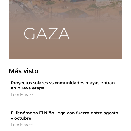
Más visto
Proyectos solares vs comunidades mayas entran
en nueva etapa
Leer Más >>
El fenómeno El Niño llega con fuerza entre agosto
y octubre
Leer Más >>