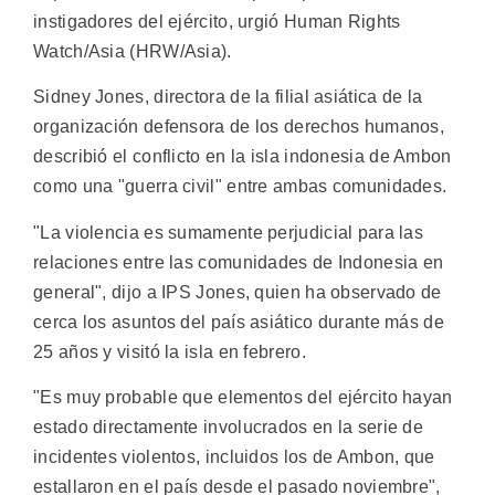
instigadores del ejército, urgió Human Rights
Watch/Asia (HRW/Asia).
Sidney Jones, directora de la filial asiática de la
organización defensora de los derechos humanos,
describió el conflicto en la isla indonesia de Ambon
como una "guerra civil" entre ambas comunidades.
"La violencia es sumamente perjudicial para las
relaciones entre las comunidades de Indonesia en
general", dijo a IPS Jones, quien ha observado de
cerca los asuntos del país asiático durante más de
25 años y visitó la isla en febrero.
"Es muy probable que elementos del ejército hayan
estado directamente involucrados en la serie de
incidentes violentos, incluidos los de Ambon, que
estallaron en el país desde el pasado noviembre",