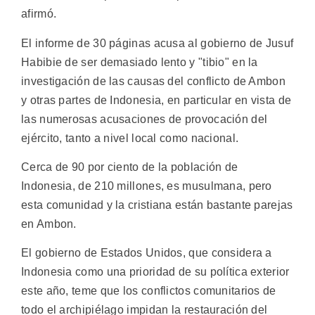
afirmó.
El informe de 30 páginas acusa al gobierno de Jusuf
Habibie de ser demasiado lento y "tibio" en la
investigación de las causas del conflicto de Ambon
y otras partes de Indonesia, en particular en vista de
las numerosas acusaciones de provocación del
ejército, tanto a nivel local como nacional.
Cerca de 90 por ciento de la población de
Indonesia, de 210 millones, es musulmana, pero
esta comunidad y la cristiana están bastante parejas
en Ambon.
El gobierno de Estados Unidos, que considera a
Indonesia como una prioridad de su política exterior
este año, teme que los conflictos comunitarios de
todo el archipiélago impidan la restauración del