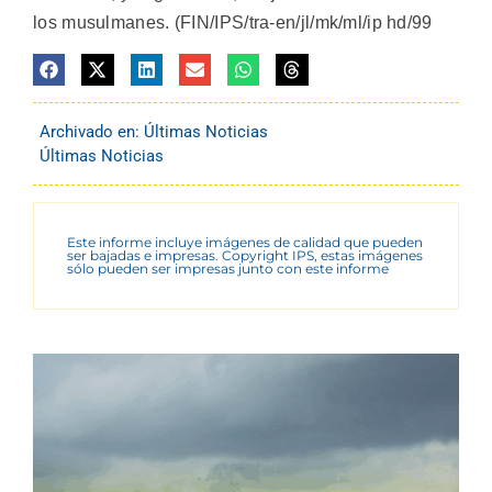
los musulmanes. (FIN/IPS/tra-en/jl/mk/ml/ip hd/99
Archivado en:
Últimas Noticias
Últimas Noticias
Este informe incluye imágenes de calidad que pueden
ser bajadas e impresas. Copyright IPS, estas imágenes
sólo pueden ser impresas junto con este informe