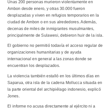
Unas 200 personas murieron violentamente en
Ambon desde enero, y otras 30.000 fueron
desplazadas y viven en refugios temporarios en la
ciudad de Ambon o en sus alrededores. Además,
decenas de miles de inmigrantes musulmantes,
principalmente de Sulawesi, debieron huir de la isla.
El gobierno no permitió todavía el acceso regular de
organizaciones humanitarias y de ayuda
internacional en general a las zonas donde se
encuentran los desplazados.
La violencia también estalló en los últimos días en
Saparua, otra isla de la cadena Mollucca situada en
la parte oriental del archipiélago indonesio, explicó
Jones.
El informe no acusa directamente al ejército ni a