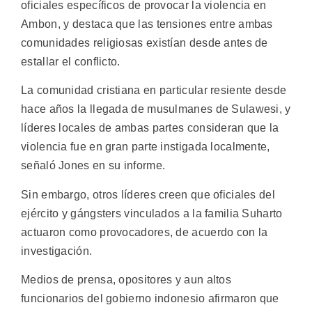
oficiales específicos de provocar la violencia en
Ambon, y destaca que las tensiones entre ambas
comunidades religiosas existían desde antes de
estallar el conflicto.
La comunidad cristiana en particular resiente desde
hace años la llegada de musulmanes de Sulawesi, y
líderes locales de ambas partes consideran que la
violencia fue en gran parte instigada localmente,
señaló Jones en su informe.
Sin embargo, otros líderes creen que oficiales del
ejército y gángsters vinculados a la familia Suharto
actuaron como provocadores, de acuerdo con la
investigación.
Medios de prensa, opositores y aun altos
funcionarios del gobierno indonesio afirmaron que