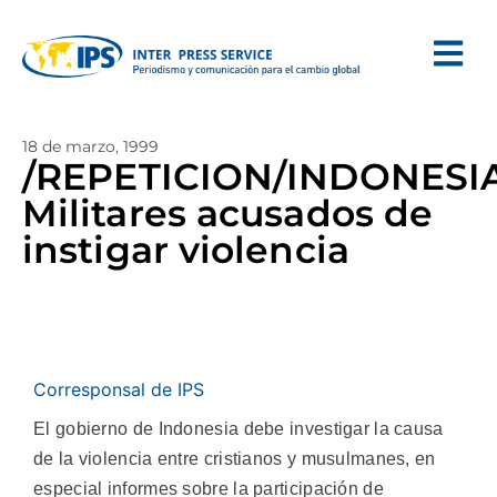
18 de marzo, 1999
/REPETICION/INDONESIA
Militares acusados de
instigar violencia
Corresponsal de IPS
El gobierno de Indonesia debe investigar la causa
de la violencia entre cristianos y musulmanes, en
especial informes sobre la participación de