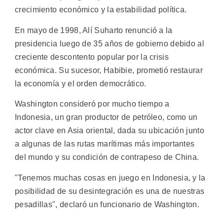
crecimiento económico y la estabilidad política.
En mayo de 1998, Alí Suharto renunció a la
presidencia luego de 35 años de gobierno debido al
creciente descontento popular por la crisis
económica. Su sucesor, Habibie, prometió restaurar
la economía y el orden democrático.
Washington consideró por mucho tiempo a
Indonesia, un gran productor de petróleo, como un
actor clave en Asia oriental, dada su ubicación junto
a algunas de las rutas marítimas más importantes
del mundo y su condición de contrapeso de China.
"Tenemos muchas cosas en juego en Indonesia, y la
posibilidad de su desintegración es una de nuestras
pesadillas", declaró un funcionario de Washington.