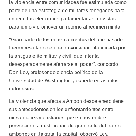
la violencia entre comunidades fue estimulada como
parte de una estrategia de militares renegados para
impedir las elecciones parlamentarias previstas
para junio y promover un retorno al régimen militar.
"Gran parte de los enfrentamientos del año pasado
fueron resultado de una provocación planificada por
la antigua elite militar y civil, que intenta
desesperadamente aferrarse al poder", concordó
Dan Lev, profesor de ciencia política de la
Universidad de Washington y experto en asuntos
indonesios.
La violencia que afecta a Ambon desde enero tiene
sus antecedentes en los enfrentamientos entre
musulmanes y cristianos que en noviembre
provocaron la destrucción de gran parte del barrio
ambonés en Jakarta, la capital, observó Lev.