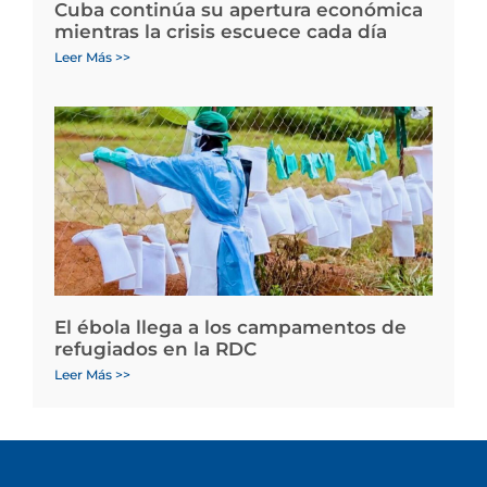
Cuba continúa su apertura económica
mientras la crisis escuece cada día
Leer Más >>
El ébola llega a los campamentos de
refugiados en la RDC
Leer Más >>