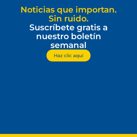
Noticias que importan.
Sin ruido.
Suscríbete gratis a
nuestro boletín
semanal
Haz clic aquí