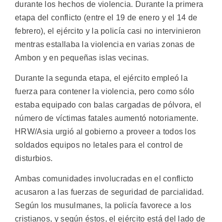
durante los hechos de violencia. Durante la primera
etapa del conflicto (entre el 19 de enero y el 14 de
febrero), el ejército y la policía casi no intervinieron
mentras estallaba la violencia en varias zonas de
Ambon y en pequeñas islas vecinas.
Durante la segunda etapa, el ejército empleó la
fuerza para contener la violencia, pero como sólo
estaba equipado con balas cargadas de pólvora, el
número de víctimas fatales aumentó notoriamente.
HRW/Asia urgió al gobierno a proveer a todos los
soldados equipos no letales para el control de
disturbios.
Ambas comunidades involucradas en el conflicto
acusaron a las fuerzas de seguridad de parcialidad.
Según los musulmanes, la policía favorece a los
cristianos, y según éstos, el ejército está del lado de