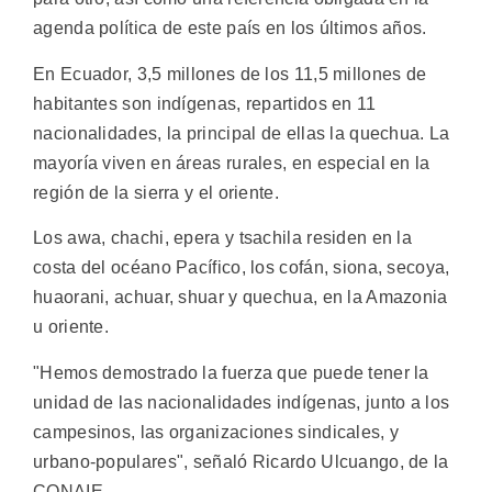
agenda política de este país en los últimos años.
En Ecuador, 3,5 millones de los 11,5 millones de
habitantes son indígenas, repartidos en 11
nacionalidades, la principal de ellas la quechua. La
mayoría viven en áreas rurales, en especial en la
región de la sierra y el oriente.
Los awa, chachi, epera y tsachila residen en la
costa del océano Pacífico, los cofán, siona, secoya,
huaorani, achuar, shuar y quechua, en la Amazonia
u oriente.
"Hemos demostrado la fuerza que puede tener la
unidad de las nacionalidades indígenas, junto a los
campesinos, las organizaciones sindicales, y
urbano-populares", señaló Ricardo Ulcuango, de la
CONAIE