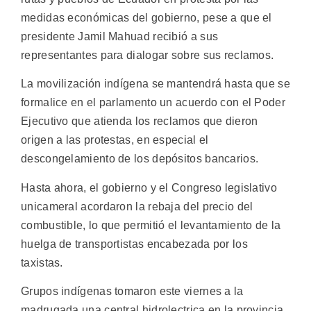
medidas económicas del gobierno, pese a que el
presidente Jamil Mahuad recibió a sus
representantes para dialogar sobre sus reclamos.
La movilización indígena se mantendrá hasta que se
formalice en el parlamento un acuerdo con el Poder
Ejecutivo que atienda los reclamos que dieron
origen a las protestas, en especial el
descongelamiento de los depósitos bancarios.
Hasta ahora, el gobierno y el Congreso legislativo
unicameral acordaron la rebaja del precio del
combustible, lo que permitió el levantamiento de la
huelga de transportistas encabezada por los
taxistas.
Grupos indígenas tomaron este viernes a la
madrugada una central hidrolectrica en la provincia