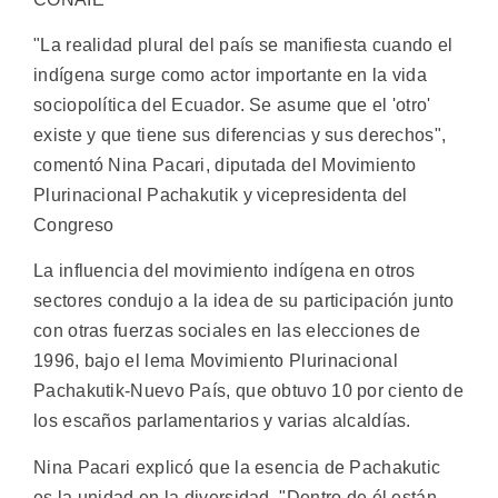
"La realidad plural del país se manifiesta cuando el
indígena surge como actor importante en la vida
sociopolítica del Ecuador. Se asume que el 'otro'
existe y que tiene sus diferencias y sus derechos",
comentó Nina Pacari, diputada del Movimiento
Plurinacional Pachakutik y vicepresidenta del
Congreso
La influencia del movimiento indígena en otros
sectores condujo a la idea de su participación junto
con otras fuerzas sociales en las elecciones de
1996, bajo el lema Movimiento Plurinacional
Pachakutik-Nuevo País, que obtuvo 10 por ciento de
los escaños parlamentarios y varias alcaldías.
Nina Pacari explicó que la esencia de Pachakutic
es la unidad en la diversidad. "Dentro de él están