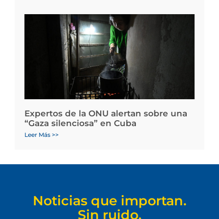
Expertos de la ONU alertan sobre una
“Gaza silenciosa” en Cuba
Leer Más >>
Noticias que importan.
Sin ruido.