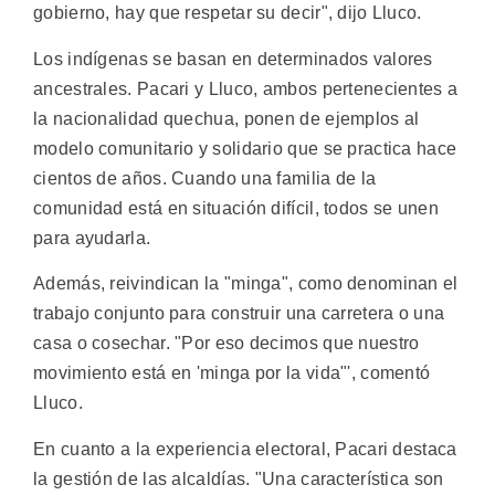
gobierno, hay que respetar su decir", dijo Lluco.
Los indígenas se basan en determinados valores
ancestrales. Pacari y Lluco, ambos pertenecientes a
la nacionalidad quechua, ponen de ejemplos al
modelo comunitario y solidario que se practica hace
cientos de años. Cuando una familia de la
comunidad está en situación difícil, todos se unen
para ayudarla.
Además, reivindican la "minga", como denominan el
trabajo conjunto para construir una carretera o una
casa o cosechar. "Por eso decimos que nuestro
movimiento está en 'minga por la vida"', comentó
Lluco.
En cuanto a la experiencia electoral, Pacari destaca
la gestión de las alcaldías. "Una característica son