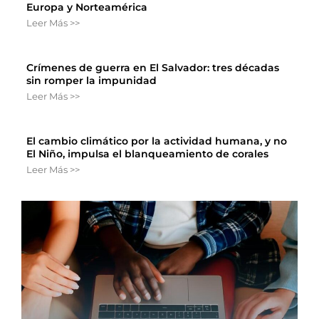
Europa y Norteamérica
Leer Más >>
Crímenes de guerra en El Salvador: tres décadas
sin romper la impunidad
Leer Más >>
El cambio climático por la actividad humana, y no
El Niño, impulsa el blanqueamiento de corales
Leer Más >>