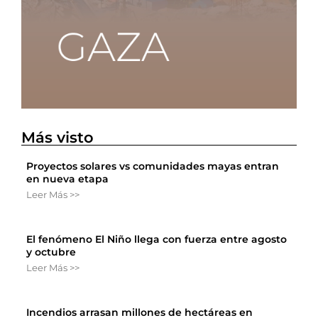
Más visto
Proyectos solares vs comunidades mayas entran
en nueva etapa
Leer Más >>
El fenómeno El Niño llega con fuerza entre agosto
y octubre
Leer Más >>
Incendios arrasan millones de hectáreas en