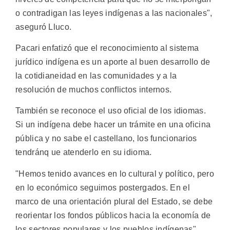
o contradigan las leyes indígenas a las nacionales",
aseguró Lluco.
Pacari enfatizó que el reconocimiento al sistema
jurídico indígena es un aporte al buen desarrollo de
la cotidianeidad en las comunidades y a la
resolución de muchos conflictos internos.
También se reconoce el uso oficial de los idiomas.
Si un indígena debe hacer un trámite en una oficina
pública y no sabe el castellano, los funcionarios
tendránq ue atenderlo en su idioma.
"Hemos tenido avances en lo cultural y político, pero
en lo económico seguimos postergados. En el
marco de una orientación plural del Estado, se debe
reorientar los fondos públicos hacia la economía de
los sectores populares y los pueblos indígenas",