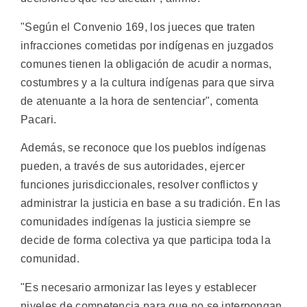
"Según el Convenio 169, los jueces que traten
infracciones cometidas por indígenas en juzgados
comunes tienen la obligación de acudir a normas,
costumbres y a la cultura indígenas para que sirva
de atenuante a la hora de sentenciar", comenta
Pacari.
Además, se reconoce que los pueblos indígenas
pueden, a través de sus autoridades, ejercer
funciones jurisdiccionales, resolver conflictos y
administrar la justicia en base a su tradición. En las
comunidades indígenas la justicia siempre se
decide de forma colectiva ya que participa toda la
comunidad.
"Es necesario armonizar las leyes y establecer
niveles de competencia para que no se interpongan