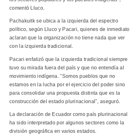
comentó Lluco.
Pachakuitk se ubica a la izquierda del espectro
político, según Lluco y Pacari, quienes de inmediato
aclaran que la organización no tiene nada que ver
con la izquierda tradicional.
Pacari enfatizó que la izquierda tradicional siempre
tuvo su mirada fuera del país y que no entendía al
movimiento indígena. "Somos pueblos que no
estamos en la lucha por el ejercicio del poder sino
para consolidar una propuesta distinta que es la
construcción del estado plurinacional", aseguró.
La declaración de Ecuador como país plurinacional
ha sido interpretado por algunos sectores como la
división geográfica en varios estados.