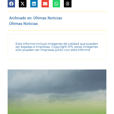
Archivado en:
Últimas Noticias
Últimas Noticias
Este informe incluye imágenes de calidad que pueden
ser bajadas e impresas. Copyright IPS, estas imágenes
sólo pueden ser impresas junto con este informe