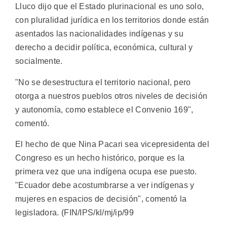
Lluco dijo que el Estado plurinacional es uno solo,
con pluralidad jurídica en los territorios donde están
asentados las nacionalidades indígenas y su
derecho a decidir política, económica, cultural y
socialmente.
"No se desestructura el territorio nacional, pero
otorga a nuestros pueblos otros niveles de decisión
y autonomía, como establece el Convenio 169",
comentó.
El hecho de que Nina Pacari sea vicepresidenta del
Congreso es un hecho histórico, porque es la
primera vez que una indígena ocupa ese puesto.
"Ecuador debe acostumbrarse a ver indígenas y
mujeres en espacios de decisión", comentó la
legisladora. (FIN/IPS/kl/mj/ip/99