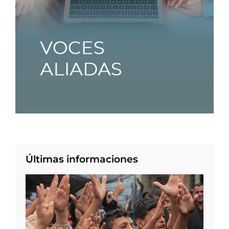
Últimas informaciones