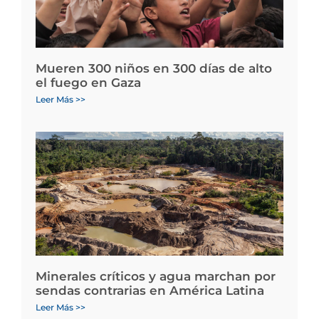
Mueren 300 niños en 300 días de alto
el fuego en Gaza
Leer Más >>
Minerales críticos y agua marchan por
sendas contrarias en América Latina
Leer Más >>