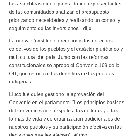
las asambleas municipales, donde representantes
de las comunidades analizan el presupuesto,
priorizando necesidades y realizando un control y
seguimiento de las inversiones", dijo.
La nueva Constitución reconoció los derechos
colectivos de los pueblos y el carácter pluriétnico y
multicultural del país. Junto con las reformas
constitucionales se aprobó el Convenio 169 de la
OIT, que reconoce los derechos de los pueblos
indígenas.
Lluco fue quien gestionó la aprovación del
Convenio en el parlamento. "Los principios básicos
del convenio son el respeto a las culturas y a las
formas de vida y de organización tradicionales de
nuestros pueblos y su participación efectiva en las
decisiones que les afectan", afirmó.