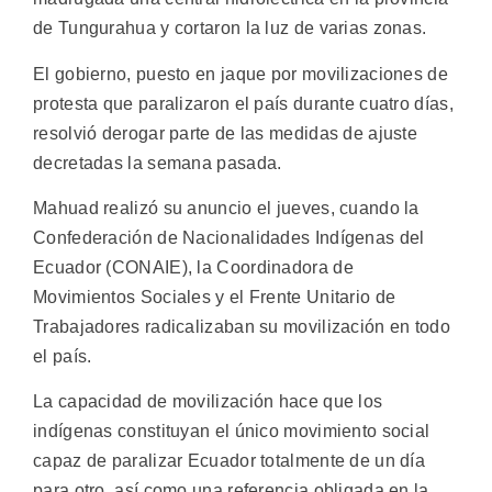
de Tungurahua y cortaron la luz de varias zonas.
El gobierno, puesto en jaque por movilizaciones de
protesta que paralizaron el país durante cuatro días,
resolvió derogar parte de las medidas de ajuste
decretadas la semana pasada.
Mahuad realizó su anuncio el jueves, cuando la
Confederación de Nacionalidades Indígenas del
Ecuador (CONAIE), la Coordinadora de
Movimientos Sociales y el Frente Unitario de
Trabajadores radicalizaban su movilización en todo
el país.
La capacidad de movilización hace que los
indígenas constituyan el único movimiento social
capaz de paralizar Ecuador totalmente de un día
para otro, así como una referencia obligada en la