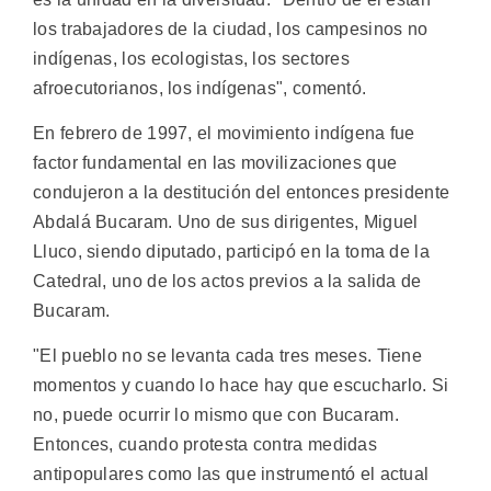
los trabajadores de la ciudad, los campesinos no
indígenas, los ecologistas, los sectores
afroecutorianos, los indígenas", comentó.
En febrero de 1997, el movimiento indígena fue
factor fundamental en las movilizaciones que
condujeron a la destitución del entonces presidente
Abdalá Bucaram. Uno de sus dirigentes, Miguel
Lluco, siendo diputado, participó en la toma de la
Catedral, uno de los actos previos a la salida de
Bucaram.
"El pueblo no se levanta cada tres meses. Tiene
momentos y cuando lo hace hay que escucharlo. Si
no, puede ocurrir lo mismo que con Bucaram.
Entonces, cuando protesta contra medidas
antipopulares como las que instrumentó el actual