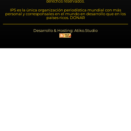
derechos reservados.
IPS es la única organización periodística mundial con más
personal y corresponsales en el mundo en desarrollo que en los
países ricos. DONAR
Desarrollo & Hosting: Atiko.Studio