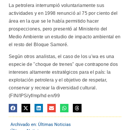
La petrolera interrumpió voluntariamente sus
actividades y en 1998 renunció al 75 por ciento del
área en la que se le había permitido hacer
prospecciones, pero presentó al Ministerio del
Medio Ambiente un estudio de impacto ambiental en
el resto del Bloque Samoré.
Según otros analistas, el caso de los u'wa es una
especie de "choque de trenes" que contrapone dos
intereses altamente estratégicos para el país: la
explotación petrolera y el objetivo de respetar,
conservar y recrear la diversidad cultural.
(FIN/IPS/yf/mp/hd en/99
Archivado en:
Últimas Noticias