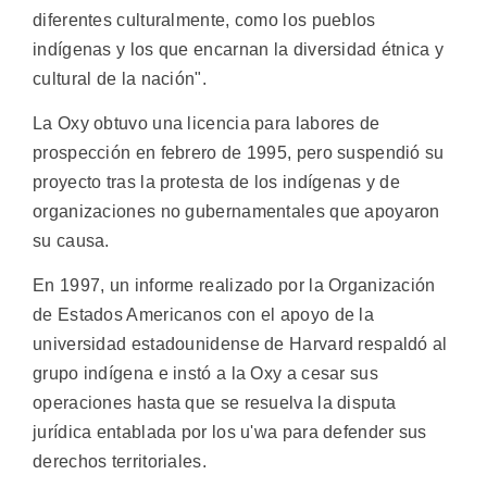
diferentes culturalmente, como los pueblos
indígenas y los que encarnan la diversidad étnica y
cultural de la nación".
La Oxy obtuvo una licencia para labores de
prospección en febrero de 1995, pero suspendió su
proyecto tras la protesta de los indígenas y de
organizaciones no gubernamentales que apoyaron
su causa.
En 1997, un informe realizado por la Organización
de Estados Americanos con el apoyo de la
universidad estadounidense de Harvard respaldó al
grupo indígena e instó a la Oxy a cesar sus
operaciones hasta que se resuelva la disputa
jurídica entablada por los u'wa para defender sus
derechos territoriales.