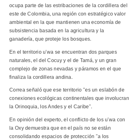
ocupa parte de las estribaciones de la cordillera del
este de Colombia, una región con estratégico valor
ambiental en la que mantienen una economía de
subsistencia basada en la agricultura y la
ganadería, que proteje los bosques.
En el territorio u'wa se encuentran dos parques
naturales, el del Cocuy y el de Tamá, y un gran
complejo de zonas nevadas y páramos en el que
finaliza la cordillera andina.
Correa señaló que ese territorio "es un eslabón de
conexiones ecológicas continentales que involucran
la Orinoquia, los Andes y el Caribe".
En opinión del experto, el conflicto de los u'wa con
la Oxy demuestra que en el país no se están
consolidando espacios de protección "a los