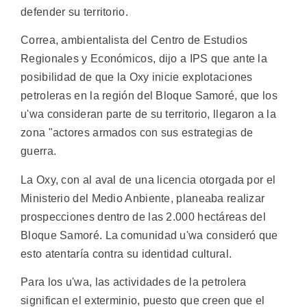
defender su territorio.
Correa, ambientalista del Centro de Estudios
Regionales y Económicos, dijo a IPS que ante la
posibilidad de que la Oxy inicie explotaciones
petroleras en la región del Bloque Samoré, que los
u'wa consideran parte de su territorio, llegaron a la
zona "actores armados con sus estrategias de
guerra.
La Oxy, con al aval de una licencia otorgada por el
Ministerio del Medio Anbiente, planeaba realizar
prospecciones dentro de las 2.000 hectáreas del
Bloque Samoré. La comunidad u'wa consideró que
esto atentaría contra su identidad cultural.
Para los u'wa, las actividades de la petrolera
significan el exterminio, puesto que creen que el