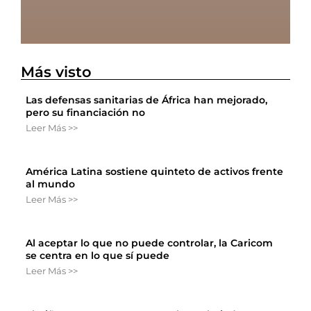
Más visto
Las defensas sanitarias de África han mejorado,
pero su financiación no
Leer Más >>
América Latina sostiene quinteto de activos frente
al mundo
Leer Más >>
Al aceptar lo que no puede controlar, la Caricom
se centra en lo que sí puede
Leer Más >>