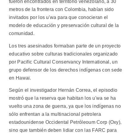
fueron encontrados en territorio venezolano, a 30
metros de la frontera con Colombia, habían sido
invitados por los u'wa para que conocieran el
modelo de educación y preservación cultural de la
comunidad.
Los tres asesinados formaban parte de un proyecto
educativo sobre culturas tradicionales organizado
por Pacific Cultural Conservancy International, un
grupo defensor de los derechos indígenas con sede
en Hawai.
Según el investigador Hernán Correa, el episodio
mostró que la reserva que habitan los u'wa se ha
vuelto una zona de guerra, ya que los indígenas no
sólo enfrentan a la multinacional petrolera
estadounidense Occidental Petróleoum Corp (Oxy),
sino que también deben lidiar con las FARC para