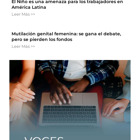
El Niño es una amenaza para los trabajadores en
América Latina
Leer Más >>
Mutilación genital femenina: se gana el debate,
pero se pierden los fondos
Leer Más >>