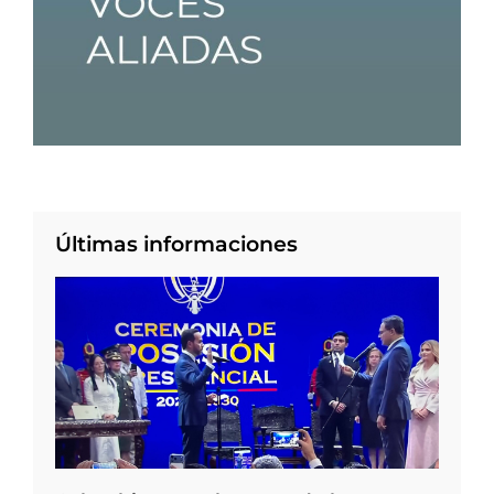
Últimas informaciones