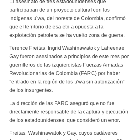
El asesinato de tres estadounidenses que
participaban de un proyecto cultural con los
indígenas u'wa, del noreste de Colombia, confirmó
que el territorio de esa etnia opuesta a la
explotación petrolera se ha vuelto zona de guerra.
Terence Freitas, Ingrid Washinawatok y Laheenae
Gay fueron asesinados a principios de este mes por
guerrilleros de las izquierdistas Fuerzas Armadas
Revolucionarias de Colombia (FARC) por haber
"entrado en la región de los u'wa sin autorización"
de los insurgentes.
La dirección de las FARC aseguró que no fue
directamente responsable de la captura y ejecución
de los estadounidenses, que consideró un error.
Freitas, Washinawatok y Gay, cuyos cadáveres