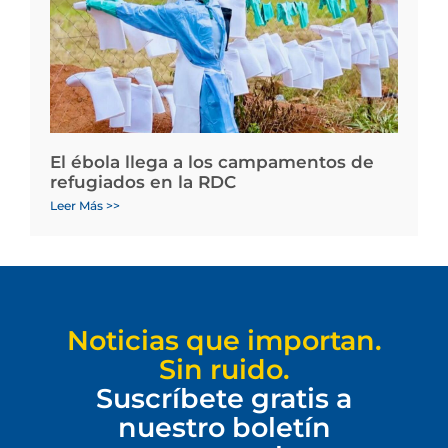
El ébola llega a los campamentos de
refugiados en la RDC
Leer Más >>
Noticias que importan.
Sin ruido.
Suscríbete gratis a
nuestro boletín