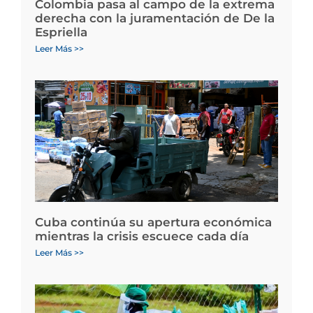
Colombia pasa al campo de la extrema
derecha con la juramentación de De la
Espriella
Leer Más >>
Cuba continúa su apertura económica
mientras la crisis escuece cada día
Leer Más >>