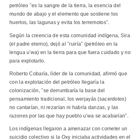
petróleo "es la sangre de la tierra, la esencia del
mundo de abajo y el elemento que sostiene los
huertos, las lagunas y evita los terremotos".
Según la creencia de esta comunidad indígena, Sira
(el padre eterno), dejó al "ruiría" (petróleo en la
lengua u'wa) en la tierra para que fuera cuidado y no
para explotarlo.
Roberto Cobaría, líder de la comunidad, afirmó que
con la explotación del petróleo llegaría la
colonización, "se derrumbaría la base del
pensamiento tradicional, los werjayás (sacerdotes)
no cantarían, ni rezarían ni habría danzas, y las
razones por las que hay pueblo u'wa se acabarían".
Los indígenas llegaron a amenazar con cometer un
suicidio colectivo si la Oxy iniciaba actividades en el