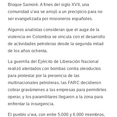
Bloque Samoré. A fines del siglo XVII, una
comunidad u'wa se arrojó a un precipicio para no
ser evangelizada por misioneros españoles.
Algunos analistas consideran que el auge de la
violencia en Colombia se vincula con el desarrollo
de actividades petroleras desde la segunda mitad
de los años ochenta.
La guerrilla del Ejército de Liberación Nacional
realizó atentados con bombas contra oleoductos
para protestar por la presencia de las
multinacionales petroleras, las FARC decidieron
cobrar gravámenes a las empresas para permitirles
operar, y los paramilitares llegaron a la zona para
enfrentar la insurgencia.
El pueblo u'wa, con entre 5.000 y 6.000 miembros,