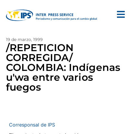
19 de marzo, 1999
/REPETICION
CORREGIDA/
COLOMBIA: Indígenas
u'wa entre varios
fuegos
Corresponsal de IPS