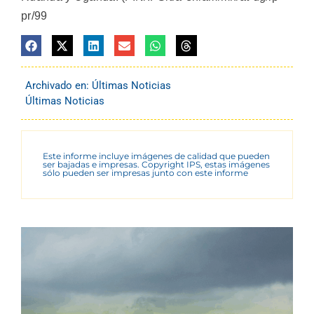
pr/99
Archivado en:
Últimas Noticias
Últimas Noticias
Este informe incluye imágenes de calidad que pueden
ser bajadas e impresas. Copyright IPS, estas imágenes
sólo pueden ser impresas junto con este informe