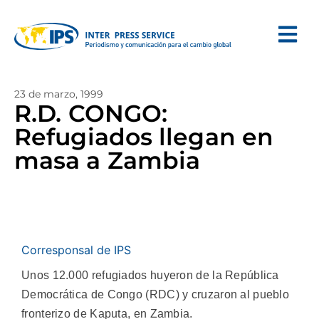
23 de marzo, 1999
R.D. CONGO:
Refugiados llegan en
masa a Zambia
Corresponsal de IPS
Unos 12.000 refugiados huyeron de la República
Democrática de Congo (RDC) y cruzaron al pueblo
fronterizo de Kaputa, en Zambia.