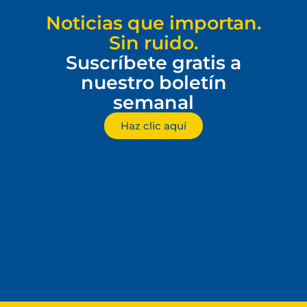
Noticias que importan.
Sin ruido.
Suscríbete gratis a
nuestro boletín
semanal
Haz clic aquí