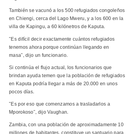
También se vacunó a los 500 refugiados congoleños
en Chiengi, cerca del Lago Mweru, y a los 600 en la
villa de Kapingu, a 60 kilónetros de Kaputa.
"Es difícil decir exactamente cuántos refugiados
tenemos ahora porque continúan llegando en
masa", dijo un funcionario.
Si continúa el flujo actual, los funcionarios que
brindan ayuda temen que la población de refugiados
en Kaputa podría llegar a más de 20.000 en unos
pocos días.
"Es por eso que comenzamos a trasladarlos a
Mporokoso", dijo Vaughan.
Zambia, con una población de aproximadamente 10
millones de habitantes, constituye un santuario para