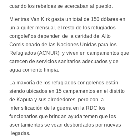
cuando los rebeldes se acercaban al pueblo.
Mientras Van Kirk gasta un total de 150 dólares en
un alquiler mensual, el resto de los refugiados
congoleños dependen de la caridad del Alto
Comisionado de las Naciones Unidas para los
Refugiados (ACNUR), y viven en campamentos que
carecen de servicios sanitarios adecuados y de
agua corriente limpia.
La mayoría de los refugiados congoleños están
siendo ubicados en 15 campamentos en el distrito
de Kaputa y sus alrededores, pero con la
intensificación de la guerra en la RDC los
funcionarios que brindan ayuda temen que los
asentamientos se vean desbordados por nuevas
llegadas.