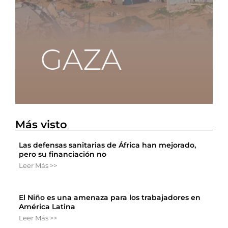
Más visto
Las defensas sanitarias de África han mejorado,
pero su financiación no
Leer Más >>
El Niño es una amenaza para los trabajadores en
América Latina
Leer Más >>