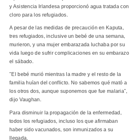
y Asistencia Irlandesa proporcionó agua tratada con
cloro para los refugiados.
A pesar de las medidas de precaución en Kaputa,
tres refugiados, inclusive un bebé de una semana,
murieron, y una mujer embarazada luchaba por su
vida luego de sufrir complicaciones en su embarazo
el sábado.
"El bebé murió mientras la madre y el resto de la
familia huían del conflicto. No sabemos qué mató a
los otros dos, aunque suponemos que fue malaria",
dijo Vaughan.
Para disminuir la propagación de la enfermedad,
todos los refugiados, incluso los que afirmaban
haber sido vacunados, son inmunizados a su
llegada.