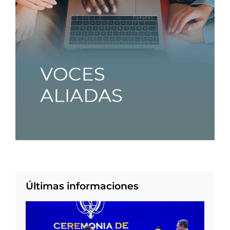
Últimas informaciones