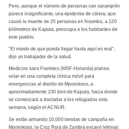
Pero, aunque el número de personas con sarampión
parece insignificante, una epidemia de cólera, que
causó la muerte de 25 personas en Nsumbu, a 120
kilómetros de Kaputa, preocupa a los habitantes de
este pueblo.
"El miedo de que pueda llegar hasta aquí es real",
dijo un trabajador de la salud.
Medicins sans Frontiers (MSF-Holanda) planea
volar en una completa clínica móvil para
emergencias al distrito de Mporokoso, a
aproximadamente 230 kms de Kaputa, hacia donde
se comenzará a trasladar a los refugiados esta
semana, según el ACNUR.
Se están armando 10.000 tiendas de campaña en
Mporokoso, la Cruz Roja de Zambia excavó letrinas