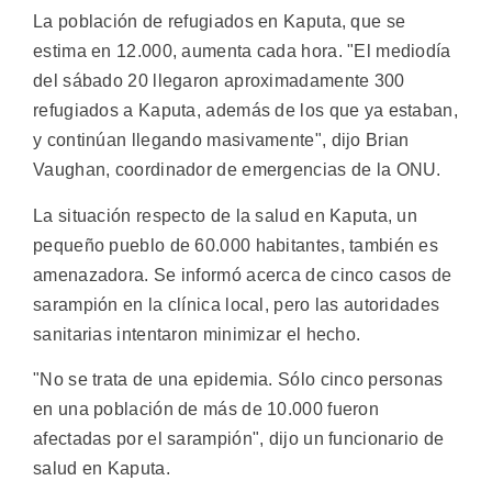
La población de refugiados en Kaputa, que se
estima en 12.000, aumenta cada hora. "El mediodía
del sábado 20 llegaron aproximadamente 300
refugiados a Kaputa, además de los que ya estaban,
y continúan llegando masivamente", dijo Brian
Vaughan, coordinador de emergencias de la ONU.
La situación respecto de la salud en Kaputa, un
pequeño pueblo de 60.000 habitantes, también es
amenazadora. Se informó acerca de cinco casos de
sarampión en la clínica local, pero las autoridades
sanitarias intentaron minimizar el hecho.
"No se trata de una epidemia. Sólo cinco personas
en una población de más de 10.000 fueron
afectadas por el sarampión", dijo un funcionario de
salud en Kaputa.