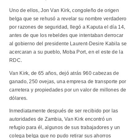
Uno de ellos, Jon Van Kirk, congoleño de origen
belga que se rehusó a revelar su nombre verdadero
por razones de seguridad, llegó a Kaputa el día 14,
antes de que los rebeldes que intentaban derrocar
al gobierno del presidente Laurent-Desire Kabila se
acercaran a su pueblo, Moba Port, en el este de la
RDC.
Van Kirk, de 65 años, dejó atrás 960 cabezas de
ganado, 250 ovejas, una empresa de transporte por
carretera y propiedades por un valor de millones de
dólares.
Inmediatamente después de ser recibido por las
autoridades de Zambia, Van Kirk encontró un
refugio para él, algunos de sus trabajadores y un
colega belga que no pudo retirar sus ahorros