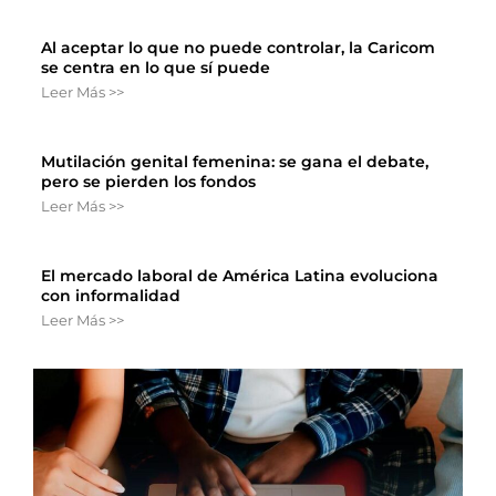
Al aceptar lo que no puede controlar, la Caricom
se centra en lo que sí puede
Leer Más >>
Mutilación genital femenina: se gana el debate,
pero se pierden los fondos
Leer Más >>
El mercado laboral de América Latina evoluciona
con informalidad
Leer Más >>