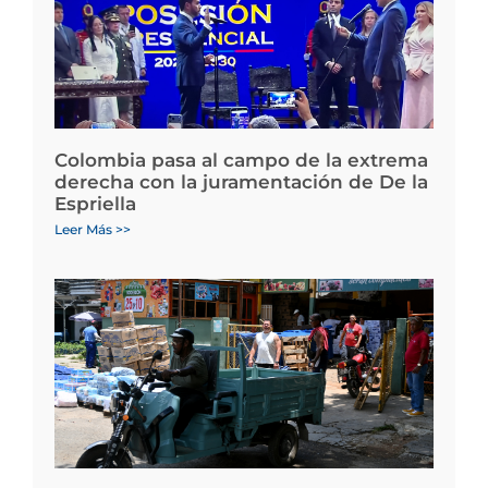
Colombia pasa al campo de la extrema
derecha con la juramentación de De la
Espriella
Leer Más >>