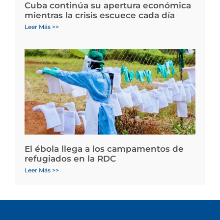
Cuba continúa su apertura económica
mientras la crisis escuece cada día
Leer Más >>
El ébola llega a los campamentos de
refugiados en la RDC
Leer Más >>