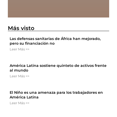
Más visto
Las defensas sanitarias de África han mejorado,
pero su financiación no
Leer Más >>
América Latina sostiene quinteto de activos frente
al mundo
Leer Más >>
El Niño es una amenaza para los trabajadores en
América Latina
Leer Más >>