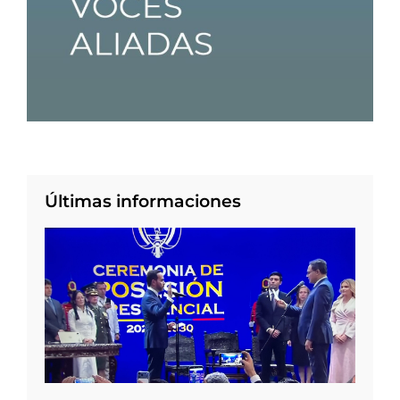
Últimas informaciones