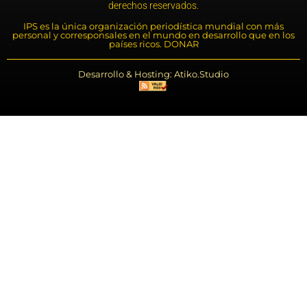
derechos reservados.
IPS es la única organización periodística mundial con más
personal y corresponsales en el mundo en desarrollo que en los
países ricos. DONAR
Desarrollo & Hosting: Atiko.Studio