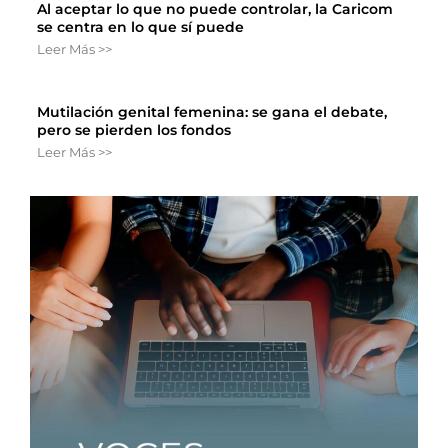
Al aceptar lo que no puede controlar, la Caricom
se centra en lo que sí puede
Leer Más >>
Mutilación genital femenina: se gana el debate,
pero se pierden los fondos
Leer Más >>