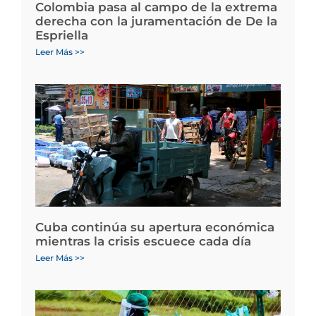
Colombia pasa al campo de la extrema
derecha con la juramentación de De la
Espriella
Leer Más >>
Cuba continúa su apertura económica
mientras la crisis escuece cada día
Leer Más >>