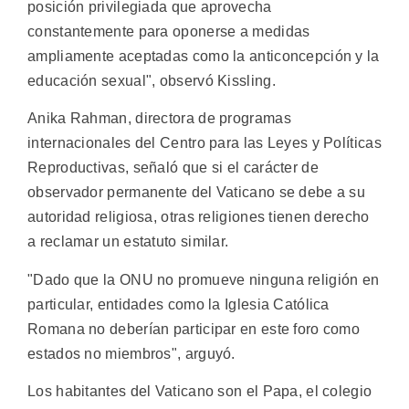
posición privilegiada que aprovecha
constantemente para oponerse a medidas
ampliamente aceptadas como la anticoncepción y la
educación sexual", observó Kissling.
Anika Rahman, directora de programas
internacionales del Centro para las Leyes y Políticas
Reproductivas, señaló que si el carácter de
observador permanente del Vaticano se debe a su
autoridad religiosa, otras religiones tienen derecho
a reclamar un estatuto similar.
"Dado que la ONU no promueve ninguna religión en
particular, entidades como la Iglesia Católica
Romana no deberían participar en este foro como
estados no miembros", arguyó.
Los habitantes del Vaticano son el Papa, el colegio