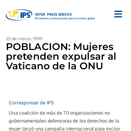
25 de marzo, 1999
POBLACION: Mujeres
pretenden expulsar al
Vaticano de la ONU
Corresponsal de IPS
Una coalición de más de 70 organizaciones no
gubernamentales defensoras de los derechos de la
mujer lanzó una campaña internacional para excluir