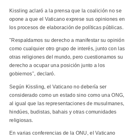
Kissling aclaró a la prensa que la coalición no se
opone a que el Vaticano exprese sus opiniones en
los procesos de elaboración de políticas públicas.
"Respaldamos su derecho a manifestar su opinión
como cualquier otro grupo de interés, junto con las
otras religiones del mundo, pero cuestionamos su
derecho a ocupar una posición junto a los
gobiernos", declaró.
Según Kissling, el Vaticano no debería ser
considerado como un estado sino como una ONG,
al igual que las representaciones de musulmanes,
hindúes, budistas, bahais y otras comunidades
religiosas.
En varias conferencias de la ONU, el Vaticano