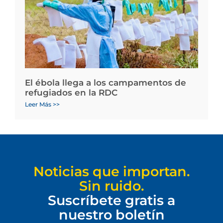
El ébola llega a los campamentos de
refugiados en la RDC
Leer Más >>
Noticias que importan.
Sin ruido.
Suscríbete gratis a
nuestro boletín