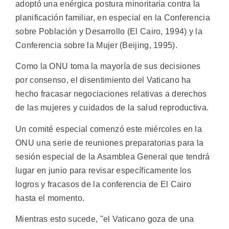
adoptó una enérgica postura minoritaria contra la
planificación familiar, en especial en la Conferencia
sobre Población y Desarrollo (El Cairo, 1994) y la
Conferencia sobre la Mujer (Beijing, 1995).
Como la ONU toma la mayoría de sus decisiones
por consenso, el disentimiento del Vaticano ha
hecho fracasar negociaciones relativas a derechos
de las mujeres y cuidados de la salud reproductiva.
Un comité especial comenzó este miércoles en la
ONU una serie de reuniones preparatorias para la
sesión especial de la Asamblea General que tendrá
lugar en junio para revisar específicamente los
logros y fracasos de la conferencia de El Cairo
hasta el momento.
Mientras esto sucede, "el Vaticano goza de una