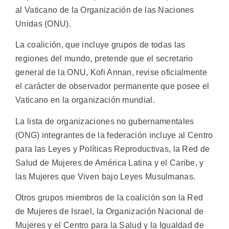
al Vaticano de la Organización de las Naciones
Unidas (ONU).
La coalición, que incluye grupos de todas las
regiones del mundo, pretende que el secretario
general de la ONU, Kofi Annan, revise oficialmente
el carácter de observador permanente que posee el
Vaticano en la organización mundial.
La lista de organizaciones no gubernamentales
(ONG) integrantes de la federación incluye al Centro
para las Leyes y Políticas Reproductivas, la Red de
Salud de Mujeres de América Latina y el Caribe, y
las Mujeres que Viven bajo Leyes Musulmanas.
Otros grupos miembros de la coalición son la Red
de Mujeres de Israel, la Organización Nacional de
Mujeres y el Centro para la Salud y la Igualdad de