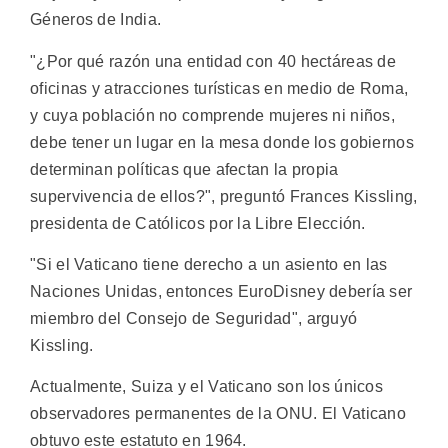
Géneros de India.
"¿Por qué razón una entidad con 40 hectáreas de
oficinas y atracciones turísticas en medio de Roma,
y cuya población no comprende mujeres ni niños,
debe tener un lugar en la mesa donde los gobiernos
determinan políticas que afectan la propia
supervivencia de ellos?", preguntó Frances Kissling,
presidenta de Católicos por la Libre Elección.
"Si el Vaticano tiene derecho a un asiento en las
Naciones Unidas, entonces EuroDisney debería ser
miembro del Consejo de Seguridad", arguyó
Kissling.
Actualmente, Suiza y el Vaticano son los únicos
observadores permanentes de la ONU. El Vaticano
obtuvo este estatuto en 1964.