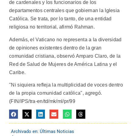
de cardenales y los funcionarios de los
departamentos centrales que gobiernan la Iglesia
Católica. Se trata, por lo tanto, de una entidad
religiosa no territorial, afirmó Rahman.
Además, el Vaticano no representa a la diversidad
de opiniones existentes dentro de la gran
comunidad cristiana, observó Amparo Claro, de la
Red de Salud de Mujeres de América Latina y el
Caribe.
"Ni siquiera refleja la multiplicidad de voces dentro
de la propia comunidad católica", agregó.
(FIN/IPS/tra-en/td/mk/ml/pr/99
Archivado en:
Últimas Noticias