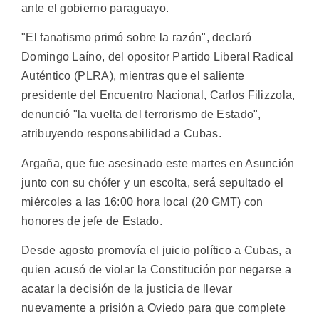
ante el gobierno paraguayo.
"El fanatismo primó sobre la razón", declaró
Domingo Laíno, del opositor Partido Liberal Radical
Auténtico (PLRA), mientras que el saliente
presidente del Encuentro Nacional, Carlos Filizzola,
denunció "la vuelta del terrorismo de Estado",
atribuyendo responsabilidad a Cubas.
Argaña, que fue asesinado este martes en Asunción
junto con su chófer y un escolta, será sepultado el
miércoles a las 16:00 hora local (20 GMT) con
honores de jefe de Estado.
Desde agosto promovía el juicio político a Cubas, a
quien acusó de violar la Constitución por negarse a
acatar la decisión de la justicia de llevar
nuevamente a prisión a Oviedo para que complete