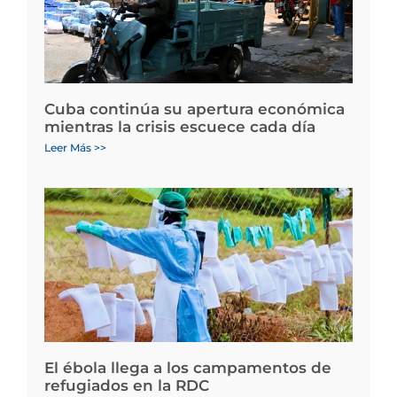
Cuba continúa su apertura económica
mientras la crisis escuece cada día
Leer Más >>
El ébola llega a los campamentos de
refugiados en la RDC