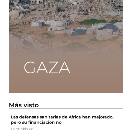
Más visto
Las defensas sanitarias de África han mejorado,
pero su financiación no
Leer Más >>