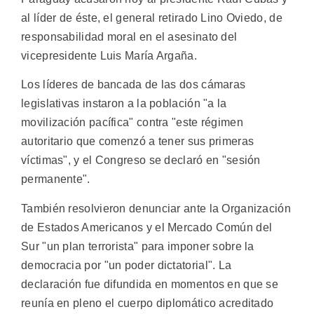
al líder de éste, el general retirado Lino Oviedo, de
responsabilidad moral en el asesinato del
vicepresidente Luis María Argaña.
Los líderes de bancada de las dos cámaras
legislativas instaron a la población "a la
movilización pacífica" contra "este régimen
autoritario que comenzó a tener sus primeras
víctimas", y el Congreso se declaró en "sesión
permanente".
También resolvieron denunciar ante la Organización
de Estados Americanos y el Mercado Común del
Sur "un plan terrorista" para imponer sobre la
democracia por "un poder dictatorial". La
declaración fue difundida en momentos en que se
reunía en pleno el cuerpo diplomático acreditado