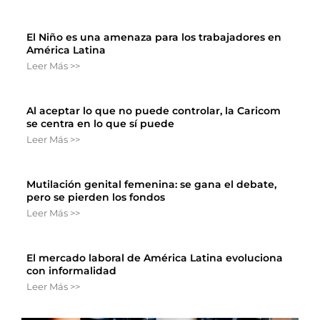
El Niño es una amenaza para los trabajadores en
América Latina
Leer Más >>
Al aceptar lo que no puede controlar, la Caricom
se centra en lo que sí puede
Leer Más >>
Mutilación genital femenina: se gana el debate,
pero se pierden los fondos
Leer Más >>
El mercado laboral de América Latina evoluciona
con informalidad
Leer Más >>