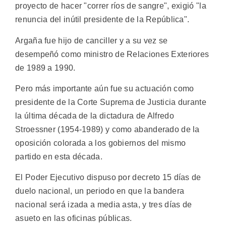
proyecto de hacer "correr ríos de sangre", exigió "la
renuncia del inútil presidente de la República".
Argaña fue hijo de canciller y a su vez se
desempeñó como ministro de Relaciones Exteriores
de 1989 a 1990.
Pero más importante aún fue su actuación como
presidente de la Corte Suprema de Justicia durante
la última década de la dictadura de Alfredo
Stroessner (1954-1989) y como abanderado de la
oposición colorada a los gobiernos del mismo
partido en esta década.
El Poder Ejecutivo dispuso por decreto 15 días de
duelo nacional, un periodo en que la bandera
nacional será izada a media asta, y tres días de
asueto en las oficinas públicas.