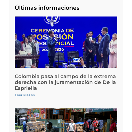
Últimas informaciones
Colombia pasa al campo de la extrema
derecha con la juramentación de De la
Espriella
Leer Más >>