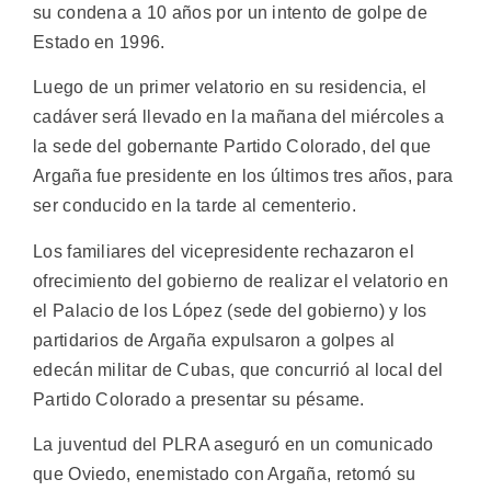
su condena a 10 años por un intento de golpe de
Estado en 1996.
Luego de un primer velatorio en su residencia, el
cadáver será llevado en la mañana del miércoles a
la sede del gobernante Partido Colorado, del que
Argaña fue presidente en los últimos tres años, para
ser conducido en la tarde al cementerio.
Los familiares del vicepresidente rechazaron el
ofrecimiento del gobierno de realizar el velatorio en
el Palacio de los López (sede del gobierno) y los
partidarios de Argaña expulsaron a golpes al
edecán militar de Cubas, que concurrió al local del
Partido Colorado a presentar su pésame.
La juventud del PLRA aseguró en un comunicado
que Oviedo, enemistado con Argaña, retomó su