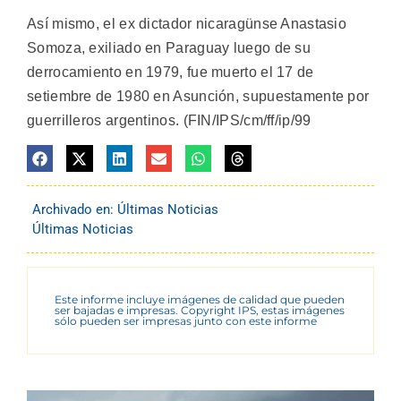
Así mismo, el ex dictador nicaragünse Anastasio
Somoza, exiliado en Paraguay luego de su
derrocamiento en 1979, fue muerto el 17 de
setiembre de 1980 en Asunción, supuestamente por
guerrilleros argentinos. (FIN/IPS/cm/ff/ip/99
Archivado en:
Últimas Noticias
Últimas Noticias
Este informe incluye imágenes de calidad que pueden
ser bajadas e impresas. Copyright IPS, estas imágenes
sólo pueden ser impresas junto con este informe