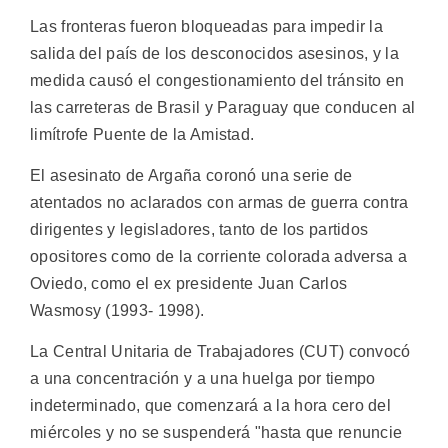
Las fronteras fueron bloqueadas para impedir la
salida del país de los desconocidos asesinos, y la
medida causó el congestionamiento del tránsito en
las carreteras de Brasil y Paraguay que conducen al
limítrofe Puente de la Amistad.
El asesinato de Argaña coronó una serie de
atentados no aclarados con armas de guerra contra
dirigentes y legisladores, tanto de los partidos
opositores como de la corriente colorada adversa a
Oviedo, como el ex presidente Juan Carlos
Wasmosy (1993- 1998).
La Central Unitaria de Trabajadores (CUT) convocó
a una concentración y a una huelga por tiempo
indeterminado, que comenzará a la hora cero del
miércoles y no se suspenderá "hasta que renuncie