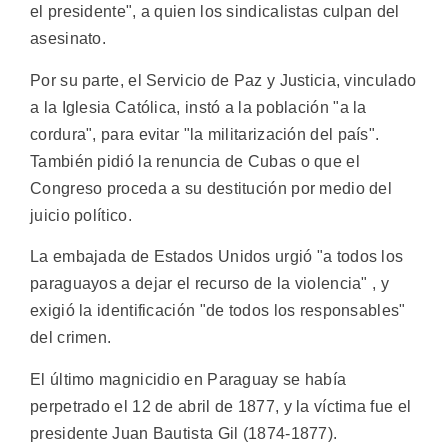
el presidente", a quien los sindicalistas culpan del
asesinato.
Por su parte, el Servicio de Paz y Justicia, vinculado
a la Iglesia Católica, instó a la población "a la
cordura", para evitar "la militarización del país".
También pidió la renuncia de Cubas o que el
Congreso proceda a su destitución por medio del
juicio político.
La embajada de Estados Unidos urgió "a todos los
paraguayos a dejar el recurso de la violencia" , y
exigió la identificación "de todos los responsables"
del crimen.
El último magnicidio en Paraguay se había
perpetrado el 12 de abril de 1877, y la víctima fue el
presidente Juan Bautista Gil (1874-1877).