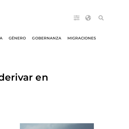
A
GÉNERO
GOBERNANZA
MIGRACIONES
derivar en