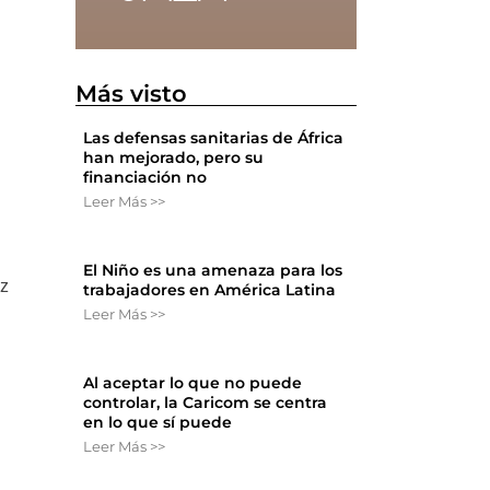
.
Más visto
Las defensas sanitarias de África
han mejorado, pero su
financiación no
Leer Más >>
El Niño es una amenaza para los
ez
trabajadores en América Latina
Leer Más >>
Al aceptar lo que no puede
controlar, la Caricom se centra
en lo que sí puede
Leer Más >>