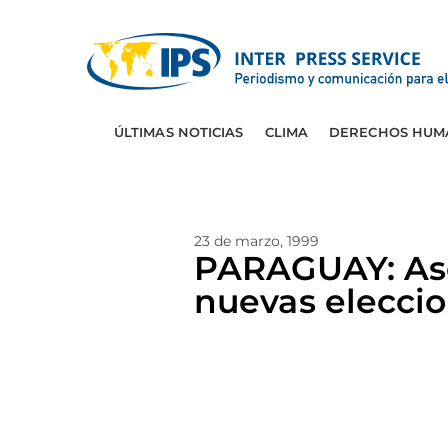
ÚLTIMAS NOTICIAS
CLIMA
DERECHOS HUM
23 de marzo, 1999
PARAGUAY: Ase
nuevas elecci