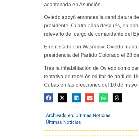
acantonada en Asunción.
Oviedo apoyó entonces la candidatura de
presidente. Cuatro años después, en abri
relevarlo del cargo de comandante del Ejé
Enemistado con Wasmosy, Oviedo mantuvo
presidencia del Partido Colorado el 28 de
Tras la inhabilitación de Oviedo como c
tentativa de rebelión militar de abril de
Cubas en las elecciones del 10 de mayo 
Archivado en:
Últimas Noticias
Últimas Noticias