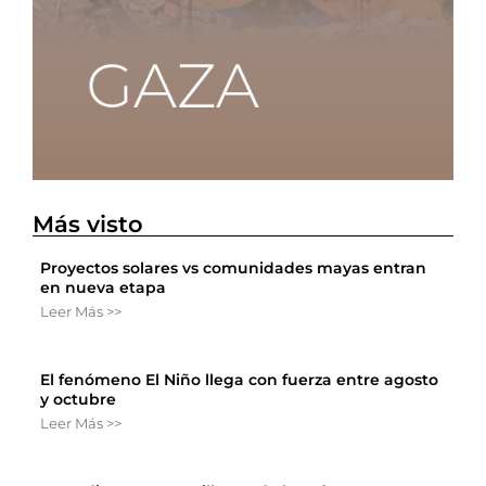
Más visto
Proyectos solares vs comunidades mayas entran
en nueva etapa
Leer Más >>
El fenómeno El Niño llega con fuerza entre agosto
y octubre
Leer Más >>