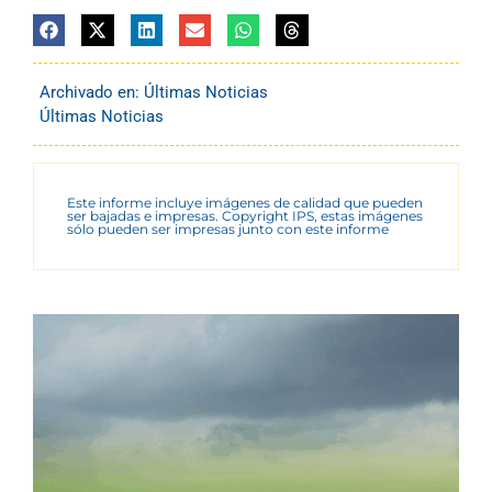
Archivado en:
Últimas Noticias
Últimas Noticias
Este informe incluye imágenes de calidad que pueden
ser bajadas e impresas. Copyright IPS, estas imágenes
sólo pueden ser impresas junto con este informe