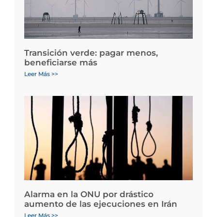
Transición verde: pagar menos,
beneficiarse más
Leer Más >>
Alarma en la ONU por drástico
aumento de las ejecuciones en Irán
Leer Más >>