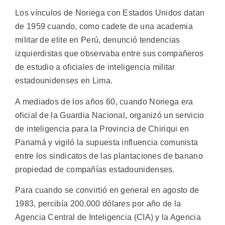
Los vínculos de Noriega con Estados Unidos datan
de 1959 cuando, como cadete de una academia
militar de elite en Perú, denunció tendencias
izquierdistas que observaba entre sus compañeros
de estudio a oficiales de inteligencia militar
estadounidenses en Lima.
A mediados de los años 60, cuando Noriega era
oficial de la Guardia Nacional, organizó un servicio
de inteligencia para la Provincia de Chiriqui en
Panamá y vigiló la supuesta influencia comunista
entre los sindicatos de las plantaciones de banano
propiedad de compañías estadounidenses.
Para cuando se convirtió en general en agosto de
1983, percibía 200.000 dólares por año de la
Agencia Central de Inteligencia (CIA) y la Agencia