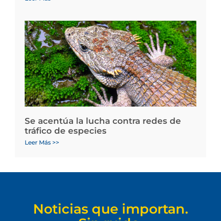
Se acentúa la lucha contra redes de
tráfico de especies
Leer Más >>
Noticias que importan.