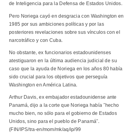
de Inteligencia para la Defensa de Estados Unidos.
Pero Noriega cayó en desgracia con Washington en
1985 por sus ambiciones políticas y por las
posteriores revelaciones sobre sus vínculos con el
narcotráfico y con Cuba.
No obstante, ex funcionarios estadounidenses
atestiguaron en la última audiencia judicial de su
caso que la ayuda de Noriega en los años 80 había
sido crucial para los objetivos que perseguía
Washington en América Latina.
Arthur Davis, ex embajador estadounidense ante
Panamá, dijo a la corte que Noriega había "hecho
mucho bien, no sólo para el gobierno de Estados
Unidos, sino para el pueblo de Panamá".
(FIN/IPS/tra-en/mom/mk/aq/ip/99