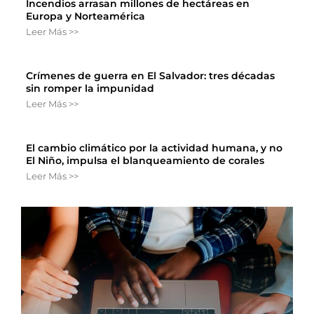
Incendios arrasan millones de hectáreas en
Europa y Norteamérica
Leer Más >>
Crímenes de guerra en El Salvador: tres décadas
sin romper la impunidad
Leer Más >>
El cambio climático por la actividad humana, y no
El Niño, impulsa el blanqueamiento de corales
Leer Más >>