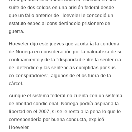
suite de dos celdas en una prisión federal desde
que un fallo anterior de Hoeveler le concedió un
estatuto especial considerándolo prisionero de
guerra.
Hoeveler dijo este jueves que acortaría la condena
de Noriega en consideración por la naturaleza de su
confinamiento y de la "disparidad entre la sentencia
del defendido y las sentencias cumplidas por sus
co-conspiradores", algunos de ellos fuera de la
cárcel.
Aunque el sistema federal no cuenta con un sistema
de libertad condicional, Noriega podría aspirar a la
libertad en el 2007, si se le resta a la pena lo que le
correspondería por buena conducta, explicó
Hoeveler.