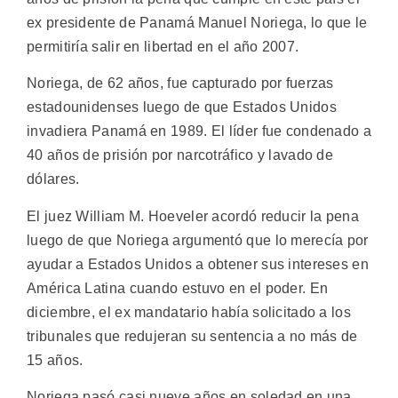
ex presidente de Panamá Manuel Noriega, lo que le
permitiría salir en libertad en el año 2007.
Noriega, de 62 años, fue capturado por fuerzas
estadounidenses luego de que Estados Unidos
invadiera Panamá en 1989. El líder fue condenado a
40 años de prisión por narcotráfico y lavado de
dólares.
El juez William M. Hoeveler acordó reducir la pena
luego de que Noriega argumentó que lo merecía por
ayudar a Estados Unidos a obtener sus intereses en
América Latina cuando estuvo en el poder. En
diciembre, el ex mandatario había solicitado a los
tribunales que redujeran su sentencia a no más de
15 años.
Noriega pasó casi nueve años en soledad en una