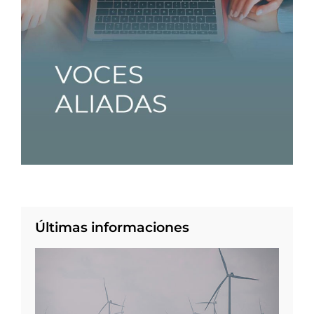
Últimas informaciones