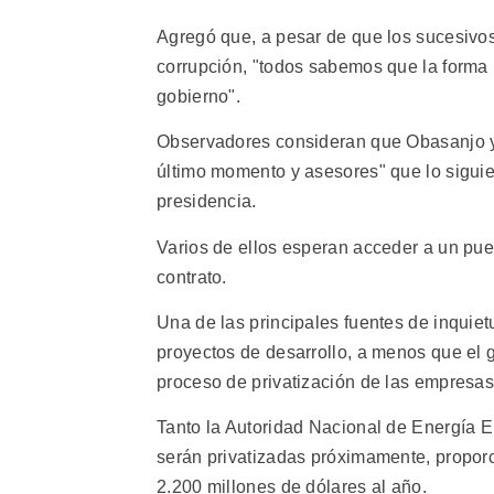
Agregó que, a pesar de que los sucesivos
corrupción, "todos sabemos que la forma 
gobierno".
Observadores consideran que Obasanjo ya
último momento y asesores" que lo sigui
presidencia.
Varios de ellos esperan acceder a un pue
contrato.
Una de las principales fuentes de inquiet
proyectos de desarrollo, a menos que el
proceso de privatización de las empresas
Tanto la Autoridad Nacional de Energía E
serán privatizadas próximamente, proporci
2.200 millones de dólares al año.