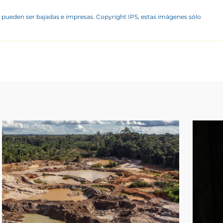
 pueden ser bajadas e impresas. Copyright IPS, estas imágenes sólo