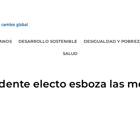
ANOS
DESARROLLO SOSTENIBLE
DESIGUALDAD Y POBREZ
SALUD
dente electo esboza las m