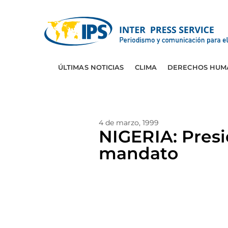
ÚLTIMAS NOTICIAS
CLIMA
DERECHOS HUM
4 de marzo, 1999
NIGERIA: Presi
mandato