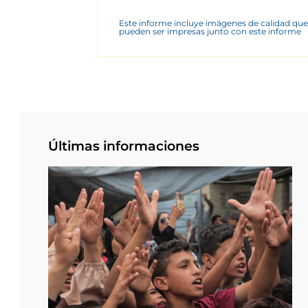
Este informe incluye imágenes de calidad que
pueden ser impresas junto con este informe
Últimas informaciones