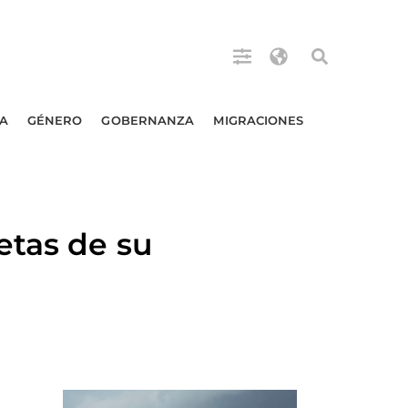
A
GÉNERO
GOBERNANZA
MIGRACIONES
etas de su