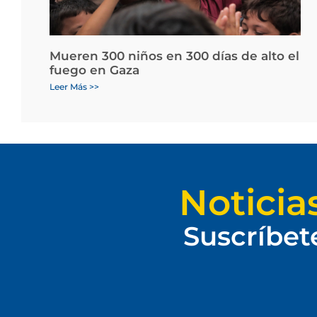
Mueren 300 niños en 300 días de alto el
fuego en Gaza
Leer Más >>
Noticia
Suscríbet