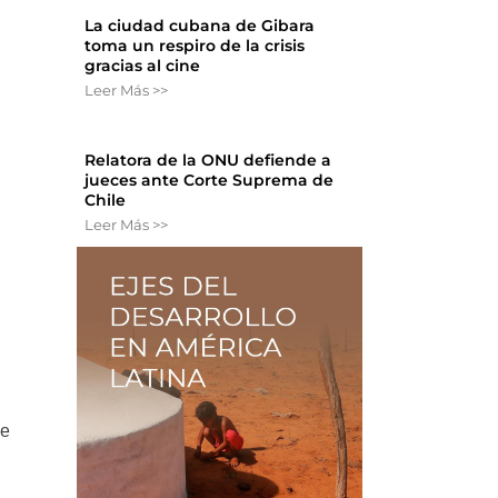
La ciudad cubana de Gibara
toma un respiro de la crisis
gracias al cine
Leer Más >>
Relatora de la ONU defiende a
jueces ante Corte Suprema de
Chile
Leer Más >>
ue