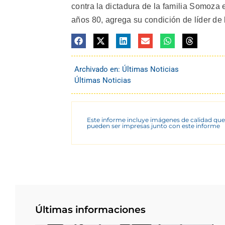
contra la dictadura de la familia Somoza 
años 80, agrega su condición de líder de l
Archivado en:
Últimas Noticias
Últimas Noticias
Este informe incluye imágenes de calidad que
pueden ser impresas junto con este informe
Últimas informaciones