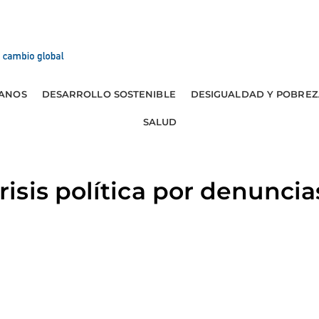
ANOS
DESARROLLO SOSTENIBLE
DESIGUALDAD Y POBREZ
SALUD
sis política por denuncia