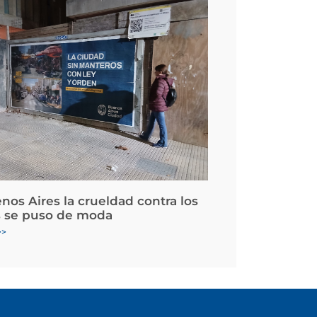
nos Aires la crueldad contra los
 se puso de moda
>>