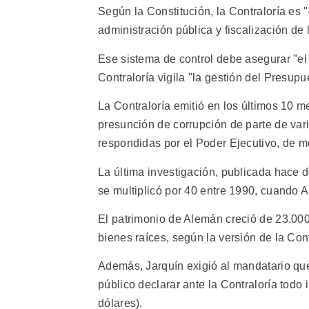
Según la Constitución, la Contraloría es "
administración pública y fiscalización de 
Ese sistema de control debe asegurar "el 
Contraloría vigila "la gestión del Presup
La Contraloría emitió en los últimos 10
presunción de corrupción de parte de vari
respondidas por el Poder Ejecutivo, de 
La última investigación, publicada hace 
se multiplicó por 40 entre 1990, cuando 
El patrimonio de Alemán creció de 23.000
bienes raíces, según la versión de la Cont
Además, Jarquín exigió al mandatario que
público declarar ante la Contraloría todo
dólares).