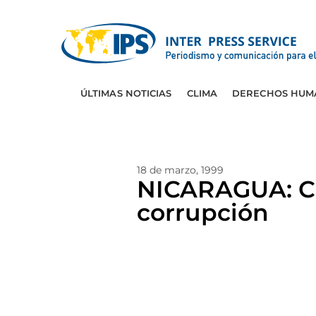
ÚLTIMAS NOTICIAS
CLIMA
DERECHOS HUM
18 de marzo, 1999
NICARAGUA: Cri
corrupción