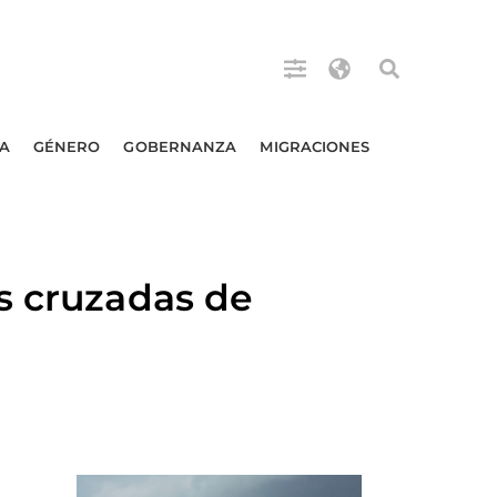
A
GÉNERO
GOBERNANZA
MIGRACIONES
s cruzadas de