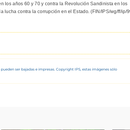
en los años 60 y 70 y contra la Revolución Sandinista en los
a lucha contra la corrupción en el Estado. (FIN/IPS/wg/ff/ip/
 pueden ser bajadas e impresas. Copyright IPS, estas imágenes sólo