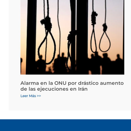
Alarma en la ONU por drástico aumento
de las ejecuciones en Irán
Leer Más >>