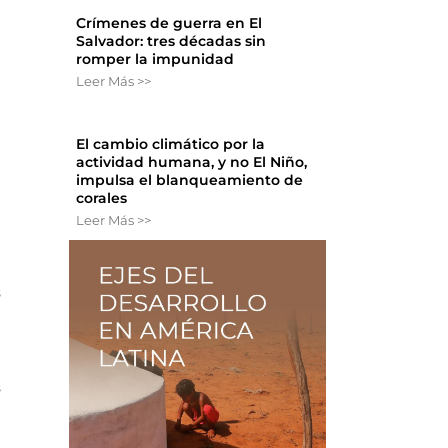
Crímenes de guerra en El
Salvador: tres décadas sin
romper la impunidad
Leer Más >>
El cambio climático por la
actividad humana, y no El Niño,
impulsa el blanqueamiento de
corales
Leer Más >>
s
s