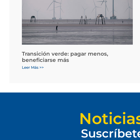
Transición verde: pagar menos,
beneficiarse más
Leer Más >>
Noticia
Suscríbet