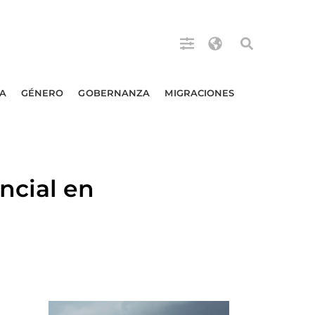
A
GÉNERO
GOBERNANZA
MIGRACIONES
ncial en