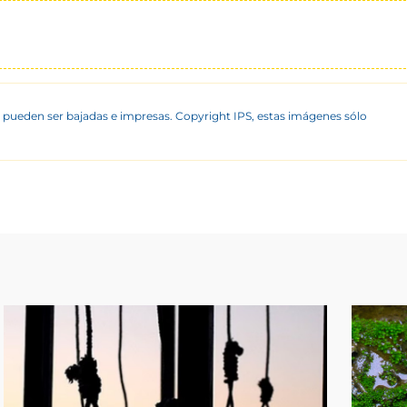
 pueden ser bajadas e impresas. Copyright IPS, estas imágenes sólo