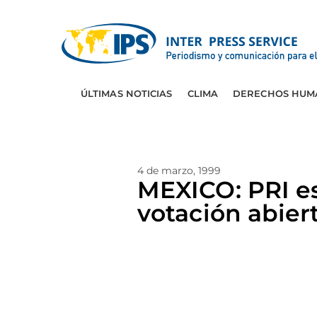
ÚLTIMAS NOTICIAS
CLIMA
DERECHOS HUM
4 de marzo, 1999
MEXICO: PRI e
votación abier