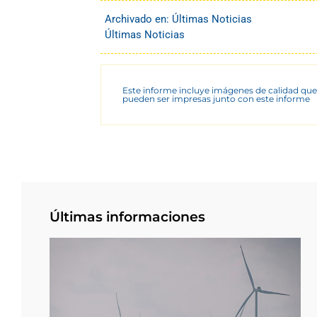
Archivado en:
Últimas Noticias
Últimas Noticias
Este informe incluye imágenes de calidad que
pueden ser impresas junto con este informe
Últimas informaciones