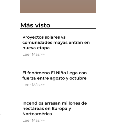
Más visto
Proyectos solares vs
comunidades mayas entran en
nueva etapa
Leer Más >>
El fenómeno El Niño llega con
fuerza entre agosto y octubre
Leer Más >>
Incendios arrasan millones de
hectáreas en Europa y
.
Norteamérica
Leer Más >>