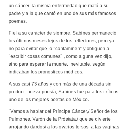
un cáncer, la misma enfermedad que mató a su
padre y a la que cantó en uno de sus más famosos
poemas.
Fiel a su carácter de siempre, Sabines permaneció
los últimos meses lejos de los reflectores, pero ya
no para evitar que lo "contaminen" y obliguen a
"escribir cosas comunes" , como alguna vez dijo,
sino para esperar la muerte, inevitable, según
indicaban los pronósticos médicos.
A sus casi 73 años y con más de una década sin
producir nueva poesía, Sabines fue para los críticos
uno de los mejores poetas de México.
"Vamos a hablar del Príncipe Cáncer,/ Señor de los
Pulmones, Varón de la Próstata,/ que se divierte
arrojando dardos/ a los ovarios tersos, a las vaginas