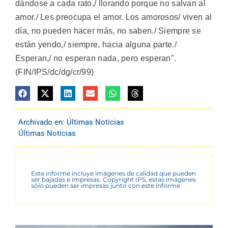
dándose a cada rato,/ llorando porque no salvan al
amor./ Les preocupa el amor. Los amorosos/ viven al
día, no pueden hacer más, no saben./ Siempre se
están yendo,/ siempre, hacia alguna parte./
Esperan,/ no esperan nada, pero esperan".
(FIN/IPS/dc/dg/cr/99)
Archivado en:
Últimas Noticias
Últimas Noticias
Este informe incluye imágenes de calidad que pueden
ser bajadas e impresas. Copyright IPS, estas imágenes
sólo pueden ser impresas junto con este informe