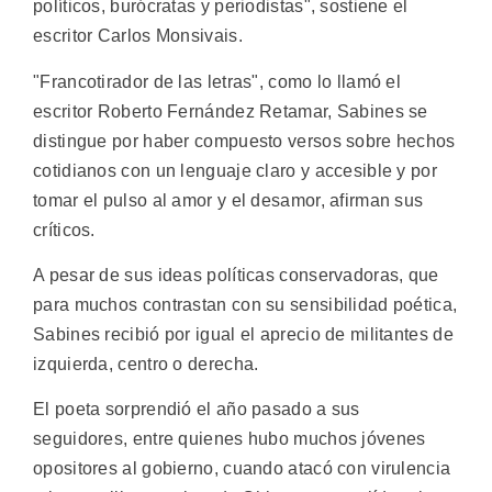
políticos, burócratas y periodistas", sostiene el
escritor Carlos Monsivais.
"Francotirador de las letras", como lo llamó el
escritor Roberto Fernández Retamar, Sabines se
distingue por haber compuesto versos sobre hechos
cotidianos con un lenguaje claro y accesible y por
tomar el pulso al amor y el desamor, afirman sus
críticos.
A pesar de sus ideas políticas conservadoras, que
para muchos contrastan con su sensibilidad poética,
Sabines recibió por igual el aprecio de militantes de
izquierda, centro o derecha.
El poeta sorprendió el año pasado a sus
seguidores, entre quienes hubo muchos jóvenes
opositores al gobierno, cuando atacó con virulencia