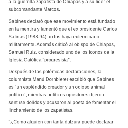
a la guerrilla zapatista de Chiapas y a su líder el
subcomandante Marcos.
Sabines declaró que ese movimiento está fundado
en la mentira y lamentó que el ex presidente Carlos
Salinas (1988-94) no los haya exterminado
militarmente. Además criticó al obispo de Chiapas,
Samuel Ruiz, considerado uno de los íconos de la
Iglesia Católica "progresista".
Después de las polémicas declaraciones, la
columnista Manú Dornbierer escribió que Sabines
es "un espléndido creador y un odioso animal
político", mientras políticos opositores dijeron
sentirse dolidos y acusaron al poeta de fomentar el
linchamiento de los zapatistas.
"¿Cómo alguien con tanta dulzura puede declarar