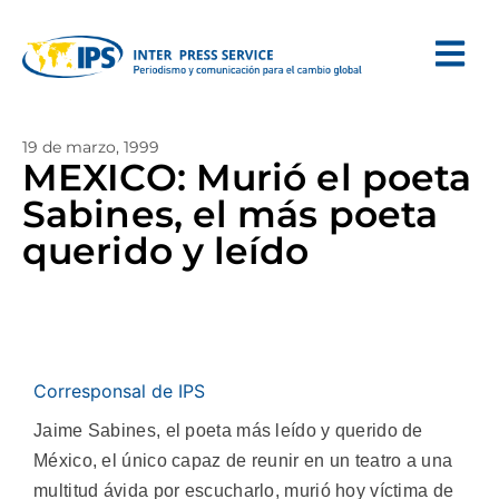
19 de marzo, 1999
MEXICO: Murió el poeta
Sabines, el más poeta
querido y leído
Corresponsal de IPS
Jaime Sabines, el poeta más leído y querido de
México, el único capaz de reunir en un teatro a una
multitud ávida por escucharlo, murió hoy víctima de