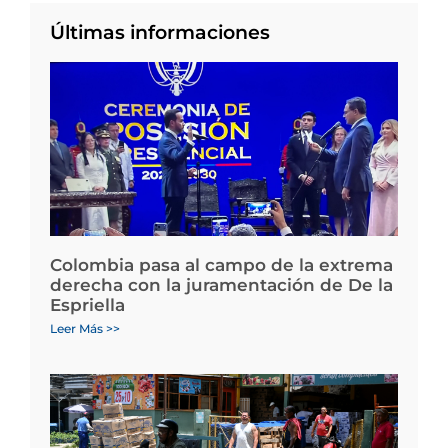
Últimas informaciones
Colombia pasa al campo de la extrema
derecha con la juramentación de De la
Espriella
Leer Más >>