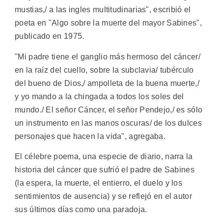
mustias,/ a las ingles multitudinarias", escribió el
poeta en "Algo sobre la muerte del mayor Sabines",
publicado en 1975.
"Mi padre tiene el ganglio más hermoso del cáncer/
en la raíz del cuello, sobre la subclavia/ tubérculo
del bueno de Dios,/ ampolleta de la buena muerte,/
y yo mando a la chingada a todos los soles del
mundo./ El señor Cáncer, el señor Pendejo,/ es sólo
un instrumento en las manos oscuras/ de los dulces
personajes que hacen la vida", agregaba.
El célebre poema, una especie de diario, narra la
historia del cáncer que sufrió el padre de Sabines
(la espera, la muerte, el entierro, el duelo y los
sentimientos de ausencia) y se reflejó en el autor
sus últimos días como una paradoja.