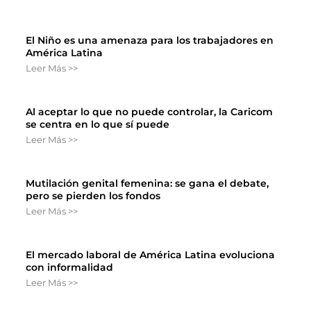
El Niño es una amenaza para los trabajadores en
América Latina
Leer Más >>
Al aceptar lo que no puede controlar, la Caricom
se centra en lo que sí puede
Leer Más >>
Mutilación genital femenina: se gana el debate,
pero se pierden los fondos
Leer Más >>
El mercado laboral de América Latina evoluciona
con informalidad
Leer Más >>