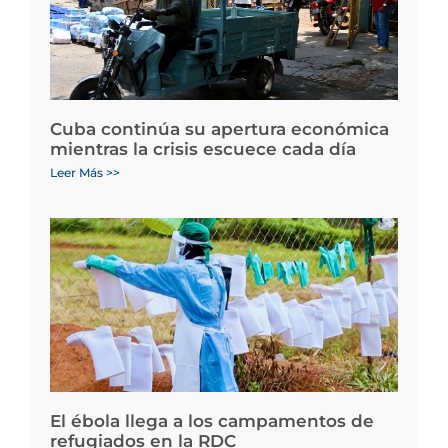
Cuba continúa su apertura económica
mientras la crisis escuece cada día
Leer Más >>
El ébola llega a los campamentos de
refugiados en la RDC