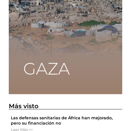
Más visto
Las defensas sanitarias de África han mejorado,
pero su financiación no
Leer Más >>