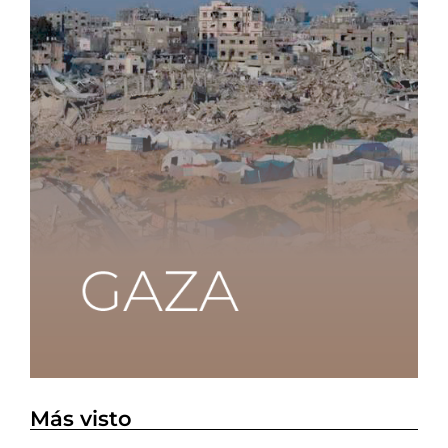
Más visto