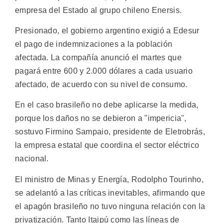
empresa del Estado al grupo chileno Enersis.
Presionado, el gobierno argentino exigió a Edesur
el pago de indemnizaciones a la población
afectada. La compañía anunció el martes que
pagará entre 600 y 2.000 dólares a cada usuario
afectado, de acuerdo con su nivel de consumo.
En el caso brasileño no debe aplicarse la medida,
porque los daños no se debieron a "impericia",
sostuvo Firmino Sampaio, presidente de Eletrobrás,
la empresa estatal que coordina el sector eléctrico
nacional.
El ministro de Minas y Energía, Rodolpho Tourinho,
se adelantó a las críticas inevitables, afirmando que
el apagón brasileño no tuvo ninguna relación con la
privatización. Tanto Itaipú como las líneas de