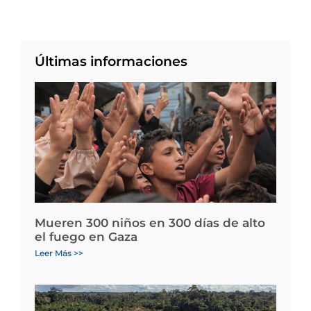
Últimas informaciones
Mueren 300 niños en 300 días de alto
el fuego en Gaza
Leer Más >>