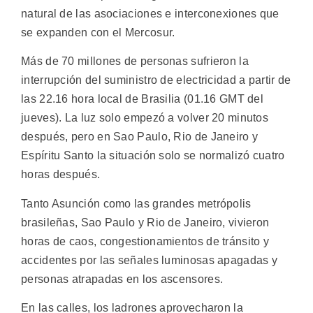
natural de las asociaciones e interconexiones que
se expanden con el Mercosur.
Más de 70 millones de personas sufrieron la
interrupción del suministro de electricidad a partir de
las 22.16 hora local de Brasilia (01.16 GMT del
jueves). La luz solo empezó a volver 20 minutos
después, pero en Sao Paulo, Rio de Janeiro y
Espíritu Santo la situación solo se normalizó cuatro
horas después.
Tanto Asunción como las grandes metrópolis
brasileñas, Sao Paulo y Rio de Janeiro, vivieron
horas de caos, congestionamientos de tránsito y
accidentes por las señales luminosas apagadas y
personas atrapadas en los ascensores.
En las calles, los ladrones aprovecharon la