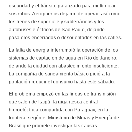
oscuridad y el tránsito paralizado para multiplicar
sus robos. Aeropuertos dejaron de operar, así como
los trenes de superficie y subterráneos y los
autobuses eléctricos de Sao Paulo, dejando
pasajeros encerrados o desorientados en las calles.
La falta de energía interrumpió la operación de los
sistemas de captación de agua en Rio de Janeiro,
dejando la ciudad con abastecimiento insuficiente.
La compañia de saneamiento básico pidió a la
población reducir el consumo hasta este sábado.
El problema empezó en las líneas de transmisión
que salen de Itaipú, la gigantesca central
hidroeléctrica compartida con Paraguay, en la
frontera, según el Ministerio de Minas y Energía de
Brasil que promete investigar las causas.