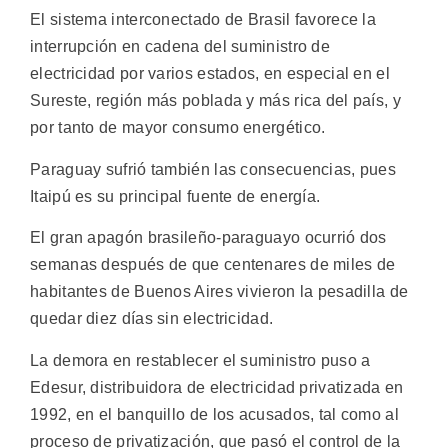
El sistema interconectado de Brasil favorece la
interrupción en cadena del suministro de
electricidad por varios estados, en especial en el
Sureste, región más poblada y más rica del país, y
por tanto de mayor consumo energético.
Paraguay sufrió también las consecuencias, pues
Itaipú es su principal fuente de energía.
El gran apagón brasileño-paraguayo ocurrió dos
semanas después de que centenares de miles de
habitantes de Buenos Aires vivieron la pesadilla de
quedar diez días sin electricidad.
La demora en restablecer el suministro puso a
Edesur, distribuidora de electricidad privatizada en
1992, en el banquillo de los acusados, tal como al
proceso de privatización, que pasó el control de la