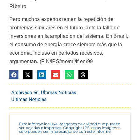
Ribeiro.
Pero muchos expertos temen la repetición de
problemas similares en el futuro, ante la falta de
inversiones en la ampliación del sistema. En Brasil,
el consumo de energía crece siempre más que la
economa, incluso en períodos recesivos,
argumentan. (FIN/IPS/mo/mj/if en/99
Archivado en:
Últimas Noticias
Últimas Noticias
Este informe incluye imágenes de calidad que pueden
ser bajadas e impresas. Copyright IPS, estas imágenes
sólo pueden ser impresas junto con este informe