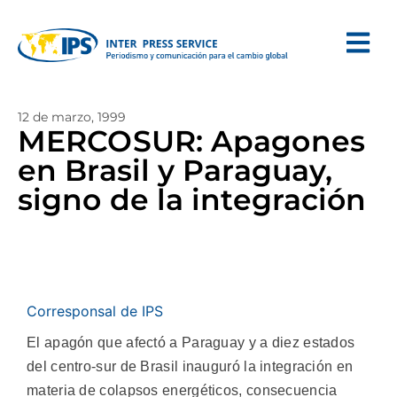
12 de marzo, 1999
MERCOSUR: Apagones
en Brasil y Paraguay,
signo de la integración
Corresponsal de IPS
El apagón que afectó a Paraguay y a diez estados
del centro-sur de Brasil inauguró la integración en
materia de colapsos energéticos, consecuencia