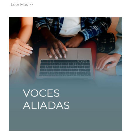
Leer Más >>