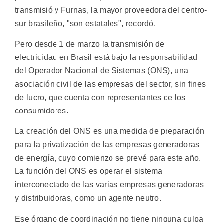
transmisió y Furnas, la mayor proveedora del centro-
sur brasileño, "son estatales", recordó.
Pero desde 1 de marzo la transmisión de
electricidad en Brasil está bajo la responsabilidad
del Operador Nacional de Sistemas (ONS), una
asociación civil de las empresas del sector, sin fines
de lucro, que cuenta con representantes de los
consumidores.
La creación del ONS es una medida de preparación
para la privatización de las empresas generadoras
de energía, cuyo comienzo se prevé para este año.
La función del ONS es operar el sistema
interconectado de las varias empresas generadoras
y distribuidoras, como un agente neutro.
Ese órgano de coordinación no tiene ninguna culpa