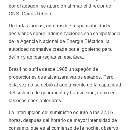
por el apagón, se apuró en afirmar el director del
ONS, Carlos Ribeiro.
De todas formas, una posible responsabilidad y
decisiones sobre indemnizaciones son competencia
de la Agencia Nacional de Energía Eléctrica, la
autoridad normativa creada por el gobierno para
definir y aplicar reglas en esa área.
Brasil no sufría desde 1985 un apagón de
proporciones que alcanzara varios estados. Pero
esta vez no se debió al agotamiento de la capacidad
del sistema de generación y transmisión, como en
las ocasiones anteriores.
La interrupción del suministro ocurrió a las 22.16
horas, después del horario de mayor intensidad de
consumo, que es al comienzo de la noche, observó