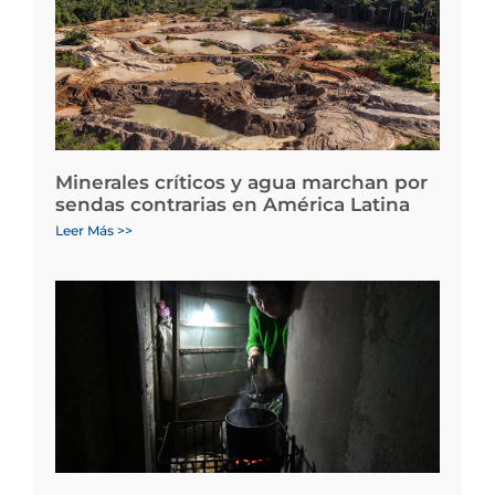
Minerales críticos y agua marchan por
sendas contrarias en América Latina
Leer Más >>