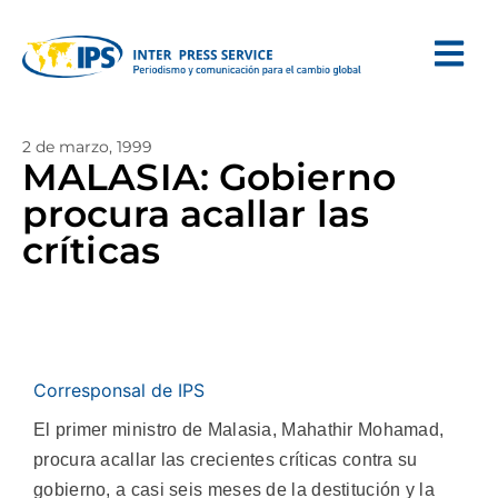
2 de marzo, 1999
MALASIA: Gobierno
procura acallar las
críticas
Corresponsal de IPS
El primer ministro de Malasia, Mahathir Mohamad,
procura acallar las crecientes críticas contra su
gobierno, a casi seis meses de la destitución y la