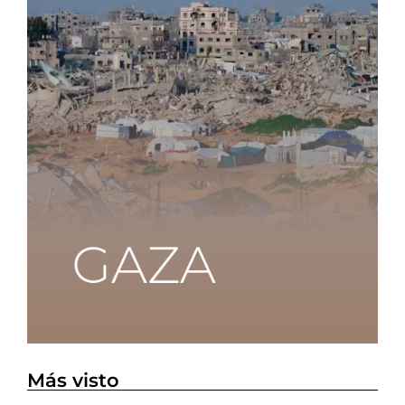
Más visto