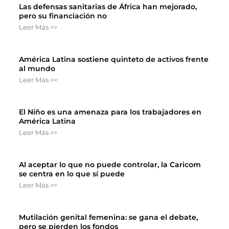
Las defensas sanitarias de África han mejorado,
pero su financiación no
Leer Más >>
América Latina sostiene quinteto de activos frente
al mundo
Leer Más >>
El Niño es una amenaza para los trabajadores en
América Latina
Leer Más >>
Al aceptar lo que no puede controlar, la Caricom
se centra en lo que sí puede
Leer Más >>
Mutilación genital femenina: se gana el debate,
pero se pierden los fondos