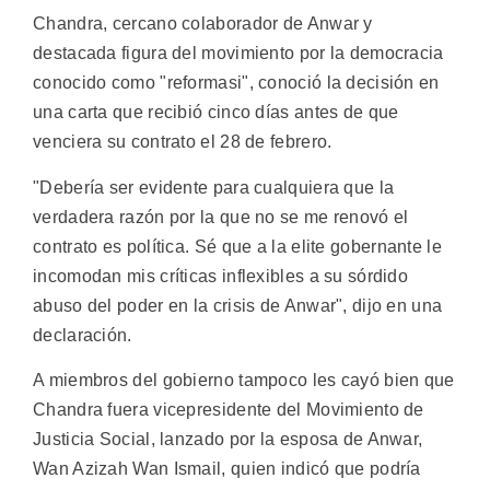
Chandra, cercano colaborador de Anwar y
destacada figura del movimiento por la democracia
conocido como "reformasi", conoció la decisión en
una carta que recibió cinco días antes de que
venciera su contrato el 28 de febrero.
"Debería ser evidente para cualquiera que la
verdadera razón por la que no se me renovó el
contrato es política. Sé que a la elite gobernante le
incomodan mis críticas inflexibles a su sórdido
abuso del poder en la crisis de Anwar", dijo en una
declaración.
A miembros del gobierno tampoco les cayó bien que
Chandra fuera vicepresidente del Movimiento de
Justicia Social, lanzado por la esposa de Anwar,
Wan Azizah Wan Ismail, quien indicó que podría