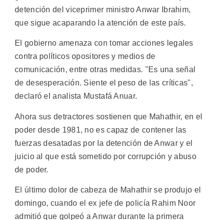
detención del viceprimer ministro Anwar Ibrahim,
que sigue acaparando la atención de este país.
El gobierno amenaza con tomar acciones legales
contra políticos opositores y medios de
comunicación, entre otras medidas. "Es una señal
de desesperación. Siente el peso de las críticas",
declaró el analista Mustafá Anuar.
Ahora sus detractores sostienen que Mahathir, en el
poder desde 1981, no es capaz de contener las
fuerzas desatadas por la detención de Anwar y el
juicio al que está sometido por corrupción y abuso
de poder.
El último dolor de cabeza de Mahathir se produjo el
domingo, cuando el ex jefe de policía Rahim Noor
admitió que golpeó a Anwar durante la primera