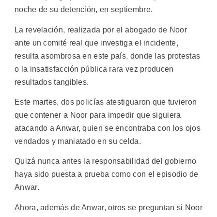
noche de su detención, en septiembre.
La revelación, realizada por el abogado de Noor
ante un comité real que investiga el incidente,
resulta asombrosa en este país, donde las protestas
o la insatisfacción pública rara vez producen
resultados tangibles.
Este martes, dos policías atestiguaron que tuvieron
que contener a Noor para impedir que siguiera
atacando a Anwar, quien se encontraba con los ojos
vendados y maniatado en su celda.
Quizá nunca antes la responsabilidad del gobierno
haya sido puesta a prueba como con el episodio de
Anwar.
Ahora, además de Anwar, otros se preguntan si Noor