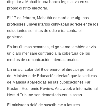
disputar a Mahathir una banca legislativa en su
propio distrito electoral.
El 17 de febrero, Mahathir declaró que algunos
profesores universitarios cultivaban adrede entre los
estudiantes semillas de odio e ira contra el
gobierno.
En las últimas semanas, el gobierno también envió
un claro mensaje contrario a la cobertura de los
medios de comunicación internacionales.
En una circular del 9 de enero, el director general
del Ministerio de Educación declaró que las críticas
de Malasia aparecidas en las publicaciones Far
Eastern Economic Review, Asiaweek e International
Herald Tribune son demasiado entusiastas.
El ministerio dejó de suscribirse a las tres