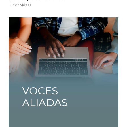
Leer Más >>