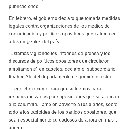
publicaciones.
En febrero, el gobierno declaró que tomaría medidas
legales contra organizaciones de los medios de
comunicación y políticos opositores que calumnien
a los dirigentes del país.
"Estamos vigilando los informes de prensa y los
discursos de políticos opositores que circularon
ampliamente" en casetes, declaró el subsecretario
Ibrahim Alí, del departamento del primer ministro.
"Llegó el momento para que actuemos para
responsabilizarlos por suposiciones que se acercan
a la calumnia. También advierto a los diarios, sobre
todo a los tabloides de los partidos opositores, que
sean especialmente cuidadosos de ahora en más",
agregó.