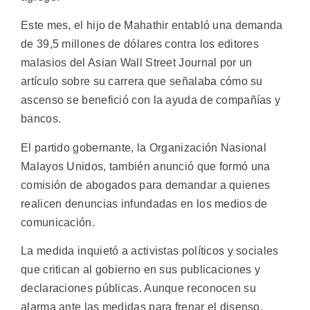
Este mes, el hijo de Mahathir entabló una demanda
de 39,5 millones de dólares contra los editores
malasios del Asian Wall Street Journal por un
artículo sobre su carrera que señalaba cómo su
ascenso se benefició con la ayuda de compañías y
bancos.
El partido gobernante, la Organización Nasional
Malayos Unidos, también anunció que formó una
comisión de abogados para demandar a quienes
realicen denuncias infundadas en los medios de
comunicación.
La medida inquietó a activistas políticos y sociales
que critican al gobierno en sus publicaciones y
declaraciones públicas. Aunque reconocen su
alarma ante las medidas para frenar el disenso,