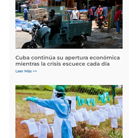
Cuba continúa su apertura económica
mientras la crisis escuece cada día
Leer Más >>