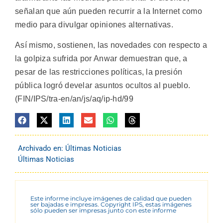
señalan que aún pueden recurrir a la Internet como
medio para divulgar opiniones alternativas.
Así mismo, sostienen, las novedades con respecto a
la golpiza sufrida por Anwar demuestran que, a
pesar de las restricciones políticas, la presión
pública logró develar asuntos ocultos al pueblo.
(FIN/IPS/tra-en/an/js/aq/ip-hd/99
Archivado en:
Últimas Noticias
Últimas Noticias
Este informe incluye imágenes de calidad que pueden
ser bajadas e impresas. Copyright IPS, estas imágenes
sólo pueden ser impresas junto con este informe