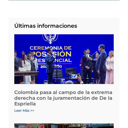
Últimas informaciones
Colombia pasa al campo de la extrema
derecha con la juramentación de De la
Espriella
Leer Más >>