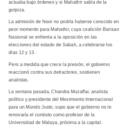
actuaba bajo órdenes y si Mahathir sabía de la
golpiza.
La admisión de Noor no podría haberse conocido en
peor momento para Mahathir, cuya coalición Barisan
Nasional se enfrenta a la oposición en las
elecciones del estado de Sabah, a celebrarse los
días 12 y 13.
Pero a medida que crece la presión, el gobierno
reaccionó contra sus detractores, sostienen
analistas.
La semana pasada, Chandra Muzaffar, analista
político y presidente del Movimiento Internacional
para un Mundo Justo, supo que el gobierno no le
renovaría el contrato como profesor de la
Universidad de Malaya, próxima a la capital.