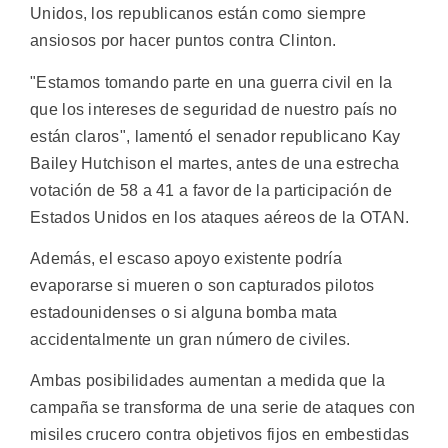
Unidos, los republicanos están como siempre
ansiosos por hacer puntos contra Clinton.
"Estamos tomando parte en una guerra civil en la
que los intereses de seguridad de nuestro país no
están claros", lamentó el senador republicano Kay
Bailey Hutchison el martes, antes de una estrecha
votación de 58 a 41 a favor de la participación de
Estados Unidos en los ataques aéreos de la OTAN.
Además, el escaso apoyo existente podría
evaporarse si mueren o son capturados pilotos
estadounidenses o si alguna bomba mata
accidentalmente un gran número de civiles.
Ambas posibilidades aumentan a medida que la
campaña se transforma de una serie de ataques con
misiles crucero contra objetivos fijos en embestidas