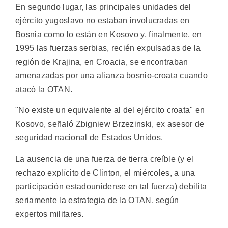
En segundo lugar, las principales unidades del
ejército yugoslavo no estaban involucradas en
Bosnia como lo están en Kosovo y, finalmente, en
1995 las fuerzas serbias, recién expulsadas de la
región de Krajina, en Croacia, se encontraban
amenazadas por una alianza bosnio-croata cuando
atacó la OTAN.
"No existe un equivalente al del ejército croata" en
Kosovo, señaló Zbigniew Brzezinski, ex asesor de
seguridad nacional de Estados Unidos.
La ausencia de una fuerza de tierra creíble (y el
rechazo explícito de Clinton, el miércoles, a una
participación estadounidense en tal fuerza) debilita
seriamente la estrategia de la OTAN, según
expertos militares.