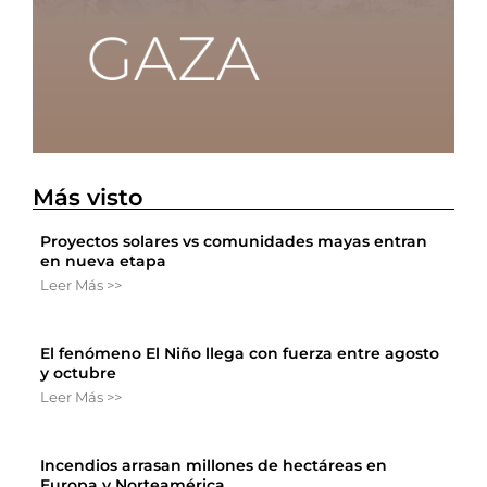
Más visto
Proyectos solares vs comunidades mayas entran
en nueva etapa
Leer Más >>
El fenómeno El Niño llega con fuerza entre agosto
y octubre
Leer Más >>
Incendios arrasan millones de hectáreas en
Europa y Norteamérica