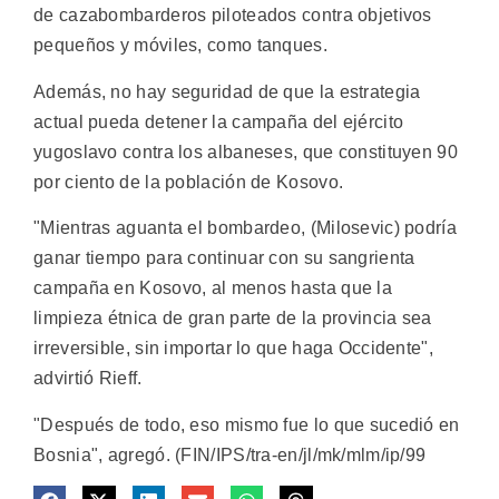
de cazabombarderos piloteados contra objetivos
pequeños y móviles, como tanques.
Además, no hay seguridad de que la estrategia
actual pueda detener la campaña del ejército
yugoslavo contra los albaneses, que constituyen 90
por ciento de la población de Kosovo.
"Mientras aguanta el bombardeo, (Milosevic) podría
ganar tiempo para continuar con su sangrienta
campaña en Kosovo, al menos hasta que la
limpieza étnica de gran parte de la provincia sea
irreversible, sin importar lo que haga Occidente",
advirtió Rieff.
"Después de todo, eso mismo fue lo que sucedió en
Bosnia", agregó. (FIN/IPS/tra-en/jl/mk/mlm/ip/99