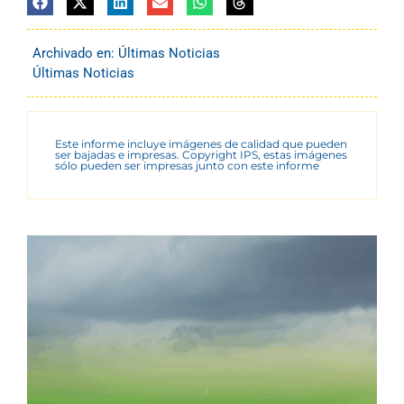
Archivado en:
Últimas Noticias
Últimas Noticias
Este informe incluye imágenes de calidad que pueden
ser bajadas e impresas. Copyright IPS, estas imágenes
sólo pueden ser impresas junto con este informe