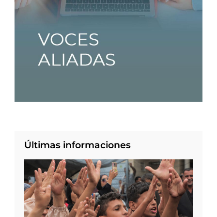
Últimas informaciones