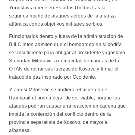
Yugoslavia crece en Estados Unidos tras la
segunda noche de ataques aéreos de la alianza
atlántica contra objetivos militares serbios.
Funcionarios dentro y fuera de la administración de
Bill Clinton admiten que el bombardeo en sí podría
ser insuficiente para obligar al presidente yugoslavo
Slobodan Milosevic a cumplir las demandas de la
OTAN de retirar sus fuerzas de Kosovo y firmar el
tratado de paz inspirado por Occidente.
Y aun si Milosevic se rindiera, el acuerdo de
Rambouillet podría dejar de ser viable, porque los
ataques podrían causar una reacción en cadena que
impida la contención del conflicto dentro de la
provincia separatista de Kosovo, de mayoría
albanesa.