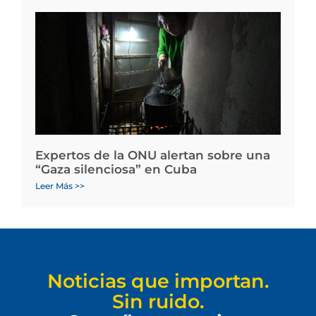
Expertos de la ONU alertan sobre una
“Gaza silenciosa” en Cuba
Leer Más >>
Noticias que importan.
Sin ruido.