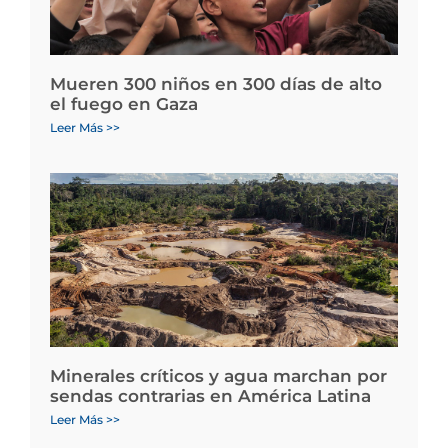
Mueren 300 niños en 300 días de alto
el fuego en Gaza
Leer Más >>
Minerales críticos y agua marchan por
sendas contrarias en América Latina
Leer Más >>