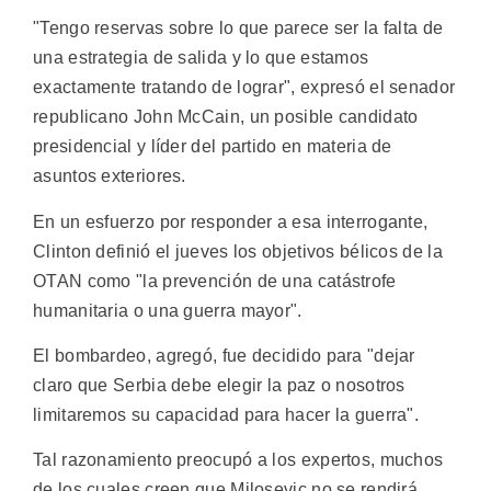
"Tengo reservas sobre lo que parece ser la falta de
una estrategia de salida y lo que estamos
exactamente tratando de lograr", expresó el senador
republicano John McCain, un posible candidato
presidencial y líder del partido en materia de
asuntos exteriores.
En un esfuerzo por responder a esa interrogante,
Clinton definió el jueves los objetivos bélicos de la
OTAN como "la prevención de una catástrofe
humanitaria o una guerra mayor".
El bombardeo, agregó, fue decidido para "dejar
claro que Serbia debe elegir la paz o nosotros
limitaremos su capacidad para hacer la guerra".
Tal razonamiento preocupó a los expertos, muchos
de los cuales creen que Milosevic no se rendirá,