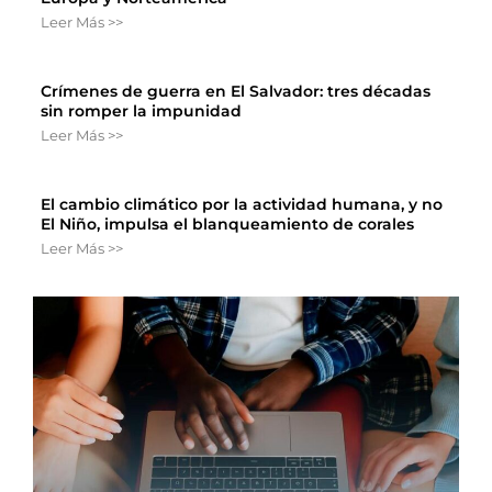
Leer Más >>
Crímenes de guerra en El Salvador: tres décadas
sin romper la impunidad
Leer Más >>
El cambio climático por la actividad humana, y no
El Niño, impulsa el blanqueamiento de corales
Leer Más >>