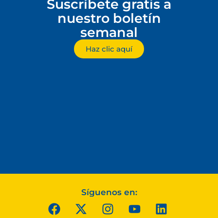
Suscríbete gratis a
nuestro boletín
semanal
Haz clic aquí
Síguenos en: