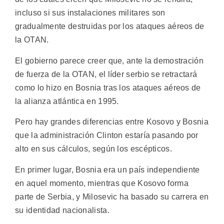
incluso si sus instalaciones militares son
gradualmente destruidas por los ataques aéreos de
la OTAN.
El gobierno parece creer que, ante la demostración
de fuerza de la OTAN, el líder serbio se retractará
como lo hizo en Bosnia tras los ataques aéreos de
la alianza atlántica en 1995.
Pero hay grandes diferencias entre Kosovo y Bosnia
que la administración Clinton estaría pasando por
alto en sus cálculos, según los escépticos.
En primer lugar, Bosnia era un país independiente
en aquel momento, mientras que Kosovo forma
parte de Serbia, y Milosevic ha basado su carrera en
su identidad nacionalista.