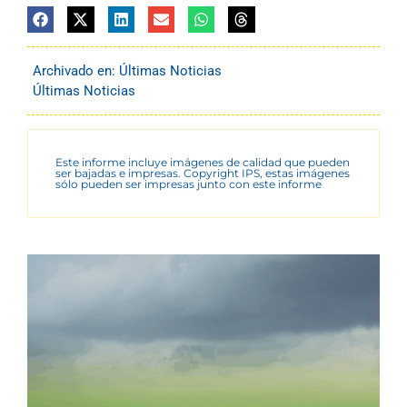
Archivado en:
Últimas Noticias
Últimas Noticias
Este informe incluye imágenes de calidad que pueden
ser bajadas e impresas. Copyright IPS, estas imágenes
sólo pueden ser impresas junto con este informe