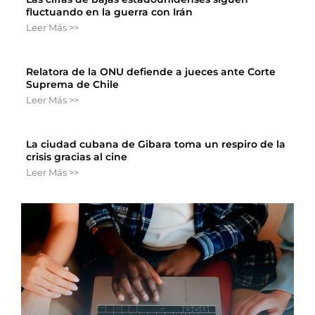
fluctuando en la guerra con Irán
Leer Más >>
Relatora de la ONU defiende a jueces ante Corte
Suprema de Chile
Leer Más >>
La ciudad cubana de Gibara toma un respiro de la
crisis gracias al cine
Leer Más >>