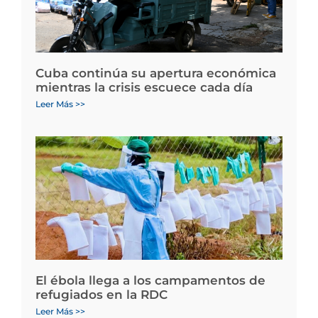
Cuba continúa su apertura económica
mientras la crisis escuece cada día
Leer Más >>
El ébola llega a los campamentos de
refugiados en la RDC
Leer Más >>