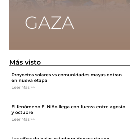
Más visto
Proyectos solares vs comunidades mayas entran
en nueva etapa
Leer Más >>
El fenómeno El Niño llega con fuerza entre agosto
y octubre
Leer Más >>
Las cifras de bajas estadounidenses siguen