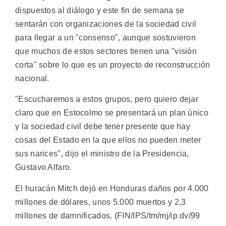
dispuestos al diálogo y este fin de semana se
sentarán con organizaciones de la sociedad civil
para llegar a un "consenso", aunque sostuvieron
que muchos de estos sectores tienen una "visión
corta" sobre lo que es un proyecto de reconstrucción
nacional.
"Escucharemos a estos grupos, pero quiero dejar
claro que en Estocolmo se presentará un plan único
y la sociedad civil debe tener presente que hay
cosas del Estado en la que ellos no pueden meter
sus narices", dijo el ministro de la Presidencia,
Gustavo Alfaro.
El huracán Mitch dejó en Honduras daños por 4.000
millones de dólares, unos 5.000 muertos y 2,3
millones de damnificados. (FIN/IPS/tm/mj/ip dv/99