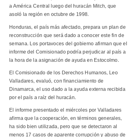
a América Central luego del huracán Mitch, que
asoló la región en octubre de 1998.
Honduras, el país más afectado, prepara un plan de
reconstrucción que será dado a conocer este fin de
semana. Los portavoces del gobierno afirman que el
informe del Comisionado podría perjudicar al país a
la hora de la asignación de ayuda en Estocolmo.
El Comisionado de los Derechos Humanos, Leo
Valladares, evaluó, con financiamiento de
Dinamarca, el uso dado a la ayuda externa recibida
por el país a raíz del huracán.
El informe presentado el miércoles por Valladares
afirma que la cooperación, en términos generales,
ha sido bien utilizada, pero que se detectaron al
menos 17 casos de aparente corrupción y abuso de