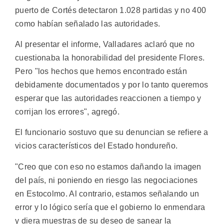
puerto de Cortés detectaron 1.028 partidas y no 400
como habían señalado las autoridades.
Al presentar el informe, Valladares aclaró que no
cuestionaba la honorabilidad del presidente Flores.
Pero "los hechos que hemos encontrado están
debidamente documentados y por lo tanto queremos
esperar que las autoridades reaccionen a tiempo y
corrijan los errores", agregó.
El funcionario sostuvo que su denuncian se refiere a
vicios característicos del Estado hondureño.
"Creo que con eso no estamos dañando la imagen
del país, ni poniendo en riesgo las negociaciones
en Estocolmo. Al contrario, estamos señalando un
error y lo lógico sería que el gobierno lo enmendara
y diera muestras de su deseo de sanear la