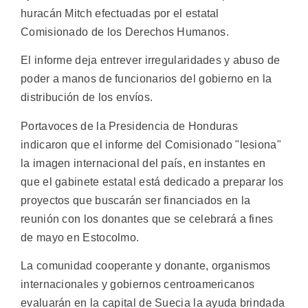
huracán Mitch efectuadas por el estatal
Comisionado de los Derechos Humanos.
El informe deja entrever irregularidades y abuso de
poder a manos de funcionarios del gobierno en la
distribución de los envíos.
Portavoces de la Presidencia de Honduras
indicaron que el informe del Comisionado "lesiona"
la imagen internacional del país, en instantes en
que el gabinete estatal está dedicado a preparar los
proyectos que buscarán ser financiados en la
reunión con los donantes que se celebrará a fines
de mayo en Estocolmo.
La comunidad cooperante y donante, organismos
internacionales y gobiernos centroamericanos
evaluarán en la capital de Suecia la ayuda brindada