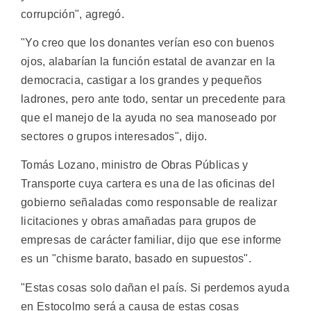
corrupción", agregó.
"Yo creo que los donantes verían eso con buenos
ojos, alabarían la función estatal de avanzar en la
democracia, castigar a los grandes y pequeños
ladrones, pero ante todo, sentar un precedente para
que el manejo de la ayuda no sea manoseado por
sectores o grupos interesados", dijo.
Tomás Lozano, ministro de Obras Públicas y
Transporte cuya cartera es una de las oficinas del
gobierno señaladas como responsable de realizar
licitaciones y obras amañadas para grupos de
empresas de carácter familiar, dijo que ese informe
es un "chisme barato, basado en supuestos".
"Estas cosas solo dañan el país. Si perdemos ayuda
en Estocolmo será a causa de estas cosas