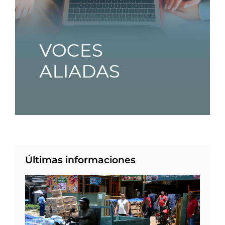
Últimas informaciones