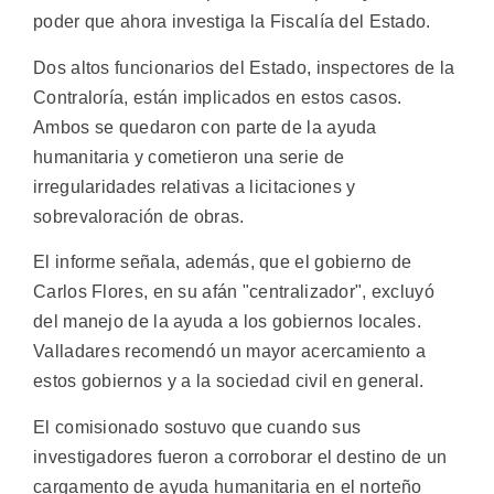
poder que ahora investiga la Fiscalía del Estado.
Dos altos funcionarios del Estado, inspectores de la
Contraloría, están implicados en estos casos.
Ambos se quedaron con parte de la ayuda
humanitaria y cometieron una serie de
irregularidades relativas a licitaciones y
sobrevaloración de obras.
El informe señala, además, que el gobierno de
Carlos Flores, en su afán "centralizador", excluyó
del manejo de la ayuda a los gobiernos locales.
Valladares recomendó un mayor acercamiento a
estos gobiernos y a la sociedad civil en general.
El comisionado sostuvo que cuando sus
investigadores fueron a corroborar el destino de un
cargamento de ayuda humanitaria en el norteño