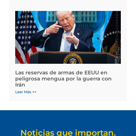
Las reservas de armas de EEUU en
peligrosa mengua por la guerra con
Irán
Leer Más >>
Noticias que importan.