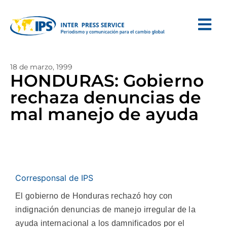
18 de marzo, 1999
HONDURAS: Gobierno
rechaza denuncias de
mal manejo de ayuda
Corresponsal de IPS
El gobierno de Honduras rechazó hoy con
indignación denuncias de manejo irregular de la
ayuda internacional a los damnificados por el