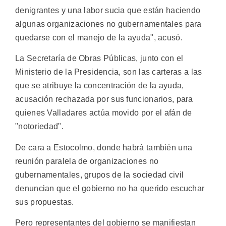
denigrantes y una labor sucia que están haciendo
algunas organizaciones no gubernamentales para
quedarse con el manejo de la ayuda", acusó.
La Secretaría de Obras Públicas, junto con el
Ministerio de la Presidencia, son las carteras a las
que se atribuye la concentración de la ayuda,
acusación rechazada por sus funcionarios, para
quienes Valladares actúa movido por el afán de
"notoriedad".
De cara a Estocolmo, donde habrá también una
reunión paralela de organizaciones no
gubernamentales, grupos de la sociedad civil
denuncian que el gobierno no ha querido escuchar
sus propuestas.
Pero representantes del gobierno se manifiestan