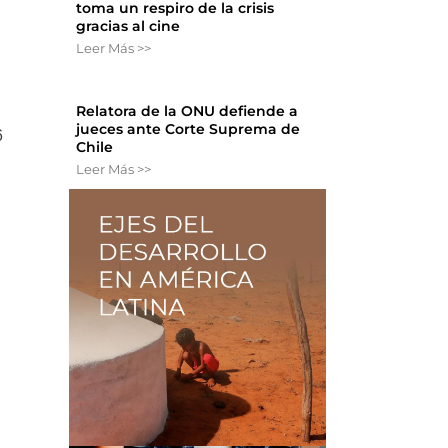
toma un respiro de la crisis
gracias al cine
Leer Más >>
,
Relatora de la ONU defiende a
jueces ante Corte Suprema de
6
Chile
Leer Más >>