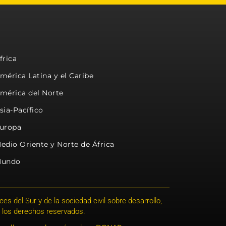
frica
mérica Latina y el Caribe
mérica del Norte
sia-Pacífico
uropa
edio Oriente y Norte de África
undo
s del Sur y de la sociedad civil sobre desarrollo,
 los derechos reservados.