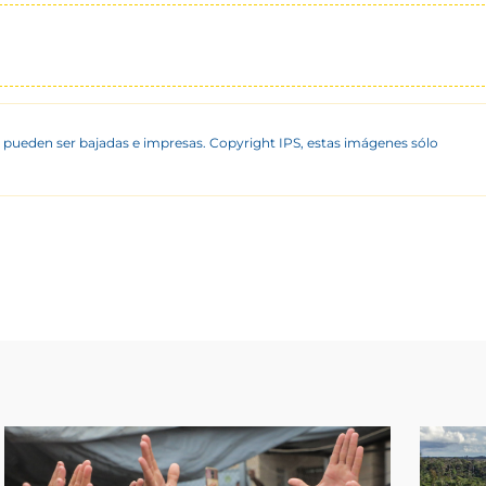
 pueden ser bajadas e impresas. Copyright IPS, estas imágenes sólo