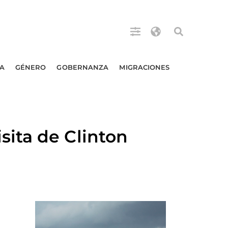
A
GÉNERO
GOBERNANZA
MIGRACIONES
ita de Clinton