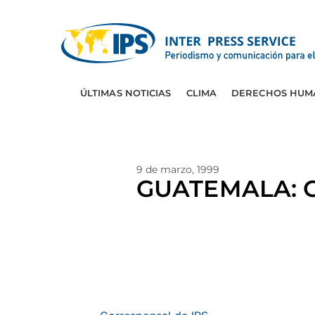
ÚLTIMAS NOTICIAS
CLIMA
DERECHOS HUM
9 de marzo, 1999
GUATEMALA: Go