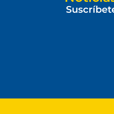
Suscríbet