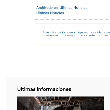
Archivado en:
Últimas Noticias
Últimas Noticias
Este informe incluye imágenes de calidad que
pueden ser impresas junto con este informe
Últimas informaciones