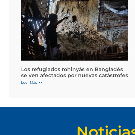
Los refugiados rohinyás en Bangladés
se ven afectados por nuevas catástrofes
Leer Más >>
Noticia