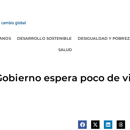
ANOS
DESARROLLO SOSTENIBLE
DESIGUALDAD Y POBREZ
SALUD
bierno espera poco de vis