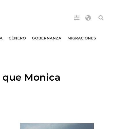
A
GÉNERO
GOBERNANZA
MIGRACIONES
 que Monica