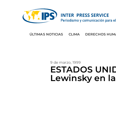
ÚLTIMAS NOTICIAS
CLIMA
DERECHOS HUM
9 de marzo, 1999
ESTADOS UNIDO
Lewinsky en la