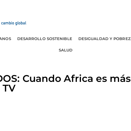
ANOS
DESARROLLO SOSTENIBLE
DESIGUALDAD Y POBREZ
SALUD
S: Cuando Africa es más
 TV