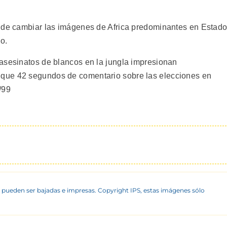
o de cambiar las imágenes de Africa predominantes en Estad
o.
asesinatos de blancos en la jungla impresionan
que 42 segundos de comentario sobre las elecciones en
p/99
 pueden ser bajadas e impresas. Copyright IPS, estas imágenes sólo